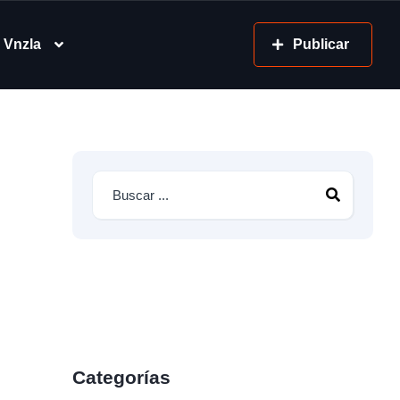
 Vnzla
Publicar
Categorías