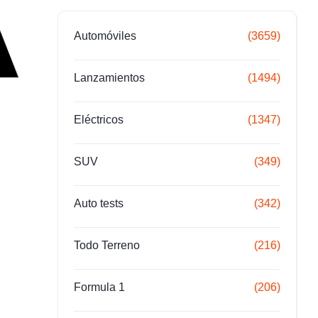
Automóviles
(3659)
Lanzamientos
(1494)
Eléctricos
(1347)
SUV
(349)
Auto tests
(342)
Todo Terreno
(216)
Formula 1
(206)