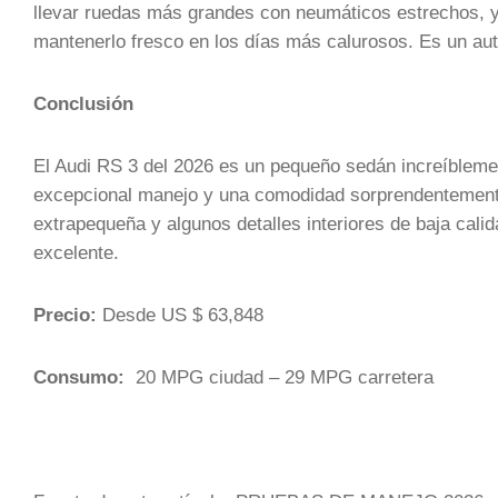
llevar ruedas más grandes con neumáticos estrechos, y 
mantenerlo fresco en los días más calurosos. Es un au
Conclusión
El Audi RS 3 del 2026 es un pequeño sedán increíbleme
excepcional manejo y una comodidad sorprendentemente
extrapequeña y algunos detalles interiores de baja calid
excelente.
Precio:
Desde US $ 63,848
Consumo:
20 MPG ciudad – 29 MPG carretera