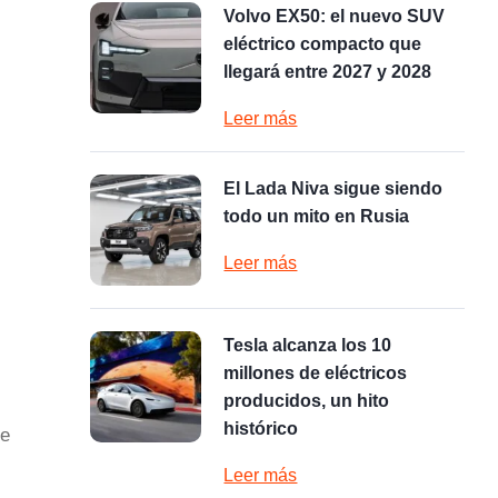
Volvo EX50: el nuevo SUV
eléctrico compacto que
llegará entre 2027 y 2028
Leer más
El Lada Niva sigue siendo
todo un mito en Rusia
Leer más
Tesla alcanza los 10
millones de eléctricos
producidos, un hito
histórico
de
Leer más