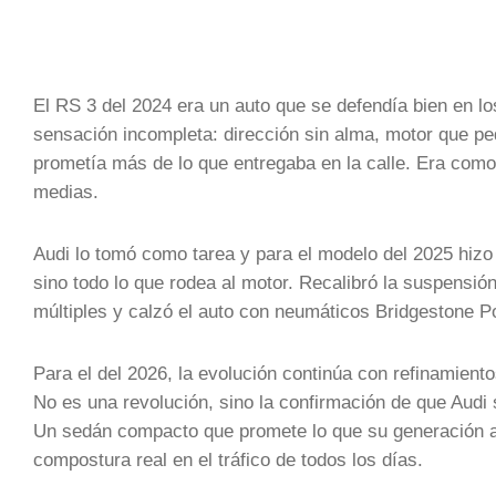
El RS 3 del 2024 era un auto que se defendía bien en lo
sensación incompleta: dirección sin alma, motor que pe
prometía más de lo que entregaba en la calle. Era como 
medias.
Audi lo tomó como tarea y para el modelo del 2025 hizo
sino todo lo que rodea al motor. Recalibró la suspensió
múltiples y calzó el auto con neumáticos Bridgestone 
Para el del 2026, la evolución continúa con refinamien
No es una revolución, sino la confirmación de que Audi
Un sedán compacto que promete lo que su generación ant
compostura real en el tráfico de todos los días.