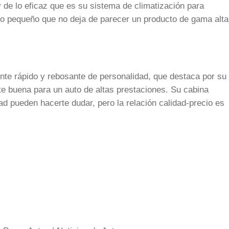
de lo eficaz que es su sistema de climatización para
to pequeño que no deja de parecer un producto de gama alta
nte rápido y rebosante de personalidad, que destaca por su
 buena para un auto de altas prestaciones. Su cabina
ad pueden hacerte dudar, pero la relación calidad-precio es