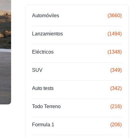
Automóviles
(3660)
Lanzamientos
(1494)
Eléctricos
(1348)
SUV
(349)
Auto tests
(342)
Todo Terreno
(216)
Formula 1
(206)