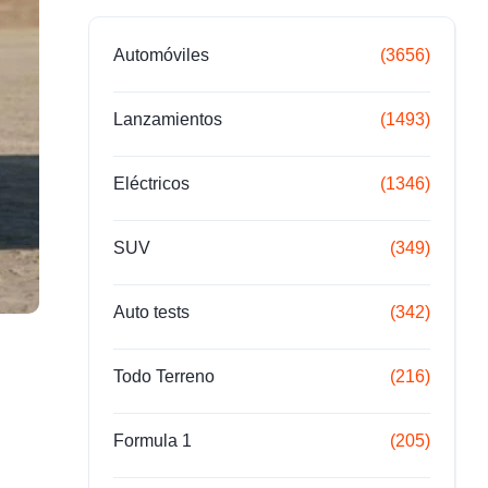
Automóviles
(3656)
Lanzamientos
(1493)
Eléctricos
(1346)
SUV
(349)
Auto tests
(342)
Todo Terreno
(216)
Formula 1
(205)