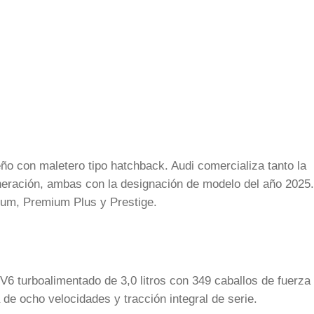
ño con maletero tipo hatchback. Audi comercializa tanto la
eración, ambas con la designación de modelo del año 2025.
ium, Premium Plus y Prestige.
6 turboalimentado de 3,0 litros con 349 caballos de fuerza
 de ocho velocidades y tracción integral de serie.