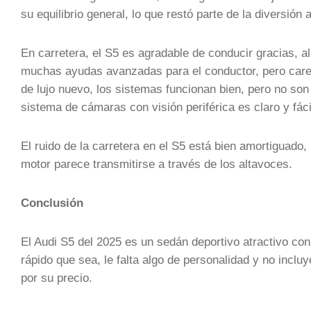
su equilibrio general, lo que restó parte de la diversión
En carretera, el S5 es agradable de conducir gracias, 
muchas ayudas avanzadas para el conductor, pero care
de lujo nuevo, los sistemas funcionan bien, pero no son 
sistema de cámaras con visión periférica es claro y fáci
El ruido de la carretera en el S5 está bien amortiguado,
motor parece transmitirse a través de los altavoces.
Conclusión
El Audi S5 del 2025 es un sedán deportivo atractivo co
rápido que sea, le falta algo de personalidad y no incl
por su precio.