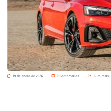
19 de enero de 2026
0 Comentarios
Auto tests
,