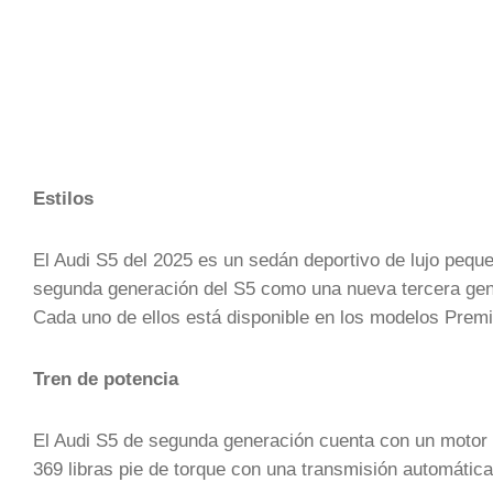
Estilos
El Audi S5 del 2025 es un sedán deportivo de lujo peque
segunda generación del S5 como una nueva tercera gen
Cada uno de ellos está disponible en los modelos Prem
Tren de potencia
El Audi S5 de segunda generación cuenta con un motor V
369 libras pie de torque con una transmisión automática