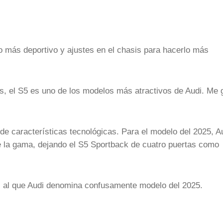
 más deportivo y ajustes en el chasis para hacerlo más
, el S5 es uno de los modelos más atractivos de Audi. Me 
de características tecnológicas. Para el modelo del 2025, A
e la gama, dejando el S5 Sportback de cuatro puertas como
, al que Audi denomina confusamente modelo del 2025.