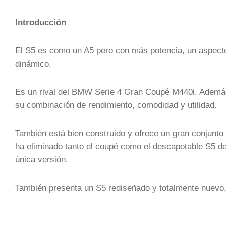
Introducción
El S5 es como un A5 pero con más potencia, un aspecto
dinámico.
Es un rival del BMW Serie 4 Gran Coupé M440i. Además
su combinación de rendimiento, comodidad y utilidad.
También está bien construido y ofrece un gran conjunto 
ha eliminado tanto el coupé como el descapotable S5 d
única versión.
También presenta un S5 rediseñado y totalmente nuevo