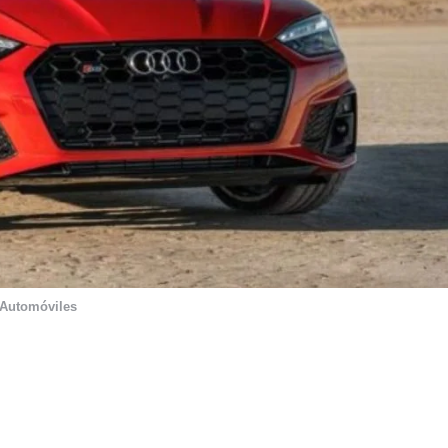
Automóviles