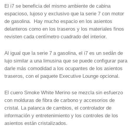
El i7 se beneficia del mismo ambiente de cabina
espacioso, lujoso y exclusivo que la serie 7 con motor
de gasolina. Hay mucho espacio en los asientos
delanteros como en los traseros y los materiales finos
revisten cada centímetro cuadrado del interior.
Al igual que la serie 7 a gasolina, el i7 es un sedán de
lujo similar a una limusina que se puede configurar para
darle más comodidad a los ocupantes de los asientos
traseros, con el paquete Executive Lounge opcional.
El cuero Smoke White Merino se mezcla sin esfuerzo
con molduras de fibra de carbono y accesorios de
cristal. La palanca de cambios, el controlador de
información y entretenimiento y los controles de los
asientos están cristalizados.