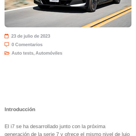
23 de julio de 2023
0 Comentarios
Auto tests
,
Automóviles
Introducción
El i7 se ha desarrollado junto con la próxima
generación de la serie 7 y ofrece el mismo nivel de lujo