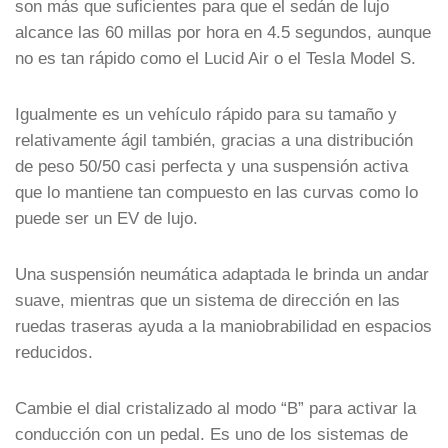
son más que suficientes para que el sedán de lujo
alcance las 60 millas por hora en 4.5 segundos, aunque
no es tan rápido como el Lucid Air o el Tesla Model S.
Igualmente es un vehículo rápido para su tamaño y
relativamente ágil también, gracias a una distribución
de peso 50/50 casi perfecta y una suspensión activa
que lo mantiene tan compuesto en las curvas como lo
puede ser un EV de lujo.
Una suspensión neumática adaptada le brinda un andar
suave, mientras que un sistema de dirección en las
ruedas traseras ayuda a la maniobrabilidad en espacios
reducidos.
Cambie el dial cristalizado al modo “B” para activar la
conducción con un pedal. Es uno de los sistemas de