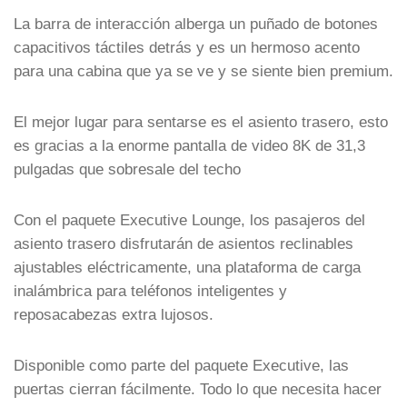
La barra de interacción alberga un puñado de botones
capacitivos táctiles detrás y es un hermoso acento
para una cabina que ya se ve y se siente bien premium.
El mejor lugar para sentarse es el asiento trasero, esto
es gracias a la enorme pantalla de video 8K de 31,3
pulgadas que sobresale del techo
Con el paquete Executive Lounge, los pasajeros del
asiento trasero disfrutarán de asientos reclinables
ajustables eléctricamente, una plataforma de carga
inalámbrica para teléfonos inteligentes y
reposacabezas extra lujosos.
Disponible como parte del paquete Executive, las
puertas cierran fácilmente. Todo lo que necesita hacer