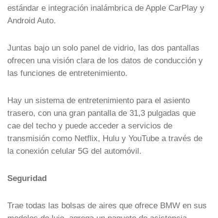
estándar e integración inalámbrica de Apple CarPlay y
Android Auto.
Juntas bajo un solo panel de vidrio, las dos pantallas
ofrecen una visión clara de los datos de conducción y
las funciones de entretenimiento.
Hay un sistema de entretenimiento para el asiento
trasero, con una gran pantalla de 31,3 pulgadas que
cae del techo y puede acceder a servicios de
transmisión como Netflix, Hulu y YouTube a través de
la conexión celular 5G del automóvil.
Seguridad
Trae todas las bolsas de aires que ofrece BMW en sus