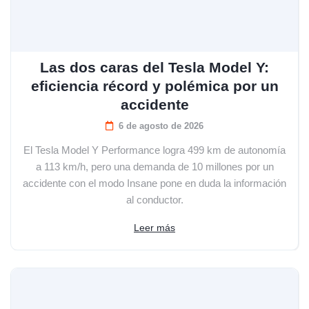
Las dos caras del Tesla Model Y:
eficiencia récord y polémica por un
accidente
6 de agosto de 2026
El Tesla Model Y Performance logra 499 km de autonomía
a 113 km/h, pero una demanda de 10 millones por un
accidente con el modo Insane pone en duda la información
al conductor.
Leer más