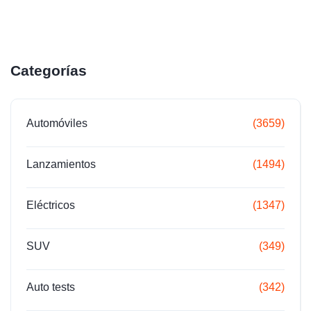
Categorías
Automóviles
(3659)
Lanzamientos
(1494)
Eléctricos
(1347)
SUV
(349)
Auto tests
(342)