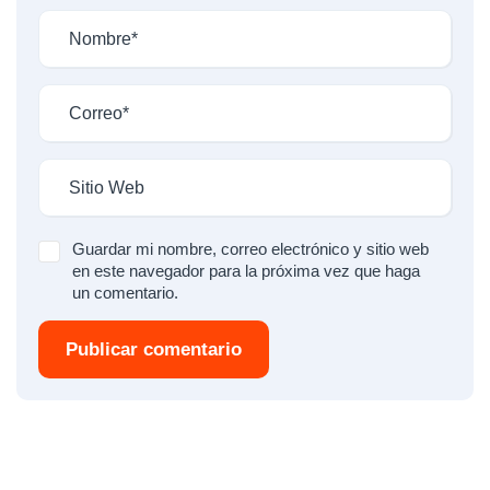
Guardar mi nombre, correo electrónico y sitio web
en este navegador para la próxima vez que haga
un comentario.
Publicar comentario