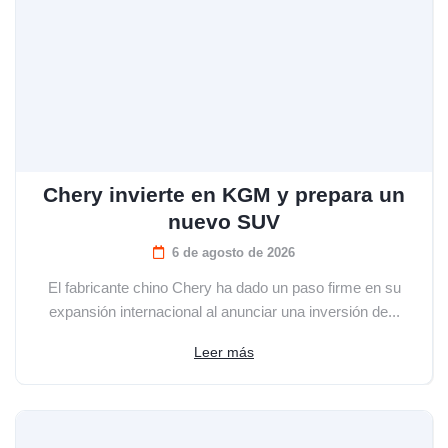
Chery invierte en KGM y prepara un
nuevo SUV
6 de agosto de 2026
El fabricante chino Chery ha dado un paso firme en su
expansión internacional al anunciar una inversión de...
Leer más