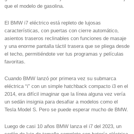
que el modelo de gasolina.
El BMW i7 eléctrico está repleto de lujosas
características, con puertas con cierre automático,
asientos traseros reclinables con funciones de masaje
y una enorme pantalla táctil trasera que se pliega desde
el techo, permitiéndote ver tus programas y películas
favoritas.
Cuando BMW lanzó por primera vez su submarca
eléctrica “i” con un simple hatchback compacto i3 en el
2014, era difícil imaginar que la línea alguna vez vería
un sedán insignia para desafiar a modelos como el
Tesla Model S. Pero se puede esperar mucho de BMW.
Luego de casi 10 años BMW lanza el i7 del 2023, un