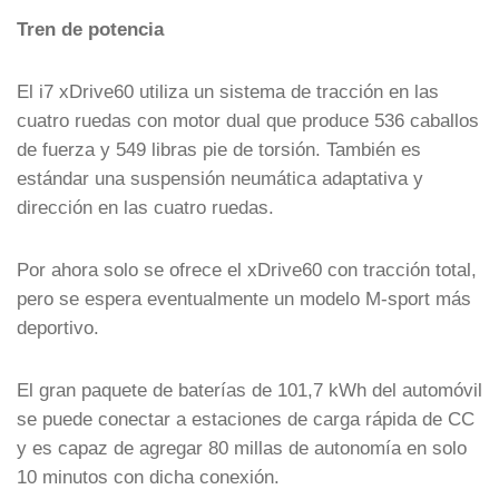
Tren de potencia
El i7 xDrive60 utiliza un sistema de tracción en las
cuatro ruedas con motor dual que produce 536 caballos
de fuerza y 549 libras pie de torsión. También es
estándar una suspensión neumática adaptativa y
dirección en las cuatro ruedas.
Por ahora solo se ofrece el xDrive60 con tracción total,
pero se espera eventualmente un modelo M-sport más
deportivo.
El gran paquete de baterías de 101,7 kWh del automóvil
se puede conectar a estaciones de carga rápida de CC
y es capaz de agregar 80 millas de autonomía en solo
10 minutos con dicha conexión.