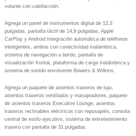
volante con calefacción.
Agrega un panel de instrumentos digital de 12,3
pulgadas, pantalla táctil de 14,9 pulgadas, Apple
CarPlay y Android Integración automática de teléfonos
inteligentes, ambos con conectividad inalámbrica,
sistema de navegación a bordo, pantalla de
visualización frontal, plataforma de carga inalámbrica y
sistema de sonido envolvente Bowers & Wilkins.
Agrega un paquete de asientos traseros de lujo,
asientos traseros ventilados y masajeadores, paquete
de asientos traseros Executive Lounge, asientos
traseros reclinables eléctricos con reposapiés, consola
central de estilo ejecutivo, sistema de entretenimiento
trasero con pantalla de 31 pulgadas.