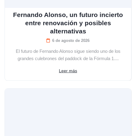
Fernando Alonso, un futuro incierto
entre renovación y posibles
alternativas
6 de agosto de 2026
El futuro de Fernando Alonso sigue siendo uno de los
grandes culebrones del paddock de la Fórmula 1....
Leer más