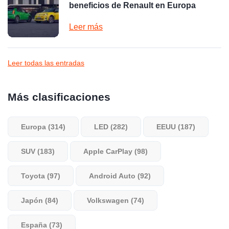
beneficios de Renault en Europa
Leer más
Leer todas las entradas
Más clasificaciones
Europa (314)
LED (282)
EEUU (187)
SUV (183)
Apple CarPlay (98)
Toyota (97)
Android Auto (92)
Japón (84)
Volkswagen (74)
España (73)