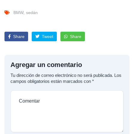
BMW
sedán
Share
Tweet
Share
Agregar un comentario
Tu dirección de correo electrónico no será publicada.
Los
campos obligatorios están marcados con
*