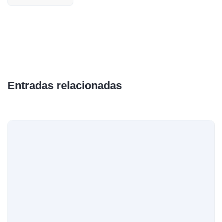
Entradas relacionadas