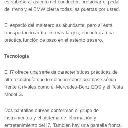
es subirse al asiento del conductor, presionar el pedal
del freno y el BMW cierra todas las puertas por usted.
El espacio del maletero es abundante, pero si está
transportando artículos más largos, encontrará una
práctica función de paso en el asiento trasero.
Tecnología
El i7 ofrece una serie de características prácticas de
alta tecnología que lo colocan sobre una base sólida
frente a rivales como el Mercedes-Benz EQS y el Tesla
Model S.
Dos pantallas curvas conforman el grupo de
instrumentos y el sistema de información y
entretenimiento del i7. También hay una pantalla frontal