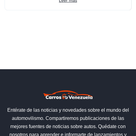
Leer más
Entérate de las noticias y novedades sobre el mundo del
automovilismo. Compartiremos publicaciones de las
mejores fuentes de noticias sobre autos. Quédate con
nosotros para aprender e informarte de lanzamientos y