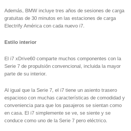
Además, BMW incluye tres años de sesiones de carga
gratuitas de 30 minutos en las estaciones de carga
Electrify América con cada nuevo i7.
Estilo interior
El i7 xDrive60 comparte muchos componentes con la
Serie 7 de propulsión convencional, incluida la mayor
parte de su interior.
Al igual que la Serie 7, el i7 tiene un asiento trasero
espacioso con muchas características de comodidad y
conveniencia para que los pasajeros se sientan como
en casa. El i7 simplemente se ve, se siente y se
conduce como uno de la Serie 7 pero eléctrico.