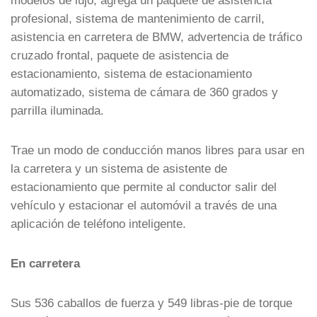
modelos de lujo, agrega un paquete de asistencia
profesional, sistema de mantenimiento de carril,
asistencia en carretera de BMW, advertencia de tráfico
cruzado frontal, paquete de asistencia de
estacionamiento, sistema de estacionamiento
automatizado, sistema de cámara de 360 grados y
parrilla iluminada.
Trae un modo de conducción manos libres para usar en
la carretera y un sistema de asistente de
estacionamiento que permite al conductor salir del
vehículo y estacionar el automóvil a través de una
aplicación de teléfono inteligente.
En carretera
Sus 536 caballos de fuerza y 549 libras-pie de torque