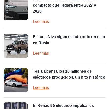
compacto que llegará entre 2027 y
2028
Leer más
El Lada Niva sigue siendo todo un mito
en Rusia
Leer más
Tesla alcanza los 10 millones de
eléctricos producidos, un hito histórico
Leer más
El Renault 5 eléctrico impulsa los