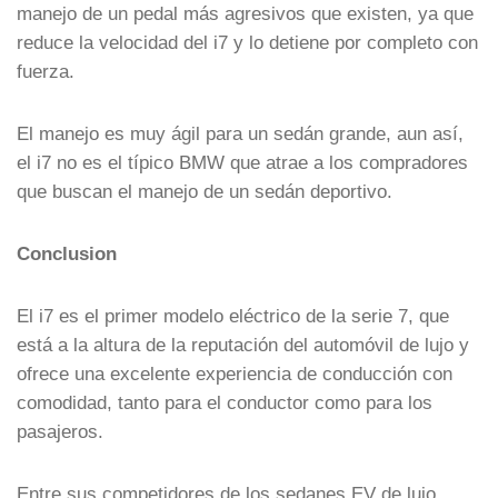
manejo de un pedal más agresivos que existen, ya que
reduce la velocidad del i7 y lo detiene por completo con
fuerza.
El manejo es muy ágil para un sedán grande, aun así,
el i7 no es el típico BMW que atrae a los compradores
que buscan el manejo de un sedán deportivo.
Conclusion
El i7 es el primer modelo eléctrico de la serie 7, que
está a la altura de la reputación del automóvil de lujo y
ofrece una excelente experiencia de conducción con
comodidad, tanto para el conductor como para los
pasajeros.
Entre sus competidores de los sedanes EV de lujo,