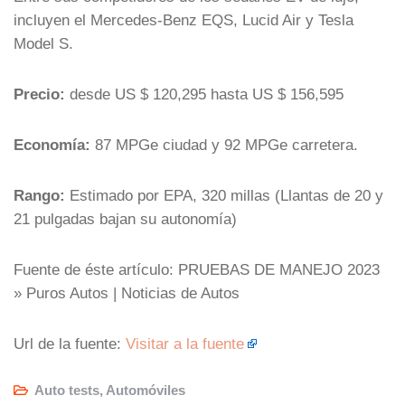
incluyen el Mercedes-Benz EQS, Lucid Air y Tesla
Model S.
Precio:
desde US $ 120,295 hasta US $ 156,595
Economía:
87 MPGe ciudad y 92 MPGe carretera.
Rango:
Estimado por EPA, 320 millas (Llantas de 20 y
21 pulgadas bajan su autonomía)
Fuente de éste artículo: PRUEBAS DE MANEJO 2023
» Puros Autos | Noticias de Autos
Url de la fuente:
Visitar a la fuente
Auto tests
,
Automóviles