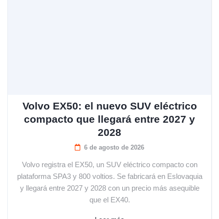
Volvo EX50: el nuevo SUV eléctrico
compacto que llegará entre 2027 y
2028
6 de agosto de 2026
Volvo registra el EX50, un SUV eléctrico compacto con
plataforma SPA3 y 800 voltios. Se fabricará en Eslovaquia
y llegará entre 2027 y 2028 con un precio más asequible
que el EX40.