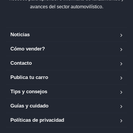
avances del sector automovilístico.
Noticias
Cómo vender?
Contacto
Publica tu carro
Tips y consejos
Guías y cuidado
Políticas de privacidad