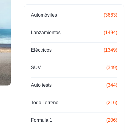
Automóviles
(3663)
Lanzamientos
(1494)
Eléctricos
(1349)
SUV
(349)
Auto tests
(344)
Todo Terreno
(216)
Formula 1
(206)