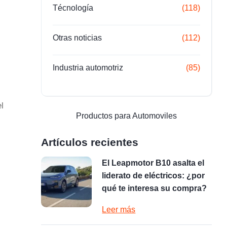
Técnología
(118)
Otras noticias
(112)
Industria automotriz
(85)
l
Productos para Automoviles
Artículos recientes
El Leapmotor B10 asalta el
liderato de eléctricos: ¿por
qué te interesa su compra?
Leer más