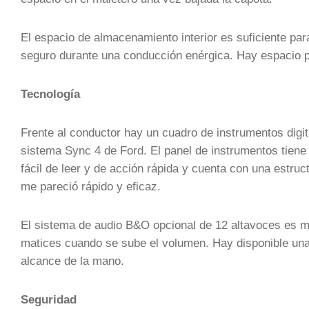
El espacio de almacenamiento interior es suficiente par
seguro durante una conducción enérgica. Hay espacio pa
Tecnología
Frente al conductor hay un cuadro de instrumentos digita
sistema Sync 4 de Ford. El panel de instrumentos tiene m
fácil de leer y de acción rápida y cuenta con una estru
me pareció rápido y eficaz.
El sistema de audio B&O opcional de 12 altavoces es 
matices cuando se sube el volumen. Hay disponible una
alcance de la mano.
Seguridad