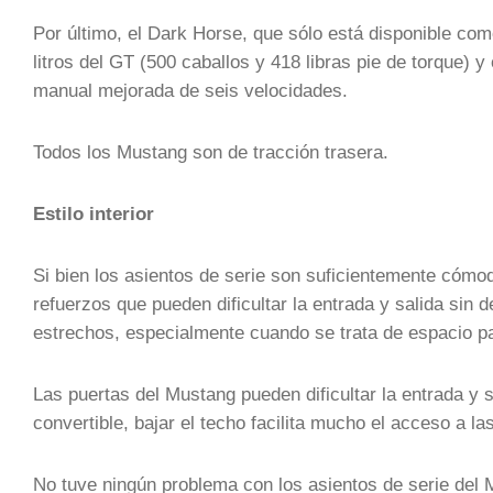
Por último, el Dark Horse, que sólo está disponible com
litros del GT (500 caballos y 418 libras pie de torque)
manual mejorada de seis velocidades.
Todos los Mustang son de tracción trasera.
Estilo interior
Si bien los asientos de serie son suficientemente cómo
refuerzos que pueden dificultar la entrada y salida sin d
estrechos, especialmente cuando se trata de espacio pa
Las puertas del Mustang pueden dificultar la entrada y 
convertible, bajar el techo facilita mucho el acceso a la
No tuve ningún problema con los asientos de serie del 