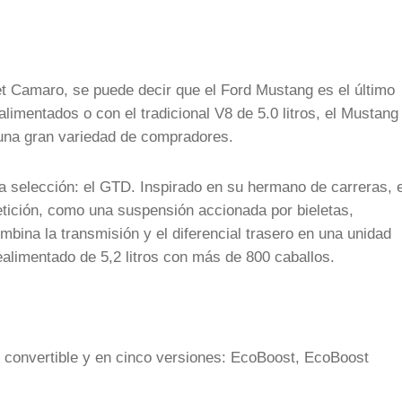
et Camaro, se puede decir que el Ford Mustang es el último
alimentados o con el tradicional V8 de 5.0 litros, el Mustang
una gran variedad de compradores.
a selección: el GTD. Inspirado en su hermano de carreras, e
tición, como una suspensión accionada por bieletas,
mbina la transmisión y el diferencial trasero en una unidad
alimentado de 5,2 litros con más de 800 caballos.
 convertible y en cinco versiones: EcoBoost, EcoBoost