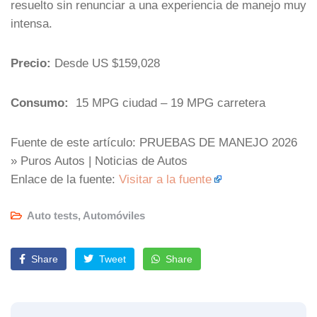
resuelto sin renunciar a una experiencia de manejo muy
intensa.
Precio:
Desde US $159,028
Consumo:
15 MPG ciudad – 19 MPG carretera
Fuente de este artículo: PRUEBAS DE MANEJO 2026
» Puros Autos | Noticias de Autos
Enlace de la fuente:
Visitar a la fuente
Auto tests
,
Automóviles
Share
Tweet
Share