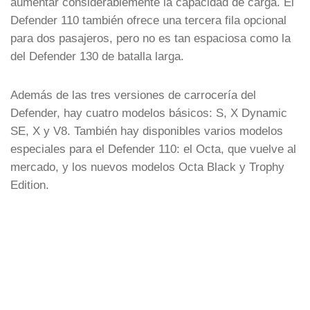
aumentar considerablemente la capacidad de carga. El
Defender 110 también ofrece una tercera fila opcional
para dos pasajeros, pero no es tan espaciosa como la
del Defender 130 de batalla larga.
Además de las tres versiones de carrocería del
Defender, hay cuatro modelos básicos: S, X Dynamic
SE, X y V8. También hay disponibles varios modelos
especiales para el Defender 110: el Octa, que vuelve al
mercado, y los nuevos modelos Octa Black y Trophy
Edition.