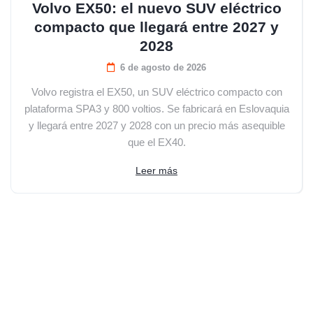
Volvo EX50: el nuevo SUV eléctrico
compacto que llegará entre 2027 y
2028
6 de agosto de 2026
Volvo registra el EX50, un SUV eléctrico compacto con
plataforma SPA3 y 800 voltios. Se fabricará en Eslovaquia
y llegará entre 2027 y 2028 con un precio más asequible
que el EX40.
Leer más