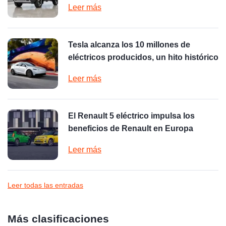
Leer más
Tesla alcanza los 10 millones de
eléctricos producidos, un hito histórico
Leer más
El Renault 5 eléctrico impulsa los
beneficios de Renault en Europa
Leer más
Leer todas las entradas
Más clasificaciones