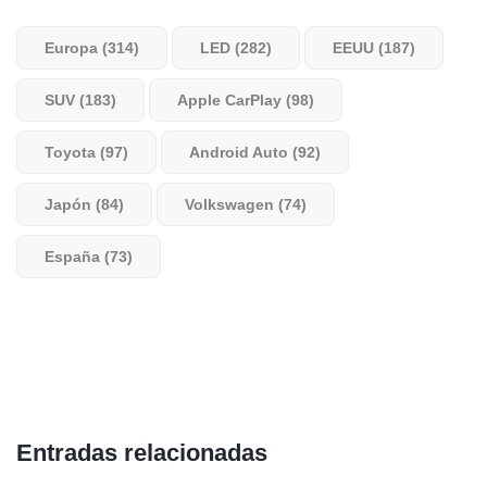
Europa (314)
LED (282)
EEUU (187)
SUV (183)
Apple CarPlay (98)
Toyota (97)
Android Auto (92)
Japón (84)
Volkswagen (74)
España (73)
Entradas relacionadas