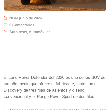
20 de junio de 2026
0 Comentarios
Auto tests
,
Automóviles
El Land Rover Defender del 2026 es uno de los SUV de
tamaño medio que ofrece el fabricante, junto con el
Discovery de tres filas de asientos y diseño
convencional y el Range Rover Sport de dos filas.