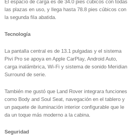
El espacio de carga es de 34.0 pies cúbicos con todas
las plazas en uso, y llega hasta 78.8 pies cúbicos con
la segunda fila abatida.
Tecnología
La pantalla central es de 13.1 pulgadas y el sistema
Pivi Pro se apoya en Apple CarPlay, Android Auto,
carga inalámbrica, Wi‑Fi y sistema de sonido Meridian
Surround de serie.
También me gustó que Land Rover integrara funciones
como Body and Soul Seat, navegación en el tablero y
un paquete de iluminación interior configurable que le
da un toque más moderno a la cabina.
Seguridad