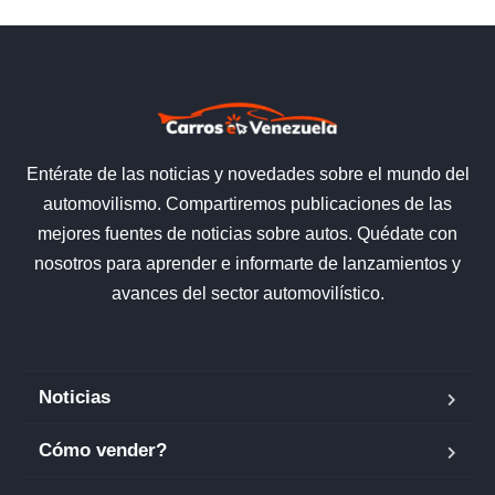
Entérate de las noticias y novedades sobre el mundo del
automovilismo. Compartiremos publicaciones de las
mejores fuentes de noticias sobre autos. Quédate con
nosotros para aprender e informarte de lanzamientos y
avances del sector automovilístico.
Noticias
Cómo vender?