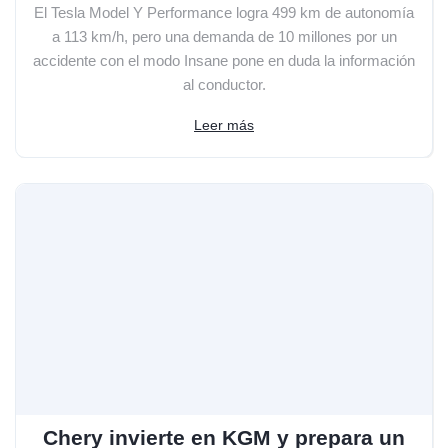
El Tesla Model Y Performance logra 499 km de autonomía
a 113 km/h, pero una demanda de 10 millones por un
accidente con el modo Insane pone en duda la información
al conductor.
Leer más
Chery invierte en KGM y prepara un