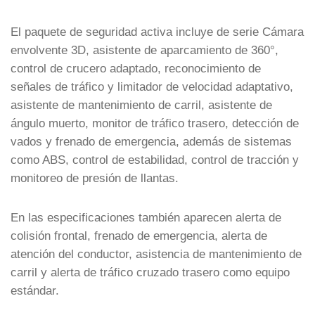
El paquete de seguridad activa incluye de serie Cámara
envolvente 3D, asistente de aparcamiento de 360°,
control de crucero adaptado, reconocimiento de
señales de tráfico y limitador de velocidad adaptativo,
asistente de mantenimiento de carril, asistente de
ángulo muerto, monitor de tráfico trasero, detección de
vados y frenado de emergencia, además de sistemas
como ABS, control de estabilidad, control de tracción y
monitoreo de presión de llantas.
En las especificaciones también aparecen alerta de
colisión frontal, frenado de emergencia, alerta de
atención del conductor, asistencia de mantenimiento de
carril y alerta de tráfico cruzado trasero como equipo
estándar.