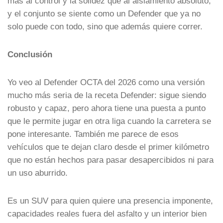
más al control y la solidez que al aislamiento absoluto,
y el conjunto se siente como un Defender que ya no
solo puede con todo, sino que además quiere correr.
Conclusión
Yo veo al Defender OCTA del 2026 como una versión
mucho más seria de la receta Defender: sigue siendo
robusto y capaz, pero ahora tiene una puesta a punto
que le permite jugar en otra liga cuando la carretera se
pone interesante. También me parece de esos
vehículos que te dejan claro desde el primer kilómetro
que no están hechos para pasar desapercibidos ni para
un uso aburrido.
Es un SUV para quien quiere una presencia imponente,
capacidades reales fuera del asfalto y un interior bien