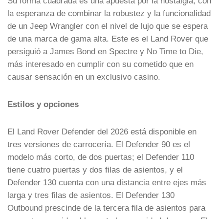
Su forma cuadrada es una apuesta por la nostalgia, con
la esperanza de combinar la robustez y la funcionalidad
de un Jeep Wrangler con el nivel de lujo que se espera
de una marca de gama alta. Este es el Land Rover que
persiguió a James Bond en Spectre y No Time to Die,
más interesado en cumplir con su cometido que en
causar sensación en un exclusivo casino.
Estilos y opciones
El Land Rover Defender del 2026 está disponible en
tres versiones de carrocería. El Defender 90 es el
modelo más corto, de dos puertas; el Defender 110
tiene cuatro puertas y dos filas de asientos, y el
Defender 130 cuenta con una distancia entre ejes más
larga y tres filas de asientos. El Defender 130
Outbound prescinde de la tercera fila de asientos para