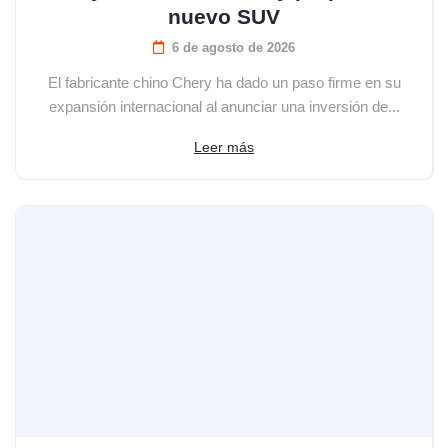
nuevo SUV
6 de agosto de 2026
El fabricante chino Chery ha dado un paso firme en su
expansión internacional al anunciar una inversión de...
Leer más