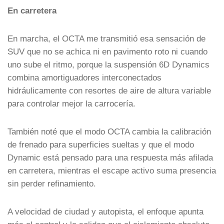
En carretera
En marcha, el OCTA me transmitió esa sensación de
SUV que no se achica ni en pavimento roto ni cuando
uno sube el ritmo, porque la suspensión 6D Dynamics
combina amortiguadores interconectados
hidráulicamente con resortes de aire de altura variable
para controlar mejor la carrocería.
También noté que el modo OCTA cambia la calibración
de frenado para superficies sueltas y que el modo
Dynamic está pensado para una respuesta más afilada
en carretera, mientras el escape activo suma presencia
sin perder refinamiento.
A velocidad de ciudad y autopista, el enfoque apunta