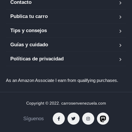
Contacto
Publica tu carro
Tips y consejos
Guías y cuidado
Políticas de privacidad
As an Amazon Associate I earn from qualifying purchases.
Copyright © 2022. carrosenvenezuela.com
Síguenos