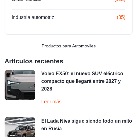
Industria automotriz
(85)
Productos para Automoviles
Artículos recientes
Volvo EX50: el nuevo SUV eléctrico
compacto que llegará entre 2027 y
2028
Leer más
El Lada Niva sigue siendo todo un mito
en Rusia