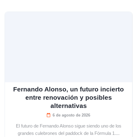
Fernando Alonso, un futuro incierto
entre renovación y posibles
alternativas
6 de agosto de 2026
El futuro de Fernando Alonso sigue siendo uno de los
grandes culebrones del paddock de la Fórmula 1....