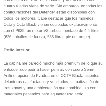
cuatro ruedas viene de serie. Sin embargo, no todas las
configuraciones del Defender están disponibles con
todos los motores. Cabe destacar que los modelos
Octa y Octa Black vienen equipados exclusivamente
con el P635, un motor V8 turboalimentado de 4,4 litros
(626 caballos de fuerza, 553 libras pie de torque).
Estilo interior
La cabina me pareció mucho más premium de lo que su
enfoque rudo podría hacer pensar, con cuero Semi-
Aniline, opción de Kvadrat en el OCTA Black, asientos
delanteros calefactados y ventilados, climatización de
tres zonas y una ambientación que combina lujo con
materiales pensados para aguantar uso serio.