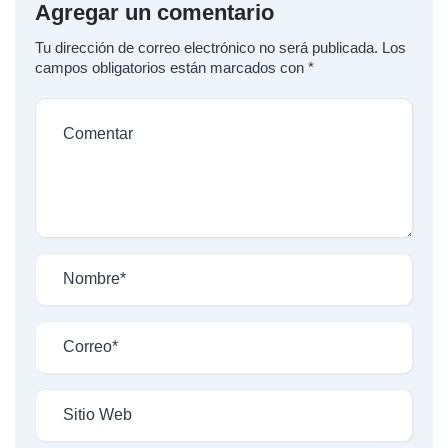
Agregar un comentario
Tu dirección de correo electrónico no será publicada.
Los
campos obligatorios están marcados con
*