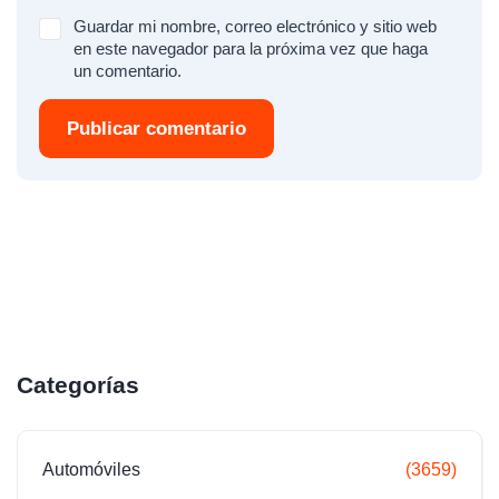
Guardar mi nombre, correo electrónico y sitio web
en este navegador para la próxima vez que haga
un comentario.
Publicar comentario
Categorías
Automóviles
(3659)