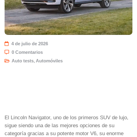
4 de julio de 2026
0 Comentarios
Auto tests
,
Automóviles
El Lincoln Navigator, uno de los primeros SUV de lujo,
sigue siendo una de las mejores opciones de su
categoría gracias a su potente motor V6, su enorme