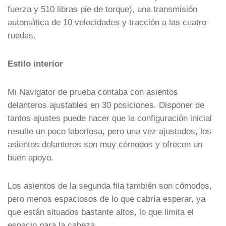
fuerza y 510 libras pie de torque), una transmisión
automática de 10 velocidades y tracción a las cuatro
ruedas.
Estilo interior
Mi Navigator de prueba contaba con asientos
delanteros ajustables en 30 posiciones. Disponer de
tantos ajustes puede hacer que la configuración inicial
resulte un poco laboriosa, pero una vez ajustados, los
asientos delanteros son muy cómodos y ofrecen un
buen apoyo.
Los asientos de la segunda fila también son cómodos,
pero menos espaciosos de lo que cabría esperar, ya
que están situados bastante altos, lo que limita el
espacio para la cabeza.