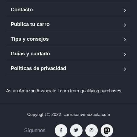
Contacto
Publica tu carro
Tips y consejos
Guías y cuidado
Políticas de privacidad
As an Amazon Associate I earn from qualifying purchases.
Copyright © 2022. carrosenvenezuela.com
Síguenos