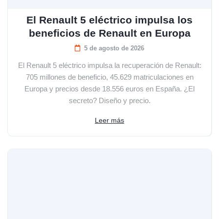
El Renault 5 eléctrico impulsa los
beneficios de Renault en Europa
5 de agosto de 2026
El Renault 5 eléctrico impulsa la recuperación de Renault:
705 millones de beneficio, 45.629 matriculaciones en
Europa y precios desde 18.556 euros en España. ¿El
secreto? Diseño y precio.
Leer más