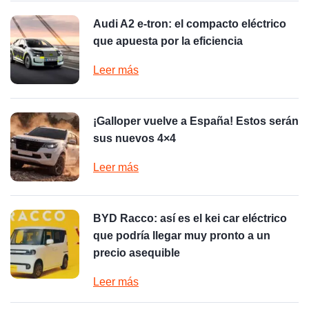
Audi A2 e-tron: el compacto eléctrico
que apuesta por la eficiencia
Leer más
¡Galloper vuelve a España! Estos serán
sus nuevos 4×4
Leer más
BYD Racco: así es el kei car eléctrico
que podría llegar muy pronto a un
precio asequible
Leer más