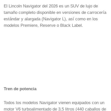
El Lincoln Navigator del 2026 es un SUV de lujo de
tamaño completo disponible en versiones de carrocería
estándar y alargada (Navigator L), así como en los
modelos Premiere, Reserve o Black Label.
Tren de potencia
Todos los modelos Navigator vienen equipados con un
motor V6 turboalimentado de 3,5 litros (440 caballos de