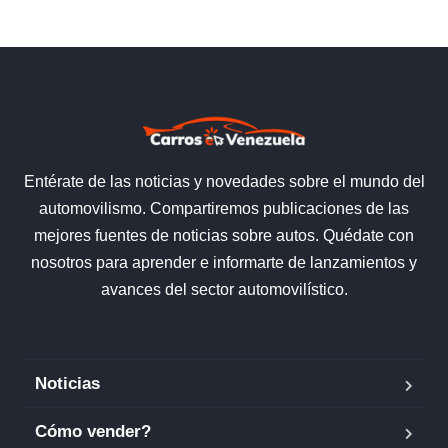
Entérate de las noticias y novedades sobre el mundo del
automovilismo. Compartiremos publicaciones de las
mejores fuentes de noticias sobre autos. Quédate con
nosotros para aprender e informarte de lanzamientos y
avances del sector automovilístico.
Noticias
Cómo vender?