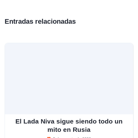
Entradas relacionadas
El Lada Niva sigue siendo todo un
mito en Rusia