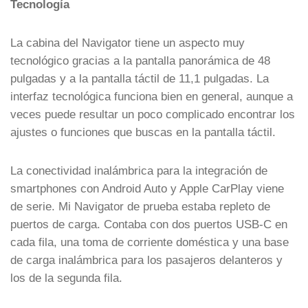
Tecnología
La cabina del Navigator tiene un aspecto muy
tecnológico gracias a la pantalla panorámica de 48
pulgadas y a la pantalla táctil de 11,1 pulgadas. La
interfaz tecnológica funciona bien en general, aunque a
veces puede resultar un poco complicado encontrar los
ajustes o funciones que buscas en la pantalla táctil.
La conectividad inalámbrica para la integración de
smartphones con Android Auto y Apple CarPlay viene
de serie. Mi Navigator de prueba estaba repleto de
puertos de carga. Contaba con dos puertos USB-C en
cada fila, una toma de corriente doméstica y una base
de carga inalámbrica para los pasajeros delanteros y
los de la segunda fila.