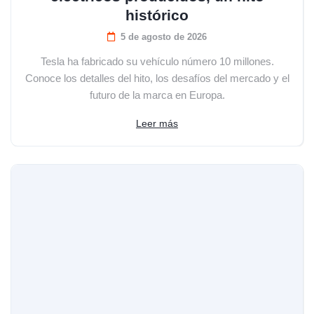
histórico
5 de agosto de 2026
Tesla ha fabricado su vehículo número 10 millones.
Conoce los detalles del hito, los desafíos del mercado y el
futuro de la marca en Europa.
Leer más