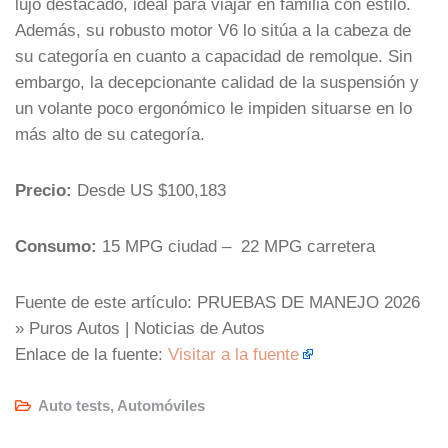
lujo destacado, ideal para viajar en familia con estilo.
Además, su robusto motor V6 lo sitúa a la cabeza de
su categoría en cuanto a capacidad de remolque. Sin
embargo, la decepcionante calidad de la suspensión y
un volante poco ergonómico le impiden situarse en lo
más alto de su categoría.
Precio:
Desde US $100,183
Consumo:
15 MPG ciudad – 22 MPG carretera
Fuente de este artículo: PRUEBAS DE MANEJO 2026
» Puros Autos | Noticias de Autos
Enlace de la fuente:
Visitar a la fuente
Auto tests
,
Automóviles