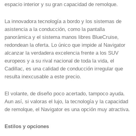
espacio interior y su gran capacidad de remolque.
La innovadora tecnología a bordo y los sistemas de
asistencia a la conducción, como la pantalla
panorámica y el sistema manos libres BlueCruise,
redondean la oferta. Lo único que impide al Navigator
alcanzar la verdadera excelencia frente a los SUV
europeos y a su rival nacional de toda la vida, el
Cadillac, es una calidad de conducción irregular que
resulta inexcusable a este precio.
El volante, de diseño poco acertado, tampoco ayuda.
Aun así, si valoras el lujo, la tecnología y la capacidad
de remolque, el Navigator es una opción muy atractiva.
Estilos y opciones