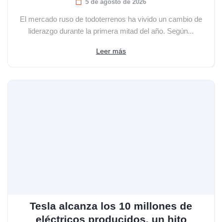
5 de agosto de 2026
El mercado ruso de todoterrenos ha vivido un cambio de
liderazgo durante la primera mitad del año. Según...
Leer más
Tesla alcanza los 10 millones de
eléctricos producidos, un hito