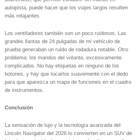
autopista, puede hacer que los viajes largos resulten
más relajantes.
Los ventiladores también son un poco ruidosos. Las
grandes llantas de 24 pulgadas de mi vehículo de
prueba generaban un ruido de rodadura notable. Otro
problema: los mandos del volante, excesivamente
complicados. No hay etiquetas en ninguno de los
botones, y hay que tocarlos suavemente con el dedo
para que aparezca un mapa de funciones en el cuadro
de instrumentos.
Conclusión
La sensación de lujo y la tecnología avanzada del
Lincoln Navigator del 2026 lo convierten en un SUV de