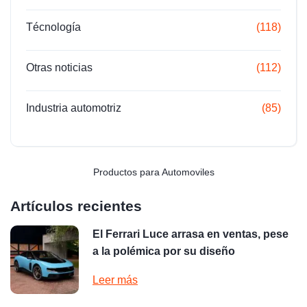
Técnología
(118)
Otras noticias
(112)
Industria automotriz
(85)
Productos para Automoviles
Artículos recientes
El Ferrari Luce arrasa en ventas, pese
a la polémica por su diseño
Leer más