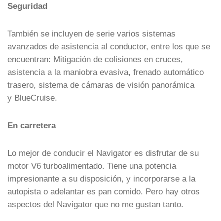
Seguridad
También se incluyen de serie varios sistemas
avanzados de asistencia al conductor, entre los que se
encuentran: Mitigación de colisiones en cruces,
asistencia a la maniobra evasiva, frenado automático
trasero, sistema de cámaras de visión panorámica
y BlueCruise.
En carretera
Lo mejor de conducir el Navigator es disfrutar de su
motor V6 turboalimentado. Tiene una potencia
impresionante a su disposición, y incorporarse a la
autopista o adelantar es pan comido. Pero hay otros
aspectos del Navigator que no me gustan tanto.