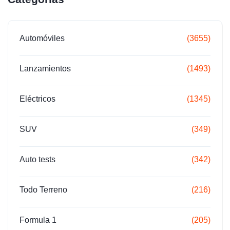
Automóviles
(3655)
Lanzamientos
(1493)
Eléctricos
(1345)
SUV
(349)
Auto tests
(342)
Todo Terreno
(216)
Formula 1
(205)