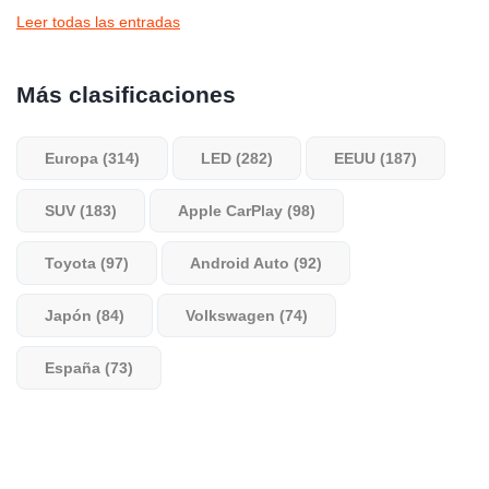
Leer todas las entradas
Más clasificaciones
Europa (314)
LED (282)
EEUU (187)
SUV (183)
Apple CarPlay (98)
Toyota (97)
Android Auto (92)
Japón (84)
Volkswagen (74)
España (73)