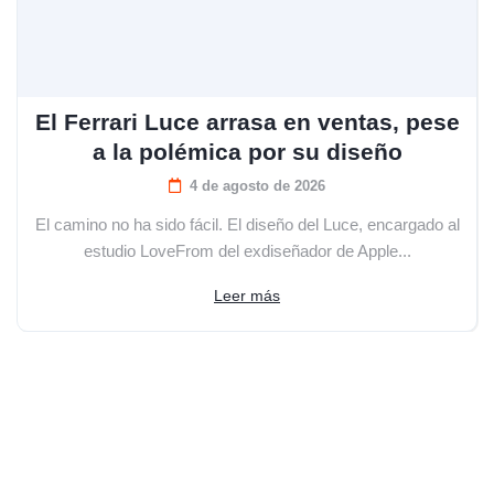
El Ferrari Luce arrasa en ventas, pese
a la polémica por su diseño
4 de agosto de 2026
El camino no ha sido fácil. El diseño del Luce, encargado al
estudio LoveFrom del exdiseñador de Apple...
Leer más