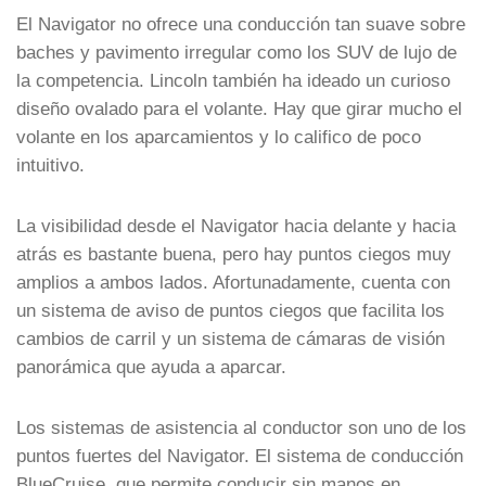
El Navigator no ofrece una conducción tan suave sobre
baches y pavimento irregular como los SUV de lujo de
la competencia. Lincoln también ha ideado un curioso
diseño ovalado para el volante. Hay que girar mucho el
volante en los aparcamientos y lo califico de poco
intuitivo.
La visibilidad desde el Navigator hacia delante y hacia
atrás es bastante buena, pero hay puntos ciegos muy
amplios a ambos lados. Afortunadamente, cuenta con
un sistema de aviso de puntos ciegos que facilita los
cambios de carril y un sistema de cámaras de visión
panorámica que ayuda a aparcar.
Los sistemas de asistencia al conductor son uno de los
puntos fuertes del Navigator. El sistema de conducción
BlueCruise, que permite conducir sin manos en