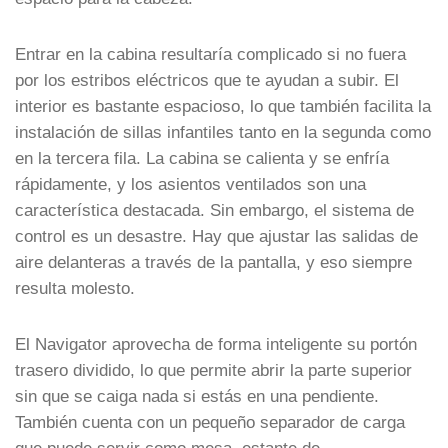
Entrar en la cabina resultaría complicado si no fuera
por los estribos eléctricos que te ayudan a subir. El
interior es bastante espacioso, lo que también facilita la
instalación de sillas infantiles tanto en la segunda como
en la tercera fila. La cabina se calienta y se enfría
rápidamente, y los asientos ventilados son una
característica destacada. Sin embargo, el sistema de
control es un desastre. Hay que ajustar las salidas de
aire delanteras a través de la pantalla, y eso siempre
resulta molesto.
El Navigator aprovecha de forma inteligente su portón
trasero dividido, lo que permite abrir la parte superior
sin que se caiga nada si estás en una pendiente.
También cuenta con un pequeño separador de carga