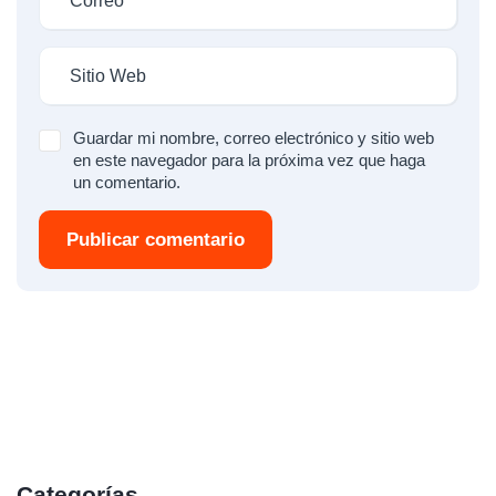
Guardar mi nombre, correo electrónico y sitio web
en este navegador para la próxima vez que haga
un comentario.
Publicar comentario
Categorías