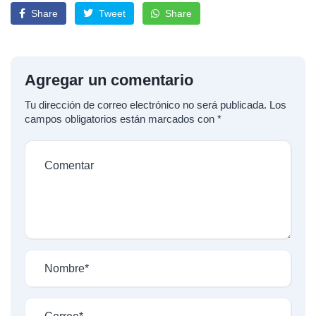
Share
Tweet
Share
Agregar un comentario
Tu dirección de correo electrónico no será publicada.
Los
campos obligatorios están marcados con
*