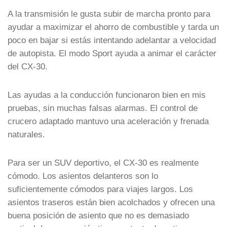
A la transmisión le gusta subir de marcha pronto para
ayudar a maximizar el ahorro de combustible y tarda un
poco en bajar si estás intentando adelantar a velocidad
de autopista. El modo Sport ayuda a animar el carácter
del CX-30.
Las ayudas a la conducción funcionaron bien en mis
pruebas, sin muchas falsas alarmas. El control de
crucero adaptado mantuvo una aceleración y frenada
naturales.
Para ser un SUV deportivo, el CX-30 es realmente
cómodo. Los asientos delanteros son lo
suficientemente cómodos para viajes largos. Los
asientos traseros están bien acolchados y ofrecen una
buena posición de asiento que no es demasiado