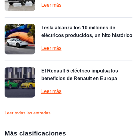
Leer más
Tesla alcanza los 10 millones de
eléctricos producidos, un hito histórico
Leer más
El Renault 5 eléctrico impulsa los
beneficios de Renault en Europa
Leer más
Leer todas las entradas
Más clasificaciones