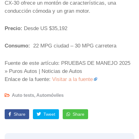
CX-30 ofrece un montón de características, una
conducción cómoda y un gran motor.
Precio:
Desde US $35,192
Consumo:
22 MPG ciudad – 30 MPG carretera
Fuente de este artículo: PRUEBAS DE MANEJO 2025
» Puros Autos | Noticias de Autos
Enlace de la fuente:
Visitar a la fuente
Auto tests
,
Automóviles
Share
Tweet
Share