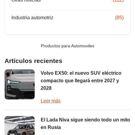
Industria automotriz
(85)
Productos para Automoviles
Artículos recientes
Volvo EX50: el nuevo SUV eléctrico
compacto que llegará entre 2027 y
2028
Leer más
El Lada Niva sigue siendo todo un mito
en Rusia