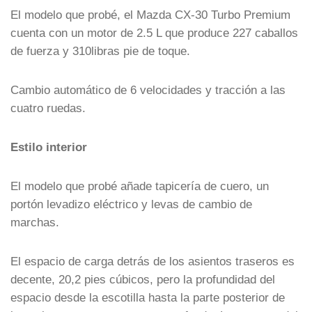
El modelo que probé, el Mazda CX-30 Turbo Premium
cuenta con un motor de 2.5 L que produce 227 caballos
de fuerza y 310libras pie de toque.
Cambio automático de 6 velocidades y tracción a las
cuatro ruedas.
Estilo interior
El modelo que probé añade tapicería de cuero, un
portón levadizo eléctrico y levas de cambio de
marchas.
El espacio de carga detrás de los asientos traseros es
decente, 20,2 pies cúbicos, pero la profundidad del
espacio desde la escotilla hasta la parte posterior de