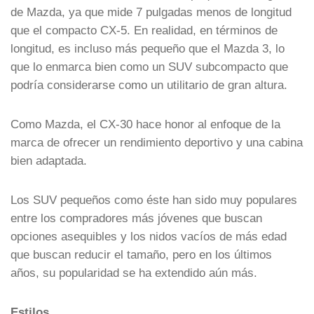
de Mazda, ya que mide 7 pulgadas menos de longitud
que el compacto CX-5. En realidad, en términos de
longitud, es incluso más pequeño que el Mazda 3, lo
que lo enmarca bien como un SUV subcompacto que
podría considerarse como un utilitario de gran altura.
Como Mazda, el CX-30 hace honor al enfoque de la
marca de ofrecer un rendimiento deportivo y una cabina
bien adaptada.
Los SUV pequeños como éste han sido muy populares
entre los compradores más jóvenes que buscan
opciones asequibles y los nidos vacíos de más edad
que buscan reducir el tamaño, pero en los últimos
años, su popularidad se ha extendido aún más.
Estilos