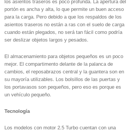
los asientos traseros es poco profunda. La apertura del
portón es ancha y alta, lo que permite un buen acceso
para la carga. Pero debido a que los respaldos de los
asientos traseros no están a ras con el suelo de carga
cuando están plegados, no será tan fácil como podría
ser deslizar objetos largos y pesados.
El almacenamiento para objetos pequeños es un poco
mejor. El compartimento delante de la palanca de
cambios, el reposabrazos central y la guantera son en
su mayoría utilizables. Los bolsillos de las puertas y
los portavasos son pequeños, pero eso es porque es
un vehículo pequeño.
Tecnología
Los modelos con motor 2.5 Turbo cuentan con una