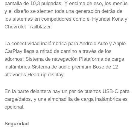
pantalla de 10,3 pulgadas. Y encima de eso, los menús
y el diseño se sienten toda una generación detrás de
los sistemas en competidores como el Hyundai Kona y
Chevrolet Trailblazer.
La conectividad inalámbrica para Android Auto y Apple
CarPlay llega a mitad de camino a través de los
adornos, Sistema de navegación Plataforma de carga
inalámbrica Sistema de audio premium Bose de 12
altavoces Head-up display.
En la parte delantera hay un par de puertos USB-C para
carga/datos, y una almohadilla de carga inalámbrica es
opcional.
Seguridad