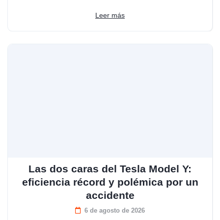
Leer más
Las dos caras del Tesla Model Y:
eficiencia récord y polémica por un
accidente
6 de agosto de 2026