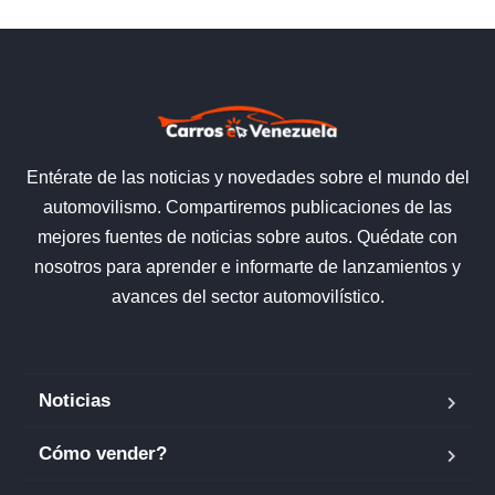
Entérate de las noticias y novedades sobre el mundo del
automovilismo. Compartiremos publicaciones de las
mejores fuentes de noticias sobre autos. Quédate con
nosotros para aprender e informarte de lanzamientos y
avances del sector automovilístico.
Noticias
Cómo vender?