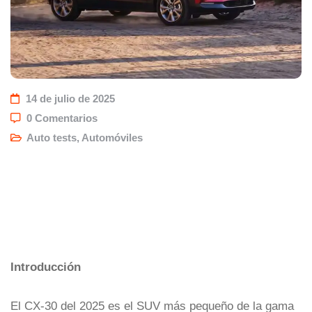
14 de julio de 2025
0 Comentarios
Auto tests
,
Automóviles
Introducción
El CX-30 del 2025 es el SUV más pequeño de la gama