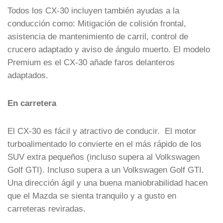
Todos los CX-30 incluyen también ayudas a la
conducción como: Mitigación de colisión frontal,
asistencia de mantenimiento de carril, control de
crucero adaptado y aviso de ángulo muerto. El modelo
Premium es el CX-30 añade faros delanteros
adaptados.
En carretera
El CX-30 es fácil y atractivo de conducir. El motor
turboalimentado lo convierte en el más rápido de los
SUV extra pequeños (incluso supera al Volkswagen
Golf GTI). Incluso supera a un Volkswagen Golf GTI.
Una dirección ágil y una buena maniobrabilidad hacen
que el Mazda se sienta tranquilo y a gusto en
carreteras reviradas.