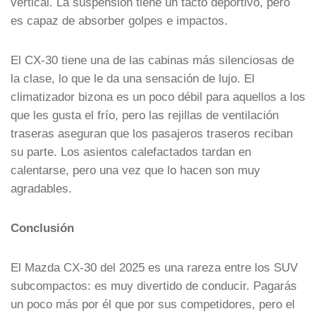
vertical. La suspensión tiene un tacto deportivo, pero
es capaz de absorber golpes e impactos.
El CX-30 tiene una de las cabinas más silenciosas de
la clase, lo que le da una sensación de lujo. El
climatizador bizona es un poco débil para aquellos a los
que les gusta el frío, pero las rejillas de ventilación
traseras aseguran que los pasajeros traseros reciban
su parte. Los asientos calefactados tardan en
calentarse, pero una vez que lo hacen son muy
agradables.
Conclusión
El Mazda CX-30 del 2025 es una rareza entre los SUV
subcompactos: es muy divertido de conducir. Pagarás
un poco más por él que por sus competidores, pero el