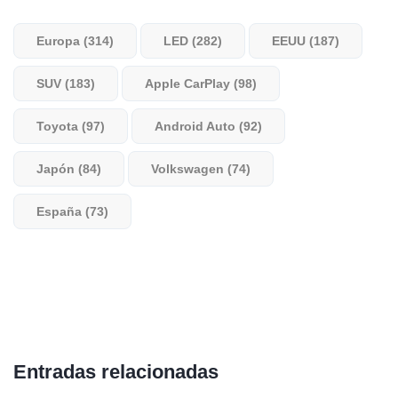
Europa (314)
LED (282)
EEUU (187)
SUV (183)
Apple CarPlay (98)
Toyota (97)
Android Auto (92)
Japón (84)
Volkswagen (74)
España (73)
Entradas relacionadas