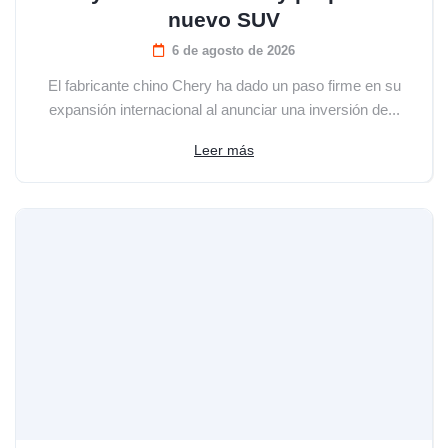
nuevo SUV
6 de agosto de 2026
El fabricante chino Chery ha dado un paso firme en su
expansión internacional al anunciar una inversión de...
Leer más