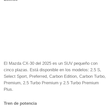
El Mazda CX-30 del 2025 es un SUV pequeño con
cinco plazas. Está disponible en los modelos: 2.5 S,
Select Sport, Preferred, Carbon Edition, Carbon Turbo,
Premium, 2.5 Turbo Premium y 2.5 Turbo Premium
Plus.
Tren de potencia