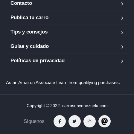
Contacto
Publica tu carro
Tips y consejos
Guías y cuidado
Políticas de privacidad
As an Amazon Associate I earn from qualifying purchases.
Copyright © 2022. carrosenvenezuela.com
Síguenos