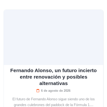
Fernando Alonso, un futuro incierto
entre renovación y posibles
alternativas
6 de agosto de 2026
El futuro de Fernando Alonso sigue siendo uno de los
grandes culebrones del paddock de la Fórmula 1....