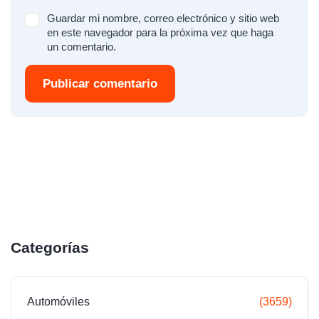
Guardar mi nombre, correo electrónico y sitio web
en este navegador para la próxima vez que haga
un comentario.
Publicar comentario
Categorías
Automóviles
(3659)