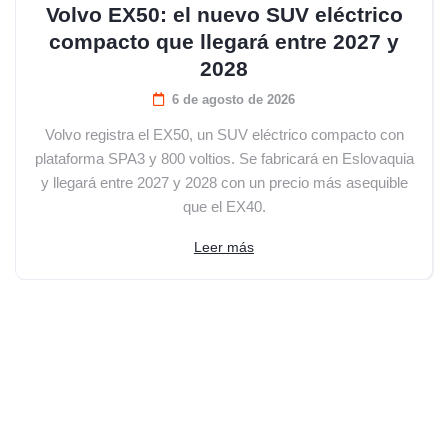
Volvo EX50: el nuevo SUV eléctrico
compacto que llegará entre 2027 y
2028
6 de agosto de 2026
Volvo registra el EX50, un SUV eléctrico compacto con
plataforma SPA3 y 800 voltios. Se fabricará en Eslovaquia
y llegará entre 2027 y 2028 con un precio más asequible
que el EX40.
Leer más