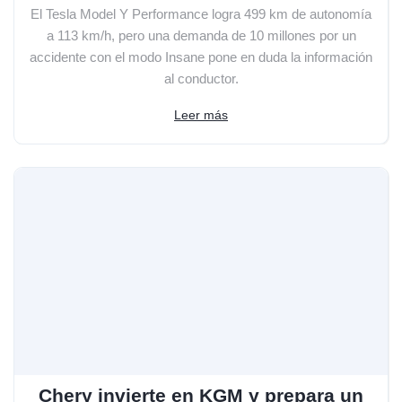
El Tesla Model Y Performance logra 499 km de autonomía
a 113 km/h, pero una demanda de 10 millones por un
accidente con el modo Insane pone en duda la información
al conductor.
Leer más
Chery invierte en KGM y prepara un