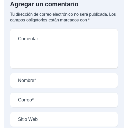
Agregar un comentario
Tu dirección de correo electrónico no será publicada.
Los
campos obligatorios están marcados con
*