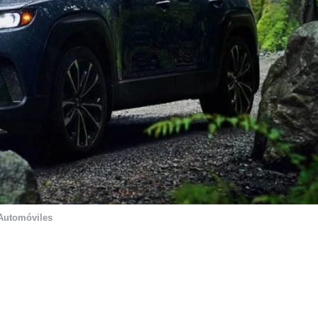
Automóviles