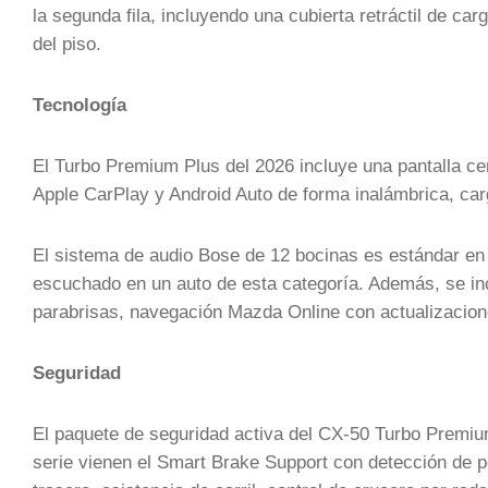
la segunda fila, incluyendo una cubierta retráctil de ca
del piso.
Tecnología
El Turbo Premium Plus del 2026 incluye una pantalla ce
Apple CarPlay y Android Auto de forma inalámbrica, car
El sistema de audio Bose de 12 bocinas es estándar en 
escuchado en un auto de esta categoría. Además, se incl
parabrisas, navegación Mazda Online con actualizacion
Seguridad
El paquete de seguridad activa del CX-50 Turbo Premi
serie vienen el Smart Brake Support con detección de pe