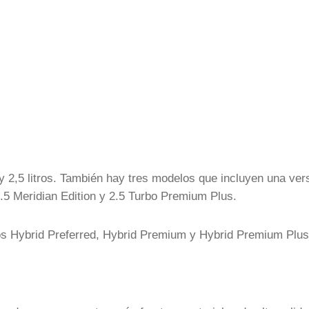
y 2,5 litros. También hay tres modelos que incluyen una ver
.5 Meridian Edition y 2.5 Turbo Premium Plus.
os Hybrid Preferred, Hybrid Premium y Hybrid Premium Plus