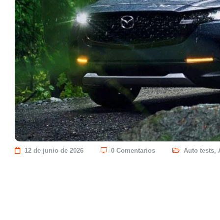
12 de junio de 2026
0 Comentarios
Auto tests
,