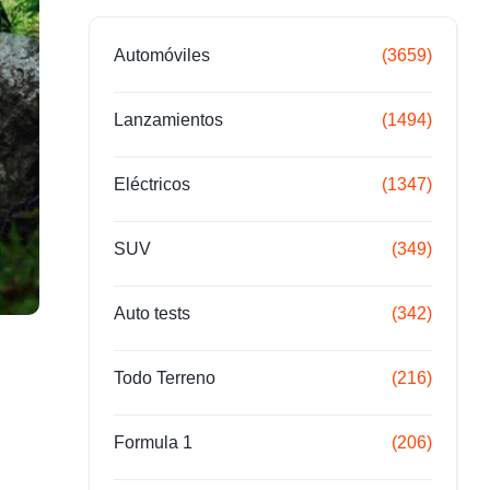
Automóviles
(3659)
Lanzamientos
(1494)
Eléctricos
(1347)
SUV
(349)
Auto tests
(342)
Todo Terreno
(216)
Formula 1
(206)