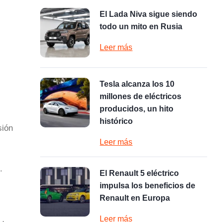
El Lada Niva sigue siendo
todo un mito en Rusia
Leer más
Tesla alcanza los 10
millones de eléctricos
producidos, un hito
histórico
sión
Leer más
.
El Renault 5 eléctrico
impulsa los beneficios de
Renault en Europa
Leer más