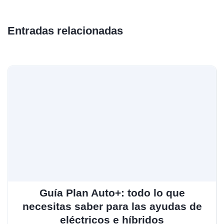
Entradas relacionadas
Guía Plan Auto+: todo lo que
necesitas saber para las ayudas de
eléctricos e híbridos