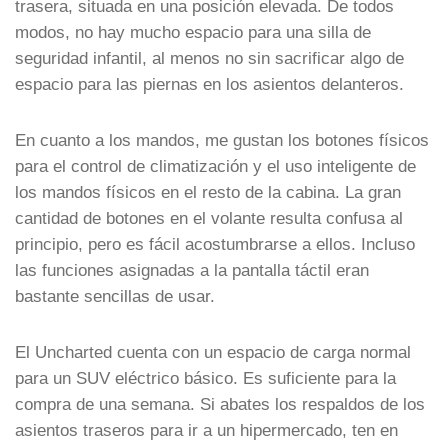
trasera, situada en una posición elevada. De todos
modos, no hay mucho espacio para una silla de
seguridad infantil, al menos no sin sacrificar algo de
espacio para las piernas en los asientos delanteros.
En cuanto a los mandos, me gustan los botones físicos
para el control de climatización y el uso inteligente de
los mandos físicos en el resto de la cabina. La gran
cantidad de botones en el volante resulta confusa al
principio, pero es fácil acostumbrarse a ellos. Incluso
las funciones asignadas a la pantalla táctil eran
bastante sencillas de usar.
El Uncharted cuenta con un espacio de carga normal
para un SUV eléctrico básico. Es suficiente para la
compra de una semana. Si abates los respaldos de los
asientos traseros para ir a un hipermercado, ten en