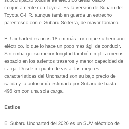
subcompacto totalmente eléctrico desarrollado
conjuntamente con Toyota. Es la versión de Subaru del
Toyota C-HR, aunque también guarda un estrecho
parentesco con el Subaru Solterra, de mayor tamaño.
El Uncharted es unos 18 cm más corto que su hermano
eléctrico, lo que lo hace un poco más ágil de conducir.
Sin embargo, su menor longitud también implica menos
espacio en los asientos traseros y menor capacidad de
carga. Desde mi punto de vista, las mejores
características del Uncharted son su bajo precio de
salida y la autonomía estimada por Subaru de hasta
496 km con una sola carga.
Estilos
El Subaru Uncharted del 2026 es un SUV eléctrico de