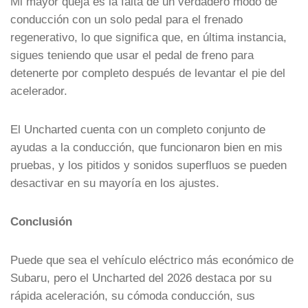
Mi mayor queja es la falta de un verdadero modo de
conducción con un solo pedal para el frenado
regenerativo, lo que significa que, en última instancia,
sigues teniendo que usar el pedal de freno para
detenerte por completo después de levantar el pie del
acelerador.
El Uncharted cuenta con un completo conjunto de
ayudas a la conducción, que funcionaron bien en mis
pruebas, y los pitidos y sonidos superfluos se pueden
desactivar en su mayoría en los ajustes.
Conclusión
Puede que sea el vehículo eléctrico más económico de
Subaru, pero el Uncharted del 2026 destaca por su
rápida aceleración, su cómoda conducción, sus