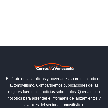
Entérate de las noticias y novedades sobre el mundo del
automovilismo. Compartiremos publicaciones de las
mejores fuentes de noticias sobre autos. Quédate con
nosotros para aprender e informarte de lanzamientos y
avances del sector automovilístico.