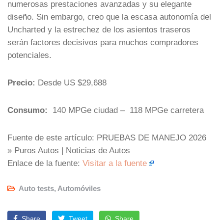
numerosas prestaciones avanzadas y su elegante
diseño. Sin embargo, creo que la escasa autonomía del
Uncharted y la estrechez de los asientos traseros
serán factores decisivos para muchos compradores
potenciales.
Precio:
Desde US $29,688
Consumo:
140 MPGe ciudad – 118 MPGe carretera
Fuente de este artículo: PRUEBAS DE MANEJO 2026
» Puros Autos | Noticias de Autos
Enlace de la fuente:
Visitar a la fuente
Auto tests
,
Automóviles
Share
Tweet
Share