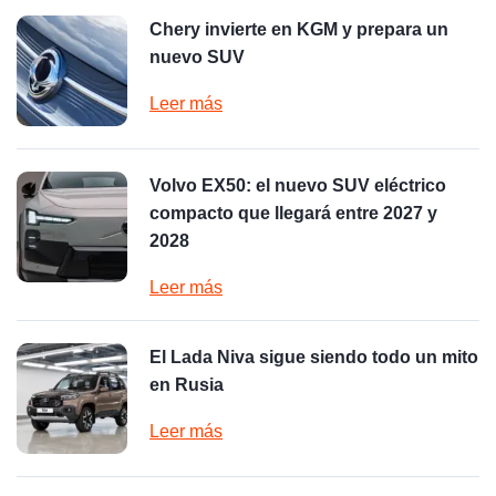
Chery invierte en KGM y prepara un
nuevo SUV
Leer más
Volvo EX50: el nuevo SUV eléctrico
compacto que llegará entre 2027 y
2028
Leer más
El Lada Niva sigue siendo todo un mito
en Rusia
Leer más