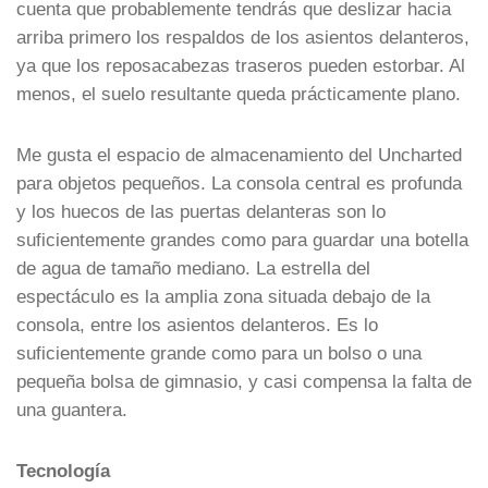
cuenta que probablemente tendrás que deslizar hacia
arriba primero los respaldos de los asientos delanteros,
ya que los reposacabezas traseros pueden estorbar. Al
menos, el suelo resultante queda prácticamente plano.
Me gusta el espacio de almacenamiento del Uncharted
para objetos pequeños. La consola central es profunda
y los huecos de las puertas delanteras son lo
suficientemente grandes como para guardar una botella
de agua de tamaño mediano. La estrella del
espectáculo es la amplia zona situada debajo de la
consola, entre los asientos delanteros. Es lo
suficientemente grande como para un bolso o una
pequeña bolsa de gimnasio, y casi compensa la falta de
una guantera.
Tecnología