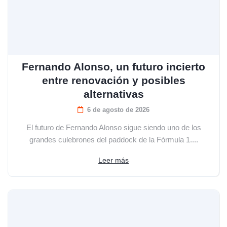
Fernando Alonso, un futuro incierto
entre renovación y posibles
alternativas
6 de agosto de 2026
El futuro de Fernando Alonso sigue siendo uno de los
grandes culebrones del paddock de la Fórmula 1....
Leer más