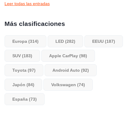
Leer todas las entradas
Más clasificaciones
Europa (314)
LED (282)
EEUU (187)
SUV (183)
Apple CarPlay (98)
Toyota (97)
Android Auto (92)
Japón (84)
Volkswagen (74)
España (73)