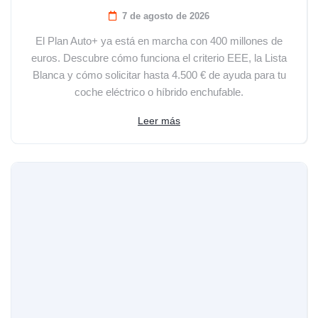
7 de agosto de 2026
El Plan Auto+ ya está en marcha con 400 millones de
euros. Descubre cómo funciona el criterio EEE, la Lista
Blanca y cómo solicitar hasta 4.500 € de ayuda para tu
coche eléctrico o híbrido enchufable.
Leer más