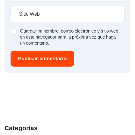
Guardar mi nombre, correo electrónico y sitio web
en este navegador para la próxima vez que haga
un comentario.
Publicar comentario
Categorías