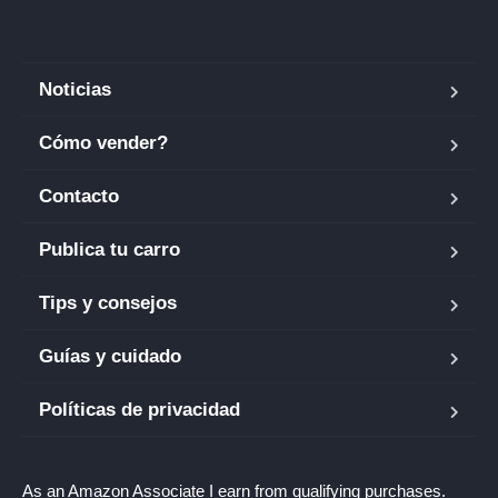
Noticias
Cómo vender?
Contacto
Publica tu carro
Tips y consejos
Guías y cuidado
Políticas de privacidad
As an Amazon Associate I earn from qualifying purchases.