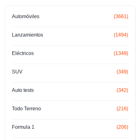
Automóviles
(3661)
Lanzamientos
(1494)
Eléctricos
(1349)
SUV
(349)
Auto tests
(342)
Todo Terreno
(216)
Formula 1
(206)