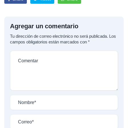
Agregar un comentario
Tu dirección de correo electrónico no será publicada.
Los
campos obligatorios están marcados con
*