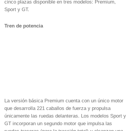
cinco plazas disponible en tres modelos: Premium,
Sport y GT.
Tren de potencia
La versión básica Premium cuenta con un único motor
que desarrolla 221 caballos de fuerza y propulsa
únicamente las ruedas delanteras. Los modelos Sport y
GT incorporan un segundo motor que impulsa las