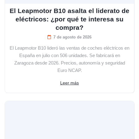
El Leapmotor B10 asalta el liderato de
eléctricos: ¿por qué te interesa su
compra?
7 de agosto de 2026
El Leapmotor B10 lideró las ventas de coches eléctricos en
España en julio con 506 unidades. Se fabricará en
Zaragoza desde 2026. Precios, autonomía y seguridad
Euro NCAP.
Leer más