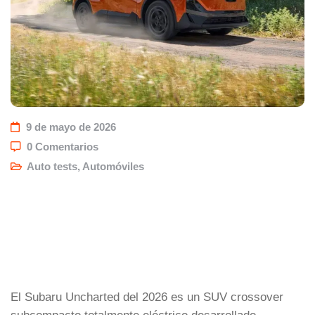
9 de mayo de 2026
0 Comentarios
Auto tests
,
Automóviles
El Subaru Uncharted del 2026 es un SUV crossover