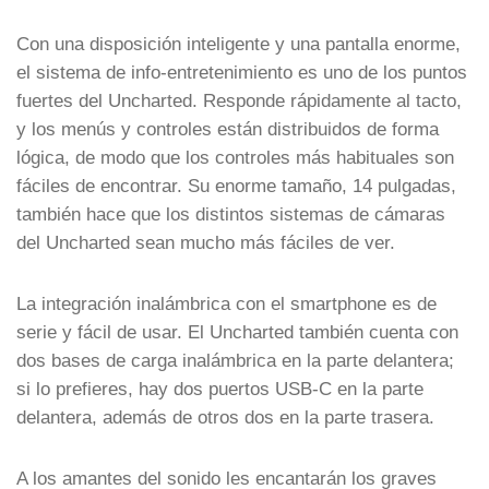
Con una disposición inteligente y una pantalla enorme,
el sistema de info-entretenimiento es uno de los puntos
fuertes del Uncharted. Responde rápidamente al tacto,
y los menús y controles están distribuidos de forma
lógica, de modo que los controles más habituales son
fáciles de encontrar. Su enorme tamaño, 14 pulgadas,
también hace que los distintos sistemas de cámaras
del Uncharted sean mucho más fáciles de ver.
La integración inalámbrica con el smartphone es de
serie y fácil de usar. El Uncharted también cuenta con
dos bases de carga inalámbrica en la parte delantera;
si lo prefieres, hay dos puertos USB-C en la parte
delantera, además de otros dos en la parte trasera.
A los amantes del sonido les encantarán los graves