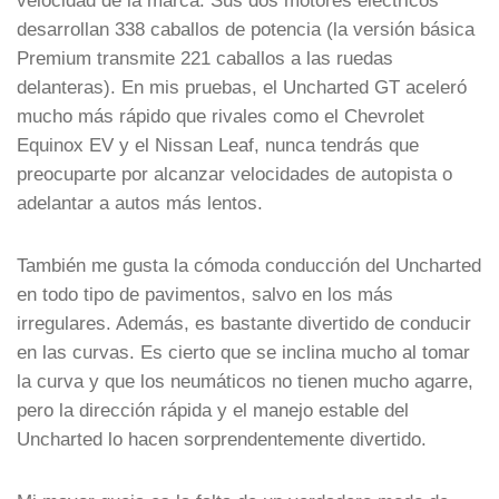
velocidad de la marca. Sus dos motores eléctricos
desarrollan 338 caballos de potencia (la versión básica
Premium transmite 221 caballos a las ruedas
delanteras). En mis pruebas, el Uncharted GT aceleró
mucho más rápido que rivales como el Chevrolet
Equinox EV y el Nissan Leaf, nunca tendrás que
preocuparte por alcanzar velocidades de autopista o
adelantar a autos más lentos.
También me gusta la cómoda conducción del Uncharted
en todo tipo de pavimentos, salvo en los más
irregulares. Además, es bastante divertido de conducir
en las curvas. Es cierto que se inclina mucho al tomar
la curva y que los neumáticos no tienen mucho agarre,
pero la dirección rápida y el manejo estable del
Uncharted lo hacen sorprendentemente divertido.