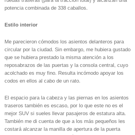
ruedas traseras (para la tracción total) y alcanzan una
potencia combinada de 338 caballos.
Estilo interior
Me parecieron cómodos los asientos delanteros para
circular por la ciudad. Sin embargo, me hubiera gustado
que se hubiera prestado la misma atención a los
reposabrazos de las puertas y la consola central, cuyo
acolchado es muy fino. Resulta incómodo apoyar los
codos en ellos al cabo de un rato.
El espacio para la cabeza y las piernas en los asientos
traseros también es escaso, por lo que este no es el
mejor SUV si sueles llevar pasajeros de estatura alta.
También me di cuenta de que a los más pequeños les
costará alcanzar la manilla de apertura de la puerta