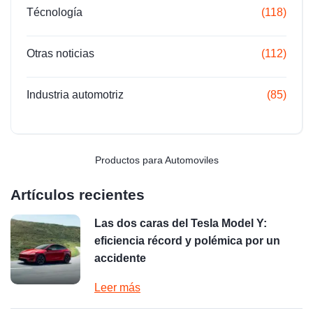
Técnología
(118)
Otras noticias
(112)
Industria automotriz
(85)
Productos para Automoviles
Artículos recientes
Las dos caras del Tesla Model Y:
eficiencia récord y polémica por un
accidente
Leer más