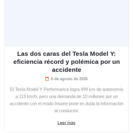
Las dos caras del Tesla Model Y:
eficiencia récord y polémica por un
accidente
6 de agosto de 2026
El Tesla Model Y Performance logra 499 km de autonomía
a 113 km/h, pero una demanda de 10 millones por un
accidente con el modo Insane pone en duda la información
al conductor.
Leer más