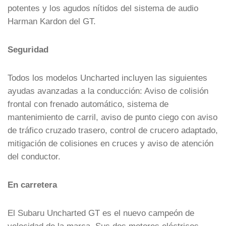
potentes y los agudos nítidos del sistema de audio
Harman Kardon del GT.
Seguridad
Todos los modelos Uncharted incluyen las siguientes
ayudas avanzadas a la conducción: Aviso de colisión
frontal con frenado automático, sistema de
mantenimiento de carril, aviso de punto ciego con aviso
de tráfico cruzado trasero, control de crucero adaptado,
mitigación de colisiones en cruces y aviso de atención
del conductor.
En carretera
El Subaru Uncharted GT es el nuevo campeón de