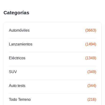
Categorías
Automóviles
(3663)
Lanzamientos
(1494)
Eléctricos
(1349)
SUV
(349)
Auto tests
(344)
Todo Terreno
(216)