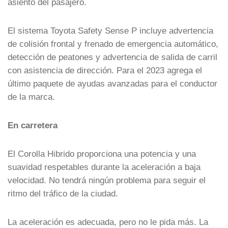
asiento del pasajero.
El sistema Toyota Safety Sense P incluye advertencia
de colisión frontal y frenado de emergencia automático,
detección de peatones y advertencia de salida de carril
con asistencia de dirección. Para el 2023 agrega el
último paquete de ayudas avanzadas para el conductor
de la marca.
En carretera
El Corolla Hibrido proporciona una potencia y una
suavidad respetables durante la aceleración a baja
velocidad. No tendrá ningún problema para seguir el
ritmo del tráfico de la ciudad.
La aceleración es adecuada, pero no le pida más. La