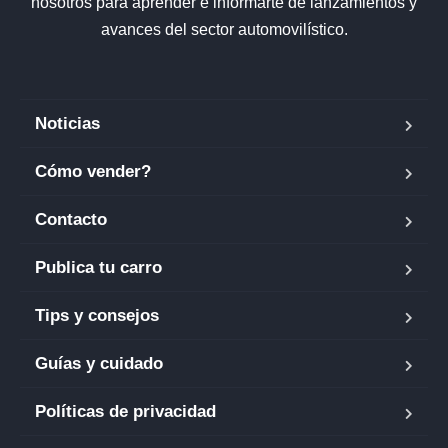
nosotros para aprender e informarte de lanzamientos y
avances del sector automovilístico.
Noticias
Cómo vender?
Contacto
Publica tu carro
Tips y consejos
Guías y cuidado
Políticas de privacidad