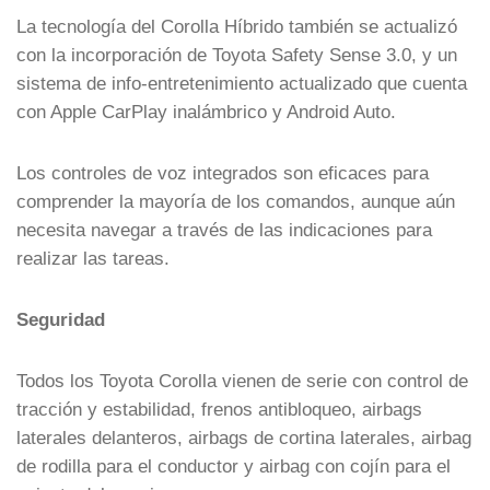
La tecnología del Corolla Híbrido también se actualizó
con la incorporación de Toyota Safety Sense 3.0, y un
sistema de info-entretenimiento actualizado que cuenta
con Apple CarPlay inalámbrico y Android Auto.
Los controles de voz integrados son eficaces para
comprender la mayoría de los comandos, aunque aún
necesita navegar a través de las indicaciones para
realizar las tareas.
Seguridad
Todos los Toyota Corolla vienen de serie con control de
tracción y estabilidad, frenos antibloqueo, airbags
laterales delanteros, airbags de cortina laterales, airbag
de rodilla para el conductor y airbag con cojín para el