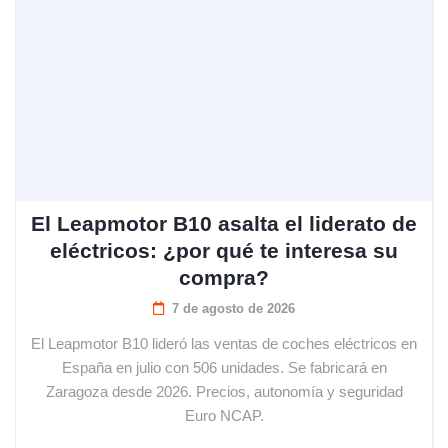
El Leapmotor B10 asalta el liderato de
eléctricos: ¿por qué te interesa su
compra?
7 de agosto de 2026
El Leapmotor B10 lideró las ventas de coches eléctricos en
España en julio con 506 unidades. Se fabricará en
Zaragoza desde 2026. Precios, autonomía y seguridad
Euro NCAP.