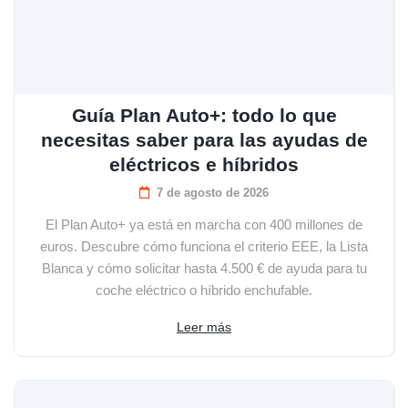
Guía Plan Auto+: todo lo que
necesitas saber para las ayudas de
eléctricos e híbridos
7 de agosto de 2026
El Plan Auto+ ya está en marcha con 400 millones de
euros. Descubre cómo funciona el criterio EEE, la Lista
Blanca y cómo solicitar hasta 4.500 € de ayuda para tu
coche eléctrico o híbrido enchufable.
Leer más