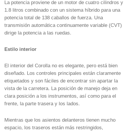
La potencia proviene de un motor de cuatro cilindros y
1.8 litros combinado con un sistema híbrido para una
potencia total de 138 caballos de fuerza. Una
transmisión automática continuamente variable (CVT)
dirige la potencia a las ruedas.
Estilo interior
El interior del Corolla no es elegante, pero está bien
diseñado. Los controles principales están claramente
etiquetados y son fáciles de encontrar sin apartar la
vista de la carretera. La posición de manejo deja en
clara posición a los instrumentos, así como para el
frente, la parte trasera y los lados.
Mientras que los asientos delanteros tienen mucho
espacio, los traseros están más restringidos,