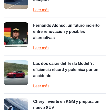
Leer más
Fernando Alonso, un futuro incierto
entre renovación y posibles
alternativas
Leer más
Las dos caras del Tesla Model Y:
eficiencia récord y polémica por un
accidente
Leer más
Chery invierte en KGM y prepara un
nuevo SUV