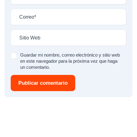
Guardar mi nombre, correo electrónico y sitio web
en este navegador para la próxima vez que haga
un comentario.
Publicar comentario