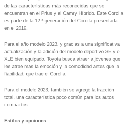
de las características más reconocidas que se
encuentran en el Prius y el Camry Híbrido. Este Corolla
es parte de la 12.ª generación del Corolla presentada
en el 2019.
Para el año modelo 2023, y gracias a una significativa
actualización y la adición del modelo deportivo SE y el
XLE bien equipado, Toyota busca atraer a jóvenes que
les atrae mas la emoción y la comodidad antes que la
fiabilidad, que trae el Corolla.
Para el modelo 2023, también se agregó la tracción
total, una característica poco común para los autos
compactos.
Estilos y opciones