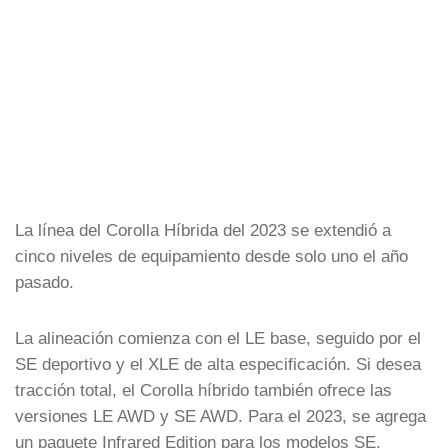
La línea del Corolla Híbrida del 2023 se extendió a
cinco niveles de equipamiento desde solo uno el año
pasado.
La alineación comienza con el LE base, seguido por el
SE deportivo y el XLE de alta especificación. Si desea
tracción total, el Corolla híbrido también ofrece las
versiones LE AWD y SE AWD. Para el 2023, se agrega
un paquete Infrared Edition para los modelos SE.