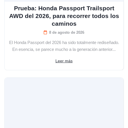
Prueba: Honda Passport Trailsport
AWD del 2026, para recorrer todos los
caminos
8 de agosto de 2026
El Honda Passport del 2026 ha sido totalmente rediseñado.
En esencia, se parece mucho a la generación anterior...
Leer más