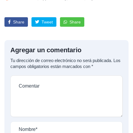
Share
Tweet
Share
Agregar un comentario
Tu dirección de correo electrónico no será publicada.
Los
campos obligatorios están marcados con
*