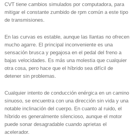
CVT tiene cambios simulados por computadora, para
mitigar el constante zumbido de rpm común a este tipo
de transmisiones.
En las curvas es estable, aunque las llantas no ofrecen
mucho agarre. El principal inconveniente es una
sensación brusca y pegajosa en el pedal del freno a
bajas velocidades. Es más una molestia que cualquier
otra cosa, pero hace que el híbrido sea difícil de
detener sin problemas.
Cualquier intento de conducción enérgica en un camino
sinuoso, se encuentra con una dirección sin vida y una
notable inclinación del cuerpo. En cuanto al ruido, el
híbrido es generalmente silencioso, aunque el motor
puede sonar desagradable cuando aprietas el
acelerador.