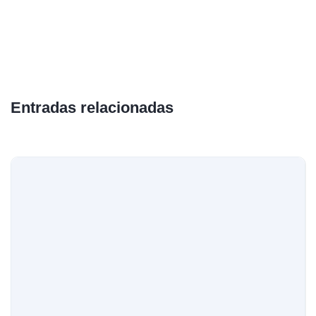
Entradas relacionadas