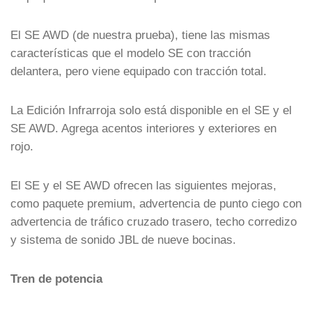
El SE AWD (de nuestra prueba), tiene las mismas
características que el modelo SE con tracción
delantera, pero viene equipado con tracción total.
La Edición Infrarroja solo está disponible en el SE y el
SE AWD. Agrega acentos interiores y exteriores en
rojo.
El SE y el SE AWD ofrecen las siguientes mejoras,
como paquete premium, advertencia de punto ciego con
advertencia de tráfico cruzado trasero, techo corredizo
y sistema de sonido JBL de nueve bocinas.
Tren de potencia