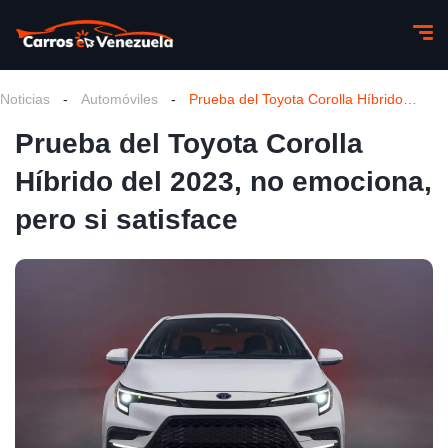
Noticias
-
Automóviles
-
Prueba del Toyota Corolla Híbrido del 2023, no emociona, pero si satisface
Prueba del Toyota Corolla
Híbrido del 2023, no emociona,
pero si satisface