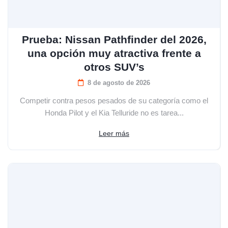
Prueba: Nissan Pathfinder del 2026,
una opción muy atractiva frente a
otros SUV’s
8 de agosto de 2026
Competir contra pesos pesados de su categoría como el
Honda Pilot y el Kia Telluride no es tarea...
Leer más