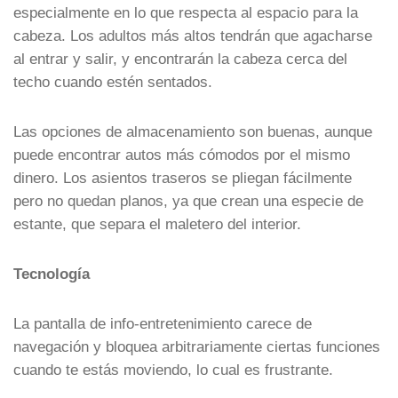
especialmente en lo que respecta al espacio para la
cabeza. Los adultos más altos tendrán que agacharse
al entrar y salir, y encontrarán la cabeza cerca del
techo cuando estén sentados.
Las opciones de almacenamiento son buenas, aunque
puede encontrar autos más cómodos por el mismo
dinero. Los asientos traseros se pliegan fácilmente
pero no quedan planos, ya que crean una especie de
estante, que separa el maletero del interior.
Tecnología
La pantalla de info-entretenimiento carece de
navegación y bloquea arbitrariamente ciertas funciones
cuando te estás moviendo, lo cual es frustrante.