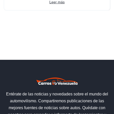
Leer más
Entérate de las noticias y novedades sobre el mundo del
automovilismo. Compartiremos publicaciones de las
mejores fuentes de noticias sobre autos. Quédate con