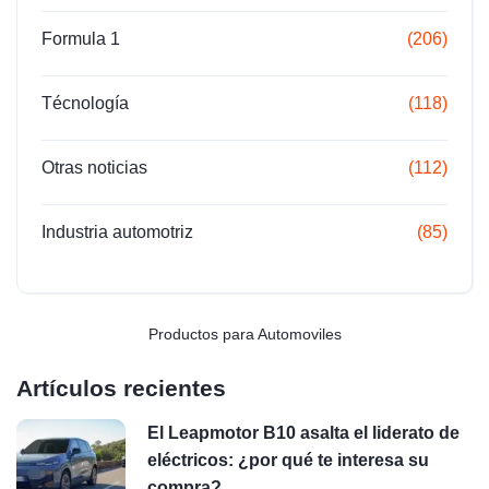
Formula 1
(206)
Técnología
(118)
Otras noticias
(112)
Industria automotriz
(85)
Productos para Automoviles
Artículos recientes
El Leapmotor B10 asalta el liderato de
eléctricos: ¿por qué te interesa su
compra?