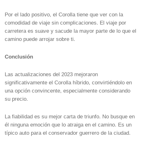
Por el lado positivo, el Corolla tiene que ver con la
comodidad de viaje sin complicaciones. El viaje por
carretera es suave y sacude la mayor parte de lo que el
camino puede arrojar sobre ti.
Conclusión
Las actualizaciones del 2023 mejoraron
significativamente el Corolla híbrido, convirtiéndolo en
una opción convincente, especialmente considerando
su precio.
La fiabilidad es su mejor carta de triunfo. No busque en
él ninguna emoción que lo atraiga en el camino. Es un
típico auto para el conservador guerrero de la ciudad.