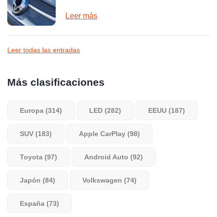
Leer más
Leer todas las entradas
Más clasificaciones
Europa (314)
LED (282)
EEUU (187)
SUV (183)
Apple CarPlay (98)
Toyota (97)
Android Auto (92)
Japón (84)
Volkswagen (74)
España (73)