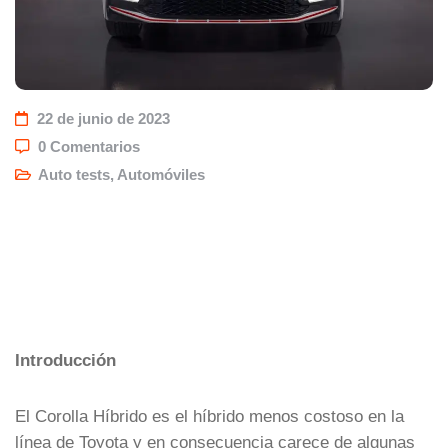
22 de junio de 2023
0 Comentarios
Auto tests
,
Automóviles
Introducción
El Corolla Híbrido es el híbrido menos costoso en la
línea de Toyota y en consecuencia carece de algunas