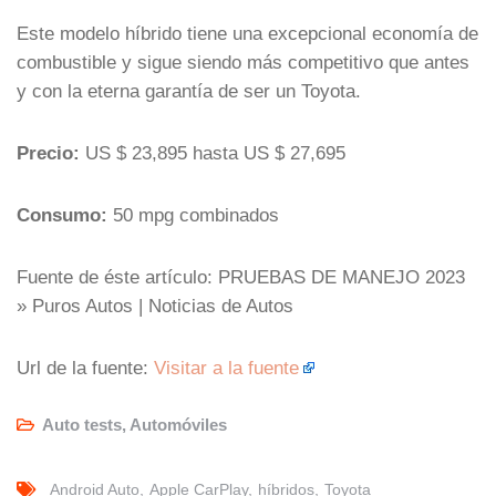
Este modelo híbrido tiene una excepcional economía de
combustible y sigue siendo más competitivo que antes
y con la eterna garantía de ser un Toyota.
Precio:
US $ 23,895 hasta US $ 27,695
Consumo:
50 mpg combinados
Fuente de éste artículo: PRUEBAS DE MANEJO 2023
» Puros Autos | Noticias de Autos
Url de la fuente:
Visitar a la fuente
Auto tests
,
Automóviles
Android Auto
Apple CarPlay
híbridos
Toyota