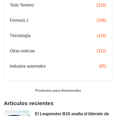
Todo Terreno
(216)
Formula 1
(206)
Técnología
(118)
Otras noticias
(112)
Industria automotriz
(85)
Productos para Automoviles
Artículos recientes
El Leapmotor B10 asalta el liderato de