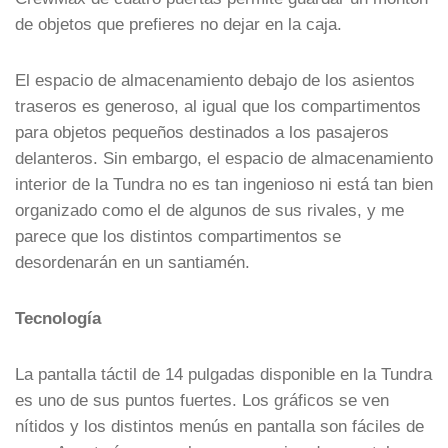
de objetos que prefieres no dejar en la caja.
El espacio de almacenamiento debajo de los asientos
traseros es generoso, al igual que los compartimentos
para objetos pequeños destinados a los pasajeros
delanteros. Sin embargo, el espacio de almacenamiento
interior de la Tundra no es tan ingenioso ni está tan bien
organizado como el de algunos de sus rivales, y me
parece que los distintos compartimentos se
desordenarán en un santiamén.
Tecnología
La pantalla táctil de 14 pulgadas disponible en la Tundra
es uno de sus puntos fuertes. Los gráficos se ven
nítidos y los distintos menús en pantalla son fáciles de