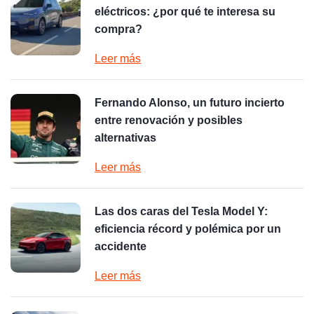
eléctricos: ¿por qué te interesa su
compra?
Leer más
Fernando Alonso, un futuro incierto
entre renovación y posibles
alternativas
Leer más
Las dos caras del Tesla Model Y:
eficiencia récord y polémica por un
accidente
Leer más