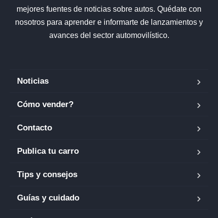
mejores fuentes de noticias sobre autos. Quédate con
nosotros para aprender e informarte de lanzamientos y
avances del sector automovilístico.
Noticias
Cómo vender?
Contacto
Publica tu carro
Tips y consejos
Guías y cuidado