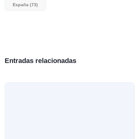
España (73)
Entradas relacionadas