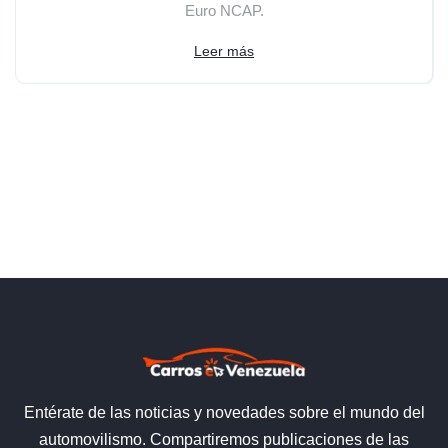
Euro NCAP.
Leer más
Entérate de las noticias y novedades sobre el mundo del
automovilismo. Compartiremos publicaciones de las