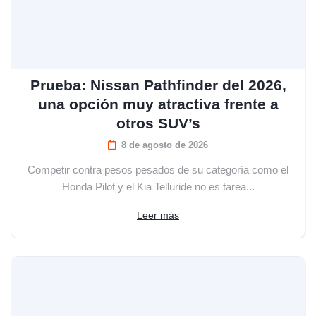
Prueba: Nissan Pathfinder del 2026,
una opción muy atractiva frente a
otros SUV’s
8 de agosto de 2026
Competir contra pesos pesados de su categoría como el
Honda Pilot y el Kia Telluride no es tarea...
Leer más