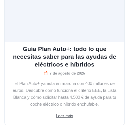
Guía Plan Auto+: todo lo que
necesitas saber para las ayudas de
eléctricos e híbridos
7 de agosto de 2026
El Plan Auto+ ya está en marcha con 400 millones de
euros. Descubre cómo funciona el criterio EEE, la Lista
Blanca y cómo solicitar hasta 4.500 € de ayuda para tu
coche eléctrico o híbrido enchufable.
Leer más