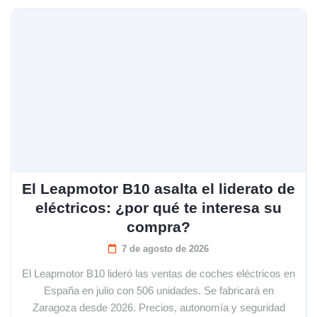
El Leapmotor B10 asalta el liderato de
eléctricos: ¿por qué te interesa su
compra?
7 de agosto de 2026
El Leapmotor B10 lideró las ventas de coches eléctricos en
España en julio con 506 unidades. Se fabricará en
Zaragoza desde 2026. Precios, autonomía y seguridad