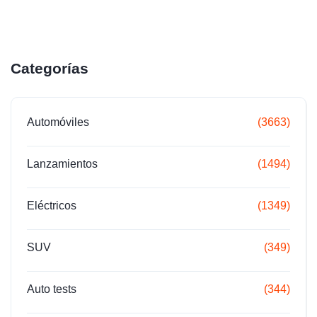
Categorías
Automóviles
(3663)
Lanzamientos
(1494)
Eléctricos
(1349)
SUV
(349)
Auto tests
(344)