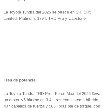
La Toyota Tundra del 2026 se ofrece en SR, SR5,
Limited, Platinum, 1794, TRD Pro y Capstone.
Tren de potencia
La Toyota Tundra TRD Pro i-Force Max del 2026 lleva
un motor V6 biturbo de 3.4 litros con sistema híbrido,
437 caballos de fuerza y 583 libras pie de torque, con