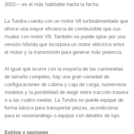
2022— es el más habitable hasta la fecha.
La Tundra cuenta con un motor V6 turboalimentado que
ofrece una mayor eficiencia de combustible que sus
rivales con motor V8. También se puede optar por una
versión híbrida que incorpora un motor eléctrico entre
el motor y la transmisión para generar más potencia.
Al igual que ocurre con la mayoría de las camionetas
de tamaño completo, hay una gran variedad de
configuraciones de cabina y caja de carga, numerosos
modelos y la posibilidad de elegir entre tracción trasera
o a las cuatro ruedas. La Tundra se puede equipar de
forma básica para transportar piezas, acondicionar
para el «overlanding» o equipar con detalles de lujo.
Estilos y opciones