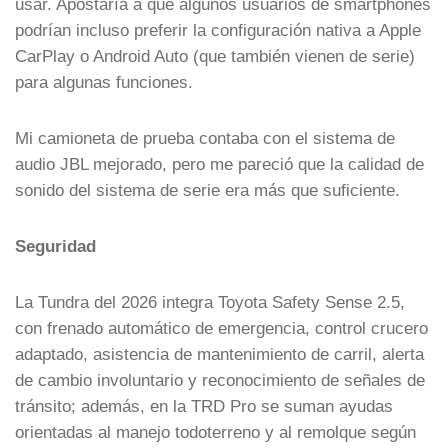
usar. Apostaría a que algunos usuarios de smartphones
podrían incluso preferir la configuración nativa a Apple
CarPlay o Android Auto (que también vienen de serie)
para algunas funciones.
Mi camioneta de prueba contaba con el sistema de
audio JBL mejorado, pero me pareció que la calidad de
sonido del sistema de serie era más que suficiente.
Seguridad
La Tundra del 2026 integra Toyota Safety Sense 2.5,
con frenado automático de emergencia, control crucero
adaptado, asistencia de mantenimiento de carril, alerta
de cambio involuntario y reconocimiento de señales de
tránsito; además, en la TRD Pro se suman ayudas
orientadas al manejo todoterreno y al remolque según