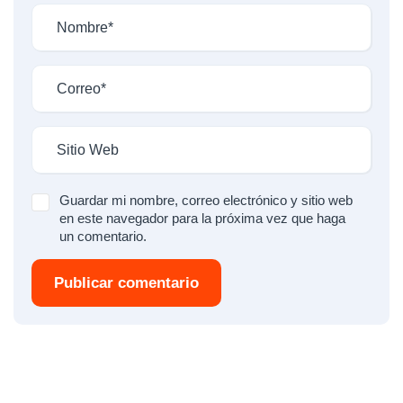
Guardar mi nombre, correo electrónico y sitio web
en este navegador para la próxima vez que haga
un comentario.
Publicar comentario