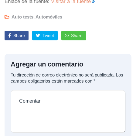
Enlace de la fuente:
Visitar a la fuente
Auto tests
,
Automóviles
Share
Tweet
Share
Agregar un comentario
Tu dirección de correo electrónico no será publicada.
Los
campos obligatorios están marcados con
*