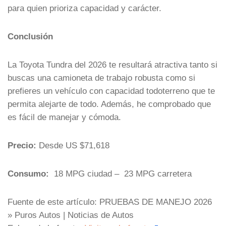
para quien prioriza capacidad y carácter.
Conclusión
La Toyota Tundra del 2026 te resultará atractiva tanto si
buscas una camioneta de trabajo robusta como si
prefieres un vehículo con capacidad todoterreno que te
permita alejarte de todo. Además, he comprobado que
es fácil de manejar y cómoda.
Precio:
Desde US $71,618
Consumo:
18 MPG ciudad – 23 MPG carretera
Fuente de este artículo: PRUEBAS DE MANEJO 2026
» Puros Autos | Noticias de Autos