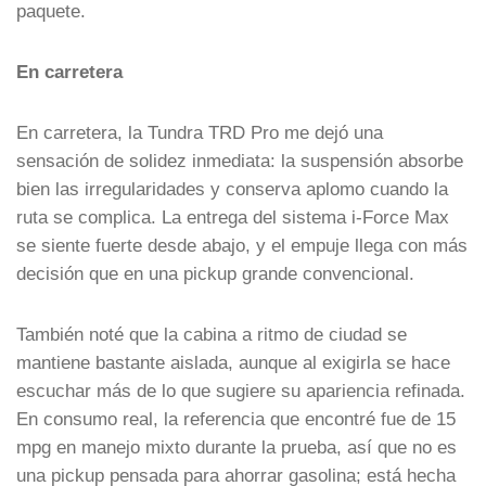
paquete.
En carretera
En carretera, la Tundra TRD Pro me dejó una
sensación de solidez inmediata: la suspensión absorbe
bien las irregularidades y conserva aplomo cuando la
ruta se complica. La entrega del sistema i-Force Max
se siente fuerte desde abajo, y el empuje llega con más
decisión que en una pickup grande convencional.
También noté que la cabina a ritmo de ciudad se
mantiene bastante aislada, aunque al exigirla se hace
escuchar más de lo que sugiere su apariencia refinada.
En consumo real, la referencia que encontré fue de 15
mpg en manejo mixto durante la prueba, así que no es
una pickup pensada para ahorrar gasolina; está hecha