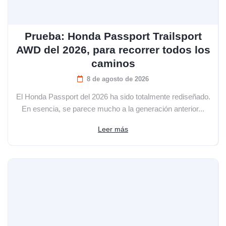
Prueba: Honda Passport Trailsport
AWD del 2026, para recorrer todos los
caminos
8 de agosto de 2026
El Honda Passport del 2026 ha sido totalmente rediseñado.
En esencia, se parece mucho a la generación anterior...
Leer más