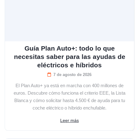
Guía Plan Auto+: todo lo que
necesitas saber para las ayudas de
eléctricos e híbridos
7 de agosto de 2026
El Plan Auto+ ya está en marcha con 400 millones de
euros. Descubre cómo funciona el criterio EEE, la Lista
Blanca y cómo solicitar hasta 4.500 € de ayuda para tu
coche eléctrico o híbrido enchufable.
Leer más