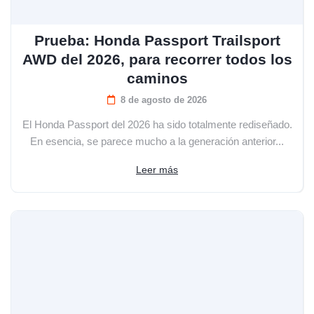
Prueba: Honda Passport Trailsport
AWD del 2026, para recorrer todos los
caminos
8 de agosto de 2026
El Honda Passport del 2026 ha sido totalmente rediseñado.
En esencia, se parece mucho a la generación anterior...
Leer más