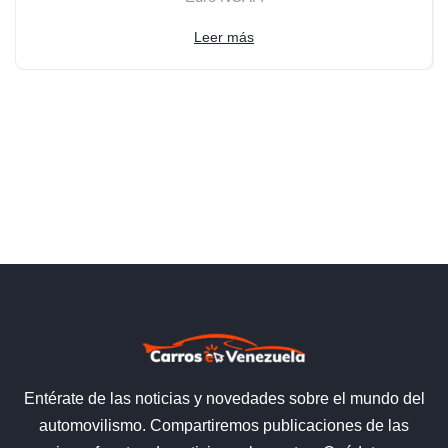
Leer más
Entérate de las noticias y novedades sobre el mundo del
automovilismo. Compartiremos publicaciones de las