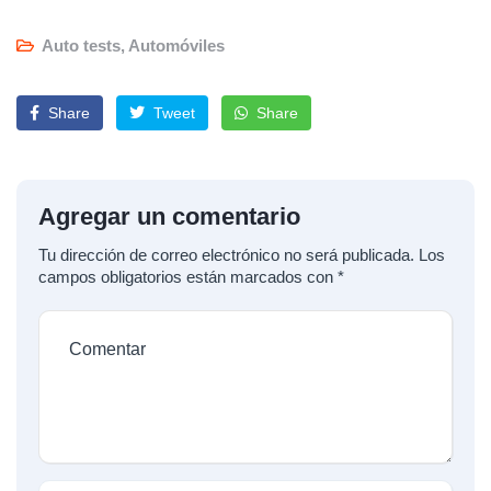
Auto tests
,
Automóviles
Share
Tweet
Share
Agregar un comentario
Tu dirección de correo electrónico no será publicada.
Los
campos obligatorios están marcados con
*