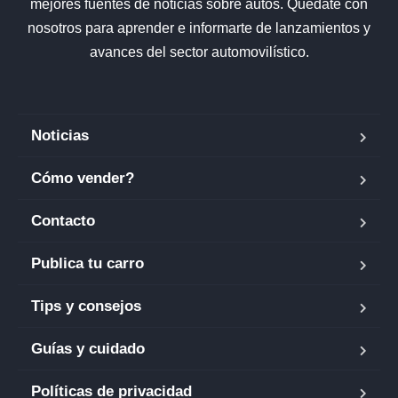
mejores fuentes de noticias sobre autos. Quédate con
nosotros para aprender e informarte de lanzamientos y
avances del sector automovilístico.
Noticias
Cómo vender?
Contacto
Publica tu carro
Tips y consejos
Guías y cuidado
Políticas de privacidad