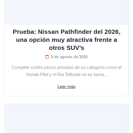
Prueba: Nissan Pathfinder del 2026,
una opción muy atractiva frente a
otros SUV’s
8 de agosto de 2026
Competir contra pesos pesados de su categoría como el
Honda Pilot y el Kia Telluride no es tarea...
Leer más