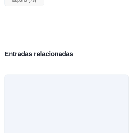
España (73)
Entradas relacionadas