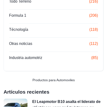
Todo Terreno
(216)
Formula 1
(206)
Técnología
(118)
Otras noticias
(112)
Industria automotriz
(85)
Productos para Automoviles
Artículos recientes
El Leapmotor B10 asalta el liderato de