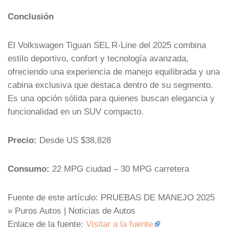
Conclusión
El Volkswagen Tiguan SEL R-Line del 2025 combina
estilo deportivo, confort y tecnología avanzada,
ofreciendo una experiencia de manejo equilibrada y una
cabina exclusiva que destaca dentro de su segmento.
Es una opción sólida para quienes buscan elegancia y
funcionalidad en un SUV compacto.
Precio:
Desde US $38,828
Consumo:
22 MPG ciudad – 30 MPG carretera
Fuente de este artículo: PRUEBAS DE MANEJO 2025
» Puros Autos | Noticias de Autos
Enlace de la fuente:
Visitar a la fuente