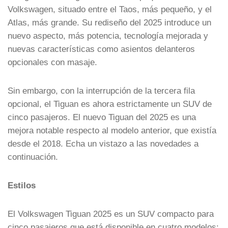
Volkswagen, situado entre el Taos, más pequeño, y el
Atlas, más grande. Su rediseño del 2025 introduce un
nuevo aspecto, más potencia, tecnología mejorada y
nuevas características como asientos delanteros
opcionales con masaje.
Sin embargo, con la interrupción de la tercera fila
opcional, el Tiguan es ahora estrictamente un SUV de
cinco pasajeros. El nuevo Tiguan del 2025 es una
mejora notable respecto al modelo anterior, que existía
desde el 2018. Echa un vistazo a las novedades a
continuación.
Estilos
El Volkswagen Tiguan 2025 es un SUV compacto para
cinco pasajeros que está disponible en cuatro modelos: