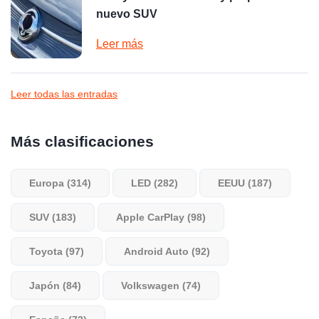
nuevo SUV
Leer más
Leer todas las entradas
Más clasificaciones
Europa (314)
LED (282)
EEUU (187)
SUV (183)
Apple CarPlay (98)
Toyota (97)
Android Auto (92)
Japón (84)
Volkswagen (74)