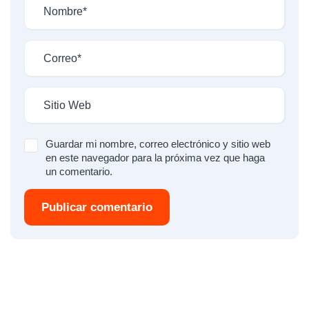
Guardar mi nombre, correo electrónico y sitio web
en este navegador para la próxima vez que haga
un comentario.
Publicar comentario