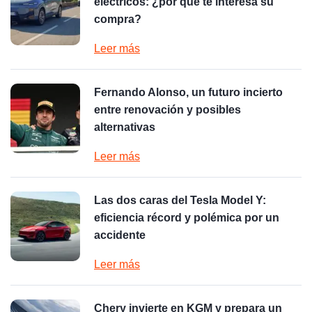
eléctricos: ¿por qué te interesa su
compra?
Leer más
Fernando Alonso, un futuro incierto
entre renovación y posibles
alternativas
Leer más
Las dos caras del Tesla Model Y:
eficiencia récord y polémica por un
accidente
Leer más
Chery invierte en KGM y prepara un