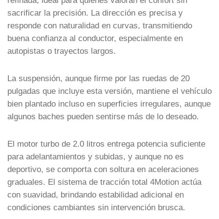
refinada, ideal para quienes valoran el confort sin
sacrificar la precisión. La dirección es precisa y
responde con naturalidad en curvas, transmitiendo
buena confianza al conductor, especialmente en
autopistas o trayectos largos.
La suspensión, aunque firme por las ruedas de 20
pulgadas que incluye esta versión, mantiene el vehículo
bien plantado incluso en superficies irregulares, aunque
algunos baches pueden sentirse más de lo deseado.
El motor turbo de 2.0 litros entrega potencia suficiente
para adelantamientos y subidas, y aunque no es
deportivo, se comporta con soltura en aceleraciones
graduales. El sistema de tracción total 4Motion actúa
con suavidad, brindando estabilidad adicional en
condiciones cambiantes sin intervención brusca.