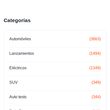
Categorías
Automóviles
(3663)
Lanzamientos
(1494)
Eléctricos
(1349)
SUV
(349)
Auto tests
(344)