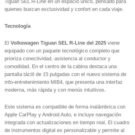
Tiguan SEL R-Line en un espacio único, pensado para
quienes buscan exclusividad y confort en cada viaje.
Tecnología
El
Volkswagen Tiguan SEL R-Line del 2025
viene
equipado con un paquete tecnológico completo que
prioriza conectividad, asistencia al conductor y
comodidad. En el centro de la cabina destaca una
pantalla táctil de 15 pulgadas con el nuevo sistema de
info-entretenimiento MIB4, que presenta una interfaz
moderna, más rápida y con menús intuitivos.
Este sistema es compatible de forma inalámbrica con
Apple CarPlay y Android Auto, e incluye navegación
integrada con actualizaciones en tiempo real. El cuadro
de instrumentos digital es personalizable y permite al