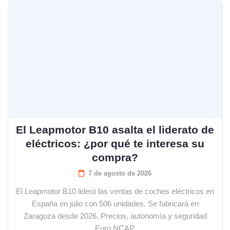
El Leapmotor B10 asalta el liderato de
eléctricos: ¿por qué te interesa su
compra?
7 de agosto de 2026
El Leapmotor B10 lideró las ventas de coches eléctricos en
España en julio con 506 unidades. Se fabricará en
Zaragoza desde 2026. Precios, autonomía y seguridad
Euro NCAP.