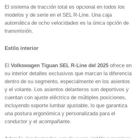
El sistema de tracción total es opcional en todos los
modelos y de serie en el SEL R-Line. Una caja
automática de ocho velocidades es la única opción de
transmisión.
Estilo interior
El
Volkswagen Tiguan SEL R-Line del 2025
ofrece en
su interior detalles exclusivos que marcan la diferencia
dentro de su segmento, especialmente en los asientos
y el volante. Los asientos delanteros son deportivos y
cuentan con ajuste eléctrico de múltiples posiciones,
incluyendo soporte lumbar ajustable, lo que garantiza
una postura ergonómica y personalizada para el
conductor y el acompañante.