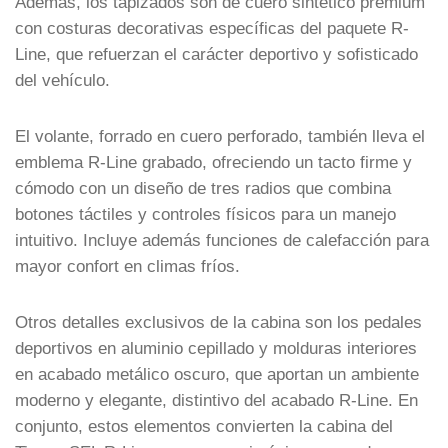
Además, los tapizados son de cuero sintético premium
con costuras decorativas específicas del paquete R-
Line, que refuerzan el carácter deportivo y sofisticado
del vehículo.
El volante, forrado en cuero perforado, también lleva el
emblema R-Line grabado, ofreciendo un tacto firme y
cómodo con un diseño de tres radios que combina
botones táctiles y controles físicos para un manejo
intuitivo. Incluye además funciones de calefacción para
mayor confort en climas fríos.
Otros detalles exclusivos de la cabina son los pedales
deportivos en aluminio cepillado y molduras interiores
en acabado metálico oscuro, que aportan un ambiente
moderno y elegante, distintivo del acabado R-Line. En
conjunto, estos elementos convierten la cabina del