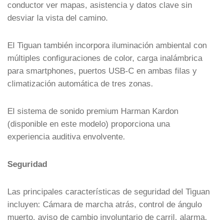
conductor ver mapas, asistencia y datos clave sin
desviar la vista del camino.
El Tiguan también incorpora iluminación ambiental con
múltiples configuraciones de color, carga inalámbrica
para smartphones, puertos USB-C en ambas filas y
climatización automática de tres zonas.
El sistema de sonido premium Harman Kardon
(disponible en este modelo) proporciona una
experiencia auditiva envolvente.
Seguridad
Las principales características de seguridad del Tiguan
incluyen: Cámara de marcha atrás, control de ángulo
muerto, aviso de cambio involuntario de carril, alarma,