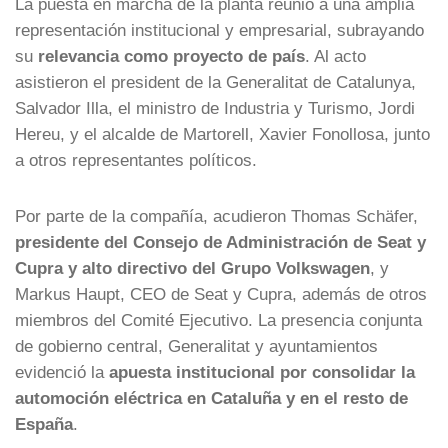
La puesta en marcha de la planta reunió a una amplia
representación institucional y empresarial, subrayando
su
relevancia como proyecto de país
. Al acto
asistieron el president de la Generalitat de Catalunya,
Salvador Illa, el ministro de Industria y Turismo, Jordi
Hereu, y el alcalde de Martorell, Xavier Fonollosa, junto
a otros representantes políticos.
Por parte de la compañía, acudieron Thomas Schäfer,
presidente del Consejo de Administración de Seat y
Cupra y alto directivo del Grupo Volkswagen
, y
Markus Haupt, CEO de Seat y Cupra, además de otros
miembros del Comité Ejecutivo. La presencia conjunta
de gobierno central, Generalitat y ayuntamientos
evidenció la
apuesta institucional por consolidar la
automoción eléctrica en Cataluña y en el resto de
España
.