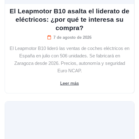
El Leapmotor B10 asalta el liderato de
eléctricos: ¿por qué te interesa su
compra?
7 de agosto de 2026
El Leapmotor B10 lideró las ventas de coches eléctricos en
España en julio con 506 unidades. Se fabricará en
Zaragoza desde 2026. Precios, autonomía y seguridad
Euro NCAP.
Leer más