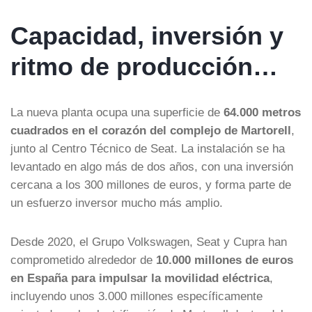
Capacidad, inversión y
ritmo de producción…
La nueva planta ocupa una superficie de
64.000 metros
cuadrados en el corazón del complejo de Martorell
,
junto al Centro Técnico de Seat. La instalación se ha
levantado en algo más de dos años, con una inversión
cercana a los 300 millones de euros, y forma parte de
un esfuerzo inversor mucho más amplio.
Desde 2020, el Grupo Volkswagen, Seat y Cupra han
comprometido alrededor de
10.000 millones de euros
en España para impulsar la movilidad eléctrica
,
incluyendo unos 3.000 millones específicamente