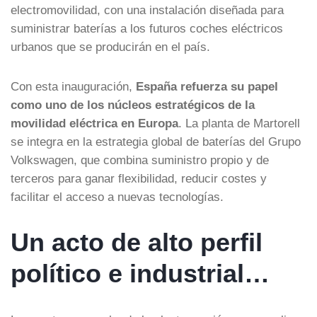
electromovilidad, con una instalación diseñada para
suministrar baterías a los futuros coches eléctricos
urbanos que se producirán en el país.
Con esta inauguración,
España refuerza su papel
como uno de los núcleos estratégicos de la
movilidad eléctrica en Europa
. La planta de Martorell
se integra en la estrategia global de baterías del Grupo
Volkswagen, que combina suministro propio y de
terceros para ganar flexibilidad, reducir costes y
facilitar el acceso a nuevas tecnologías.
Un acto de alto perfil
político e industrial…