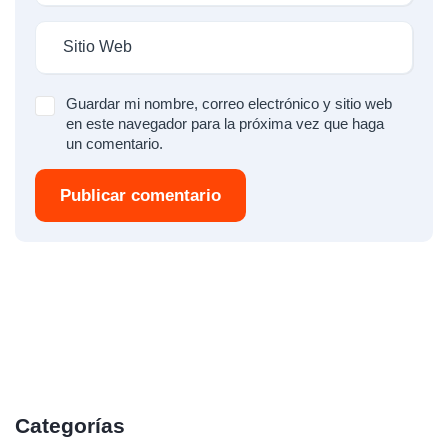
Guardar mi nombre, correo electrónico y sitio web
en este navegador para la próxima vez que haga
un comentario.
Publicar comentario
Categorías