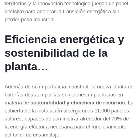
territorios y la innovación tecnológica juegan un papel
decisivo para acelerar la transición energética sin
perder peso industrial.
Eficiencia energética y
sostenibilidad de la
planta…
Además de su importancia industrial, la nueva planta de
baterías destaca por las soluciones implantadas en
materia de
sostenibilidad y eficiencia de recursos
. La
cubierta de la instalación alberga unos 11.000 paneles
solares, capaces de suministrar alrededor del 70% de
la energía eléctrica necesaria para el funcionamiento
del taller de ensamblaje.