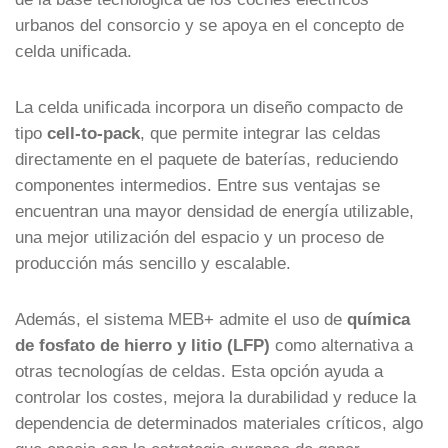
urbanos del consorcio y se apoya en el concepto de
celda unificada.
La celda unificada incorpora un diseño compacto de
tipo
cell-to-pack
, que permite integrar las celdas
directamente en el paquete de baterías, reduciendo
componentes intermedios. Entre sus ventajas se
encuentran una mayor densidad de energía utilizable,
una mejor utilización del espacio y un proceso de
producción más sencillo y escalable.
Además, el sistema MEB+ admite el uso de
química
de fosfato de hierro y litio (LFP)
como alternativa a
otras tecnologías de celdas. Esta opción ayuda a
controlar los costes, mejora la durabilidad y reduce la
dependencia de determinados materiales críticos, algo