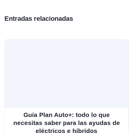
Entradas relacionadas
Guía Plan Auto+: todo lo que
necesitas saber para las ayudas de
eléctricos e híbridos