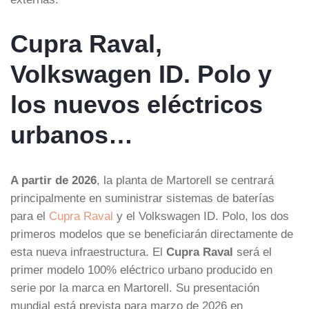
Cupra Raval,
Volkswagen ID. Polo y
los nuevos eléctricos
urbanos…
A partir de 2026
, la planta de Martorell se centrará
principalmente en suministrar sistemas de baterías
para el
Cupra Raval
y el Volkswagen ID. Polo, los dos
primeros modelos que se beneficiarán directamente de
esta nueva infraestructura. El
Cupra Raval
será el
primer modelo 100% eléctrico urbano producido en
serie por la marca en Martorell. Su presentación
mundial está prevista para marzo de 2026 en