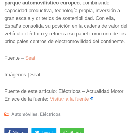
parque automovilístico europeo
, combinando
capacidad productiva, tecnología propia, inversión a
gran escala y criterios de sostenibilidad. Con ella,
España consolida su posición en la cadena de valor del
vehículo eléctrico y refuerza su papel como uno de los
principales centros de electromovilidad del continente.
Fuente –
Seat
Imágenes | Seat
Fuente de este artículo: Eléctricos – Actualidad Motor
Enlace de la fuente:
Visitar a la fuente
Automóviles
,
Eléctricos
Share
Tweet
Share