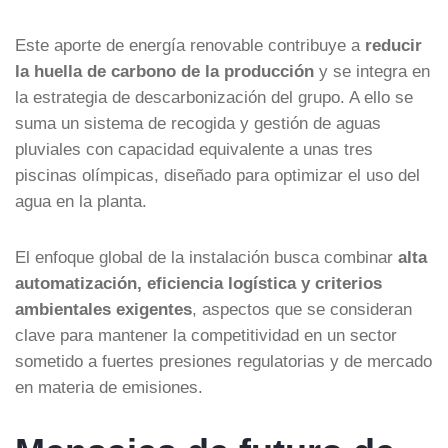
Este aporte de energía renovable contribuye a
reducir
la huella de carbono de la producción
y se integra en
la estrategia de descarbonización del grupo. A ello se
suma un sistema de recogida y gestión de aguas
pluviales con capacidad equivalente a unas tres
piscinas olímpicas, diseñado para optimizar el uso del
agua en la planta.
El enfoque global de la instalación busca combinar
alta
automatización, eficiencia logística y criterios
ambientales exigentes
, aspectos que se consideran
clave para mantener la competitividad en un sector
sometido a fuertes presiones regulatorias y de mercado
en materia de emisiones.