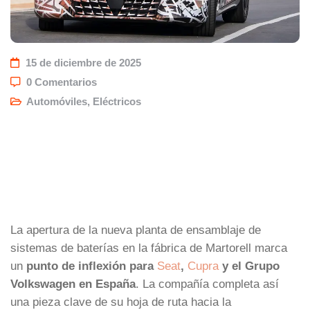
15 de diciembre de 2025
0 Comentarios
Automóviles
,
Eléctricos
La apertura de la nueva planta de ensamblaje de
sistemas de baterías en la fábrica de Martorell marca
un
punto de inflexión para
Seat
,
Cupra
y el Grupo
Volkswagen en España
. La compañía completa así
una pieza clave de su hoja de ruta hacia la