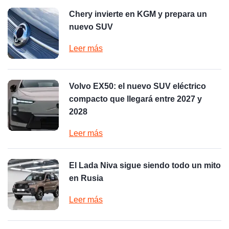
Chery invierte en KGM y prepara un
nuevo SUV
Leer más
Volvo EX50: el nuevo SUV eléctrico
compacto que llegará entre 2027 y
2028
Leer más
El Lada Niva sigue siendo todo un mito
en Rusia
Leer más