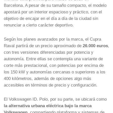
Barcelona. A pesar de su tamaño compacto, el modelo
apostará por un interior espacioso y práctico, con el
objetivo de encajar en el día a día de la ciudad sin
renunciar a cierto carácter deportivo.
Según los planes avanzados por la marca, el Cupra
Raval partirá de un precio aproximado de
26.000 euros
,
con tres versiones diferenciadas por potencia y
autonomía. Entre ellas se contempla una variante de
corte más prestacional, con potencias por encima de
los 150 kW y autonomías cercanas o superiores a los
400 kilómetros, además de opciones algo más
accesibles en términos de precio y configuración.
El Volkswagen ID. Polo, por su parte, se ubicará como
la alternativa urbana eléctrica bajo la marca
Volkswagen
, compartiendo plataforma y sistemas de