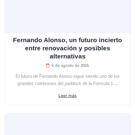
Fernando Alonso, un futuro incierto
entre renovación y posibles
alternativas
6 de agosto de 2026
El futuro de Fernando Alonso sigue siendo uno de los
grandes culebrones del paddock de la Fórmula 1....
Leer más