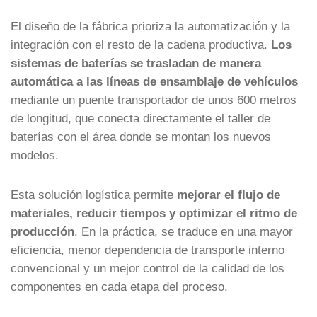
El diseño de la fábrica prioriza la automatización y la
integración con el resto de la cadena productiva.
Los
sistemas de baterías se trasladan de manera
automática a las líneas de ensamblaje de vehículos
mediante un puente transportador de unos 600 metros
de longitud, que conecta directamente el taller de
baterías con el área donde se montan los nuevos
modelos.
Esta solución logística permite
mejorar el flujo de
materiales, reducir tiempos y optimizar el ritmo de
producción
. En la práctica, se traduce en una mayor
eficiencia, menor dependencia de transporte interno
convencional y un mejor control de la calidad de los
componentes en cada etapa del proceso.