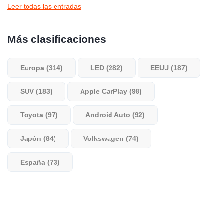
Leer todas las entradas
Más clasificaciones
Europa (314)
LED (282)
EEUU (187)
SUV (183)
Apple CarPlay (98)
Toyota (97)
Android Auto (92)
Japón (84)
Volkswagen (74)
España (73)