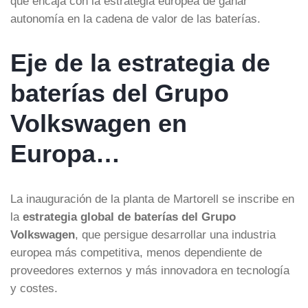
que encaja con la estrategia europea de ganar
autonomía en la cadena de valor de las baterías.
Eje de la estrategia de
baterías del Grupo
Volkswagen en
Europa…
La inauguración de la planta de Martorell se inscribe en
la
estrategia global de baterías del Grupo
Volkswagen
, que persigue desarrollar una industria
europea más competitiva, menos dependiente de
proveedores externos y más innovadora en tecnología
y costes.