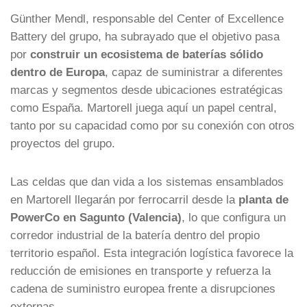
Günther Mendl, responsable del Center of Excellence
Battery del grupo, ha subrayado que el objetivo pasa
por
construir un ecosistema de baterías sólido
dentro de Europa
, capaz de suministrar a diferentes
marcas y segmentos desde ubicaciones estratégicas
como España. Martorell juega aquí un papel central,
tanto por su capacidad como por su conexión con otros
proyectos del grupo.
Las celdas que dan vida a los sistemas ensamblados
en Martorell llegarán por ferrocarril desde la
planta de
PowerCo en Sagunto (Valencia)
, lo que configura un
corredor industrial de la batería dentro del propio
territorio español. Esta integración logística favorece la
reducción de emisiones en transporte y refuerza la
cadena de suministro europea frente a disrupciones
externas.