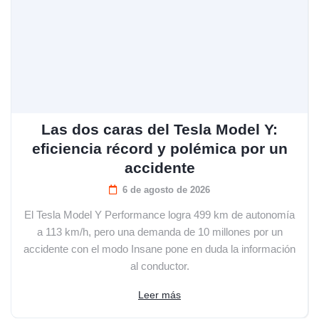
Las dos caras del Tesla Model Y:
eficiencia récord y polémica por un
accidente
6 de agosto de 2026
El Tesla Model Y Performance logra 499 km de autonomía
a 113 km/h, pero una demanda de 10 millones por un
accidente con el modo Insane pone en duda la información
al conductor.
Leer más