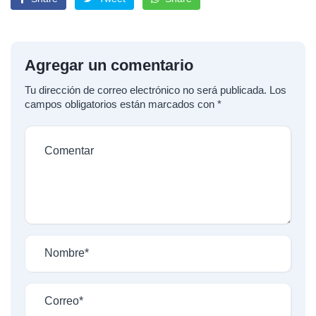
Agregar un comentario
Tu dirección de correo electrónico no será publicada.
Los
campos obligatorios están marcados con
*