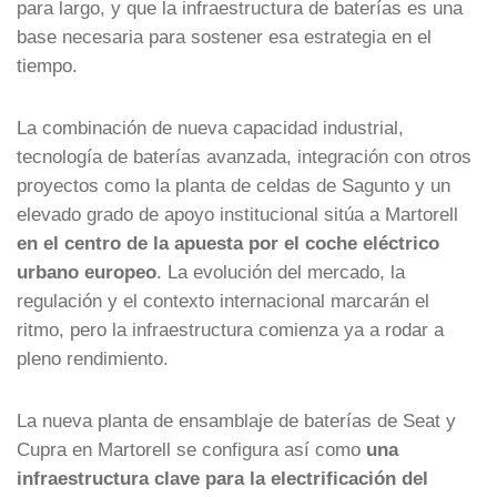
para largo, y que la infraestructura de baterías es una
base necesaria para sostener esa estrategia en el
tiempo.
La combinación de nueva capacidad industrial,
tecnología de baterías avanzada, integración con otros
proyectos como la planta de celdas de Sagunto y un
elevado grado de apoyo institucional sitúa a Martorell
en el centro de la apuesta por el coche eléctrico
urbano europeo
. La evolución del mercado, la
regulación y el contexto internacional marcarán el
ritmo, pero la infraestructura comienza ya a rodar a
pleno rendimiento.
La nueva planta de ensamblaje de baterías de Seat y
Cupra en Martorell se configura así como
una
infraestructura clave para la electrificación del