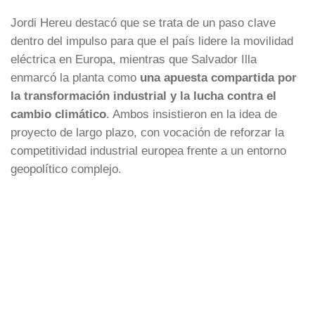
Jordi Hereu destacó que se trata de un paso clave
dentro del impulso para que el país lidere la movilidad
eléctrica en Europa, mientras que Salvador Illa
enmarcó la planta como
una apuesta compartida por
la transformación industrial y la lucha contra el
cambio climático
. Ambos insistieron en la idea de
proyecto de largo plazo, con vocación de reforzar la
competitividad industrial europea frente a un entorno
geopolítico complejo.