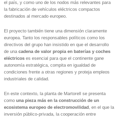
el país, y como uno de los nodos más relevantes para
la fabricación de vehículos eléctricos compactos
destinados al mercado europeo.
El proyecto también tiene una dimensión claramente
europea. Tanto los responsables políticos como los
directivos del grupo han insistido en que el desarrollo
de una
cadena de valor propia en baterías y coches
eléctricos
es esencial para que el continente gane
autonomía estratégica, compita en igualdad de
condiciones frente a otras regiones y proteja empleos
industriales de calidad.
En este contexto, la planta de Martorell se presenta
como
una pieza más en la construcción de un
ecosistema europeo de electromovilidad
, en el que la
inversión público-privada, la cooperación entre