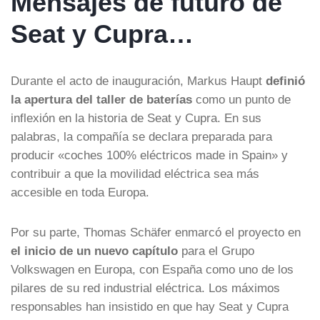
Mensajes de futuro de
Seat y Cupra…
Durante el acto de inauguración, Markus Haupt
definió
la apertura del taller de baterías
como un punto de
inflexión en la historia de Seat y Cupra. En sus
palabras, la compañía se declara preparada para
producir «coches 100% eléctricos made in Spain» y
contribuir a que la movilidad eléctrica sea más
accesible en toda Europa.
Por su parte, Thomas Schäfer enmarcó el proyecto en
el inicio de un nuevo capítulo
para el Grupo
Volkswagen en Europa, con España como uno de los
pilares de su red industrial eléctrica. Los máximos
responsables han insistido en que hay Seat y Cupra