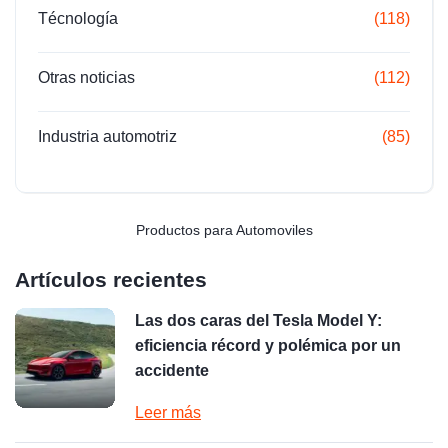
Técnología
(118)
Otras noticias
(112)
Industria automotriz
(85)
Productos para Automoviles
Artículos recientes
Las dos caras del Tesla Model Y:
eficiencia récord y polémica por un
accidente
Leer más