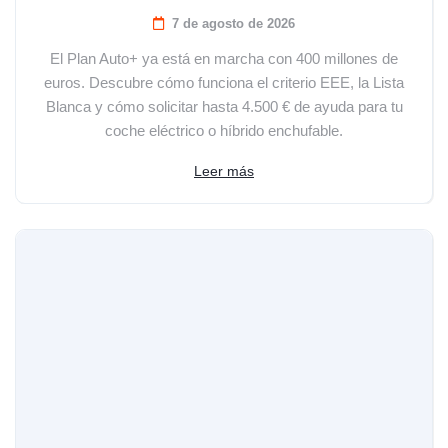
7 de agosto de 2026
El Plan Auto+ ya está en marcha con 400 millones de
euros. Descubre cómo funciona el criterio EEE, la Lista
Blanca y cómo solicitar hasta 4.500 € de ayuda para tu
coche eléctrico o híbrido enchufable.
Leer más