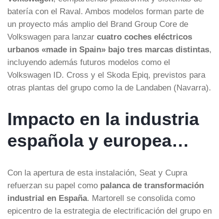
batería con el Raval. Ambos modelos forman parte de
un proyecto más amplio del Brand Group Core de
Volkswagen para lanzar
cuatro coches eléctricos
urbanos «made in Spain» bajo tres marcas distintas
,
incluyendo además futuros modelos como el
Volkswagen ID. Cross y el Skoda Epiq, previstos para
otras plantas del grupo como la de Landaben (Navarra).
Impacto en la industria
española y europea…
Con la apertura de esta instalación, Seat y Cupra
refuerzan su papel como
palanca de transformación
industrial en España
. Martorell se consolida como
epicentro de la estrategia de electrificación del grupo en