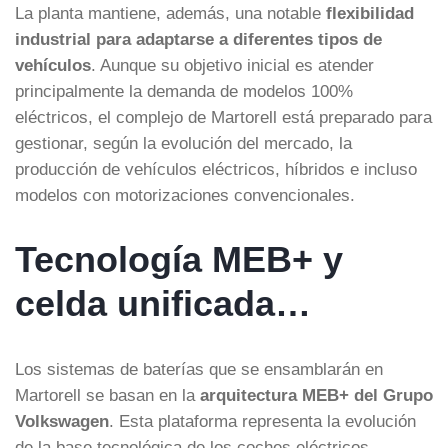
La planta mantiene, además, una notable
flexibilidad
industrial para adaptarse a diferentes tipos de
vehículos
. Aunque su objetivo inicial es atender
principalmente la demanda de modelos 100%
eléctricos, el complejo de Martorell está preparado para
gestionar, según la evolución del mercado, la
producción de vehículos eléctricos, híbridos e incluso
modelos con motorizaciones convencionales.
Tecnología MEB+ y
celda unificada…
Los sistemas de baterías que se ensamblarán en
Martorell se basan en la
arquitectura MEB+ del Grupo
Volkswagen
. Esta plataforma representa la evolución
de la base tecnológica de los coches eléctricos