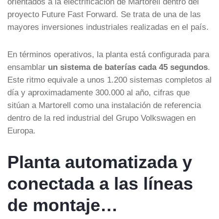
orientados a la electrificación de Martorell dentro del
proyecto Future Fast Forward. Se trata de una de las
mayores inversiones industriales realizadas en el país.
En términos operativos, la planta está configurada para
ensamblar
un sistema de baterías cada 45 segundos
.
Este ritmo equivale a unos 1.200 sistemas completos al
día y aproximadamente 300.000 al año, cifras que
sitúan a Martorell como una instalación de referencia
dentro de la red industrial del Grupo Volkswagen en
Europa.
Planta automatizada y
conectada a las líneas
de montaje…