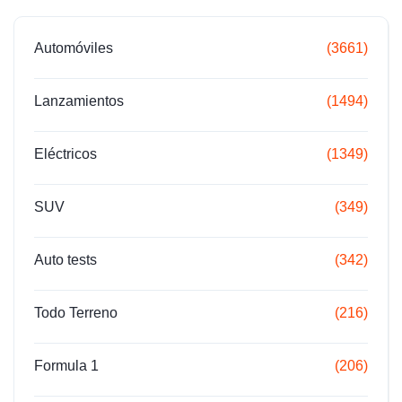
Automóviles
(3661)
Lanzamientos
(1494)
Eléctricos
(1349)
SUV
(349)
Auto tests
(342)
Todo Terreno
(216)
Formula 1
(206)