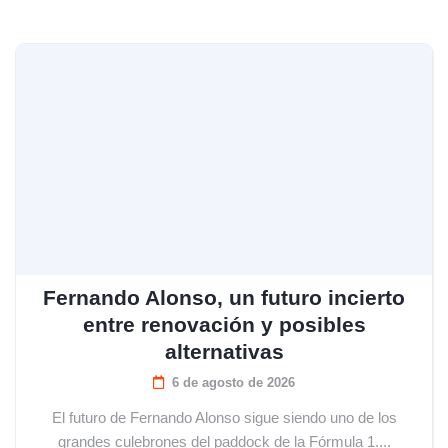
Fernando Alonso, un futuro incierto
entre renovación y posibles
alternativas
6 de agosto de 2026
El futuro de Fernando Alonso sigue siendo uno de los
grandes culebrones del paddock de la Fórmula 1....