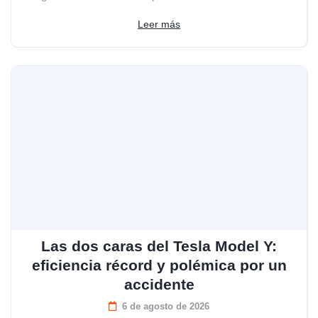
Leer más
Las dos caras del Tesla Model Y:
eficiencia récord y polémica por un
accidente
6 de agosto de 2026