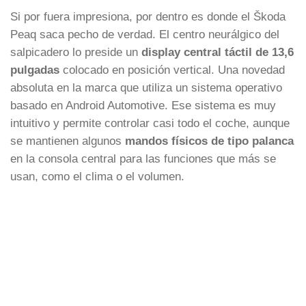
Si por fuera impresiona, por dentro es donde el Škoda
Peaq saca pecho de verdad. El centro neurálgico del
salpicadero lo preside un
display central táctil de 13,6
pulgadas
colocado en posición vertical. Una novedad
absoluta en la marca que utiliza un sistema operativo
basado en Android Automotive. Ese sistema es muy
intuitivo y permite controlar casi todo el coche, aunque
se mantienen algunos
mandos físicos de tipo palanca
en la consola central para las funciones que más se
usan, como el clima o el volumen.