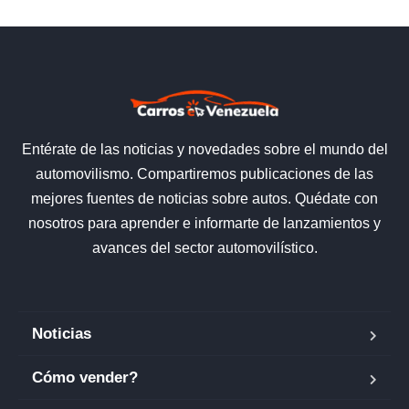
Entérate de las noticias y novedades sobre el mundo del
automovilismo. Compartiremos publicaciones de las
mejores fuentes de noticias sobre autos. Quédate con
nosotros para aprender e informarte de lanzamientos y
avances del sector automovilístico.
Noticias
Cómo vender?