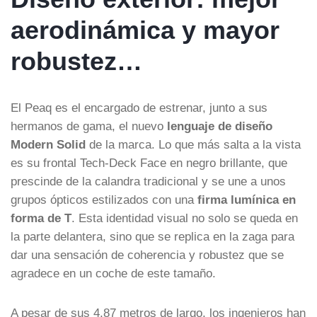
aerodinámica y mayor
robustez…
El Peaq es el encargado de estrenar, junto a sus
hermanos de gama, el nuevo
lenguaje de diseño
Modern Solid
de la marca. Lo que más salta a la vista
es su frontal Tech-Deck Face en negro brillante, que
prescinde de la calandra tradicional y se une a unos
grupos ópticos estilizados con una
firma lumínica en
forma de T
. Esta identidad visual no solo se queda en
la parte delantera, sino que se replica en la zaga para
dar una sensación de coherencia y robustez que se
agradece en un coche de este tamaño.
A pesar de sus 4,87 metros de largo, los ingenieros han