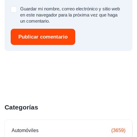
Guardar mi nombre, correo electrónico y sitio web
en este navegador para la próxima vez que haga
un comentario.
Publicar comentario
Categorías
Automóviles
(3659)