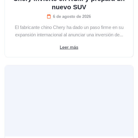
nuevo SUV
6 de agosto de 2026
El fabricante chino Chery ha dado un paso firme en su
expansión internacional al anunciar una inversión de...
Leer más