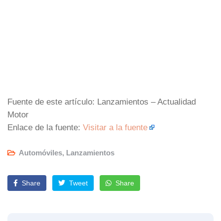
Fuente de este artículo: Lanzamientos – Actualidad
Motor
Enlace de la fuente:
Visitar a la fuente
Automóviles
,
Lanzamientos
Share
Tweet
Share