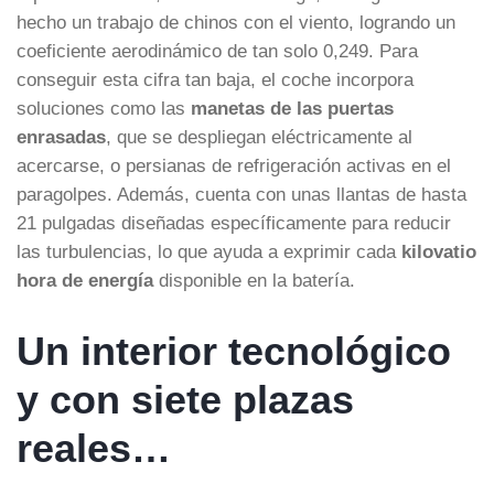
hecho un trabajo de chinos con el viento, logrando un
coeficiente aerodinámico de tan solo 0,249. Para
conseguir esta cifra tan baja, el coche incorpora
soluciones como las
manetas de las puertas
enrasadas
, que se despliegan eléctricamente al
acercarse, o persianas de refrigeración activas en el
paragolpes. Además, cuenta con unas llantas de hasta
21 pulgadas diseñadas específicamente para reducir
las turbulencias, lo que ayuda a exprimir cada
kilovatio
hora de energía
disponible en la batería.
Un interior tecnológico
y con siete plazas
reales…