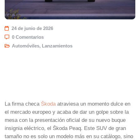
24 de junio de 2026
0 Comentarios
Automóviles
,
Lanzamientos
La firma checa
Škoda
atraviesa un momento dulce en
el mercado europeo y acaba de dar un golpe sobre la
mesa con la presentación oficial de su nuevo buque
insignia eléctrico, el Škoda Peaq. Este SUV de gran
tamaño no es solo un modelo más en su catálogo, sino