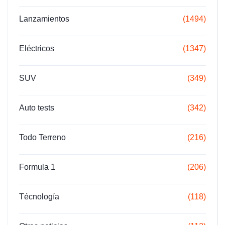
Lanzamientos
(1494)
Eléctricos
(1347)
SUV
(349)
Auto tests
(342)
Todo Terreno
(216)
Formula 1
(206)
Técnología
(118)