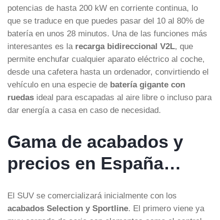
potencias de hasta 200 kW en corriente continua, lo
que se traduce en que puedes pasar del 10 al 80% de
batería en unos 28 minutos. Una de las funciones más
interesantes es la
recarga bidireccional V2L
, que
permite enchufar cualquier aparato eléctrico al coche,
desde una cafetera hasta un ordenador, convirtiendo el
vehículo en una especie de
batería gigante con
ruedas
ideal para escapadas al aire libre o incluso para
dar energía a casa en caso de necesidad.
Gama de acabados y
precios en España…
El SUV se comercializará inicialmente con los
acabados Selection y Sportline
. El primero viene ya