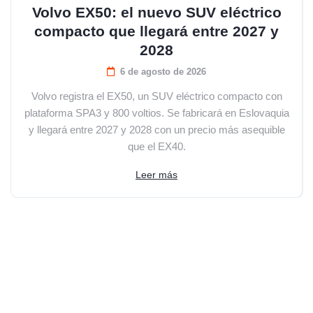
Volvo EX50: el nuevo SUV eléctrico
compacto que llegará entre 2027 y
2028
6 de agosto de 2026
Volvo registra el EX50, un SUV eléctrico compacto con
plataforma SPA3 y 800 voltios. Se fabricará en Eslovaquia
y llegará entre 2027 y 2028 con un precio más asequible
que el EX40.
Leer más