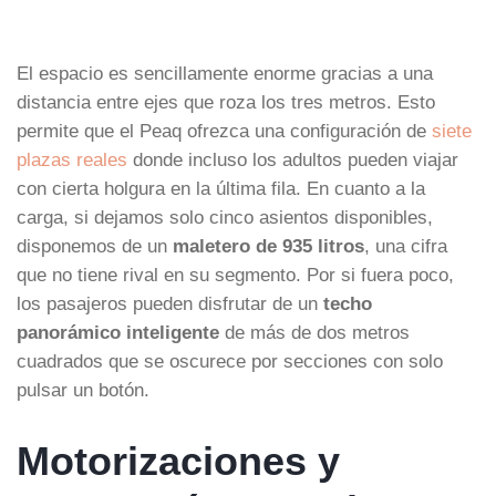
El espacio es sencillamente enorme gracias a una
distancia entre ejes que roza los tres metros. Esto
permite que el Peaq ofrezca una configuración de
siete
plazas reales
donde incluso los adultos pueden viajar
con cierta holgura en la última fila. En cuanto a la
carga, si dejamos solo cinco asientos disponibles,
disponemos de un
maletero de 935 litros
, una cifra
que no tiene rival en su segmento. Por si fuera poco,
los pasajeros pueden disfrutar de un
techo
panorámico inteligente
de más de dos metros
cuadrados que se oscurece por secciones con solo
pulsar un botón.
Motorizaciones y