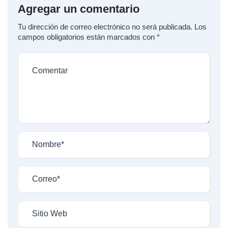
Agregar un comentario
Tu dirección de correo electrónico no será publicada.
Los
campos obligatorios están marcados con
*