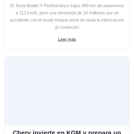
El Tesla Model Y Performance logra 499 km de autonomía
a 113 km/h, pero una demanda de 10 millones por un
accidente con el modo Insane pone en duda la información
al conductor.
Leer más
Chery invierte en KGM y prepara un