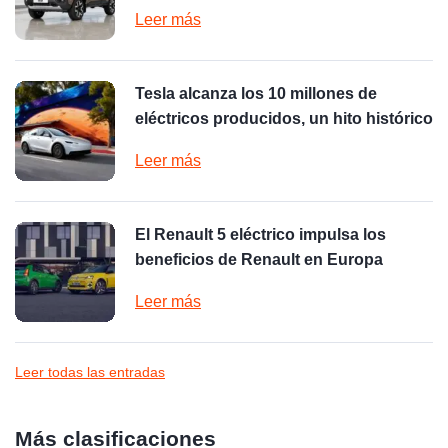
Leer más
Tesla alcanza los 10 millones de
eléctricos producidos, un hito histórico
Leer más
El Renault 5 eléctrico impulsa los
beneficios de Renault en Europa
Leer más
Leer todas las entradas
Más clasificaciones