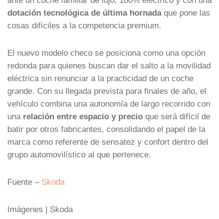
dotación tecnológica de última hornada
que pone las
cosas difíciles a la competencia premium.
El nuevo modelo checo se posiciona como una opción
redonda para quienes buscan dar el salto a la movilidad
eléctrica sin renunciar a la practicidad de un coche
grande. Con su llegada prevista para finales de año, el
vehículo combina una autonomía de largo recorrido con
una
relación entre espacio y precio
que será difícil de
batir por otros fabricantes, consolidando el papel de la
marca como referente de sensatez y confort dentro del
grupo automovilístico al que pertenece.
Fuente –
Skoda
Imágenes | Skoda