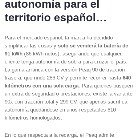
autonomía para el
territorio español…
Para el mercado español, la marca ha decidido
simplificar las cosas y
solo se venderá la batería de
91 kWh
(86 kWh netos), asegurando que cualquier
cliente tenga autonomía de sobra para cruzar el país.
La gama arranca con la versión Peaq 90 de tracción
trasera, que rinde 286 CV y permite recorrer hasta
640
kilómetros con una sola carga
. Para quienes busquen
un extra de seguridad o prestaciones, existe la variante
90x con tracción total y 299 CV, que apenas sacrifica
autonomía quedándose en unos respetables 610
kilómetros homologados.
En lo que respecta a la recarga, el Peaq admite