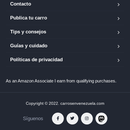
Contacto
Publica tu carro
Tips y consejos
Guías y cuidado
Políticas de privacidad
As an Amazon Associate I earn from qualifying purchases.
Copyright © 2022. carrosenvenezuela.com
Síguenos