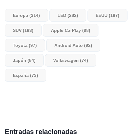
Europa (314)
LED (282)
EEUU (187)
SUV (183)
Apple CarPlay (98)
Toyota (97)
Android Auto (92)
Japón (84)
Volkswagen (74)
España (73)
Entradas relacionadas