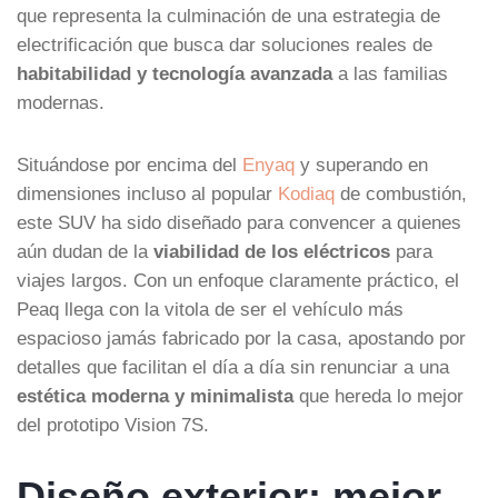
que representa la culminación de una estrategia de
electrificación que busca dar soluciones reales de
habitabilidad y tecnología avanzada
a las familias
modernas.
Situándose por encima del
Enyaq
y superando en
dimensiones incluso al popular
Kodiaq
de combustión,
este SUV ha sido diseñado para convencer a quienes
aún dudan de la
viabilidad de los eléctricos
para
viajes largos. Con un enfoque claramente práctico, el
Peaq llega con la vitola de ser el vehículo más
espacioso jamás fabricado por la casa, apostando por
detalles que facilitan el día a día sin renunciar a una
estética moderna y minimalista
que hereda lo mejor
del prototipo Vision 7S.
Diseño exterior: mejor