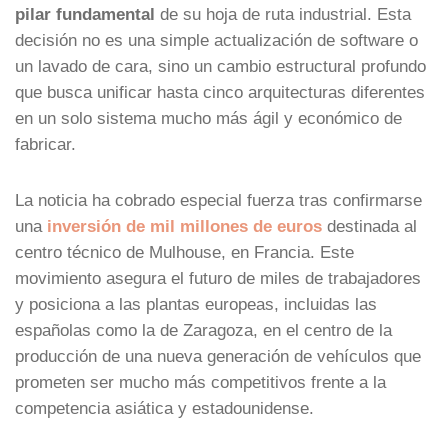
pilar fundamental
de su hoja de ruta industrial. Esta
decisión no es una simple actualización de software o
un lavado de cara, sino un cambio estructural profundo
que busca unificar hasta cinco arquitecturas diferentes
en un solo sistema mucho más ágil y económico de
fabricar.
La noticia ha cobrado especial fuerza tras confirmarse
una
inversión de mil millones de euros
destinada al
centro técnico de Mulhouse, en Francia. Este
movimiento asegura el futuro de miles de trabajadores
y posiciona a las plantas europeas, incluidas las
españolas como la de Zaragoza, en el centro de la
producción de una nueva generación de vehículos que
prometen ser mucho más competitivos frente a la
competencia asiática y estadounidense.