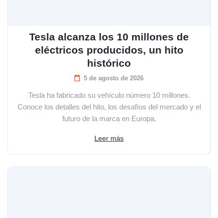
Tesla alcanza los 10 millones de
eléctricos producidos, un hito
histórico
5 de agosto de 2026
Tesla ha fabricado su vehículo número 10 millones.
Conoce los detalles del hito, los desafíos del mercado y el
futuro de la marca en Europa.
Leer más