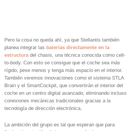
Pero la cosa no queda ahí, ya que Stellantis también
planea integrar las
baterías directamente en la
estructura
del chasis, una técnica conocida como cell-
to-body. Con esto se consigue que el coche sea más
rígido, pese menos y tenga más espacio en el interior.
También veremos innovaciones como el sistema STLA
Brain y el SmartCockpit, que convertirán el interior del
coche en un centro digital avanzado, eliminando incluso
conexiones mecánicas tradicionales gracias a la
tecnología de dirección electrónica.
La ambición del grupo es tal que esperan que para