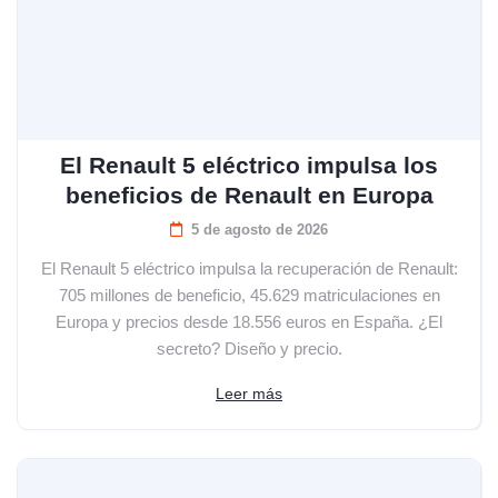
El Renault 5 eléctrico impulsa los
beneficios de Renault en Europa
5 de agosto de 2026
El Renault 5 eléctrico impulsa la recuperación de Renault:
705 millones de beneficio, 45.629 matriculaciones en
Europa y precios desde 18.556 euros en España. ¿El
secreto? Diseño y precio.
Leer más