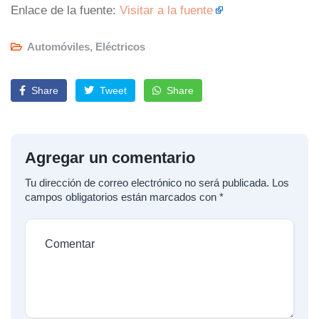
Enlace de la fuente:
Visitar a la fuente
Automóviles
,
Eléctricos
Share
Tweet
Share
Agregar un comentario
Tu dirección de correo electrónico no será publicada.
Los
campos obligatorios están marcados con
*