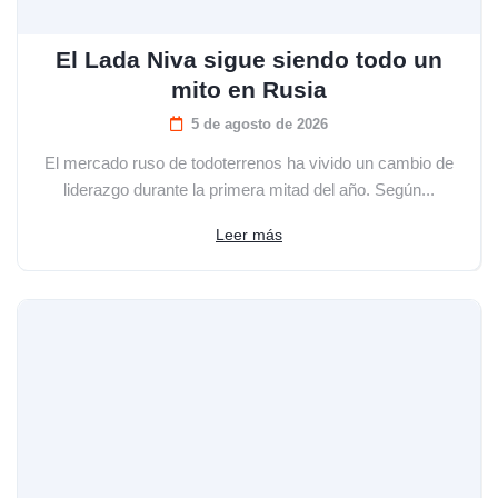
El Lada Niva sigue siendo todo un
mito en Rusia
5 de agosto de 2026
El mercado ruso de todoterrenos ha vivido un cambio de
liderazgo durante la primera mitad del año. Según...
Leer más