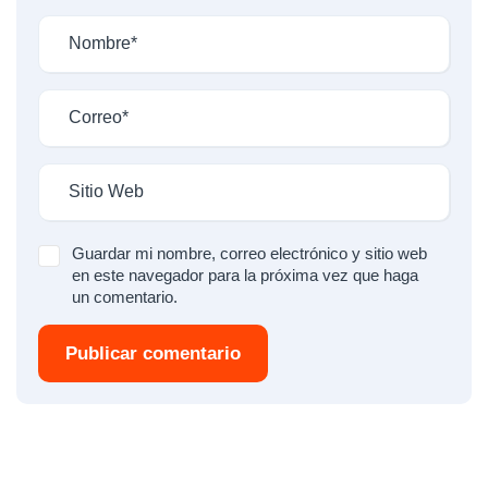
Guardar mi nombre, correo electrónico y sitio web
en este navegador para la próxima vez que haga
un comentario.
Publicar comentario