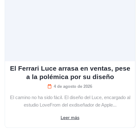
El Ferrari Luce arrasa en ventas, pese
a la polémica por su diseño
4 de agosto de 2026
El camino no ha sido fácil. El diseño del Luce, encargado al
estudio LoveFrom del exdiseñador de Apple...
Leer más