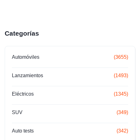
Categorías
Automóviles
(3655)
Lanzamientos
(1493)
Eléctricos
(1345)
SUV
(349)
Auto tests
(342)