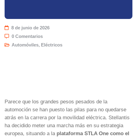
8 de junio de 2026
0 Comentarios
Automóviles
,
Eléctricos
Parece que los grandes pesos pesados de la
automoción se han puesto las pilas para no quedarse
atrás en la carrera por la movilidad eléctrica. Stellantis
ha decidido meter una marcha más en su estrategia
europea, situando a la
plataforma STLA One como el