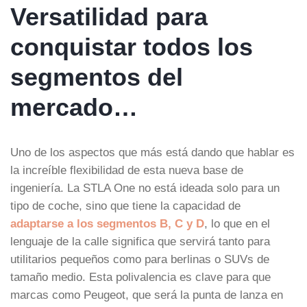
Versatilidad para
conquistar todos los
segmentos del
mercado…
Uno de los aspectos que más está dando que hablar es
la increíble flexibilidad de esta nueva base de
ingeniería. La STLA One no está ideada solo para un
tipo de coche, sino que tiene la capacidad de
adaptarse a los segmentos B, C y D
, lo que en el
lenguaje de la calle significa que servirá tanto para
utilitarios pequeños como para berlinas o SUVs de
tamaño medio. Esta polivalencia es clave para que
marcas como Peugeot, que será la punta de lanza en