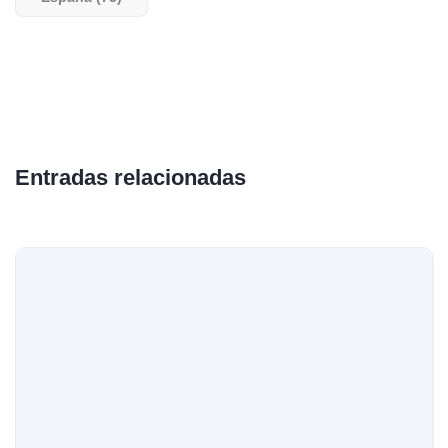
Entradas relacionadas