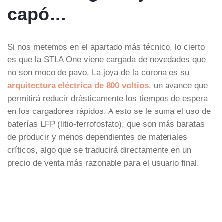
capó…
Si nos metemos en el apartado más técnico, lo cierto
es que la STLA One viene cargada de novedades que
no son moco de pavo. La joya de la corona es su
arquitectura eléctrica de 800 voltios
, un avance que
permitirá reducir drásticamente los tiempos de espera
en los cargadores rápidos. A esto se le suma el uso de
baterías LFP (litio-ferrofosfato), que son más baratas
de producir y menos dependientes de materiales
críticos, algo que se traducirá directamente en un
precio de venta más razonable para el usuario final.