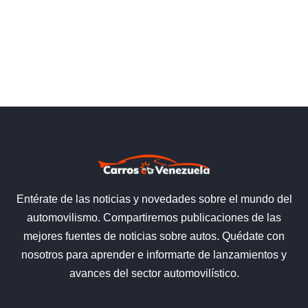
Entérate de las noticias y novedades sobre el mundo del
automovilismo. Compartiremos publicaciones de las
mejores fuentes de noticias sobre autos. Quédate con
nosotros para aprender e informarte de lanzamientos y
avances del sector automovilístico.