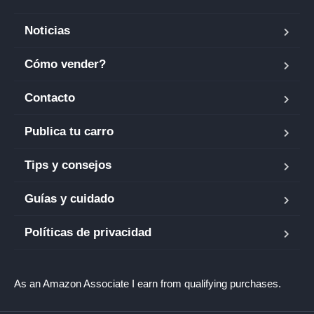
Noticias
Cómo vender?
Contacto
Publica tu carro
Tips y consejos
Guías y cuidado
Políticas de privacidad
As an Amazon Associate I earn from qualifying purchases.