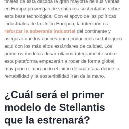
finales de esta década la gran mayoría de sus ventas
en Europa provengan de vehículos sustentados sobre
esta base tecnológica. Con el apoyo de las políticas
industriales de la Unión Europea, la intención es
reforzar la soberanía industrial
del continente y
asegurar que los coches que conducimos se fabriquen
aquí con los más altos estándares de calidad. Los
primeros modelos desarrollados íntegramente sobre
esta plataforma empezarán a rodar de forma global
muy pronto, marcando el inicio de una etapa donde la
rentabilidad y la sostenibilidad irán de la mano.
¿Cuál será el primer
modelo de Stellantis
que la estrenará?