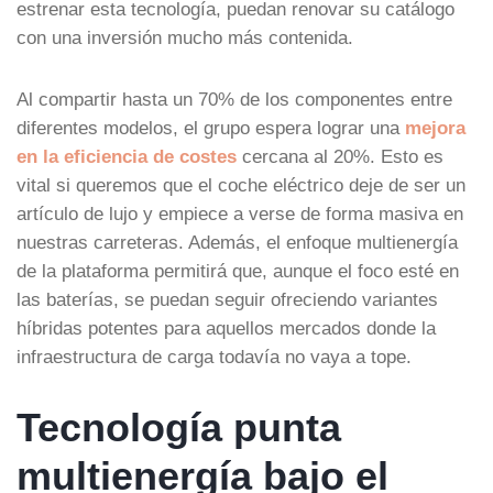
estrenar esta tecnología, puedan renovar su catálogo
con una inversión mucho más contenida.
Al compartir hasta un 70% de los componentes entre
diferentes modelos, el grupo espera lograr una
mejora
en la eficiencia de costes
cercana al 20%. Esto es
vital si queremos que el coche eléctrico deje de ser un
artículo de lujo y empiece a verse de forma masiva en
nuestras carreteras. Además, el enfoque multienergía
de la plataforma permitirá que, aunque el foco esté en
las baterías, se puedan seguir ofreciendo variantes
híbridas potentes para aquellos mercados donde la
infraestructura de carga todavía no vaya a tope.
Tecnología punta
multienergía bajo el