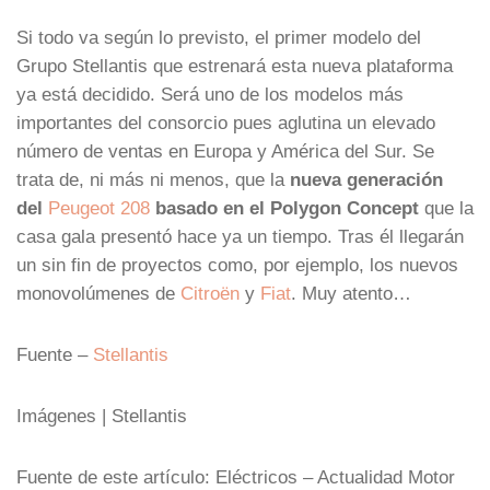
Si todo va según lo previsto, el primer modelo del
Grupo Stellantis que estrenará esta nueva plataforma
ya está decidido. Será uno de los modelos más
importantes del consorcio pues aglutina un elevado
número de ventas en Europa y América del Sur. Se
trata de, ni más ni menos, que la
nueva generación
del
Peugeot 208
basado en el Polygon Concept
que la
casa gala presentó hace ya un tiempo. Tras él llegarán
un sin fin de proyectos como, por ejemplo, los nuevos
monovolúmenes de
Citroën
y
Fiat
. Muy atento…
Fuente –
Stellantis
Imágenes | Stellantis
Fuente de este artículo: Eléctricos – Actualidad Motor