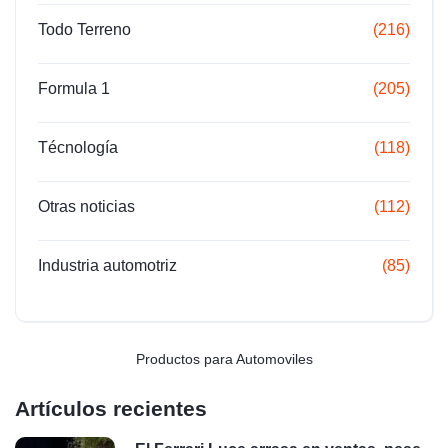
Todo Terreno
(216)
Formula 1
(205)
Técnología
(118)
Otras noticias
(112)
Industria automotriz
(85)
Productos para Automoviles
Artículos recientes