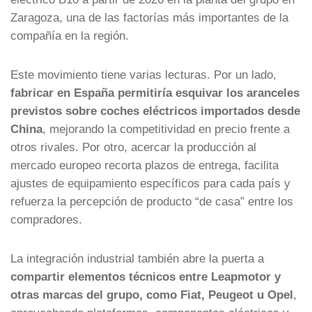
Zaragoza, una de las factorías más importantes de la
compañía en la región.
Este movimiento tiene varias lecturas. Por un lado,
fabricar en España permitiría esquivar los aranceles
previstos sobre coches eléctricos importados desde
China
, mejorando la competitividad en precio frente a
otros rivales. Por otro, acercar la producción al
mercado europeo recorta plazos de entrega, facilita
ajustes de equipamiento específicos para cada país y
refuerza la percepción de producto “de casa” entre los
compradores.
La integración industrial también abre la puerta a
compartir elementos técnicos entre Leapmotor y
otras marcas del grupo, como Fiat, Peugeot u Opel
,