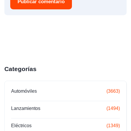
Publicar comentario
Categorías
Automóviles
(3663)
Lanzamientos
(1494)
Eléctricos
(1349)