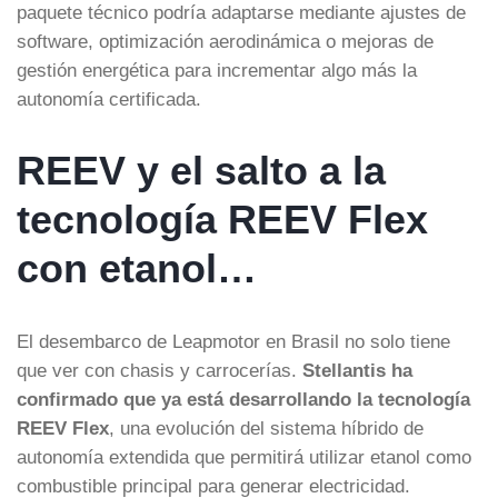
paquete técnico podría adaptarse mediante ajustes de
software, optimización aerodinámica o mejoras de
gestión energética para incrementar algo más la
autonomía certificada.
REEV y el salto a la
tecnología REEV Flex
con etanol…
El desembarco de Leapmotor en Brasil no solo tiene
que ver con chasis y carrocerías.
Stellantis ha
confirmado que ya está desarrollando la tecnología
REEV Flex
, una evolución del sistema híbrido de
autonomía extendida que permitirá utilizar etanol como
combustible principal para generar electricidad.