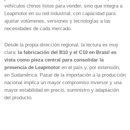
vehículos chinos listos para vender, sino que integra a
Leapmotor en su red industrial, con capacidad para
ajustar volúmenes, versiones y tecnologías a las
necesidades de cada mercado.
Desde la propia dirección regional, la lectura es muy
clara:
la fabricación del B10 y el C10 en Brasil es
vista como pieza central para consolidar la
presencia de Leapmotor
en el país y, por extensión,
en Sudamérica. Pasar de la importación a la producción
nacional implica un mayor compromiso inversor y una
mayor estabilidad en precio, suministro y adaptación
del producto.