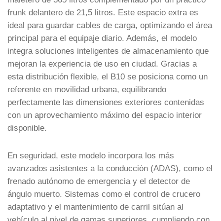
frunk delantero de 21,5 litros. Este espacio extra es
ideal para guardar cables de carga, optimizando el área
principal para el equipaje diario. Además, el modelo
integra soluciones inteligentes de almacenamiento que
mejoran la experiencia de uso en ciudad. Gracias a
esta distribución flexible, el B10 se posiciona como un
referente en movilidad urbana, equilibrando
perfectamente las dimensiones exteriores contenidas
con un aprovechamiento máximo del espacio interior
disponible.
En seguridad, este modelo incorpora los más
avanzados asistentes a la conducción (ADAS), como el
frenado autónomo de emergencia y el detector de
ángulo muerto. Sistemas como el control de crucero
adaptativo y el mantenimiento de carril sitúan al
vehículo al nivel de gamas superiores, cumpliendo con