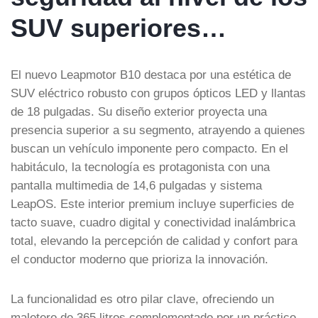
SUV superiores…
El nuevo Leapmotor B10 destaca por una estética de
SUV eléctrico robusto con grupos ópticos LED y llantas
de 18 pulgadas. Su diseño exterior proyecta una
presencia superior a su segmento, atrayendo a quienes
buscan un vehículo imponente pero compacto. En el
habitáculo, la tecnología es protagonista con una
pantalla multimedia de 14,6 pulgadas y sistema
LeapOS. Este interior premium incluye superficies de
tacto suave, cuadro digital y conectividad inalámbrica
total, elevando la percepción de calidad y confort para
el conductor moderno que prioriza la innovación.
La funcionalidad es otro pilar clave, ofreciendo un
maletero de 365 litros complementado por un práctico