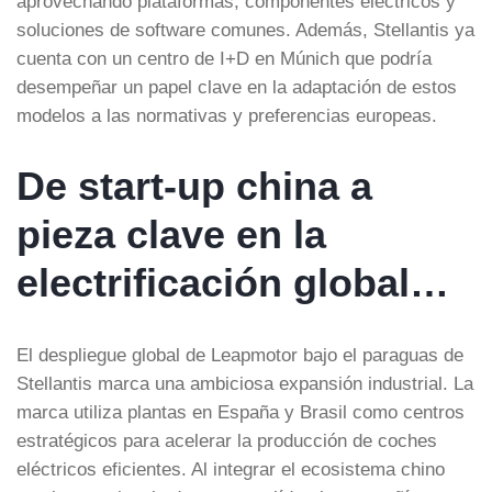
aprovechando plataformas, componentes eléctricos y
soluciones de software comunes. Además, Stellantis ya
cuenta con un centro de I+D en Múnich que podría
desempeñar un papel clave en la adaptación de estos
modelos a las normativas y preferencias europeas.
De start-up china a
pieza clave en la
electrificación global…
El despliegue global de Leapmotor bajo el paraguas de
Stellantis marca una ambiciosa expansión industrial. La
marca utiliza plantas en España y Brasil como centros
estratégicos para acelerar la producción de coches
eléctricos eficientes. Al integrar el ecosistema chino