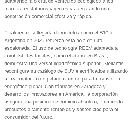
adaptando la oferta de vehículos ecológicos a los
marcos regulatorios vigentes y asegurando una
penetración comercial efectiva y rápida.
Finalmente, la llegada de modelos como el B10 a
Argentina en 2026 refuerza esta hoja de ruta
escalonada. El uso de tecnología REEV adaptada a
combustibles locales, como el etanol en Brasil,
demuestra una versatilidad técnica superior. Stellantis
reconfigura su catálogo de SUV electrificados utilizando
a Leapmotor como palanca central para la transición
energética global. Con fábricas en Zaragoza y
desarrollos innovadores en América, la corporación
asegura una posición de dominio absoluto, ofreciendo
productos altamente rentables y sostenibles para el
consumidor del futuro.