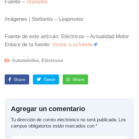
Fuente –
Stellantis
Imágenes | Stellantis – Leapmotor
Fuente de este artículo: Eléctricos – Actualidad Motor
Enlace de la fuente:
Visitar a la fuente
Automóviles
,
Eléctricos
Share
Tweet
Share
Agregar un comentario
Tu dirección de correo electrónico no será publicada.
Los
campos obligatorios están marcados con
*