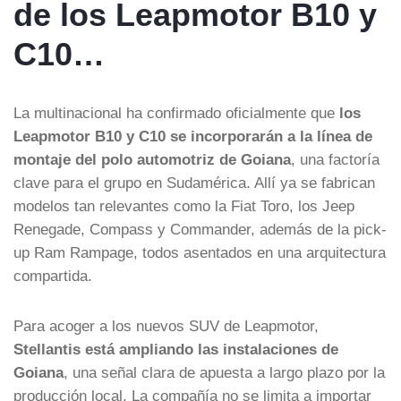
de los Leapmotor B10 y
C10…
La multinacional ha confirmado oficialmente que
los
Leapmotor B10 y C10 se incorporarán a la línea de
montaje del polo automotriz de Goiana
, una factoría
clave para el grupo en Sudamérica. Allí ya se fabrican
modelos tan relevantes como la Fiat Toro, los Jeep
Renegade, Compass y Commander, además de la pick-
up Ram Rampage, todos asentados en una arquitectura
compartida.
Para acoger a los nuevos SUV de Leapmotor,
Stellantis está ampliando las instalaciones de
Goiana
, una señal clara de apuesta a largo plazo por la
producción local. La compañía no se limita a importar