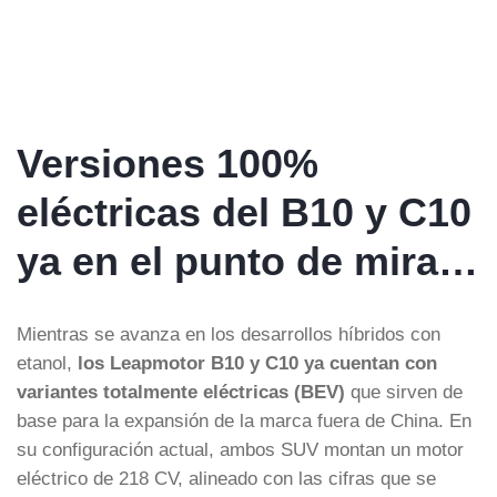
Versiones 100%
eléctricas del B10 y C10
ya en el punto de mira…
Mientras se avanza en los desarrollos híbridos con
etanol,
los Leapmotor B10 y C10 ya cuentan con
variantes totalmente eléctricas (BEV)
que sirven de
base para la expansión de la marca fuera de China. En
su configuración actual, ambos SUV montan un motor
eléctrico de 218 CV, alineado con las cifras que se