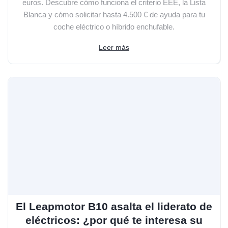
euros. Descubre cómo funciona el criterio EEE, la Lista
Blanca y cómo solicitar hasta 4.500 € de ayuda para tu
coche eléctrico o híbrido enchufable.
Leer más
El Leapmotor B10 asalta el liderato de
eléctricos: ¿por qué te interesa su