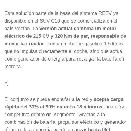
Esta solución parte de la base del sistema REEV ya
disponible en el SUV C10 que se comercializa en el
país vecino.
La versión actual combina un motor
eléctrico de 215 CV y 320 Nm de par, responsable de
mover las ruedas
, con un motor de gasolina 1.5 litros
que no impulsa directamente el coche, sino que actúa
como generador de energía para recargar la batería en
marcha.
«]
El conjunto se puede enchufar a la red y
acepta carga
rápida del 30% al 80% en unos 18 minutos
, una cifra
competitiva dentro del segmento. Gracias a la
combinación de batería, propulsor eléctrico y generador
térmico, la autonomía puede alcanzar
hasta 950