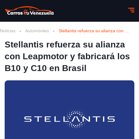
Noticias
-
Automóviles
-
Stellantis refuerza su alianza con Leapmotor y fabricará los B10 y C10 en Brasil
Stellantis refuerza su alianza
con Leapmotor y fabricará los
B10 y C10 en Brasil