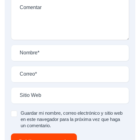
Guardar mi nombre, correo electrónico y sitio web
en este navegador para la próxima vez que haga
un comentario.