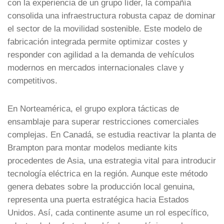
con la experiencia de un grupo líder, la compañía
consolida una infraestructura robusta capaz de dominar
el sector de la movilidad sostenible. Este modelo de
fabricación integrada permite optimizar costes y
responder con agilidad a la demanda de vehículos
modernos en mercados internacionales clave y
competitivos.
En Norteamérica, el grupo explora tácticas de
ensamblaje para superar restricciones comerciales
complejas. En Canadá, se estudia reactivar la planta de
Brampton para montar modelos mediante kits
procedentes de Asia, una estrategia vital para introducir
tecnología eléctrica en la región. Aunque este método
genera debates sobre la producción local genuina,
representa una puerta estratégica hacia Estados
Unidos. Así, cada continente asume un rol específico,