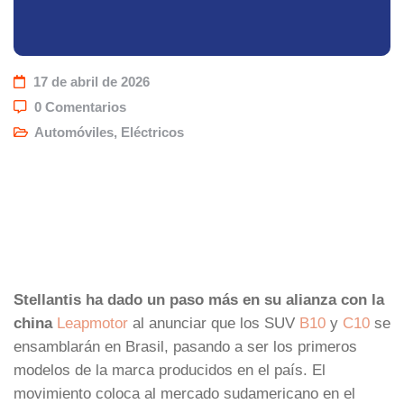
17 de abril de 2026
0 Comentarios
Automóviles
,
Eléctricos
Stellantis ha dado un paso más en su alianza con la
china
Leapmotor
al anunciar que los SUV
B10
y
C10
se
ensamblarán en Brasil, pasando a ser los primeros
modelos de la marca producidos en el país. El
movimiento coloca al mercado sudamericano en el