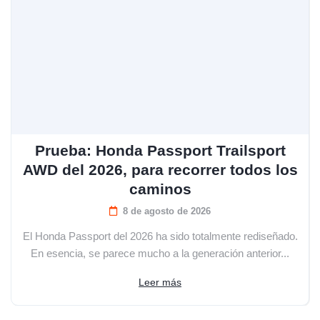
Prueba: Honda Passport Trailsport
AWD del 2026, para recorrer todos los
caminos
8 de agosto de 2026
El Honda Passport del 2026 ha sido totalmente rediseñado.
En esencia, se parece mucho a la generación anterior...
Leer más