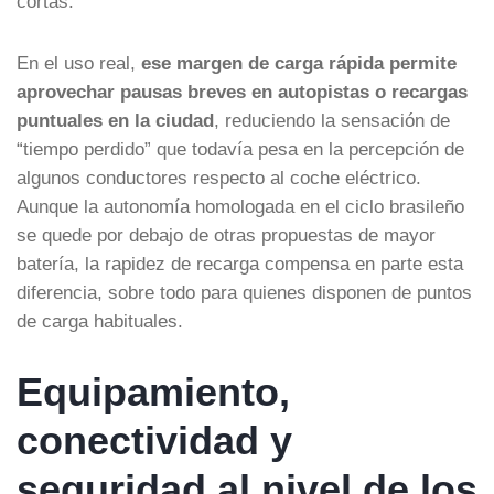
cortas.
En el uso real,
ese margen de carga rápida permite
aprovechar pausas breves en autopistas o recargas
puntuales en la ciudad
, reduciendo la sensación de
“tiempo perdido” que todavía pesa en la percepción de
algunos conductores respecto al coche eléctrico.
Aunque la autonomía homologada en el ciclo brasileño
se quede por debajo de otras propuestas de mayor
batería, la rapidez de recarga compensa en parte esta
diferencia, sobre todo para quienes disponen de puntos
de carga habituales.
Equipamiento,
conectividad y
seguridad al nivel de los