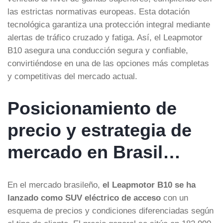
las estrictas normativas europeas. Esta dotación
tecnológica garantiza una protección integral mediante
alertas de tráfico cruzado y fatiga. Así, el Leapmotor
B10 asegura una conducción segura y confiable,
convirtiéndose en una de las opciones más completas
y competitivas del mercado actual.
Posicionamiento de
precio y estrategia de
mercado en Brasil…
En el mercado brasileño,
el Leapmotor B10 se ha
lanzado como SUV eléctrico de acceso
con un
esquema de precios y condiciones diferenciadas según