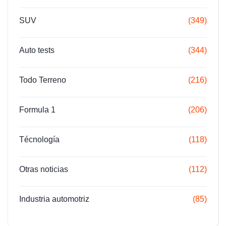
SUV
(349)
Auto tests
(344)
Todo Terreno
(216)
Formula 1
(206)
Técnología
(118)
Otras noticias
(112)
Industria automotriz
(85)