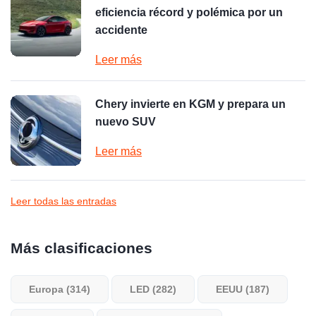
eficiencia récord y polémica por un
accidente
Leer más
Chery invierte en KGM y prepara un
nuevo SUV
Leer más
Leer todas las entradas
Más clasificaciones
Europa (314)
LED (282)
EEUU (187)