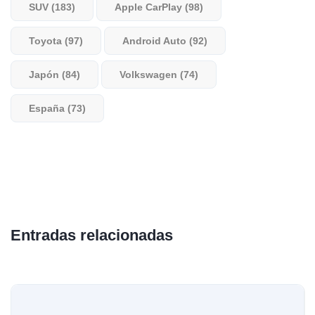
SUV (183)
Apple CarPlay (98)
Toyota (97)
Android Auto (92)
Japón (84)
Volkswagen (74)
España (73)
Entradas relacionadas