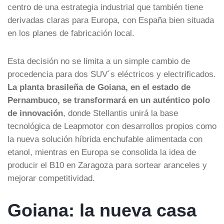
centro de una estrategia industrial que también tiene
derivadas claras para Europa, con España bien situada
en los planes de fabricación local.
Esta decisión no se limita a un simple cambio de
procedencia para dos SUV´s eléctricos y electrificados.
La planta brasileña de Goiana, en el estado de
Pernambuco, se transformará en un auténtico polo
de innovación
, donde Stellantis unirá la base
tecnológica de Leapmotor con desarrollos propios como
la nueva solución híbrida enchufable alimentada con
etanol, mientras en Europa se consolida la idea de
producir el B10 en Zaragoza para sortear aranceles y
mejorar competitividad.
Goiana: la nueva casa