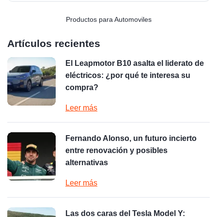
Productos para Automoviles
Artículos recientes
El Leapmotor B10 asalta el liderato de
eléctricos: ¿por qué te interesa su
compra?
Leer más
Fernando Alonso, un futuro incierto
entre renovación y posibles
alternativas
Leer más
Las dos caras del Tesla Model Y: