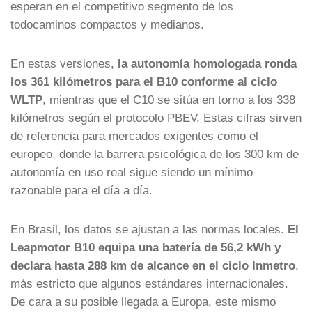
esperan en el competitivo segmento de los
todocaminos compactos y medianos.
En estas versiones,
la autonomía homologada ronda
los 361 kilómetros para el B10 conforme al ciclo
WLTP
, mientras que el C10 se sitúa en torno a los 338
kilómetros según el protocolo PBEV. Estas cifras sirven
de referencia para mercados exigentes como el
europeo, donde la barrera psicológica de los 300 km de
autonomía en uso real sigue siendo un mínimo
razonable para el día a día.
En Brasil, los datos se ajustan a las normas locales.
El
Leapmotor B10 equipa una batería de 56,2 kWh y
declara hasta 288 km de alcance en el ciclo Inmetro
,
más estricto que algunos estándares internacionales.
De cara a su posible llegada a Europa, este mismo