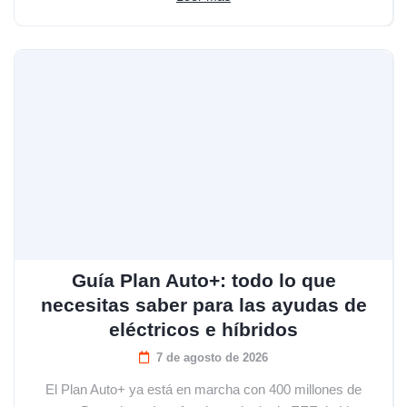
Guía Plan Auto+: todo lo que
necesitas saber para las ayudas de
eléctricos e híbridos
7 de agosto de 2026
El Plan Auto+ ya está en marcha con 400 millones de