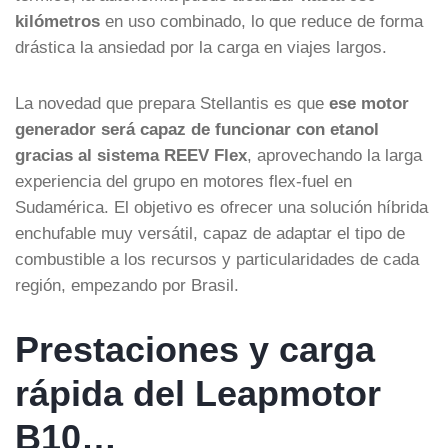
kilómetros
en uso combinado, lo que reduce de forma
drástica la ansiedad por la carga en viajes largos.
La novedad que prepara Stellantis es que
ese motor
generador será capaz de funcionar con etanol
gracias al sistema REEV Flex
, aprovechando la larga
experiencia del grupo en motores flex-fuel en
Sudamérica. El objetivo es ofrecer una solución híbrida
enchufable muy versátil, capaz de adaptar el tipo de
combustible a los recursos y particularidades de cada
región, empezando por Brasil.
Prestaciones y carga
rápida del Leapmotor
B10…