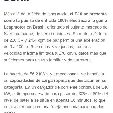
Más allá de la ficha de laboratorio,
el B10 se presenta
como la puerta de entrada 100% eléctrica a la gama
Leapmotor en Brasil
, orientado al pujante mercado de
SUV compactos de cero emisiones. Su motor eléctrico
de 218 CV y 24,4 kgm de par permite una aceleración
de 0 a 100 km/h en unos 8 segundos, con una
velocidad máxima limitada a 170 km/h, datos más que
suficientes para un uso familiar y de carretera.
La batería de 56,2 kWh, ya mencionada, se beneficia
de
capacidades de carga rápida que destacan en su
categoría
. En un cargador de corriente continua de 140
kW, el tiempo necesario para pasar del 30% al 80% del
nivel de batería se sitúa en apenas 16 minutos, lo que
coloca al modelo en una franja pensada para paradas