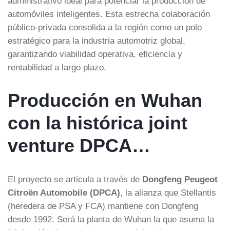
administrativo ideal para potenciar la producción de
automóviles inteligentes. Esta estrecha colaboración
público-privada consolida a la región como un polo
estratégico para la industria automotriz global,
garantizando viabilidad operativa, eficiencia y
rentabilidad a largo plazo.
Producción en Wuhan
con la histórica joint
venture DPCA…
El proyecto se articula a través de
Dongfeng Peugeot
Citroën Automobile (DPCA)
, la alianza que Stellantis
(heredera de PSA y FCA) mantiene con Dongfeng
desde 1992. Será la planta de Wuhan la que asuma la