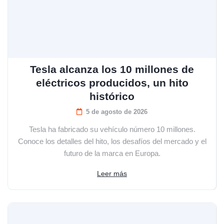
Tesla alcanza los 10 millones de
eléctricos producidos, un hito
histórico
5 de agosto de 2026
Tesla ha fabricado su vehículo número 10 millones.
Conoce los detalles del hito, los desafíos del mercado y el
futuro de la marca en Europa.
Leer más