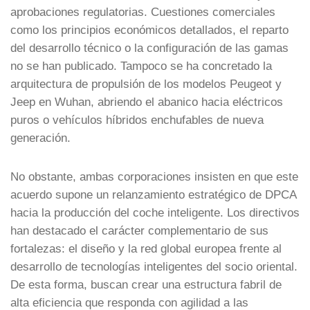
aprobaciones regulatorias. Cuestiones comerciales
como los principios económicos detallados, el reparto
del desarrollo técnico o la configuración de las gamas
no se han publicado. Tampoco se ha concretado la
arquitectura de propulsión de los modelos Peugeot y
Jeep en Wuhan, abriendo el abanico hacia eléctricos
puros o vehículos híbridos enchufables de nueva
generación.
No obstante, ambas corporaciones insisten en que este
acuerdo supone un relanzamiento estratégico de DPCA
hacia la producción del coche inteligente. Los directivos
han destacado el carácter complementario de sus
fortalezas: el diseño y la red global europea frente al
desarrollo de tecnologías inteligentes del socio oriental.
De esta forma, buscan crear una estructura fabril de
alta eficiencia que responda con agilidad a las