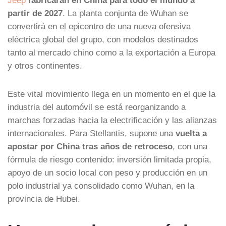
partir de 2027
. La planta conjunta de Wuhan se
convertirá en el epicentro de una nueva ofensiva
eléctrica global del grupo, con modelos destinados
tanto al mercado chino como a la exportación a Europa
y otros continentes.
Este vital movimiento llega en un momento en el que la
industria del automóvil se está reorganizando a
marchas forzadas hacia la electrificación y las alianzas
internacionales. Para Stellantis, supone una
vuelta a
apostar por China tras años de retroceso
, con una
fórmula de riesgo contenido: inversión limitada propia,
apoyo de un socio local con peso y producción en un
polo industrial ya consolidado como Wuhan, en la
provincia de Hubei.