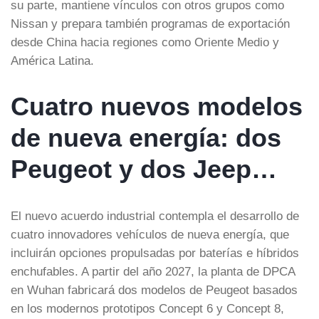
su parte, mantiene vínculos con otros grupos como
Nissan y prepara también programas de exportación
desde China hacia regiones como Oriente Medio y
América Latina.
Cuatro nuevos modelos
de nueva energía: dos
Peugeot y dos Jeep…
El nuevo acuerdo industrial contempla el desarrollo de
cuatro innovadores vehículos de nueva energía, que
incluirán opciones propulsadas por baterías e híbridos
enchufables. A partir del año 2027, la planta de DPCA
en Wuhan fabricará dos modelos de Peugeot basados
en los modernos prototipos Concept 6 y Concept 8,