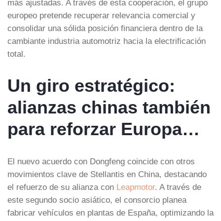
más ajustadas. A través de esta cooperación, el grupo
europeo pretende recuperar relevancia comercial y
consolidar una sólida posición financiera dentro de la
cambiante industria automotriz hacia la electrificación
total.
Un giro estratégico:
alianzas chinas también
para reforzar Europa…
El nuevo acuerdo con Dongfeng coincide con otros
movimientos clave de Stellantis en China, destacando
el refuerzo de su alianza con
Leapmotor
. A través de
este segundo socio asiático, el consorcio planea
fabricar vehículos en plantas de España, optimizando la