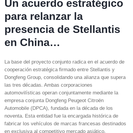
Un acuerdo estratégico
para relanzar la
presencia de Stellantis
en China…
La base del proyecto conjunto radica en el acuerdo de
cooperación estratégica firmado entre Stellantis y
Dongfeng Group, consolidando una alianza que supera
las tres décadas. Ambas corporaciones
automovilísticas operan conjuntamente mediante la
empresa conjunta Dongfeng Peugeot Citroën
Automobile (DPCA), fundada en la década de los
noventa. Esta entidad fue la encargada histórica de
fabricar los vehículos de marcas francesas destinados
en exclusiva al competitivo mercado asiático.