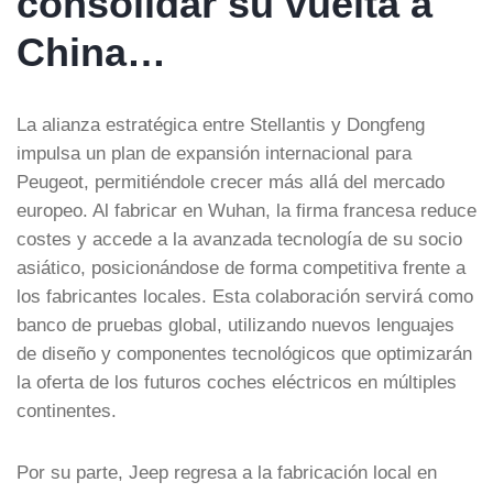
consolidar su vuelta a
China…
La alianza estratégica entre Stellantis y Dongfeng
impulsa un plan de expansión internacional para
Peugeot, permitiéndole crecer más allá del mercado
europeo. Al fabricar en Wuhan, la firma francesa reduce
costes y accede a la avanzada tecnología de su socio
asiático, posicionándose de forma competitiva frente a
los fabricantes locales. Esta colaboración servirá como
banco de pruebas global, utilizando nuevos lenguajes
de diseño y componentes tecnológicos que optimizarán
la oferta de los futuros coches eléctricos en múltiples
continentes.
Por su parte, Jeep regresa a la fabricación local en