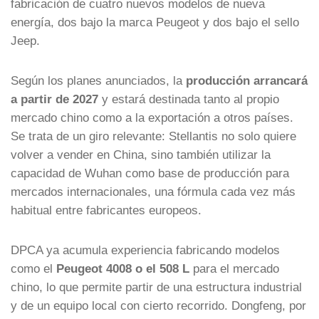
fabricación de cuatro nuevos modelos de nueva
energía, dos bajo la marca Peugeot y dos bajo el sello
Jeep.
Según los planes anunciados, la
producción arrancará
a partir de 2027
y estará destinada tanto al propio
mercado chino como a la exportación a otros países.
Se trata de un giro relevante: Stellantis no solo quiere
volver a vender en China, sino también utilizar la
capacidad de Wuhan como base de producción para
mercados internacionales, una fórmula cada vez más
habitual entre fabricantes europeos.
DPCA ya acumula experiencia fabricando modelos
como el
Peugeot 4008 o el 508 L
para el mercado
chino, lo que permite partir de una estructura industrial
y de un equipo local con cierto recorrido. Dongfeng, por