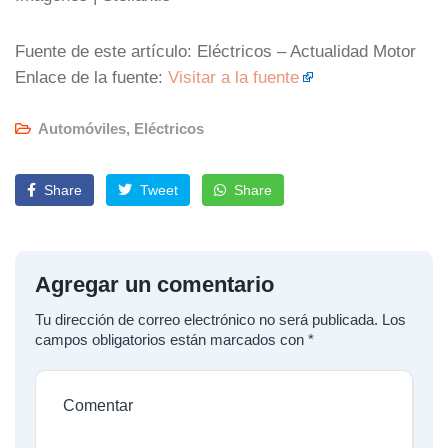
Fuente de este artículo: Eléctricos – Actualidad Motor
Enlace de la fuente:
Visitar a la fuente
Automóviles
,
Eléctricos
Share
Tweet
Share
Agregar un comentario
Tu dirección de correo electrónico no será publicada.
Los
campos obligatorios están marcados con
*