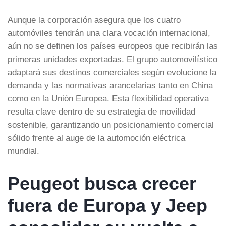
Aunque la corporación asegura que los cuatro
automóviles tendrán una clara vocación internacional,
aún no se definen los países europeos que recibirán las
primeras unidades exportadas. El grupo automovilístico
adaptará sus destinos comerciales según evolucione la
demanda y las normativas arancelarias tanto en China
como en la Unión Europea. Esta flexibilidad operativa
resulta clave dentro de su estrategia de movilidad
sostenible, garantizando un posicionamiento comercial
sólido frente al auge de la automoción eléctrica
mundial.
Peugeot busca crecer
fuera de Europa y Jeep