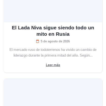
El Lada Niva sigue siendo todo un
mito en Rusia
5 de agosto de 2026
El mercado ruso de todoterrenos ha vivido un cambio de
liderazgo durante la primera mitad del año. Según...
Leer más