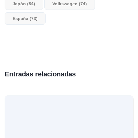
Japón (84)
Volkswagen (74)
España (73)
Entradas relacionadas