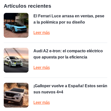
Artículos recientes
El Ferrari Luce arrasa en ventas, pese
a la polémica por su diseño
Leer más
Audi A2 e-tron: el compacto eléctrico
que apuesta por la eficiencia
Leer más
¡Galloper vuelve a España! Estos serán
sus nuevos 4×4
Leer más