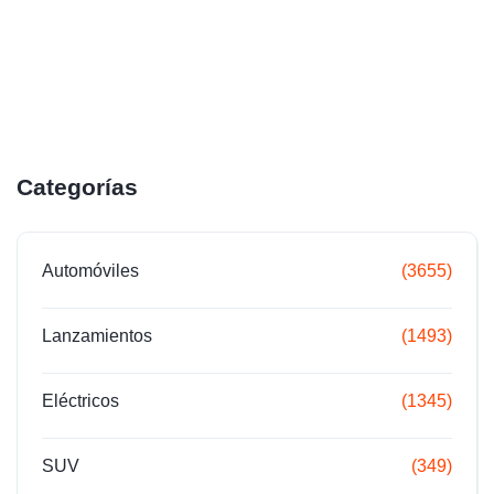
Categorías
Automóviles
(3655)
Lanzamientos
(1493)
Eléctricos
(1345)
SUV
(349)