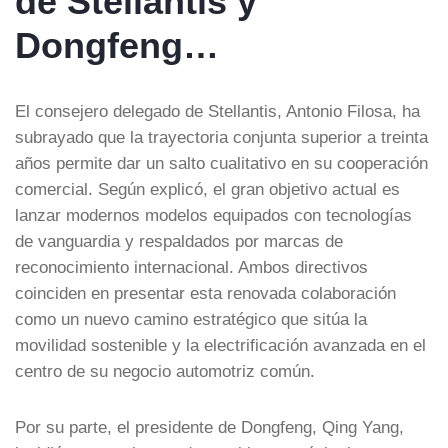
de Stellantis y
Dongfeng…
El consejero delegado de Stellantis, Antonio Filosa, ha
subrayado que la trayectoria conjunta superior a treinta
años permite dar un salto cualitativo en su cooperación
comercial. Según explicó, el gran objetivo actual es
lanzar modernos modelos equipados con tecnologías
de vanguardia y respaldados por marcas de
reconocimiento internacional. Ambos directivos
coinciden en presentar esta renovada colaboración
como un nuevo camino estratégico que sitúa la
movilidad sostenible y la electrificación avanzada en el
centro de su negocio automotriz común.
Por su parte, el presidente de Dongfeng, Qing Yang,