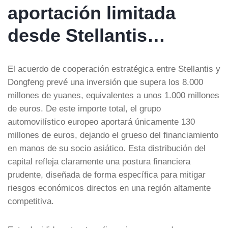
aportación limitada
desde Stellantis…
El acuerdo de cooperación estratégica entre Stellantis y
Dongfeng prevé una inversión que supera los 8.000
millones de yuanes, equivalentes a unos 1.000 millones
de euros. De este importe total, el grupo
automovilístico europeo aportará únicamente 130
millones de euros, dejando el grueso del financiamiento
en manos de su socio asiático. Esta distribución del
capital refleja claramente una postura financiera
prudente, diseñada de forma específica para mitigar
riesgos económicos directos en una región altamente
competitiva.