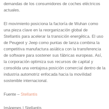
demandas de los consumidores de coches eléctricos
actuales.
El movimiento posiciona la factoría de Wuhan como
una pieza clave en la reorganización global de
Stellantis para acelerar la transición energética. El uso
de Peugeot y Jeep como puntas de lanza combina la
competitiva manufactura asiática con la transferencia
de software para sostener sus fábricas europeas. Así,
la corporación optimiza sus recursos de capital y
consolida una ventajosa posición comercial dentro de la
industria automotriz enfocada hacia la movilidad
sostenible internacional.
Fuente –
Stellantis
Imágenes | Stellantis