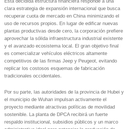
Esta decidida estructura financiera responde a una
clara estrategia de expansión internacional que busca
recuperar cuota de mercado en China minimizando el
uso de recursos propios. En lugar de edificar nuevas
plantas productivas desde cero, la corporación prefiere
aprovechar la sólida infraestructura industrial existente
y el avanzado ecosistema local. El gran objetivo final
es comercializar vehículos eléctricos altamente
competitivos de las firmas Jeep y Peugeot, evitando
replicar los costosos esquemas de fabricación
tradicionales occidentales.
Por su parte, las autoridades de la provincia de Hubei y
el municipio de Wuhan impulsan activamente el
proyecto mediante atractivas políticas de movilidad
sostenible. La planta de DPCA recibirá un fuerte
respaldo institucional, subsidios públicos y un marco