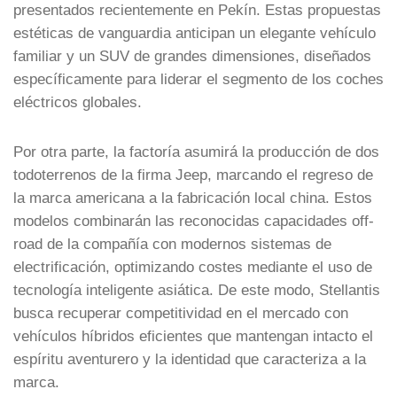
presentados recientemente en Pekín. Estas propuestas
estéticas de vanguardia anticipan un elegante vehículo
familiar y un SUV de grandes dimensiones, diseñados
específicamente para liderar el segmento de los coches
eléctricos globales.
Por otra parte, la factoría asumirá la producción de dos
todoterrenos de la firma Jeep, marcando el regreso de
la marca americana a la fabricación local china. Estos
modelos combinarán las reconocidas capacidades off-
road de la compañía con modernos sistemas de
electrificación, optimizando costes mediante el uso de
tecnología inteligente asiática. De este modo, Stellantis
busca recuperar competitividad en el mercado con
vehículos híbridos eficientes que mantengan intacto el
espíritu aventurero y la identidad que caracteriza a la
marca.