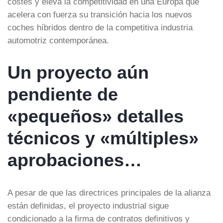
costes y eleva la competitividad en una Europa que
acelera con fuerza su transición hacia los nuevos
coches híbridos dentro de la competitiva industria
automotriz contemporánea.
Un proyecto aún
pendiente de
«pequeños» detalles
técnicos y «múltiples»
aprobaciones…
A pesar de que las directrices principales de la alianza
están definidas, el proyecto industrial sigue
condicionado a la firma de contratos definitivos y