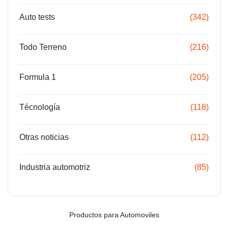
Auto tests
(342)
Todo Terreno
(216)
Formula 1
(205)
Técnología
(118)
Otras noticias
(112)
Industria automotriz
(85)
Productos para Automoviles