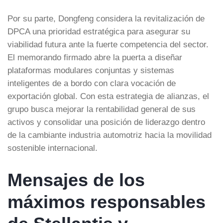
Por su parte, Dongfeng considera la revitalización de
DPCA una prioridad estratégica para asegurar su
viabilidad futura ante la fuerte competencia del sector.
El memorando firmado abre la puerta a diseñar
plataformas modulares conjuntas y sistemas
inteligentes de a bordo con clara vocación de
exportación global. Con esta estrategia de alianzas, el
grupo busca mejorar la rentabilidad general de sus
activos y consolidar una posición de liderazgo dentro
de la cambiante industria automotriz hacia la movilidad
sostenible internacional.
Mensajes de los
máximos responsables