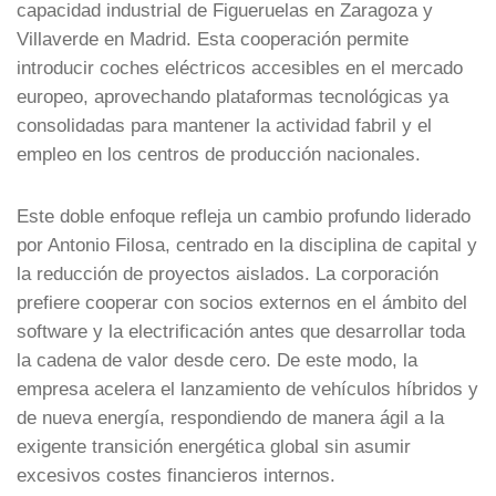
capacidad industrial de Figueruelas en Zaragoza y
Villaverde en Madrid. Esta cooperación permite
introducir coches eléctricos accesibles en el mercado
europeo, aprovechando plataformas tecnológicas ya
consolidadas para mantener la actividad fabril y el
empleo en los centros de producción nacionales.
Este doble enfoque refleja un cambio profundo liderado
por Antonio Filosa, centrado en la disciplina de capital y
la reducción de proyectos aislados. La corporación
prefiere cooperar con socios externos en el ámbito del
software y la electrificación antes que desarrollar toda
la cadena de valor desde cero. De este modo, la
empresa acelera el lanzamiento de vehículos híbridos y
de nueva energía, respondiendo de manera ágil a la
exigente transición energética global sin asumir
excesivos costes financieros internos.