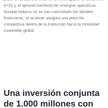
(I+D) y el aprovechamiento de sinergias operativas.
Aunque todavía no se han concretado los detalles
financieros, el acuerdo asegura una posición
competitiva dentro de la transición hacia la movilidad
sostenible global.
Una inversión conjunta
de 1.000 millones con