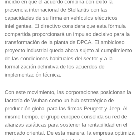
incidió en que el acuerdo combina con éxito la
presencia internacional de Stellantis con las
capacidades de su firma en vehículos eléctricos
inteligentes. El directivo considera que esta fórmula
compartida proporcionará un impulso decisivo para la
transformación de la planta de DPCA. El ambicioso
proyecto industrial queda ahora sujeto al cumplimiento
de las condiciones habituales del sector y a la
formalización definitiva de los acuerdos de
implementación técnica.
Con este movimiento, las corporaciones posicionan la
factoría de Wuhan como un hub estratégico de
producción global para las firmas Peugeot y Jeep. Al
mismo tiempo, el grupo europeo consolida su red de
alianzas asiáticas para sostener la rentabilidad en el
mercado oriental. De esta manera, la empresa optimiza