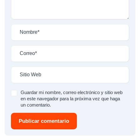
Guardar mi nombre, correo electrónico y sitio web
en este navegador para la próxima vez que haga
un comentario.
Publicar comentario