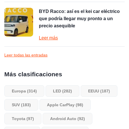
BYD Racco: así es el kei car eléctrico
que podría llegar muy pronto a un
precio asequible
Leer más
Leer todas las entradas
Más clasificaciones
Europa (314)
LED (282)
EEUU (187)
SUV (183)
Apple CarPlay (98)
Toyota (97)
Android Auto (92)