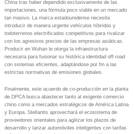
China tras haber dependido exclusivamente de las
importaciones, una fórmula poco viable en un mercado
tan masivo. La marca estadounidense necesita
introducir de manera urgente vehículos híbridos y
todoterrenos electrificados competitivos para rivalizar
con los agresivos precios de las empresas asiáticas.
Producir en Wuhan le otorga la infraestructura
necesaria para fusionar su histórica identidad off-road
con sistemas eficientes, adaptándose por fin a las
estrictas normativas de emisiones globales.
Finalmente, este acuerdo de co-producción en la planta
de DPCA busca abastecer tanto al exigente comercio
chino como a mercados estratégicos de América Latina
y Europa. Stellantis aprovechará el ecosistema de
proveedores orientales para agilizar los plazos de
desarrollo y lanzar automóviles inteligentes con tarifas