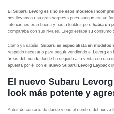
El Subaru Levorg es uno de esos modelos incompre
nos llevamos una gran sorpresa pues aunque era un famil
intenciones eran buena y hasta loables pero
había un 
comparaba con sus rivales. Luego estaba su consumo qu
Como ya sabéis,
Subaru es especialista en modelos 
respaldo necesario para seguir vendiendo el Levorg en 
áreas del mundo donde ha seguido a la venta con una
s
apuesta por él con el
nuevo Subaru Levorg Layback
qu
El nuevo Subaru Levorg
look más potente y agr
Antes de contarte de donde viene el nombre del nuevo