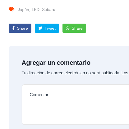
Japón
LED
Subaru
Share
Tweet
Share
Agregar un comentario
Tu dirección de correo electrónico no será publicada.
Los