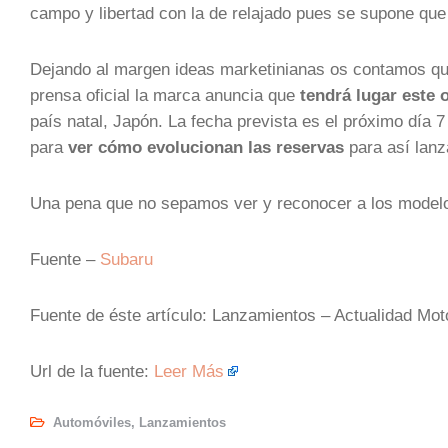
campo y libertad con la de relajado pues se supone que
Dejando al margen ideas marketinianas os contamos q
prensa oficial la marca anuncia que
tendrá lugar este 
país natal, Japón. La fecha prevista es el próximo día
para
ver cómo evolucionan las reservas
para así lanz
Una pena que no sepamos ver y reconocer a los model
Fuente –
Subaru
Fuente de éste artículo: Lanzamientos – Actualidad Mo
Url de la fuente:
Leer Más
Automóviles
,
Lanzamientos