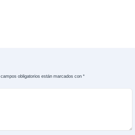
 campos obligatorios están marcados con
*