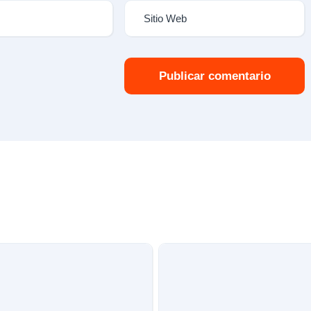
Publicar comentario