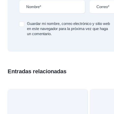
Guardar mi nombre, correo electrónico y sitio web
en este navegador para la próxima vez que haga
un comentario.
Entradas relacionadas