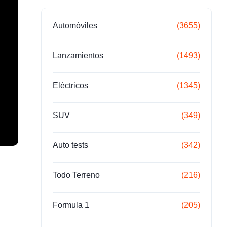
Automóviles
(3655)
Lanzamientos
(1493)
Eléctricos
(1345)
SUV
(349)
Auto tests
(342)
Todo Terreno
(216)
Formula 1
(205)