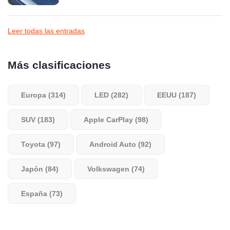
Leer todas las entradas
Más clasificaciones
Europa (314)
LED (282)
EEUU (187)
SUV (183)
Apple CarPlay (98)
Toyota (97)
Android Auto (92)
Japón (84)
Volkswagen (74)
España (73)