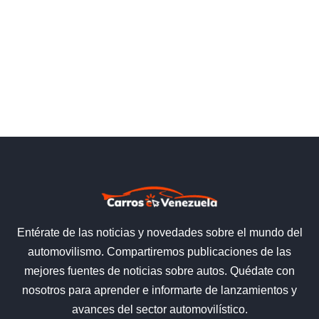
Entérate de las noticias y novedades sobre el mundo del
automovilismo. Compartiremos publicaciones de las
mejores fuentes de noticias sobre autos. Quédate con
nosotros para aprender e informarte de lanzamientos y
avances del sector automovilístico.