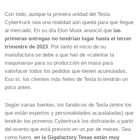
Con todo, aunque la primera unidad del Tesla
Cybertruck sea una realidad aún queda para que llegue
al mercado. En su día Elon Musk anunció que
las
primeras entregas no tendrían lugar hasta el tercer
trimestre de 2023
. Por tanto el inicio de su
manufactura se debe a que han de «calentar la
maquinaria» para su producción en masa para
satisfacer todos los pedidos que tienen acumulados.
Eso sí, los clientes más fieles de Tesla lo tendrán un
poco antes.
Según varias fuentes, los fanáticos de Tesla (entre los
que están expertos y personalidades acaudaladas) que
tendrán los primeros Cybertruck los disfrutarán a partir
del evento que está previsto en un par de meses. Sea
como fuere,
en la Gigafactory Texas están muy