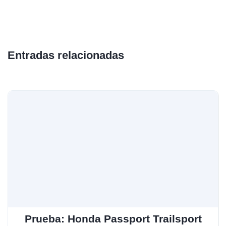
Entradas relacionadas
Prueba: Honda Passport Trailsport