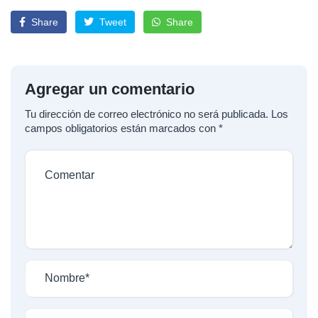
Share
Tweet
Share
Agregar un comentario
Tu dirección de correo electrónico no será publicada.
Los
campos obligatorios están marcados con
*