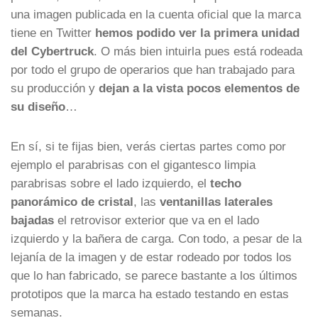
una imagen publicada en la cuenta oficial que la marca
tiene en Twitter
hemos podido ver la primera unidad
del Cybertruck
. O más bien intuirla pues está rodeada
por todo el grupo de operarios que han trabajado para
su producción y
dejan a la vista pocos elementos de
su diseño
…
En sí, si te fijas bien, verás ciertas partes como por
ejemplo el parabrisas con el gigantesco limpia
parabrisas sobre el lado izquierdo, el
techo
panorámico de cristal
, las
ventanillas laterales
bajadas
el retrovisor exterior que va en el lado
izquierdo y la bañera de carga. Con todo, a pesar de la
lejanía de la imagen y de estar rodeado por todos los
que lo han fabricado, se parece bastante a los últimos
prototipos que la marca ha estado testando en estas
semanas.