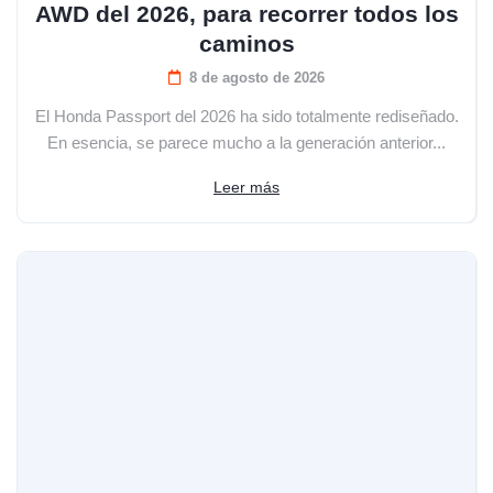
AWD del 2026, para recorrer todos los
caminos
8 de agosto de 2026
El Honda Passport del 2026 ha sido totalmente rediseñado.
En esencia, se parece mucho a la generación anterior...
Leer más