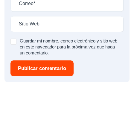
Guardar mi nombre, correo electrónico y sitio web
en este navegador para la próxima vez que haga
un comentario.
Publicar comentario