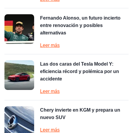
Fernando Alonso, un futuro incierto
entre renovación y posibles
alternativas
Leer más
Las dos caras del Tesla Model Y:
eficiencia récord y polémica por un
accidente
Leer más
Chery invierte en KGM y prepara un
nuevo SUV
Leer más