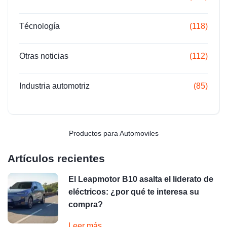
Técnología
(118)
Otras noticias
(112)
Industria automotriz
(85)
Productos para Automoviles
Artículos recientes
El Leapmotor B10 asalta el liderato de
eléctricos: ¿por qué te interesa su
compra?
Leer más