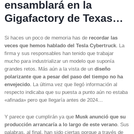
ensamblará en la
Gigafactory de Texas…
Si haces un poco de memoria has de
recordar las
veces que hemos hablado del Tesla Cybertruck
. La
firma y sus responsables han tenido que trabajar
mucho para industrializar un modelo que suponía
grandes retos. Más aún a la vista de un
diseño
polarizante que a pesar del paso del tiempo no ha
envejecido
. La última vez que llegó información al
respecto indicaba que su puesta a punto aún no estaba
«afinada» pero que llegaría antes de 2024…
Y parece que cumplirán ya que
Musk anunció que su
producción arrancaría a lo largo de este verano
. Sus
palabras, al final, han sido ciertas porque a través de