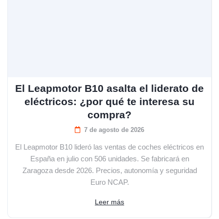
El Leapmotor B10 asalta el liderato de
eléctricos: ¿por qué te interesa su
compra?
7 de agosto de 2026
El Leapmotor B10 lideró las ventas de coches eléctricos en
España en julio con 506 unidades. Se fabricará en
Zaragoza desde 2026. Precios, autonomía y seguridad
Euro NCAP.
Leer más