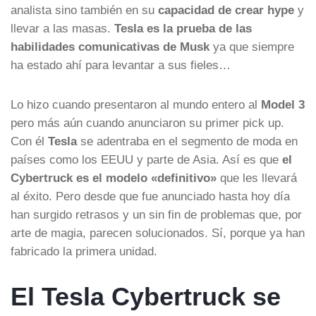
analista sino también en su
capacidad de crear hype
y
llevar a las masas.
Tesla es la prueba de las
habilidades comunicativas de Musk
ya que siempre
ha estado ahí para levantar a sus fieles…
Lo hizo cuando presentaron al mundo entero al
Model 3
pero más aún cuando anunciaron su primer pick up.
Con él
Tesla
se adentraba en el segmento de moda en
países como los EEUU y parte de Asia. Así es que
el
Cybertruck es el modelo «definitivo»
que les llevará
al éxito. Pero desde que fue anunciado hasta hoy día
han surgido retrasos y un sin fin de problemas que, por
arte de magia, parecen solucionados. Sí, porque ya han
fabricado la primera unidad.
El Tesla Cybertruck se