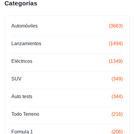
Categorías
Automóviles
(3663)
Lanzamientos
(1494)
Eléctricos
(1349)
SUV
(349)
Auto tests
(344)
Todo Terreno
(216)
Formula 1
(206)