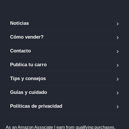
Noticias
Cómo vender?
Contacto
Publica tu carro
Tips y consejos
Guías y cuidado
Políticas de privacidad
As an Amazon Associate I earn from qualifying purchases.