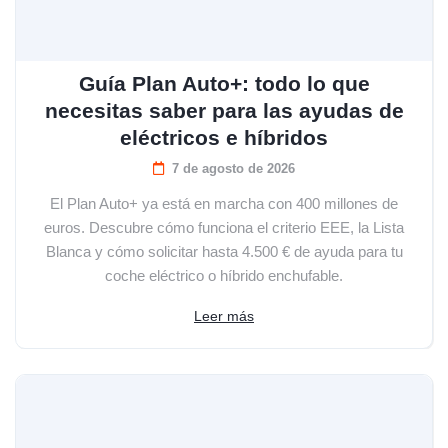
Guía Plan Auto+: todo lo que
necesitas saber para las ayudas de
eléctricos e híbridos
7 de agosto de 2026
El Plan Auto+ ya está en marcha con 400 millones de
euros. Descubre cómo funciona el criterio EEE, la Lista
Blanca y cómo solicitar hasta 4.500 € de ayuda para tu
coche eléctrico o híbrido enchufable.
Leer más