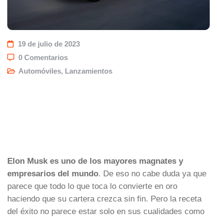
19 de julio de 2023
0 Comentarios
Automóviles
,
Lanzamientos
Elon Musk es uno de los mayores magnates y
empresarios del mundo
. De eso no cabe duda ya que
parece que todo lo que toca lo convierte en oro
haciendo que su cartera crezca sin fin. Pero la receta
del éxito no parece estar solo en sus cualidades como