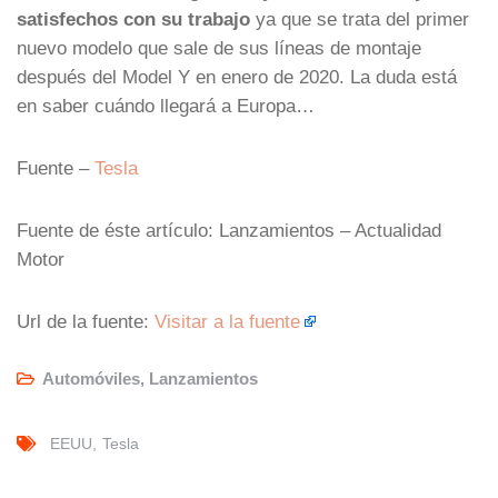
satisfechos con su trabajo
ya que se trata del primer
nuevo modelo que sale de sus líneas de montaje
después del Model Y en enero de 2020. La duda está
en saber cuándo llegará a Europa…
Fuente –
Tesla
Fuente de éste artículo: Lanzamientos – Actualidad
Motor
Url de la fuente:
Visitar a la fuente
Automóviles
,
Lanzamientos
EEUU
Tesla