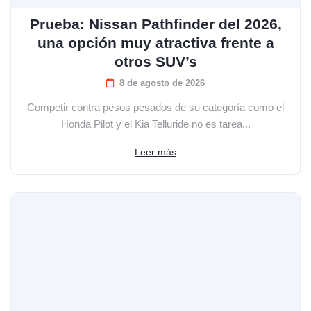
Prueba: Nissan Pathfinder del 2026,
una opción muy atractiva frente a
otros SUV’s
8 de agosto de 2026
Competir contra pesos pesados de su categoría como el
Honda Pilot y el Kia Telluride no es tarea...
Leer más