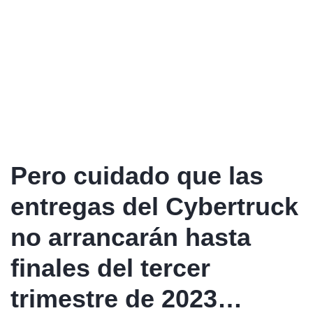
Pero cuidado que las
entregas del Cybertruck
no arrancarán hasta
finales del tercer
trimestre de 2023…