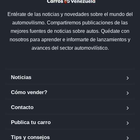
Entérate de las noticias y novedades sobre el mundo del
automovilismo. Compartiremos publicaciones de las
mejores fuentes de noticias sobre autos. Quédate con
nosotros para aprender e informarte de lanzamientos y
avances del sector automovilístico.
Noticias
Cómo vender?
Contacto
Publica tu carro
Tips y consejos