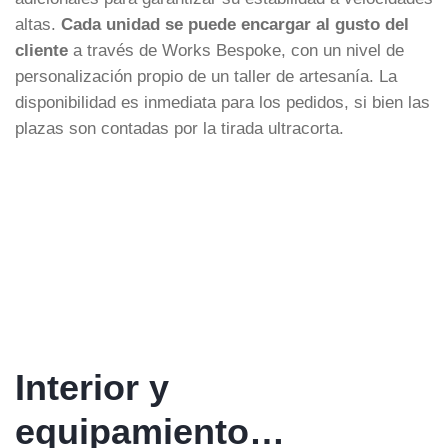
altas.
Cada unidad se puede encargar al gusto del
cliente
a través de Works Bespoke, con un nivel de
personalización propio de un taller de artesanía. La
disponibilidad es inmediata para los pedidos, si bien las
plazas son contadas por la tirada ultracorta.
Interior y
equipamiento…