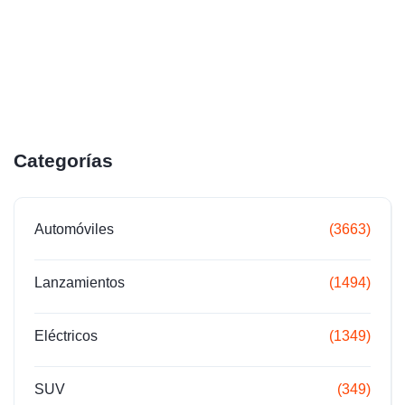
Categorías
Automóviles
(3663)
Lanzamientos
(1494)
Eléctricos
(1349)
SUV
(349)