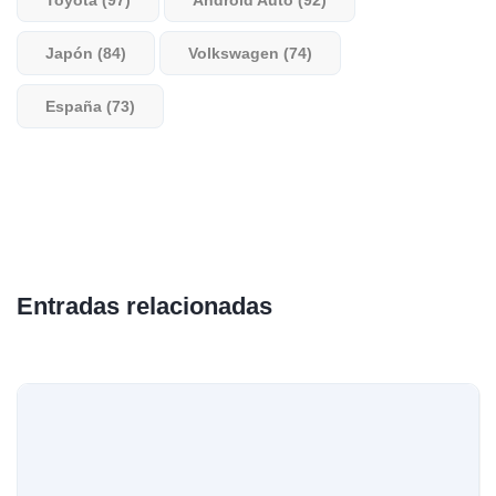
Japón (84)
Volkswagen (74)
España (73)
Entradas relacionadas