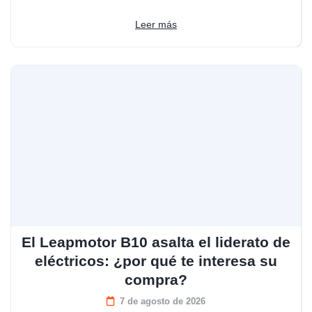
Leer más
El Leapmotor B10 asalta el liderato de
eléctricos: ¿por qué te interesa su
compra?
7 de agosto de 2026