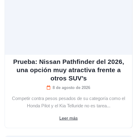
Prueba: Nissan Pathfinder del 2026,
una opción muy atractiva frente a
otros SUV’s
8 de agosto de 2026
Competir contra pesos pesados de su categoría como el
Honda Pilot y el Kia Telluride no es tarea...
Leer más