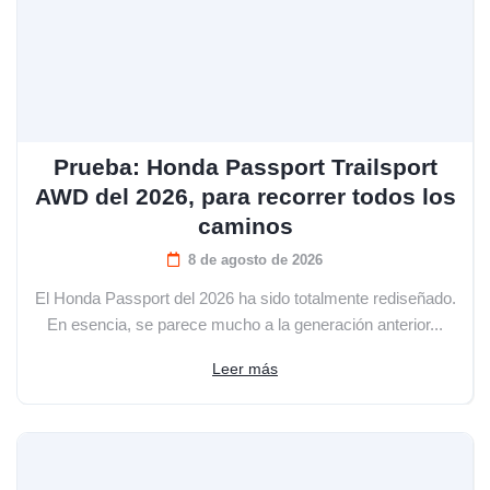
Prueba: Honda Passport Trailsport
AWD del 2026, para recorrer todos los
caminos
8 de agosto de 2026
El Honda Passport del 2026 ha sido totalmente rediseñado.
En esencia, se parece mucho a la generación anterior...
Leer más