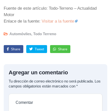
Fuente de este artículo: Todo-Terreno – Actualidad
Motor
Enlace de la fuente:
Visitar a la fuente
Automóviles
,
Todo Terreno
Share
Tweet
Share
Agregar un comentario
Tu dirección de correo electrónico no será publicada.
Los
campos obligatorios están marcados con
*