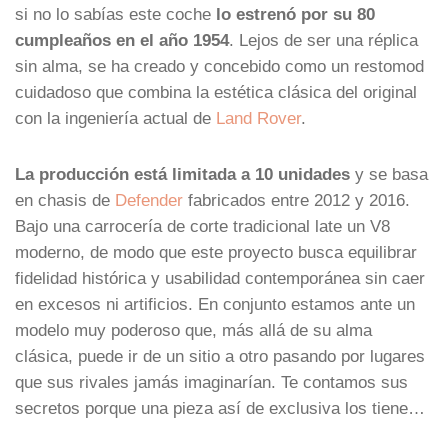
si no lo sabías este coche
lo estrenó por su 80
cumpleaños en el año 1954
. Lejos de ser una réplica
sin alma, se ha creado y concebido como un restomod
cuidadoso que combina la estética clásica del original
con la ingeniería actual de
Land Rover
.
La producción está limitada a 10 unidades
y se basa
en chasis de
Defender
fabricados entre 2012 y 2016.
Bajo una carrocería de corte tradicional late un V8
moderno, de modo que este proyecto busca equilibrar
fidelidad histórica y usabilidad contemporánea sin caer
en excesos ni artificios. En conjunto estamos ante un
modelo muy poderoso que, más allá de su alma
clásica, puede ir de un sitio a otro pasando por lugares
que sus rivales jamás imaginarían. Te contamos sus
secretos porque una pieza así de exclusiva los tiene…