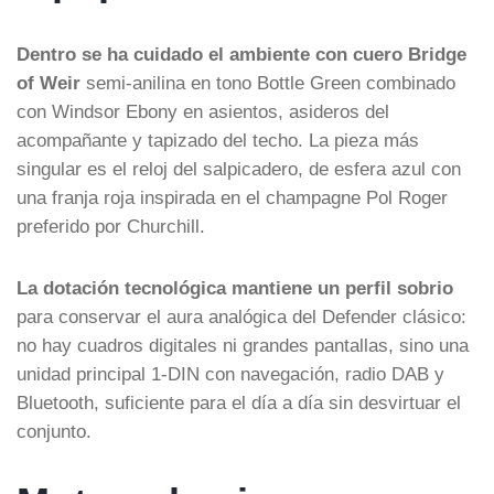
Dentro se ha cuidado el ambiente con cuero Bridge
of Weir
semi-anilina en tono Bottle Green combinado
con Windsor Ebony en asientos, asideros del
acompañante y tapizado del techo. La pieza más
singular es el reloj del salpicadero, de esfera azul con
una franja roja inspirada en el champagne Pol Roger
preferido por Churchill.
La dotación tecnológica mantiene un perfil sobrio
para conservar el aura analógica del Defender clásico:
no hay cuadros digitales ni grandes pantallas, sino una
unidad principal 1-DIN con navegación, radio DAB y
Bluetooth, suficiente para el día a día sin desvirtuar el
conjunto.