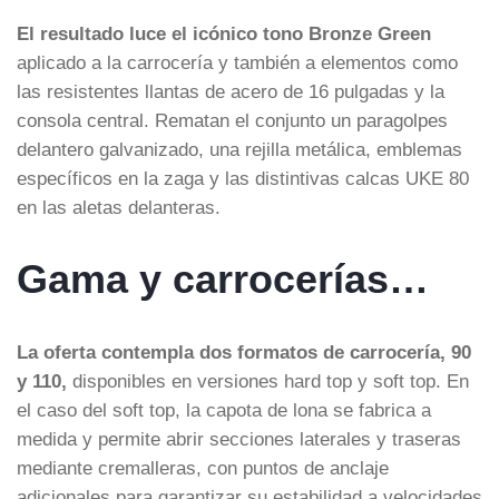
El resultado luce el icónico tono Bronze Green
aplicado a la carrocería y también a elementos como
las resistentes llantas de acero de 16 pulgadas y la
consola central. Rematan el conjunto un paragolpes
delantero galvanizado, una rejilla metálica, emblemas
específicos en la zaga y las distintivas calcas UKE 80
en las aletas delanteras.
Gama y carrocerías…
La oferta contempla dos formatos de carrocería, 90
y 110,
disponibles en versiones hard top y soft top. En
el caso del soft top, la capota de lona se fabrica a
medida y permite abrir secciones laterales y traseras
mediante cremalleras, con puntos de anclaje
adicionales para garantizar su estabilidad a velocidades