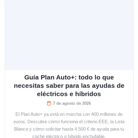
Guía Plan Auto+: todo lo que
necesitas saber para las ayudas de
eléctricos e híbridos
7 de agosto de 2026
El Plan Auto+ ya está en marcha con 400 millones de
euros. Descubre cómo funciona el criterio EEE, la Lista
Blanca y cómo solicitar hasta 4.500 € de ayuda para tu
coche eléctrico o híbrido enchufable.