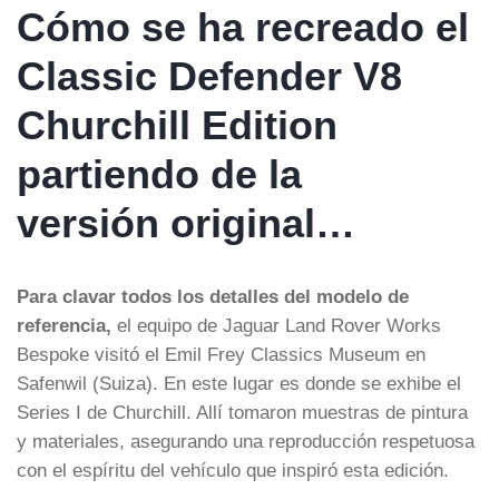
Cómo se ha recreado el
Classic Defender V8
Churchill Edition
partiendo de la
versión original…
Para clavar todos los detalles del modelo de
referencia,
el equipo de Jaguar Land Rover Works
Bespoke visitó el Emil Frey Classics Museum en
Safenwil (Suiza). En este lugar es donde se exhibe el
Series I de Churchill. Allí tomaron muestras de pintura
y materiales, asegurando una reproducción respetuosa
con el espíritu del vehículo que inspiró esta edición.