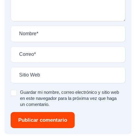
Guardar mi nombre, correo electrónico y sitio web
en este navegador para la próxima vez que haga
un comentario.
Publicar comentario