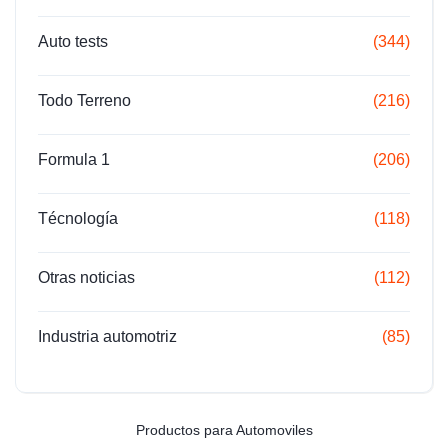
Auto tests
(344)
Todo Terreno
(216)
Formula 1
(206)
Técnología
(118)
Otras noticias
(112)
Industria automotriz
(85)
Productos para Automoviles