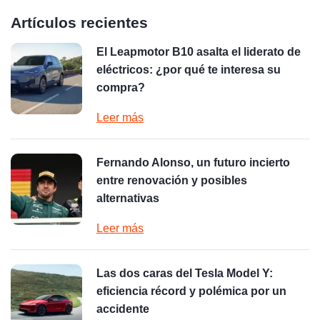
Artículos recientes
El Leapmotor B10 asalta el liderato de
eléctricos: ¿por qué te interesa su
compra?
Leer más
Fernando Alonso, un futuro incierto
entre renovación y posibles
alternativas
Leer más
Las dos caras del Tesla Model Y:
eficiencia récord y polémica por un
accidente