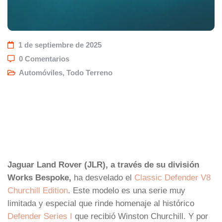
1 de septiembre de 2025
0 Comentarios
Automóviles
,
Todo Terreno
Jaguar Land Rover (JLR), a través de su división
Works Bespoke,
ha desvelado el
Classic Defender V8
Churchill Edition
. Este modelo es una serie muy
limitada y especial que rinde homenaje al histórico
Defender Series I
que recibió Winston Churchill. Y por