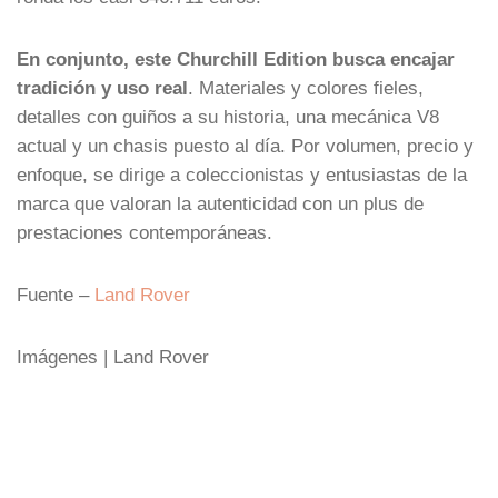
En conjunto, este Churchill Edition busca encajar
tradición y uso real
. Materiales y colores fieles,
detalles con guiños a su historia, una mecánica V8
actual y un chasis puesto al día. Por volumen, precio y
enfoque, se dirige a coleccionistas y entusiastas de la
marca que valoran la autenticidad con un plus de
prestaciones contemporáneas.
Fuente –
Land Rover
Imágenes | Land Rover