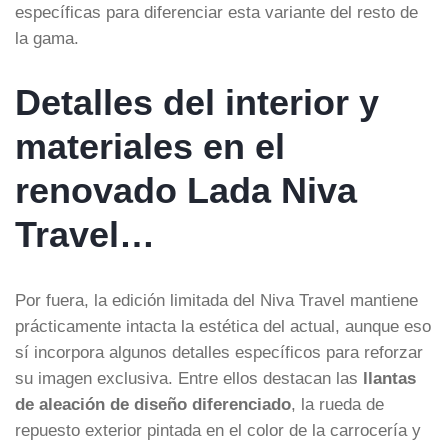
específicas para diferenciar esta variante del resto de
la gama.
Detalles del interior y
materiales en el
renovado Lada Niva
Travel…
Por fuera, la edición limitada del Niva Travel mantiene
prácticamente intacta la estética del actual, aunque eso
sí incorpora algunos detalles específicos para reforzar
su imagen exclusiva. Entre ellos destacan las
llantas
de aleación de diseño diferenciado
, la rueda de
repuesto exterior pintada en el color de la carrocería y