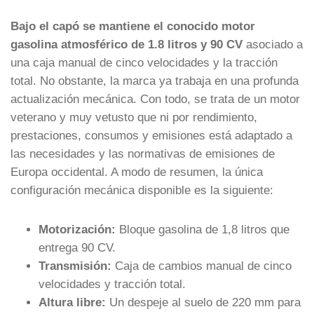
Bajo el capó se mantiene el conocido motor
gasolina atmosférico de 1.8 litros y 90 CV
asociado a
una caja manual de cinco velocidades y la tracción
total. No obstante, la marca ya trabaja en una profunda
actualización mecánica. Con todo, se trata de un motor
veterano y muy vetusto que ni por rendimiento,
prestaciones, consumos y emisiones está adaptado a
las necesidades y las normativas de emisiones de
Europa occidental. A modo de resumen, la única
configuración mecánica disponible es la siguiente:
Motorización:
Bloque gasolina de 1,8 litros que
entrega 90 CV.
Transmisión:
Caja de cambios manual de cinco
velocidades y tracción total.
Altura libre:
Un despeje al suelo de 220 mm para