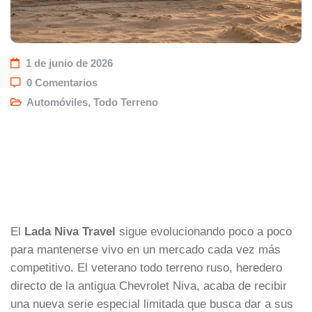
1 de junio de 2026
0 Comentarios
Automóviles
,
Todo Terreno
El
Lada Niva Travel
sigue evolucionando poco a poco
para mantenerse vivo en un mercado cada vez más
competitivo. El veterano todo terreno ruso, heredero
directo de la antigua Chevrolet Niva, acaba de recibir
una nueva serie especial limitada que busca dar a sus