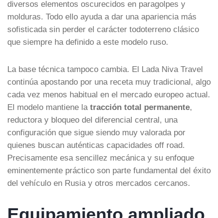
diversos elementos oscurecidos en paragolpes y
molduras. Todo ello ayuda a dar una apariencia más
sofisticada sin perder el carácter todoterreno clásico
que siempre ha definido a este modelo ruso.
La base técnica tampoco cambia. El Lada Niva Travel
continúa apostando por una receta muy tradicional, algo
cada vez menos habitual en el mercado europeo actual.
El modelo mantiene la
tracción total permanente
,
reductora y bloqueo del diferencial central, una
configuración que sigue siendo muy valorada por
quienes buscan auténticas capacidades off road.
Precisamente esa sencillez mecánica y su enfoque
eminentemente práctico son parte fundamental del éxito
del vehículo en Rusia y otros mercados cercanos.
Equipamiento ampliado