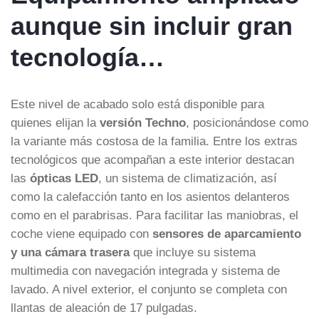
aunque sin incluir gran
tecnología…
Este nivel de acabado solo está disponible para
quienes elijan la
versión Techno
, posicionándose como
la variante más costosa de la familia. Entre los extras
tecnológicos que acompañan a este interior destacan
las
ópticas LED
, un sistema de climatización, así
como la calefacción tanto en los asientos delanteros
como en el parabrisas. Para facilitar las maniobras, el
coche viene equipado con
sensores de aparcamiento
y una cámara trasera
que incluye su sistema
multimedia con navegación integrada y sistema de
lavado. A nivel exterior, el conjunto se completa con
llantas de aleación de 17 pulgadas.