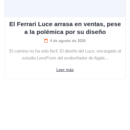
El Ferrari Luce arrasa en ventas, pese
a la polémica por su diseño
4 de agosto de 2026
El camino no ha sido fácil. El diseño del Luce, encargado al
estudio LoveFrom del exdiseñador de Apple...
Leer más