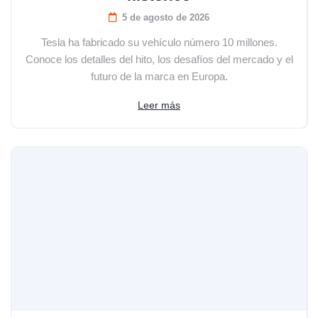
5 de agosto de 2026
Tesla ha fabricado su vehículo número 10 millones.
Conoce los detalles del hito, los desafíos del mercado y el
futuro de la marca en Europa.
Leer más