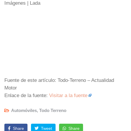
Imágenes | Lada
Fuente de este artículo: Todo-Terreno – Actualidad
Motor
Enlace de la fuente:
Visitar a la fuente
Automóviles
,
Todo Terreno
Share
Tweet
Share