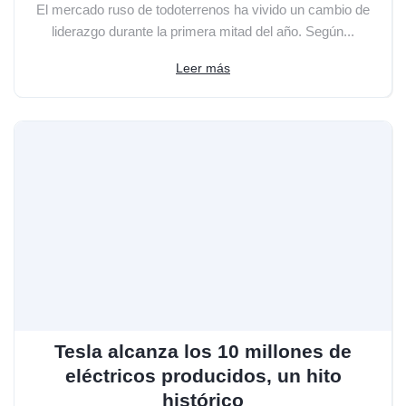
El mercado ruso de todoterrenos ha vivido un cambio de
liderazgo durante la primera mitad del año. Según...
Leer más
Tesla alcanza los 10 millones de
eléctricos producidos, un hito
histórico