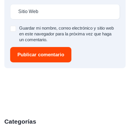
Guardar mi nombre, correo electrónico y sitio web
en este navegador para la próxima vez que haga
un comentario.
Publicar comentario
Categorías