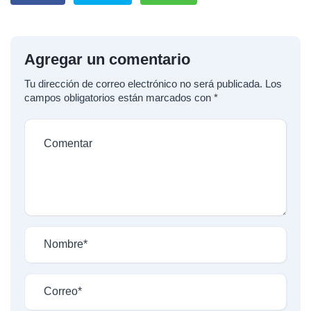
Agregar un comentario
Tu dirección de correo electrónico no será publicada.
Los
campos obligatorios están marcados con
*