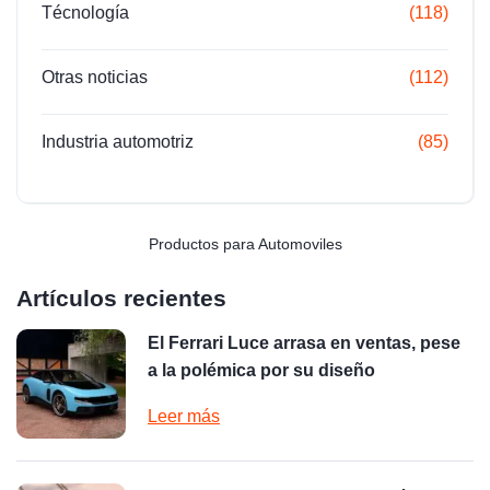
Técnología
(118)
Otras noticias
(112)
Industria automotriz
(85)
Productos para Automoviles
Artículos recientes
El Ferrari Luce arrasa en ventas, pese
a la polémica por su diseño
Leer más