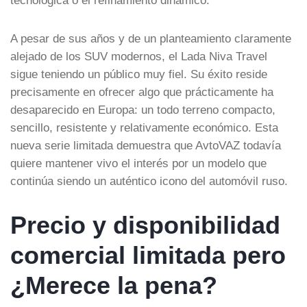
A pesar de sus años y de un planteamiento claramente
alejado de los SUV modernos, el Lada Niva Travel
sigue teniendo un público muy fiel. Su éxito reside
precisamente en ofrecer algo que prácticamente ha
desaparecido en Europa: un todo terreno compacto,
sencillo, resistente y relativamente económico. Esta
nueva serie limitada demuestra que AvtoVAZ todavía
quiere mantener vivo el interés por un modelo que
continúa siendo un auténtico icono del automóvil ruso.
Precio y disponibilidad
comercial limitada pero
¿Merece la pena?