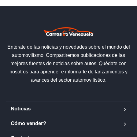
Entérate de las noticias y novedades sobre el mundo del
automovilismo. Compartiremos publicaciones de las
mejores fuentes de noticias sobre autos. Quédate con
nosotros para aprender e informarte de lanzamientos y
avances del sector automovilístico.
Noticias
Cómo vender?