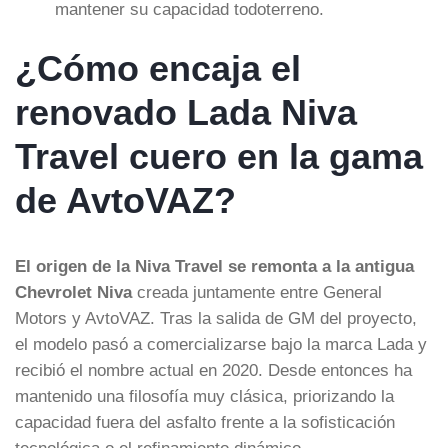
mantener su capacidad todoterreno.
¿Cómo encaja el
renovado Lada Niva
Travel cuero en la gama
de AvtoVAZ?
El origen de la Niva Travel se remonta a la antigua
Chevrolet Niva
creada juntamente entre General
Motors y AvtoVAZ. Tras la salida de GM del proyecto,
el modelo pasó a comercializarse bajo la marca Lada y
recibió el nombre actual en 2020. Desde entonces ha
mantenido una filosofía muy clásica, priorizando la
capacidad fuera del asfalto frente a la sofisticación
tecnológica o el refinamiento dinámico.