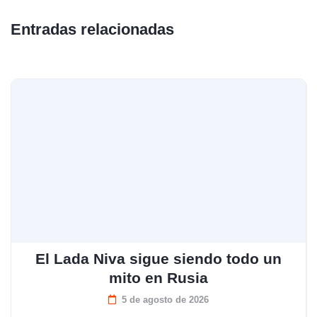
Entradas relacionadas
El Lada Niva sigue siendo todo un
mito en Rusia
5 de agosto de 2026