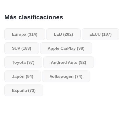
Más clasificaciones
Europa (314)
LED (282)
EEUU (187)
SUV (183)
Apple CarPlay (98)
Toyota (97)
Android Auto (92)
Japón (84)
Volkswagen (74)
España (73)