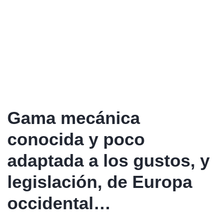
Gama mecánica
conocida y poco
adaptada a los gustos, y
legislación, de Europa
occidental…