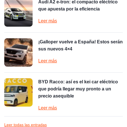
Audi A2 e-tron: el compacto eléctrico
que apuesta por la eficiencia
Leer más
¡Galloper vuelve a España! Estos serán
sus nuevos 4×4
Leer más
BYD Racco: así es el kei car eléctrico
que podría llegar muy pronto a un
precio asequible
Leer más
Leer todas las entradas