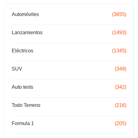
Automóviles
(3655)
Lanzamientos
(1493)
Eléctricos
(1345)
SUV
(349)
Auto tests
(342)
Todo Terreno
(216)
Formula 1
(205)