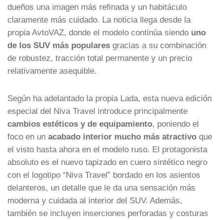
dueños una imagen más refinada y un habitáculo
claramente más cuidado. La noticia llega desde la
propia AvtoVAZ, donde el modelo continúa siendo
uno
de los SUV más populares
gracias a su combinación
de robustez, tracción total permanente y un precio
relativamente asequible.
Según ha adelantado la propia Lada, esta nueva edición
especial del Niva Travel introduce principalmente
cambios estéticos y de equipamiento
, poniendo el
foco en un
acabado interior mucho más atractivo
que
el visto hasta ahora en el modelo ruso. El protagonista
absoluto es el nuevo tapizado en cuero sintético negro
con el logotipo “Niva Travel” bordado en los asientos
delanteros, un detalle que le da una sensación más
moderna y cuidada al interior del SUV. Además,
también se incluyen inserciones perforadas y costuras