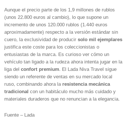
Aunque el precio parte de los 1,9 millones de rublos
(unos 22.800 euros al cambio), lo que supone un
incremento de unos 120.000 rublos (1.440 euros
aproximadamente) respecto a la versión estándar sin
cuero, la exclusividad de producir
solo mil ejemplares
justifica este coste para los coleccionistas o
entusiastas de la marca. Es curioso ver cómo un
vehículo tan ligado a la rudeza ahora intenta jugar en la
liga del
confort premium
. El Lada Niva Travel sigue
siendo un referente de ventas en su mercado local
ruso, combinando ahora la
resistencia mecánica
tradicional
con un habitáculo mucho más cuidado y
materiales duraderos que no renuncian a la elegancia.
Fuente – Lada