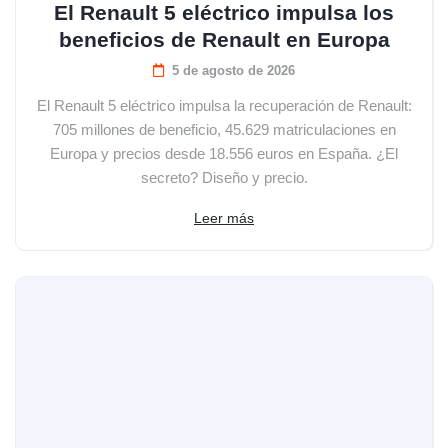
El Renault 5 eléctrico impulsa los
beneficios de Renault en Europa
5 de agosto de 2026
El Renault 5 eléctrico impulsa la recuperación de Renault:
705 millones de beneficio, 45.629 matriculaciones en
Europa y precios desde 18.556 euros en España. ¿El
secreto? Diseño y precio.
Leer más