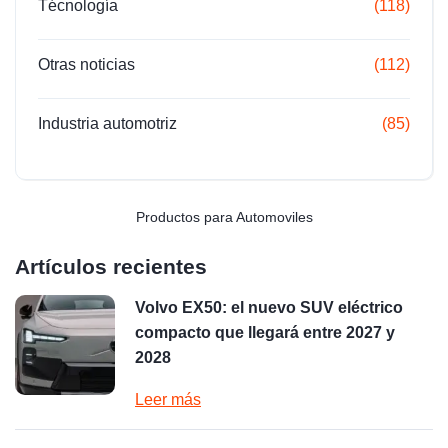
Técnología
(118)
Otras noticias
(112)
Industria automotriz
(85)
Productos para Automoviles
Artículos recientes
Volvo EX50: el nuevo SUV eléctrico
compacto que llegará entre 2027 y
2028
Leer más