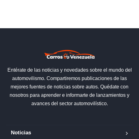
Entérate de las noticias y novedades sobre el mundo del
automovilismo. Compartiremos publicaciones de las
mejores fuentes de noticias sobre autos. Quédate con
nosotros para aprender e informarte de lanzamientos y
avances del sector automovilístico.
Noticias