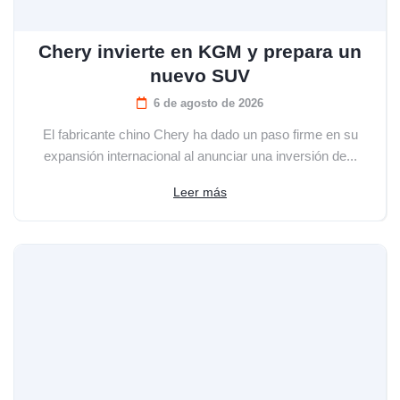
Chery invierte en KGM y prepara un
nuevo SUV
6 de agosto de 2026
El fabricante chino Chery ha dado un paso firme en su
expansión internacional al anunciar una inversión de...
Leer más