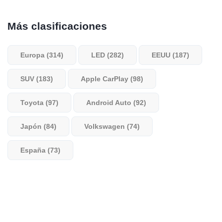
Más clasificaciones
Europa (314)
LED (282)
EEUU (187)
SUV (183)
Apple CarPlay (98)
Toyota (97)
Android Auto (92)
Japón (84)
Volkswagen (74)
España (73)