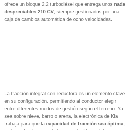
ofrece un bloque 2.2 turbodiésel que entrega unos
nada
despreciables 210 CV
, siempre gestionados por una
caja de cambios automática de ocho velocidades.
La tracción integral con reductora es un elemento clave
en su configuración, permitiendo al conductor elegir
entre diferentes modos de gestión según el terreno. Ya
sea sobre nieve, barro o arena, la electrónica de Kia
trabaja para que la
capacidad de tracción sea óptima
,