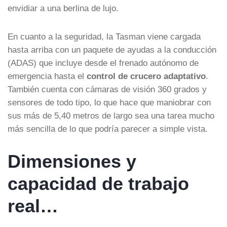
envidiar a una berlina de lujo.
En cuanto a la seguridad, la Tasman viene cargada
hasta arriba con un paquete de ayudas a la conducción
(ADAS) que incluye desde el frenado autónomo de
emergencia hasta el
control de crucero adaptativo
.
También cuenta con cámaras de visión 360 grados y
sensores de todo tipo, lo que hace que maniobrar con
sus más de 5,40 metros de largo sea una tarea mucho
más sencilla de lo que podría parecer a simple vista.
Dimensiones y
capacidad de trabajo
real…