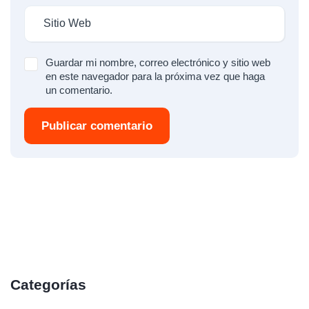
Guardar mi nombre, correo electrónico y sitio web
en este navegador para la próxima vez que haga
un comentario.
Publicar comentario
Categorías