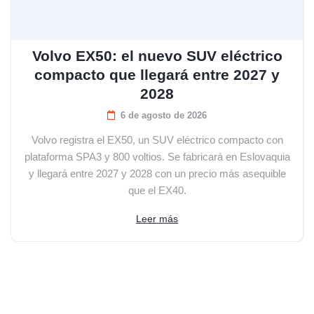
Volvo EX50: el nuevo SUV eléctrico
compacto que llegará entre 2027 y
2028
6 de agosto de 2026
Volvo registra el EX50, un SUV eléctrico compacto con
plataforma SPA3 y 800 voltios. Se fabricará en Eslovaquia
y llegará entre 2027 y 2028 con un precio más asequible
que el EX40.
Leer más