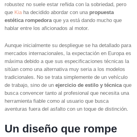
robustez no suele estar reñida con la sobriedad, pero
que
Kia
ha decidido abordar con una
propuesta
estética rompedora
que ya está dando mucho que
hablar entre los aficionados al motor.
Aunque inicialmente su despliegue se ha detallado para
mercados internacionales, la expectación en Europa es
máxima debido a que sus especificaciones técnicas la
sitúan como una alternativa muy seria a los modelos
tradicionales. No se trata simplemente de un vehículo
de trabajo, sino de un
ejercicio de estilo y técnica
que
busca convencer tanto al profesional que necesita una
herramienta fiable como al usuario que busca
aventuras fuera del asfalto con un toque de distinción.
Un diseño que rompe