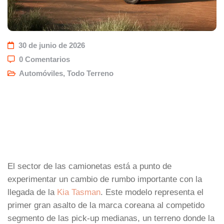
30 de junio de 2026
0 Comentarios
Automóviles
,
Todo Terreno
El sector de las camionetas está a punto de
experimentar un cambio de rumbo importante con la
llegada de la
Kia Tasman
. Este modelo representa el
primer gran asalto de la marca coreana al competido
segmento de las pick-up medianas, un terreno donde la