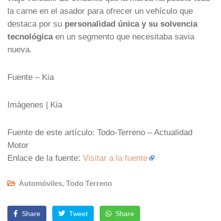
la carne en el asador para ofrecer un vehículo que
destaca por su
personalidad única y su solvencia
tecnológica
en un segmento que necesitaba savia
nueva.
Fuente – Kia
Imágenes | Kia
Fuente de este artículo: Todo-Terreno – Actualidad
Motor
Enlace de la fuente:
Visitar a la fuente
Automóviles
,
Todo Terreno
Share
Tweet
Share