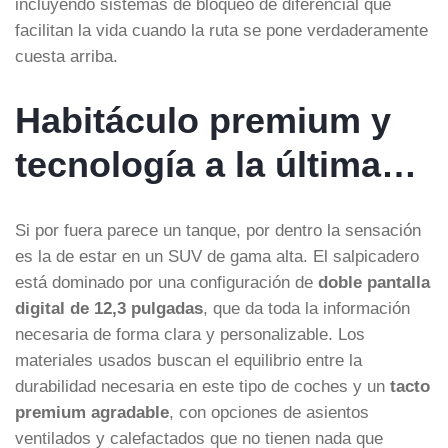
incluyendo sistemas de bloqueo de diferencial que
facilitan la vida cuando la ruta se pone verdaderamente
cuesta arriba.
Habitáculo premium y
tecnología a la última…
Si por fuera parece un tanque, por dentro la sensación
es la de estar en un SUV de gama alta. El salpicadero
está dominado por una configuración de
doble pantalla
digital de 12,3 pulgadas
, que da toda la información
necesaria de forma clara y personalizable. Los
materiales usados buscan el equilibrio entre la
durabilidad necesaria en este tipo de coches y un
tacto
premium agradable
, con opciones de asientos
ventilados y calefactados que no tienen nada que