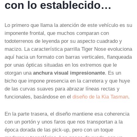
con lo establecido…
Lo primero que llama la atención de este vehículo es su
imponente frontal, que muchos comparan con
todoterrenos de leyenda por su aspecto cuadrado y
macizo. La característica parrilla Tiger Nose evoluciona
aquí hacia un formato con barras verticales, flanqueada
por unas ópticas situadas en los extremos que le
otorgan una
anchura visual impresionante
. Es un
bicho que impone presencia en la carretera y que huye
de las curvas suaves para abrazar líneas rectas y
funcionales, basándose en el
diseño de la Kia Tasman
.
En la parte trasera, el diseño mantiene esa coherencia
con un portón y unos faros que nos transportan a la
época dorada de las pick-up, pero con un toque