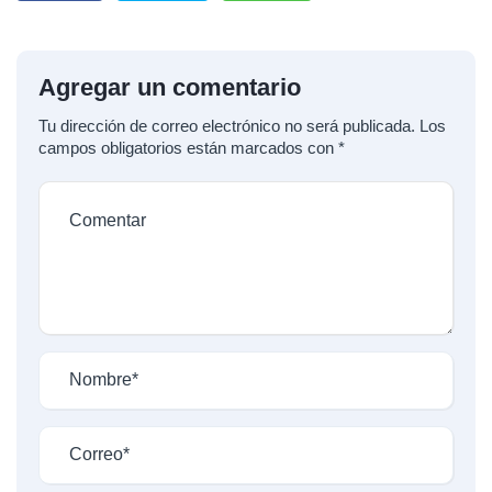
Agregar un comentario
Tu dirección de correo electrónico no será publicada.
Los
campos obligatorios están marcados con
*