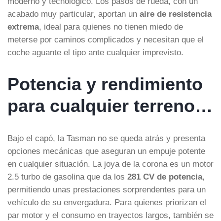
moderno y tecnológico. Los pasos de rueda, con un
acabado muy particular, aportan un
aire de resistencia
extrema
, ideal para quienes no tienen miedo de
meterse por caminos complicados y necesitan que el
coche aguante el tipo ante cualquier imprevisto.
Potencia y rendimiento
para cualquier terreno…
Bajo el capó, la Tasman no se queda atrás y presenta
opciones mecánicas que aseguran un empuje potente
en cualquier situación. La joya de la corona es un motor
2.5 turbo de gasolina que da los
281 CV de potencia
,
permitiendo unas prestaciones sorprendentes para un
vehículo de su envergadura. Para quienes priorizan el
par motor y el consumo en trayectos largos, también se