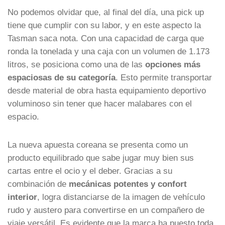
No podemos olvidar que, al final del día, una pick up
tiene que cumplir con su labor, y en este aspecto la
Tasman saca nota. Con una capacidad de carga que
ronda la tonelada y una caja con un volumen de 1.173
litros, se posiciona como una de las
opciones más
espaciosas de su categoría
. Esto permite transportar
desde material de obra hasta equipamiento deportivo
voluminoso sin tener que hacer malabares con el
espacio.
La nueva apuesta coreana se presenta como un
producto equilibrado que sabe jugar muy bien sus
cartas entre el ocio y el deber. Gracias a su
combinación de
mecánicas potentes y confort
interior
, logra distanciarse de la imagen de vehículo
rudo y austero para convertirse en un compañero de
viaje versátil. Es evidente que la marca ha puesto toda