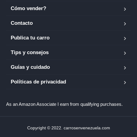
Cómo vender?
Contacto
Publica tu carro
Tips y consejos
Guías y cuidado
Políticas de privacidad
As an Amazon Associate I earn from qualifying purchases.
Copyright © 2022. carrosenvenezuela.com