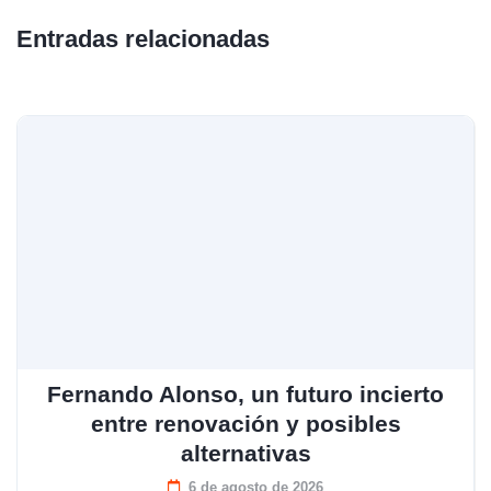
Entradas relacionadas
Fernando Alonso, un futuro incierto
entre renovación y posibles
alternativas
6 de agosto de 2026