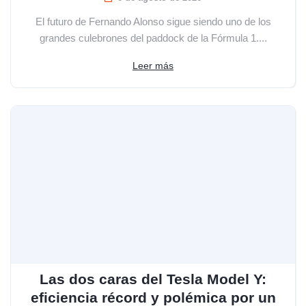
El futuro de Fernando Alonso sigue siendo uno de los
grandes culebrones del paddock de la Fórmula 1....
Leer más
Las dos caras del Tesla Model Y:
eficiencia récord y polémica por un