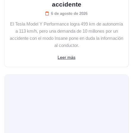
accidente
6 de agosto de 2026
El Tesla Model Y Performance logra 499 km de autonomía
a 113 km/h, pero una demanda de 10 millones por un
accidente con el modo Insane pone en duda la información
al conductor.
Leer más