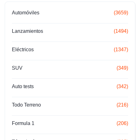
Automóviles
(3659)
Lanzamientos
(1494)
Eléctricos
(1347)
SUV
(349)
Auto tests
(342)
Todo Terreno
(216)
Formula 1
(206)