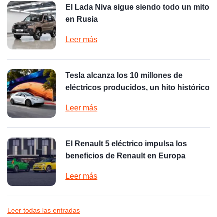
El Lada Niva sigue siendo todo un mito
en Rusia
Leer más
Tesla alcanza los 10 millones de
eléctricos producidos, un hito histórico
Leer más
El Renault 5 eléctrico impulsa los
beneficios de Renault en Europa
Leer más
Leer todas las entradas