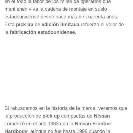
en el foco la labor de los miles de operarios que
mantienen viva la cadena de montaje en suelo
estadounidense desde hace más de cuarenta años.
Esta
pick up
de
edición limitada
refuerza el valor de
la
fabricación estadounidense
.
Si rebuscamos en la historia de la marca, veremos que
la producción de
pick up
compactas de
Nissan
comenzó en el año 1983 con la
Nissan Frontier
Hardbody
, aunque no fue hasta 1998 cuando la