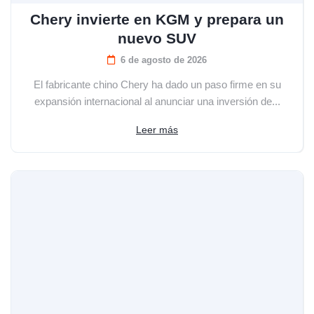
Chery invierte en KGM y prepara un
nuevo SUV
6 de agosto de 2026
El fabricante chino Chery ha dado un paso firme en su
expansión internacional al anunciar una inversión de...
Leer más