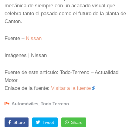
mecánica de siempre con un acabado visual que
celebra tanto el pasado como el futuro de la planta de
Canton.
Fuente –
Nissan
Imágenes | Nissan
Fuente de este artículo: Todo-Terreno – Actualidad
Motor
Enlace de la fuente:
Visitar a la fuente
Automóviles
,
Todo Terreno
Share
Tweet
Share