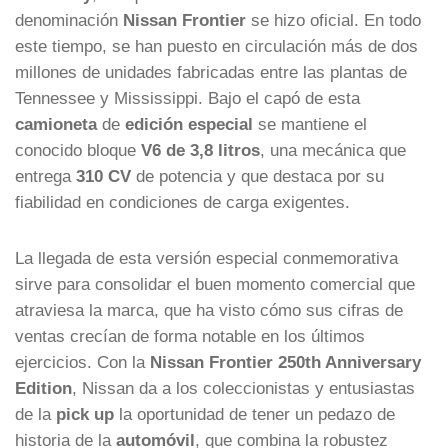
denominación
Nissan Frontier
se hizo oficial. En todo
este tiempo, se han puesto en circulación más de dos
millones de unidades fabricadas entre las plantas de
Tennessee y Mississippi. Bajo el capó de esta
camioneta
de
edición especial
se mantiene el
conocido bloque
V6 de 3,8 litros
, una mecánica que
entrega
310 CV
de potencia y que destaca por su
fiabilidad en condiciones de carga exigentes.
La llegada de esta versión especial conmemorativa
sirve para consolidar el buen momento comercial que
atraviesa la marca, que ha visto cómo sus cifras de
ventas crecían de forma notable en los últimos
ejercicios. Con la
Nissan Frontier 250th Anniversary
Edition
, Nissan da a los coleccionistas y entusiastas
de la
pick up
la oportunidad de tener un pedazo de
historia de la
automóvil
, que combina la robustez