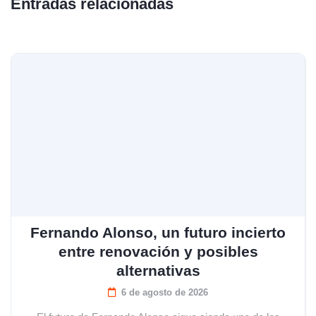
Entradas relacionadas
Fernando Alonso, un futuro incierto
entre renovación y posibles
alternativas
6 de agosto de 2026