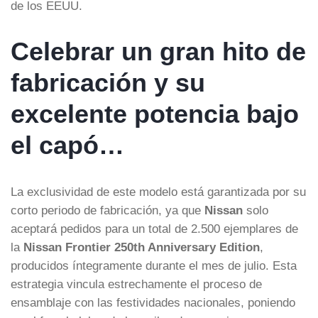
de los EEUU.
Celebrar un gran hito de
fabricación y su
excelente potencia bajo
el capó…
La exclusividad de este modelo está garantizada por su
corto periodo de fabricación, ya que
Nissan
solo
aceptará pedidos para un total de 2.500 ejemplares de
la
Nissan Frontier 250th Anniversary Edition
,
producidos íntegramente durante el mes de julio. Esta
estrategia vincula estrechamente el proceso de
ensamblaje con las festividades nacionales, poniendo