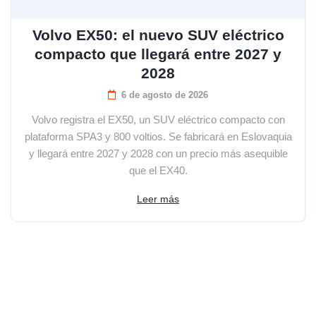
Volvo EX50: el nuevo SUV eléctrico
compacto que llegará entre 2027 y
2028
6 de agosto de 2026
Volvo registra el EX50, un SUV eléctrico compacto con
plataforma SPA3 y 800 voltios. Se fabricará en Eslovaquia
y llegará entre 2027 y 2028 con un precio más asequible
que el EX40.
Leer más