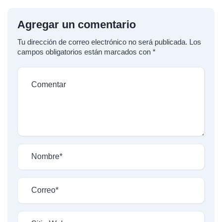
Agregar un comentario
Tu dirección de correo electrónico no será publicada.
Los
campos obligatorios están marcados con
*