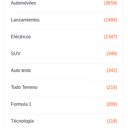
Automóviles
(3659)
Lanzamientos
(1494)
Eléctricos
(1347)
SUV
(349)
Auto tests
(342)
Todo Terreno
(216)
Formula 1
(206)
Técnología
(118)