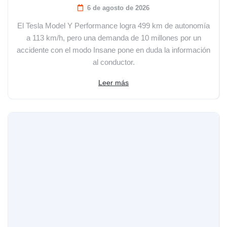
6 de agosto de 2026
El Tesla Model Y Performance logra 499 km de autonomía
a 113 km/h, pero una demanda de 10 millones por un
accidente con el modo Insane pone en duda la información
al conductor.
Leer más