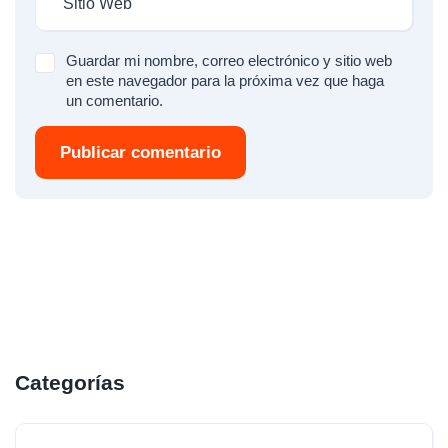
Guardar mi nombre, correo electrónico y sitio web
en este navegador para la próxima vez que haga
un comentario.
Publicar comentario
Categorías