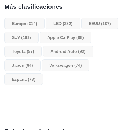
Más clasificaciones
Europa (314)
LED (282)
EEUU (187)
SUV (183)
Apple CarPlay (98)
Toyota (97)
Android Auto (92)
Japón (84)
Volkswagen (74)
España (73)