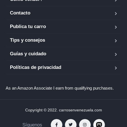
Contacto
Publica tu carro
Tips y consejos
Guías y cuidado
Políticas de privacidad
As an Amazon Associate I earn from qualifying purchases.
Copyright © 2022. carrosenvenezuela.com
Síguenos