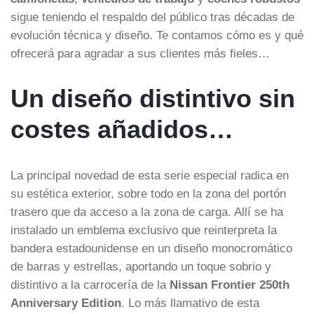
sigue teniendo el respaldo del público tras décadas de
evolución técnica y diseño. Te contamos cómo es y qué
ofrecerá para agradar a sus clientes más fieles…
Un diseño distintivo sin
costes añadidos…
La principal novedad de esta serie especial radica en
su estética exterior, sobre todo en la zona del portón
trasero que da acceso a la zona de carga. Allí se ha
instalado un emblema exclusivo que reinterpreta la
bandera estadounidense en un diseño monocromático
de barras y estrellas, aportando un toque sobrio y
distintivo a la carrocería de la
Nissan Frontier 250th
Anniversary Edition
. Lo más llamativo de esta