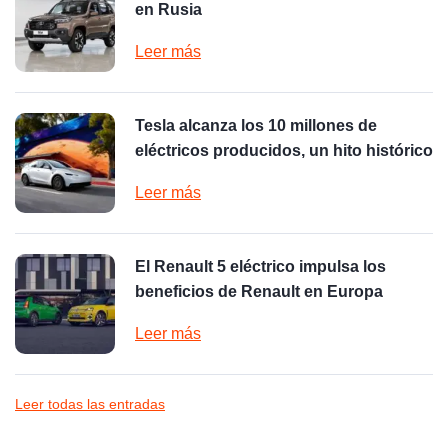
en Rusia
Leer más
Tesla alcanza los 10 millones de
eléctricos producidos, un hito histórico
Leer más
El Renault 5 eléctrico impulsa los
beneficios de Renault en Europa
Leer más
Leer todas las entradas