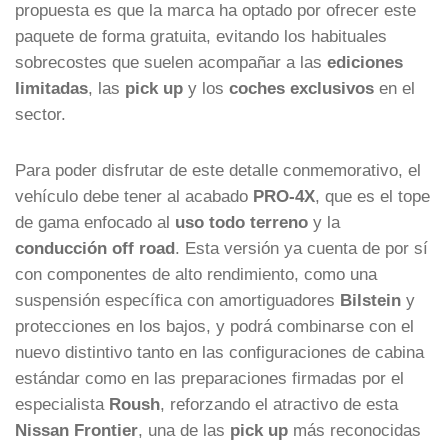
propuesta es que la marca ha optado por ofrecer este
paquete de forma gratuita, evitando los habituales
sobrecostes que suelen acompañar a las
ediciones
limitadas
, las
pick up
y los
coches exclusivos
en el
sector.
Para poder disfrutar de este detalle conmemorativo, el
vehículo debe tener al acabado
PRO-4X
, que es el tope
de gama enfocado al
uso todo terreno
y la
conducción off road
. Esta versión ya cuenta de por sí
con componentes de alto rendimiento, como una
suspensión específica con amortiguadores
Bilstein
y
protecciones en los bajos, y podrá combinarse con el
nuevo distintivo tanto en las configuraciones de cabina
estándar como en las preparaciones firmadas por el
especialista
Roush
, reforzando el atractivo de esta
Nissan Frontier
, una de las
pick up
más reconocidas