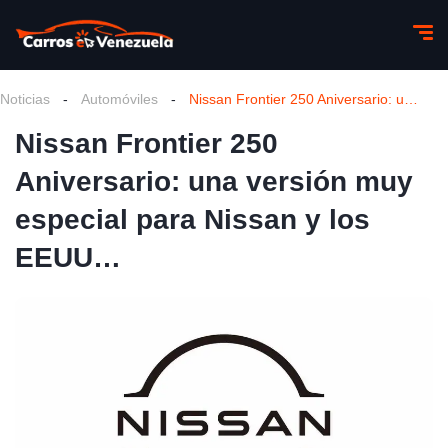
Noticias
-
Automóviles
-
Nissan Frontier 250 Aniversario: una versión muy especial para Nissan y los EEUU…
Nissan Frontier 250
Aniversario: una versión muy
especial para Nissan y los
EEUU…