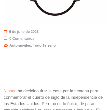
6 de julio de 2026
0 Comentarios
Automóviles
,
Todo Terreno
Nissan
ha decidido tirar la casa por la ventana para
conmemorar el cuarto de siglo de la independencia de
los Estados Unidos. Pero no es lo único, de paso
también celebrará su propia trayectoria industrial. El