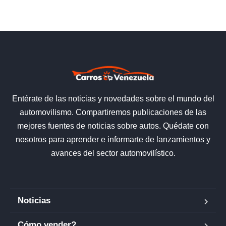
Entérate de las noticias y novedades sobre el mundo del
automovilismo. Compartiremos publicaciones de las
mejores fuentes de noticias sobre autos. Quédate con
nosotros para aprender e informarte de lanzamientos y
avances del sector automovilístico.
Noticias
Cómo vender?