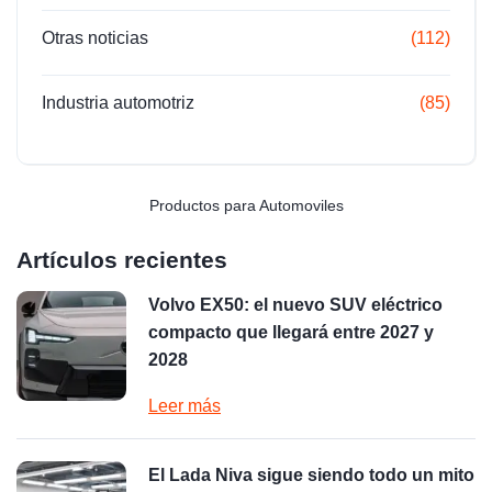
Otras noticias
(112)
Industria automotriz
(85)
Productos para Automoviles
Artículos recientes
Volvo EX50: el nuevo SUV eléctrico
compacto que llegará entre 2027 y
2028
Leer más
El Lada Niva sigue siendo todo un mito