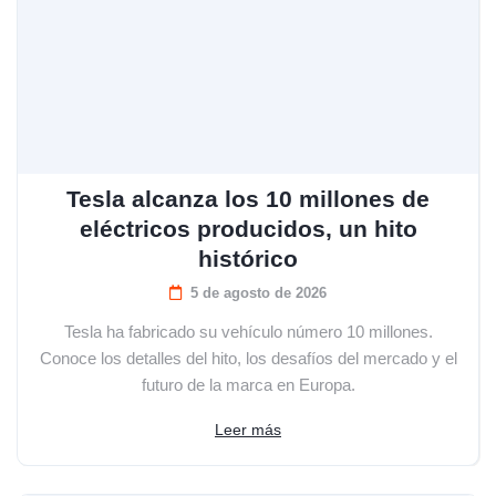
Tesla alcanza los 10 millones de
eléctricos producidos, un hito
histórico
5 de agosto de 2026
Tesla ha fabricado su vehículo número 10 millones.
Conoce los detalles del hito, los desafíos del mercado y el
futuro de la marca en Europa.
Leer más