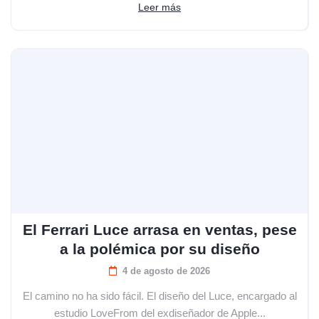
Leer más
El Ferrari Luce arrasa en ventas, pese
a la polémica por su diseño
4 de agosto de 2026
El camino no ha sido fácil. El diseño del Luce, encargado al
estudio LoveFrom del exdiseñador de Apple...