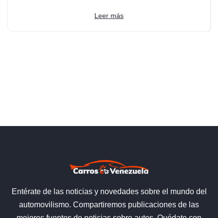
Leer más
Entérate de las noticias y novedades sobre el mundo del
automovilismo. Compartiremos publicaciones de las
mejores fuentes de noticias sobre autos. Quédate con