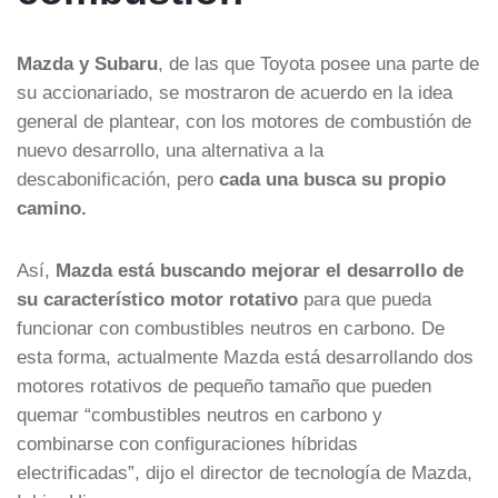
Mazda y Subaru
, de las que Toyota posee una parte de
su accionariado, se mostraron de acuerdo en la idea
general de plantear, con los motores de combustión de
nuevo desarrollo, una alternativa a la
descabonificación, pero
cada una busca su propio
camino.
Así,
Mazda está buscando mejorar el desarrollo de
su característico motor rotativo
para que pueda
funcionar con combustibles neutros en carbono. De
esta forma, actualmente Mazda está desarrollando dos
motores rotativos de pequeño tamaño que pueden
quemar “combustibles neutros en carbono y
combinarse con configuraciones híbridas
electrificadas”, dijo el director de tecnología de Mazda,