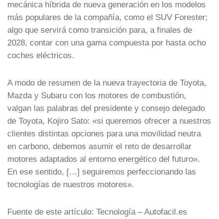
mecánica híbrida de nueva generación en los modelos
más populares de la compañía, como el SUV Forester;
algo que servirá como transición para, a finales de
2028, contar con una gama compuesta por hasta ocho
coches eléctricos.
A modo de resumen de la nueva trayectoria de Toyota,
Mazda y Subaru con los motores de combustión,
valgan las palabras del presidente y consejo delegado
de Toyota, Kojiro Sato: «si queremos ofrecer a nuestros
clientes distintas opciones para una movilidad neutra
en carbono, debemos asumir el reto de desarrollar
motores adaptados al entorno energético del futuro».
En ese sentido, […] seguiremos perfeccionando las
tecnologías de nuestros motores».
Fuente de este artículo: Tecnología – Autofacil.es