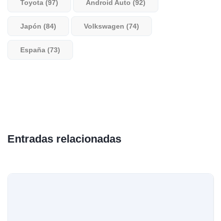
Toyota (97)
Android Auto (92)
Japón (84)
Volkswagen (74)
España (73)
Entradas relacionadas