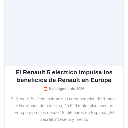
El Renault 5 eléctrico impulsa los
beneficios de Renault en Europa
5 de agosto de 2026
El Renault 5 eléctrico impulsa la recuperación de Renault:
705 millones de beneficio, 45.629 matriculaciones en
Europa y precios desde 18.556 euros en España. ¿El
secreto? Diseño y precio.