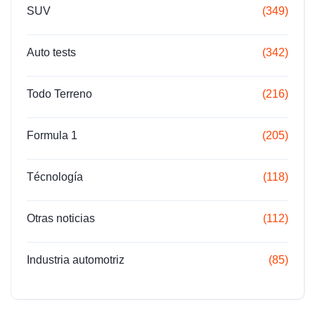
SUV
(349)
Auto tests
(342)
Todo Terreno
(216)
Formula 1
(205)
Técnología
(118)
Otras noticias
(112)
Industria automotriz
(85)