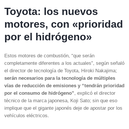
Toyota: los nuevos
motores, con «prioridad
por el hidrógeno»
Estos motores de combustión, “que serán
completamente diferentes a los actuales”, según señaló
el director de tecnología de Toyota, Hiroki Nakajima;
serán necesarios para la tecnología de múltiples
vías de reducción de emisiones y “tendrán prioridad
por el consumo de hidrógeno”
, explicó el director
técnico de la marca japonesa, Koji Sato; sin que eso
implique que el gigante japonés deje de apostar por los
vehículos eléctricos.