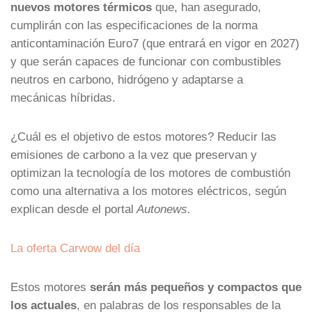
nuevos motores térmicos
que, han asegurado,
cumplirán con las especificaciones de la norma
anticontaminación Euro7 (que entrará en vigor en 2027)
y que serán capaces de funcionar con combustibles
neutros en carbono, hidrógeno y adaptarse a
mecánicas híbridas.
¿Cuál es el objetivo de estos motores? Reducir las
emisiones de carbono a la vez que preservan y
optimizan la tecnología de los motores de combustión
como una alternativa a los motores eléctricos, según
explican desde el portal
Autonews.
La oferta Carwow del día
Estos motores
serán más pequeños y compactos que
los actuales
, en palabras de los responsables de la