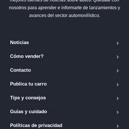
nosotros para aprender e informarte de lanzamientos y
avances del sector automovilístico.
Noticias
Cómo vender?
Contacto
Publica tu carro
Tips y consejos
Guías y cuidado
Políticas de privacidad