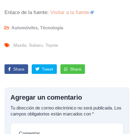
Enlace de la fuente:
Visitar a la fuente
Automóviles
,
Técnología
Mazda
Subaru
Toyota
Share
Tweet
Share
Agregar un comentario
Tu dirección de correo electrónico no será publicada.
Los
campos obligatorios están marcados con
*