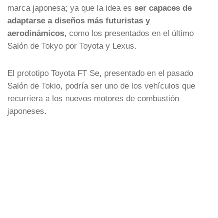
marca japonesa; ya que la idea es
ser capaces de
adaptarse a diseños más futuristas y
aerodinámicos
, como los presentados en el último
Salón de Tokyo por Toyota y Lexus.
El prototipo Toyota FT Se, presentado en el pasado
Salón de Tokio, podría ser uno de los vehículos que
recurriera a los nuevos motores de combustión
japoneses.