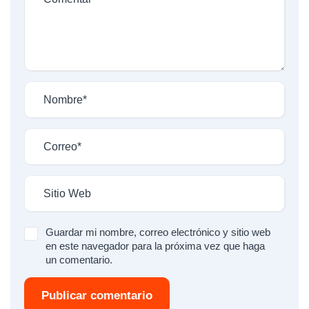
Guardar mi nombre, correo electrónico y sitio web
en este navegador para la próxima vez que haga
un comentario.
Publicar comentario