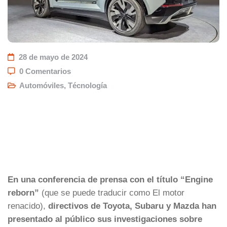
28 de mayo de 2024
0 Comentarios
Automóviles
,
Técnología
En una conferencia de prensa con el título “Engine
reborn”
(que se puede traducir como El motor
renacido),
directivos de Toyota, Subaru y Mazda han
presentado al público sus investigaciones sobre