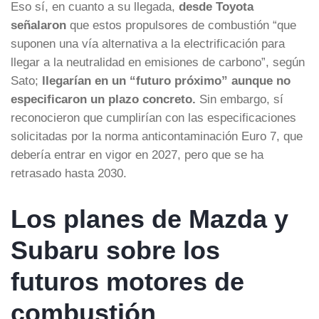
Eso sí, en cuanto a su llegada,
desde Toyota
señalaron
que estos propulsores de combustión “que
suponen una vía alternativa a la electrificación para
llegar a la neutralidad en emisiones de carbono”, según
Sato;
llegarían en un “futuro próximo” aunque no
especificaron un plazo concreto.
Sin embargo, sí
reconocieron que cumplirían con las especificaciones
solicitadas por la norma anticontaminación Euro 7, que
debería entrar en vigor en 2027, pero que se ha
retrasado hasta 2030.
Los planes de Mazda y
Subaru sobre los
futuros motores de
combustión