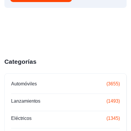
Categorías
Automóviles
(3655)
Lanzamientos
(1493)
Eléctricos
(1345)