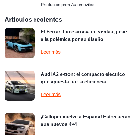
Productos para Automoviles
Artículos recientes
El Ferrari Luce arrasa en ventas, pese
a la polémica por su diseño
Leer más
Audi A2 e-tron: el compacto eléctrico
que apuesta por la eficiencia
Leer más
¡Galloper vuelve a España! Estos serán
sus nuevos 4×4