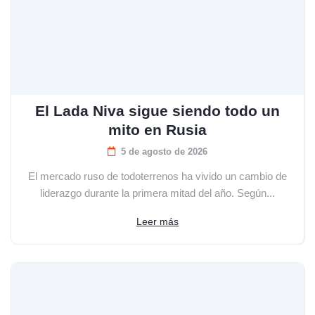
El Lada Niva sigue siendo todo un
mito en Rusia
5 de agosto de 2026
El mercado ruso de todoterrenos ha vivido un cambio de
liderazgo durante la primera mitad del año. Según...
Leer más