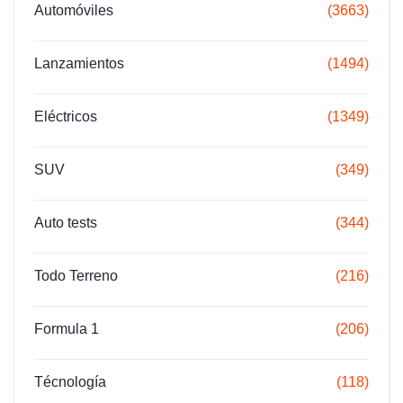
Automóviles
(3663)
Lanzamientos
(1494)
Eléctricos
(1349)
SUV
(349)
Auto tests
(344)
Todo Terreno
(216)
Formula 1
(206)
Técnología
(118)