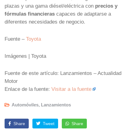
plazas y una gama diésel/eléctrica con
precios y
fórmulas financieras
capaces de adaptarse a
diferentes necesidades de negocio.
Fuente –
Toyota
Imágenes | Toyota
Fuente de este artículo: Lanzamientos – Actualidad
Motor
Enlace de la fuente:
Visitar a la fuente
Automóviles
,
Lanzamientos
Share
Tweet
Share