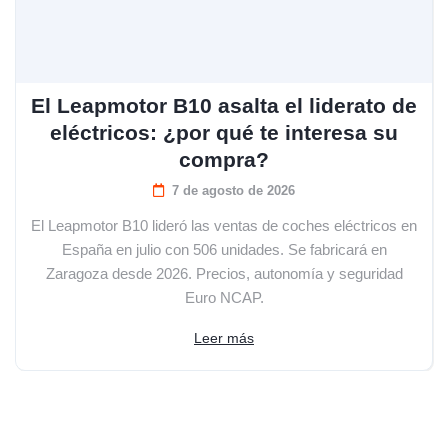
El Leapmotor B10 asalta el liderato de
eléctricos: ¿por qué te interesa su
compra?
7 de agosto de 2026
El Leapmotor B10 lideró las ventas de coches eléctricos en
España en julio con 506 unidades. Se fabricará en
Zaragoza desde 2026. Precios, autonomía y seguridad
Euro NCAP.
Leer más