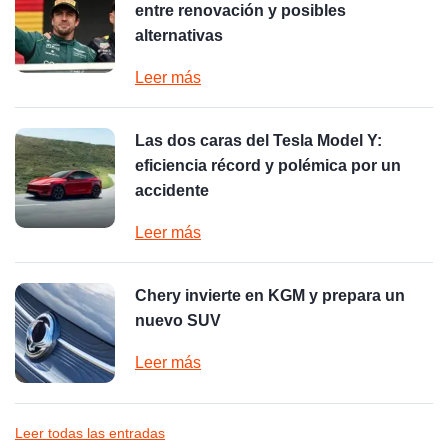
entre renovación y posibles
alternativas
Leer más
Las dos caras del Tesla Model Y:
eficiencia récord y polémica por un
accidente
Leer más
Chery invierte en KGM y prepara un
nuevo SUV
Leer más
Leer todas las entradas