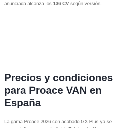
anunciada alcanza los
136 CV
según versión.
Precios y condiciones
para Proace VAN en
España
La gama Proace 2026 con acabado GX Plus ya se