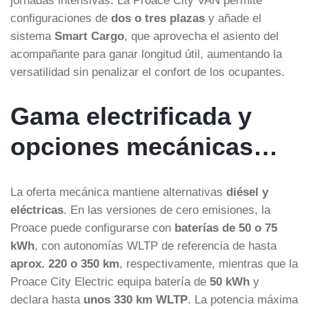
configuraciones de
dos o tres plazas
y añade el
sistema
Smart Cargo
, que aprovecha el asiento del
acompañante para ganar longitud útil, aumentando la
versatilidad sin penalizar el confort de los ocupantes.
Gama electrificada y
opciones mecánicas…
La oferta mecánica mantiene alternativas
diésel y
eléctricas
. En las versiones de cero emisiones, la
Proace puede configurarse con
baterías de 50 o 75
kWh
, con autonomías WLTP de referencia de hasta
aprox. 220 o 350 km
, respectivamente, mientras que la
Proace City Electric equipa batería de
50 kWh
y
declara hasta
unos 330 km WLTP
. La potencia máxima