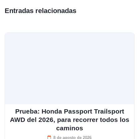
Entradas relacionadas
Prueba: Honda Passport Trailsport
AWD del 2026, para recorrer todos los
caminos
8 de agosto de 2026