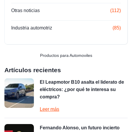
Otras noticias
(112)
Industria automotriz
(85)
Productos para Automoviles
Artículos recientes
El Leapmotor B10 asalta el liderato de
eléctricos: ¿por qué te interesa su
compra?
Leer más
Fernando Alonso, un futuro incierto