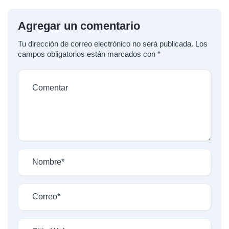
Agregar un comentario
Tu dirección de correo electrónico no será publicada.
Los
campos obligatorios están marcados con
*