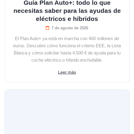
Guía Plan Auto+: todo lo que
necesitas saber para las ayudas de
eléctricos e híbridos
7 de agosto de 2026
El Plan Auto+ ya está en marcha con 400 millones de
euros. Descubre cómo funciona el criterio EEE, la Lista
Blanca y cómo solicitar hasta 4.500 € de ayuda para tu
coche eléctrico o híbrido enchufable.
Leer más