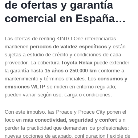
de ofertas y garantía
comercial en España…
Las ofertas de renting KINTO One referenciadas
mantienen
periodos de validez específicos
y están
sujetas a estudio de crédito y condiciones de cada
proveedor. La cobertura
Toyota Relax
puede extender
la garantía hasta
15 años o 250.000 km
conforme a
mantenimiento y términos oficiales. Los
consumos y
emisiones WLTP
se miden en entorno regulado;
pueden variar según uso, carga o condiciones.
Con este impulso, las Proace y Proace City ponen el
foco en
más conectividad, seguridad y confort
sin
perder la practicidad que demandan los profesionales:
nuevas opciones de acabado, configuración flexible de