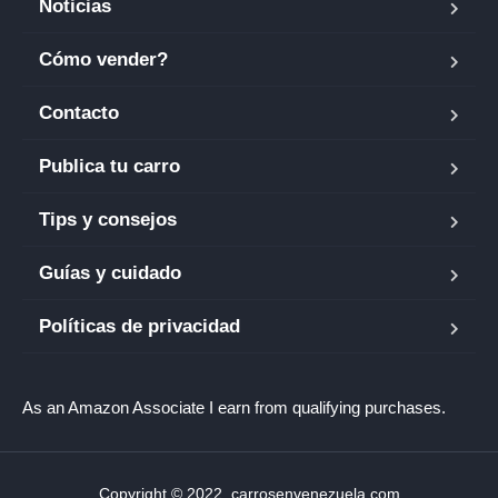
Noticias
Cómo vender?
Contacto
Publica tu carro
Tips y consejos
Guías y cuidado
Políticas de privacidad
As an Amazon Associate I earn from qualifying purchases.
Copyright © 2022. carrosenvenezuela.com