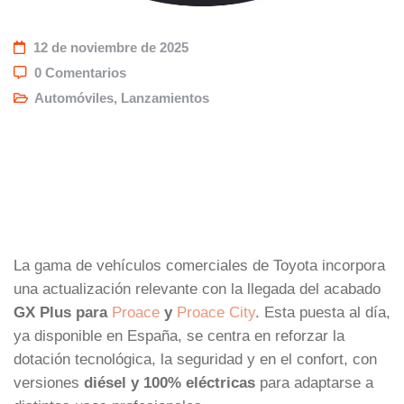
12 de noviembre de 2025
0 Comentarios
Automóviles
,
Lanzamientos
La gama de vehículos comerciales de Toyota incorpora
una actualización relevante con la llegada del acabado
GX Plus para
Proace
y
Proace City
. Esta puesta al día,
ya disponible en España, se centra en reforzar la
dotación tecnológica, la seguridad y en el confort, con
versiones
diésel y 100% eléctricas
para adaptarse a