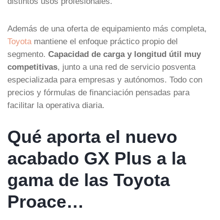
distintos usos profesionales.
Además de una oferta de equipamiento más completa,
Toyota
mantiene el enfoque práctico propio del
segmento.
Capacidad de carga y longitud útil muy
competitivas
, junto a una red de servicio posventa
especializada para empresas y autónomos. Todo con
precios y fórmulas de financiación pensadas para
facilitar la operativa diaria.
Qué aporta el nuevo
acabado GX Plus a la
gama de las Toyota
Proace…