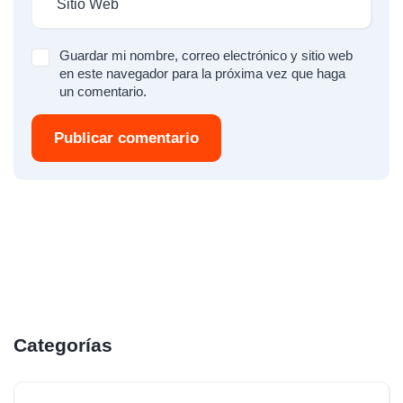
Guardar mi nombre, correo electrónico y sitio web
en este navegador para la próxima vez que haga
un comentario.
Publicar comentario
Categorías