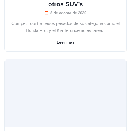
otros SUV’s
8 de agosto de 2026
Competir contra pesos pesados de su categoría como el
Honda Pilot y el Kia Telluride no es tarea...
Leer más