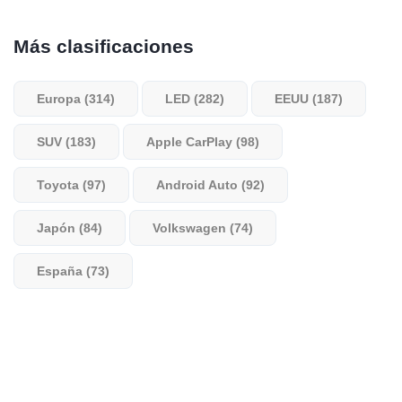
Más clasificaciones
Europa (314)
LED (282)
EEUU (187)
SUV (183)
Apple CarPlay (98)
Toyota (97)
Android Auto (92)
Japón (84)
Volkswagen (74)
España (73)