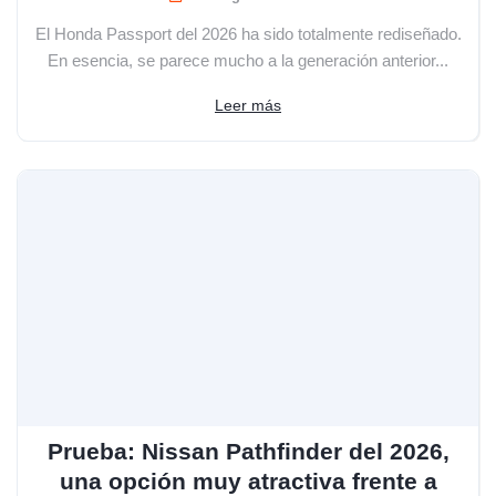
El Honda Passport del 2026 ha sido totalmente rediseñado.
En esencia, se parece mucho a la generación anterior...
Leer más
Prueba: Nissan Pathfinder del 2026,
una opción muy atractiva frente a