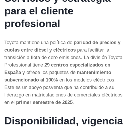
para el cliente
profesional
Toyota mantiene una política de
paridad de precios y
cuotas entre diésel y eléctricos
para facilitar la
transición a flota de cero emisiones. La división Toyota
Professional tiene
29 centros especializados en
España
y ofrece los paquetes de
mantenimiento
subvencionado al 100%
en los modelos eléctricos.
Este es un apoyo posventa que ha contribuido a su
liderazgo en matriculaciones de comerciales eléctricos
en el
primer semestre de 2025
.
Disponibilidad, vigencia