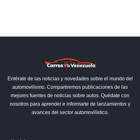
Entérate de las noticias y novedades sobre el mundo del
automovilismo. Compartiremos publicaciones de las
mejores fuentes de noticias sobre autos. Quédate con
nosotros para aprender e informarte de lanzamientos y
avances del sector automovilístico.