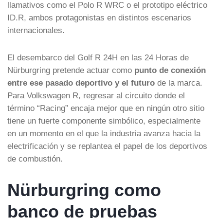
llamativos como el Polo R WRC o el prototipo eléctrico
ID.R, ambos protagonistas en distintos escenarios
internacionales.
El desembarco del Golf R 24H en las 24 Horas de
Nürburgring pretende actuar como
punto de conexión
entre ese pasado deportivo y el futuro
de la marca.
Para Volkswagen R, regresar al circuito donde el
término “Racing” encaja mejor que en ningún otro sitio
tiene un fuerte componente simbólico, especialmente
en un momento en el que la industria avanza hacia la
electrificación y se replantea el papel de los deportivos
de combustión.
Nürburgring como
banco de pruebas