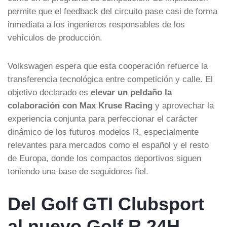
permite que el feedback del circuito pase casi de forma
inmediata a los ingenieros responsables de los
vehículos de producción.
Volkswagen espera que esta cooperación refuerce la
transferencia tecnológica entre competición y calle. El
objetivo declarado es
elevar un peldaño la
colaboración con Max Kruse Racing
y aprovechar la
experiencia conjunta para perfeccionar el carácter
dinámico de los futuros modelos R, especialmente
relevantes para mercados como el español y el resto
de Europa, donde los compactos deportivos siguen
teniendo una base de seguidores fiel.
Del Golf GTI Clubsport
al nuevo Golf R 24H…