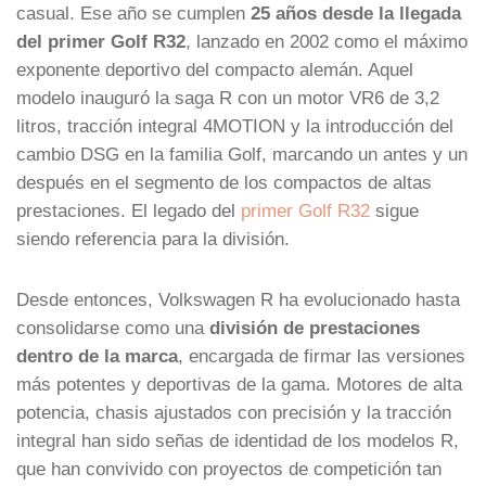
casual. Ese año se cumplen
25 años desde la llegada
del primer Golf R32
, lanzado en 2002 como el máximo
exponente deportivo del compacto alemán. Aquel
modelo inauguró la saga R con un motor VR6 de 3,2
litros, tracción integral 4MOTION y la introducción del
cambio DSG en la familia Golf, marcando un antes y un
después en el segmento de los compactos de altas
prestaciones. El legado del
primer Golf R32
sigue
siendo referencia para la división.
Desde entonces, Volkswagen R ha evolucionado hasta
consolidarse como una
división de prestaciones
dentro de la marca
, encargada de firmar las versiones
más potentes y deportivas de la gama. Motores de alta
potencia, chasis ajustados con precisión y la tracción
integral han sido señas de identidad de los modelos R,
que han convivido con proyectos de competición tan