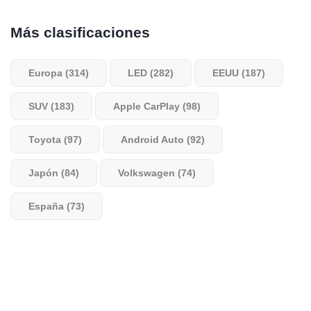
Más clasificaciones
Europa (314)
LED (282)
EEUU (187)
SUV (183)
Apple CarPlay (98)
Toyota (97)
Android Auto (92)
Japón (84)
Volkswagen (74)
España (73)