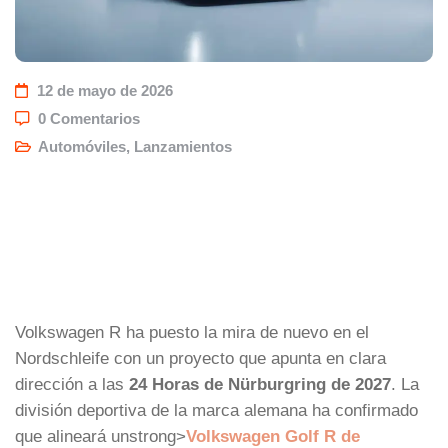
12 de mayo de 2026
0 Comentarios
Automóviles
,
Lanzamientos
Volkswagen R ha puesto la mira de nuevo en el
Nordschleife con un proyecto que apunta en clara
dirección a las
24 Horas de Nürburgring de 2027
. La
división deportiva de la marca alemana ha confirmado
que alineará unstrong>
Volkswagen Golf R de