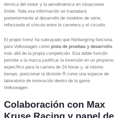
térmica del motor y la aerodinámica en situaciones
límite. Toda esa información se trasladará
posteriormente al desarrollo de modelos de serie,
reforzando el vínculo entre la carretera y el circuito.
El propio Ivenz ha subrayado que Nürburgring funciona
para Volkswagen como
pista de pruebas y desarrollo
,
más allá de la propia competición. Esa doble función
permite a la marca justificar la inversión en un proyecto
específico para la carrera de 24 horas y, al mismo
tiempo, posicionar la división R como una especie de
laboratorio de innovación dentro de la gama
Volkswagen.
Colaboración con Max
Kruse Racing y papel de