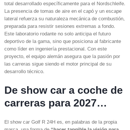
total desarrollado específicamente para el Nordschleife.
La presencia de tomas de aire en el capó y un escape
lateral refuerza su naturaleza mecánica de combustión,
preparada para resistir sesiones extremas a fondo.
Este laboratorio rodante no solo anticipa el futuro
deportivo de la gama, sino que posiciona al fabricante
como líder en ingeniería prestacional. Con este
proyecto, el equipo alemán asegura que la pasión por
las carreras sigue siendo el motor principal de su
desarrollo técnico.
De show car a coche de
carreras para 2027…
El show car Golf R 24H es, en palabras de la propia
marca, una forma de
“hacer tangible la visión para