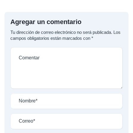
Agregar un comentario
Tu dirección de correo electrónico no será publicada.
Los
campos obligatorios están marcados con
*