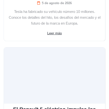
5 de agosto de 2026
Tesla ha fabricado su vehículo número 10 millones.
Conoce los detalles del hito, los desafíos del mercado y el
futuro de la marca en Europa.
Leer más