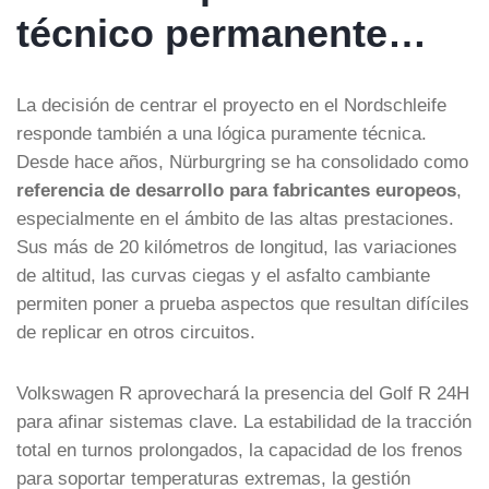
técnico permanente…
La decisión de centrar el proyecto en el Nordschleife
responde también a una lógica puramente técnica.
Desde hace años, Nürburgring se ha consolidado como
referencia de desarrollo para fabricantes europeos
,
especialmente en el ámbito de las altas prestaciones.
Sus más de 20 kilómetros de longitud, las variaciones
de altitud, las curvas ciegas y el asfalto cambiante
permiten poner a prueba aspectos que resultan difíciles
de replicar en otros circuitos.
Volkswagen R aprovechará la presencia del Golf R 24H
para afinar sistemas clave. La estabilidad de la tracción
total en turnos prolongados, la capacidad de los frenos
para soportar temperaturas extremas, la gestión