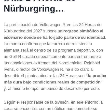
Nürburgring…
La participación de Volkswagen R en las 24 Horas de
Nürburgring del 2027 supone un
regreso simbólico al
escenario donde se ha forjado parte de su identidad
.
La marca confirma que la carrera de resistencia
alemana será el centro de su programa deportivo, con
un Golf R creado específicamente para enfrentarse a
las condiciones extremas del Nordschleife. Reinhold
Ivenz, director de Volkswagen R, ha sido claro al
describir el planteamiento: las 24 Horas son
“la prueba
más dura bajo condiciones reales de competición”
y, al mismo tiempo, un banco de desarrollo perfecto.
Según el responsable de la división, en ese entorno la
casa se encuentra con un público que comparte su