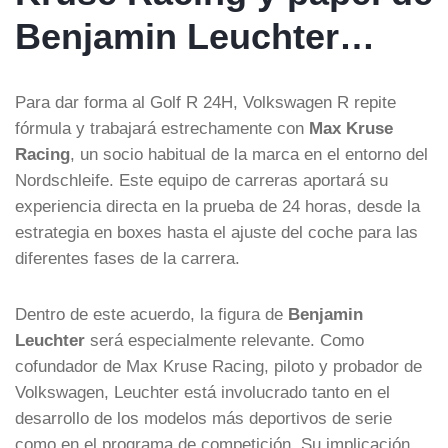
Benjamin Leuchter…
Para dar forma al Golf R 24H, Volkswagen R repite
fórmula y trabajará estrechamente con
Max Kruse
Racing
, un socio habitual de la marca en el entorno del
Nordschleife. Este equipo de carreras aportará su
experiencia directa en la prueba de 24 horas, desde la
estrategia en boxes hasta el ajuste del coche para las
diferentes fases de la carrera.
Dentro de este acuerdo, la figura de
Benjamin
Leuchter
será especialmente relevante. Como
cofundador de Max Kruse Racing, piloto y probador de
Volkswagen, Leuchter está involucrado tanto en el
desarrollo de los modelos más deportivos de serie
como en el programa de competición. Su implicación