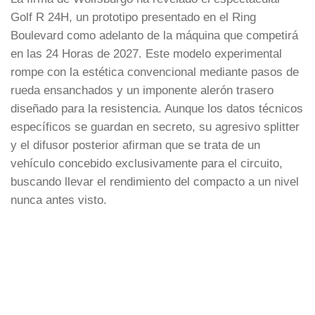
Golf R 24H, un prototipo presentado en el Ring
Boulevard como adelanto de la máquina que competirá
en las 24 Horas de 2027. Este modelo experimental
rompe con la estética convencional mediante pasos de
rueda ensanchados y un imponente alerón trasero
diseñado para la resistencia. Aunque los datos técnicos
específicos se guardan en secreto, su agresivo splitter
y el difusor posterior afirman que se trata de un
vehículo concebido exclusivamente para el circuito,
buscando llevar el rendimiento del compacto a un nivel
nunca antes visto.