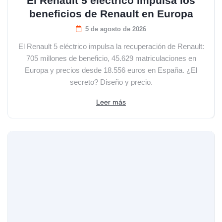
El Renault 5 eléctrico impulsa los
beneficios de Renault en Europa
5 de agosto de 2026
El Renault 5 eléctrico impulsa la recuperación de Renault:
705 millones de beneficio, 45.629 matriculaciones en
Europa y precios desde 18.556 euros en España. ¿El
secreto? Diseño y precio.
Leer más