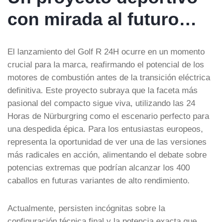
con mirada al futuro…
El lanzamiento del Golf R 24H ocurre en un momento
crucial para la marca, reafirmando el potencial de los
motores de combustión antes de la transición eléctrica
definitiva. Este proyecto subraya que la faceta más
pasional del compacto sigue viva, utilizando las 24
Horas de Nürburgring como el escenario perfecto para
una despedida épica. Para los entusiastas europeos,
representa la oportunidad de ver una de las versiones
más radicales en acción, alimentando el debate sobre
potencias extremas que podrían alcanzar los 400
caballos en futuras variantes de alto rendimiento.
Actualmente, persisten incógnitas sobre la
configuración técnica final y la potencia exacta que