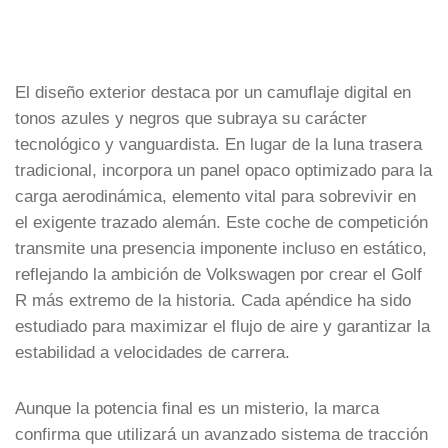
El diseño exterior destaca por un camuflaje digital en
tonos azules y negros que subraya su carácter
tecnológico y vanguardista. En lugar de la luna trasera
tradicional, incorpora un panel opaco optimizado para la
carga aerodinámica, elemento vital para sobrevivir en
el exigente trazado alemán. Este coche de competición
transmite una presencia imponente incluso en estático,
reflejando la ambición de Volkswagen por crear el Golf
R más extremo de la historia. Cada apéndice ha sido
estudiado para maximizar el flujo de aire y garantizar la
estabilidad a velocidades de carrera.
Aunque la potencia final es un misterio, la marca
confirma que utilizará un avanzado sistema de tracción