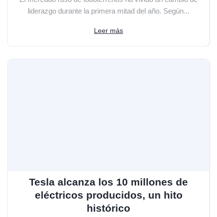
liderazgo durante la primera mitad del año. Según...
Leer más
Tesla alcanza los 10 millones de
eléctricos producidos, un hito
histórico