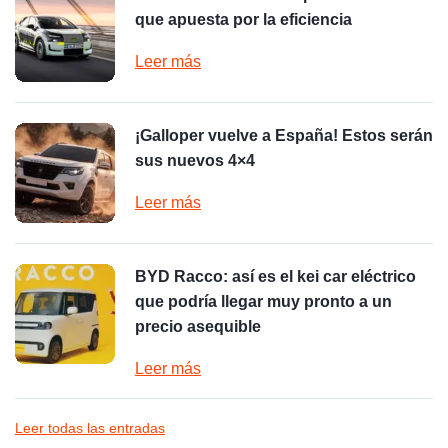
que apuesta por la eficiencia
Leer más
¡Galloper vuelve a España! Estos serán
sus nuevos 4×4
Leer más
BYD Racco: así es el kei car eléctrico
que podría llegar muy pronto a un
precio asequible
Leer más
Leer todas las entradas