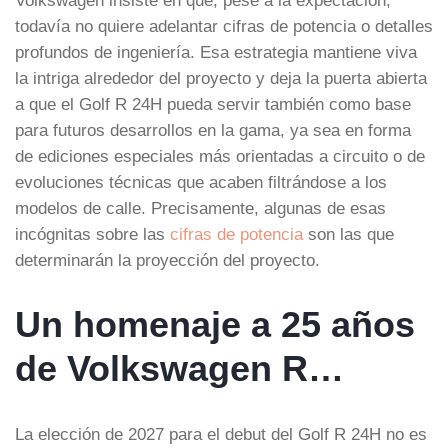
todavía no quiere adelantar cifras de potencia o detalles
profundos de ingeniería. Esa estrategia mantiene viva
la intriga alrededor del proyecto y deja la puerta abierta
a que el Golf R 24H pueda servir también como base
para futuros desarrollos en la gama, ya sea en forma
de ediciones especiales más orientadas a circuito o de
evoluciones técnicas que acaben filtrándose a los
modelos de calle. Precisamente, algunas de esas
incógnitas sobre las
cifras de potencia
son las que
determinarán la proyección del proyecto.
Un homenaje a 25 años
de Volkswagen R…
La elección de 2027 para el debut del Golf R 24H no es