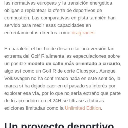
las normativas europeas y la transición energética
obligan a replantear la oferta de deportivos de
combustión. Las comparativas en pista también han
servido para medir esas capacidades en
enfrentamientos directos como
drag races
.
En paralelo, el hecho de desarrollar una versión tan
extrema del Golf R alimenta las especulaciones sobre
un posible
modelo de calle más orientado a circuito
,
algo así como un Golf R de corte Clubsport. Aunque
Volkswagen no ha confirmado nada en este sentido, la
marca sí ha dejado caer en el pasado su interés por
explorar esa vía, por lo que no sería extraño que parte
de lo aprendido con el 24H se filtrase a futuras
ediciones limitadas como la
Unlimited Edition
.
Un proyecto deportivo