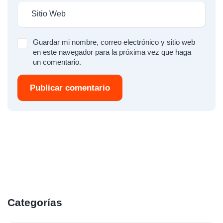
Guardar mi nombre, correo electrónico y sitio web
en este navegador para la próxima vez que haga
un comentario.
Publicar comentario
Categorías