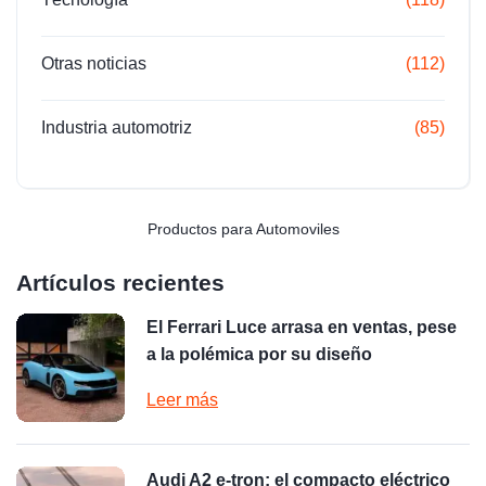
Otras noticias
(112)
Industria automotriz
(85)
Productos para Automoviles
Artículos recientes
El Ferrari Luce arrasa en ventas, pese
a la polémica por su diseño
Leer más
Audi A2 e-tron: el compacto eléctrico