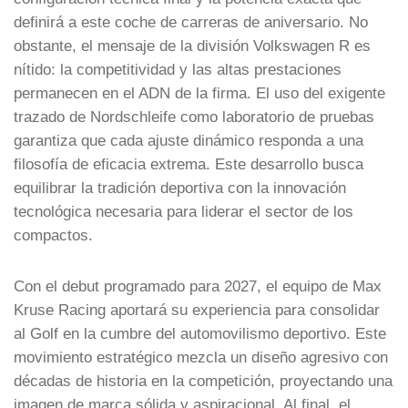
definirá a este coche de carreras de aniversario. No
obstante, el mensaje de la división Volkswagen R es
nítido: la competitividad y las altas prestaciones
permanecen en el ADN de la firma. El uso del exigente
trazado de Nordschleife como laboratorio de pruebas
garantiza que cada ajuste dinámico responda a una
filosofía de eficacia extrema. Este desarrollo busca
equilibrar la tradición deportiva con la innovación
tecnológica necesaria para liderar el sector de los
compactos.
Con el debut programado para 2027, el equipo de Max
Kruse Racing aportará su experiencia para consolidar
al Golf en la cumbre del automovilismo deportivo. Este
movimiento estratégico mezcla un diseño agresivo con
décadas de historia en la competición, proyectando una
imagen de marca sólida y aspiracional. Al final, el