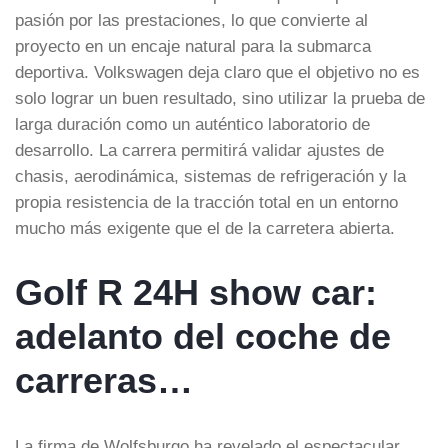
pasión por las prestaciones, lo que convierte al
proyecto en un encaje natural para la submarca
deportiva. Volkswagen deja claro que el objetivo no es
solo lograr un buen resultado, sino utilizar la prueba de
larga duración como un auténtico laboratorio de
desarrollo. La carrera permitirá validar ajustes de
chasis, aerodinámica, sistemas de refrigeración y la
propia resistencia de la tracción total en un entorno
mucho más exigente que el de la carretera abierta.
Golf R 24H show car:
adelanto del coche de
carreras…
La firma de Wolfsburgo ha revelado el espectacular