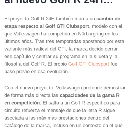
El proyecto Golf R 24H también marca un
cambio de
etapa respecto al Golf GTI Clubsport
, modelo con el
que Volkswagen ha competido en Nürburgring en los
últimos años. Tras tres temporadas apostando por esta
variante más radical del GTI, la marca decide cerrar
ese capítulo y centrar su programa en la silueta y la
filosofía del Golf R. El propio
Golf GTI Clubsport
fue
paso previo en esa evolución.
Con el nuevo proyecto, Volkswagen pretende demostrar
de forma más directa las
capacidades de la gama R
en competición
. El salto a un Golf R específico para
circuito refuerza el mensaje de que la letra R sigue
asociada a las máximas prestaciones dentro del
catálogo de la marca, incluso en un contexto en el que