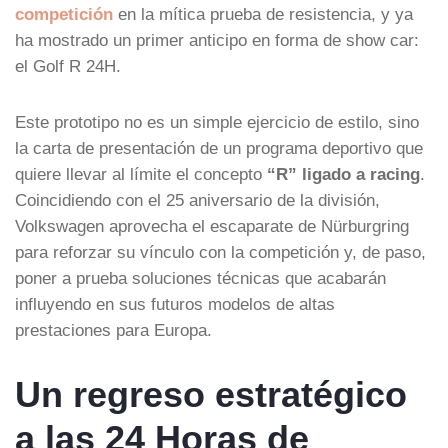
competición
en la mítica prueba de resistencia, y ya
ha mostrado un primer anticipo en forma de show car:
el Golf R 24H.
Este prototipo no es un simple ejercicio de estilo, sino
la carta de presentación de un programa deportivo que
quiere llevar al límite el concepto
“R” ligado a racing
.
Coincidiendo con el 25 aniversario de la división,
Volkswagen aprovecha el escaparate de Nürburgring
para reforzar su vínculo con la competición y, de paso,
poner a prueba soluciones técnicas que acabarán
influyendo en sus futuros modelos de altas
prestaciones para Europa.
Un regreso estratégico
a las 24 Horas de