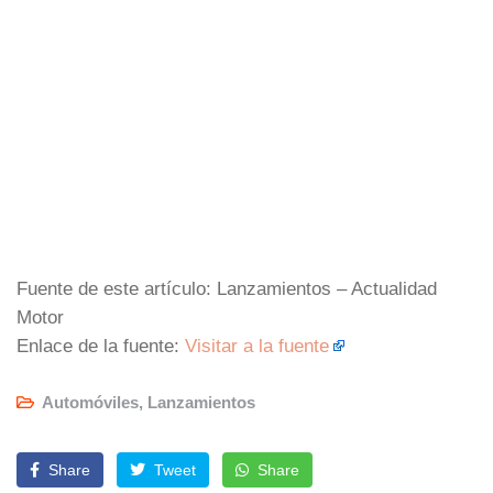
Fuente de este artículo: Lanzamientos – Actualidad
Motor
Enlace de la fuente:
Visitar a la fuente
Automóviles
,
Lanzamientos
Share
Tweet
Share