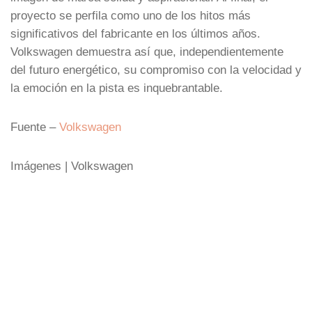
proyecto se perfila como uno de los hitos más
significativos del fabricante en los últimos años.
Volkswagen demuestra así que, independientemente
del futuro energético, su compromiso con la velocidad y
la emoción en la pista es inquebrantable.
Fuente –
Volkswagen
Imágenes | Volkswagen