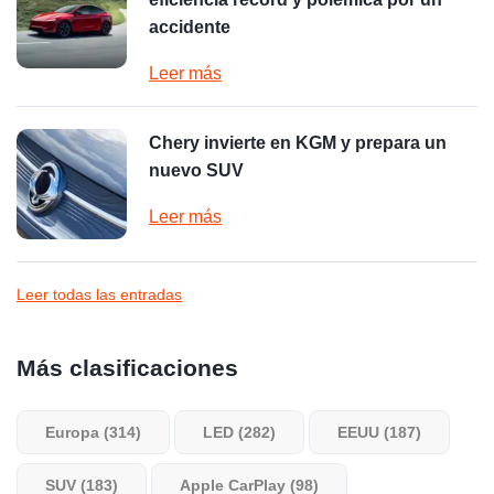
accidente
Leer más
Chery invierte en KGM y prepara un
nuevo SUV
Leer más
Leer todas las entradas
Más clasificaciones
Europa (314)
LED (282)
EEUU (187)
SUV (183)
Apple CarPlay (98)