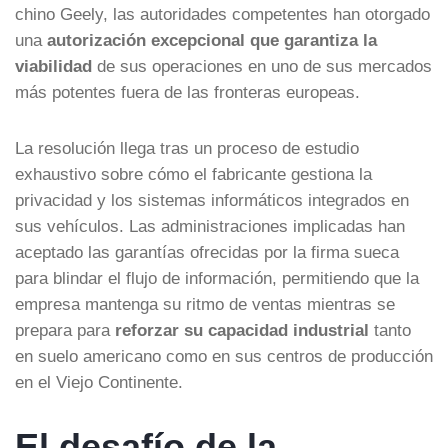
chino Geely, las autoridades competentes han otorgado
una
autorización excepcional que garantiza la
viabilidad
de sus operaciones en uno de sus mercados
más potentes fuera de las fronteras europeas.
La resolución llega tras un proceso de estudio
exhaustivo sobre cómo el fabricante gestiona la
privacidad y los sistemas informáticos integrados en
sus vehículos. Las administraciones implicadas han
aceptado las garantías ofrecidas por la firma sueca
para blindar el flujo de información, permitiendo que la
empresa mantenga su ritmo de ventas mientras se
prepara para
reforzar su capacidad industrial
tanto
en suelo americano como en sus centros de producción
en el Viejo Continente.
El desafío de la