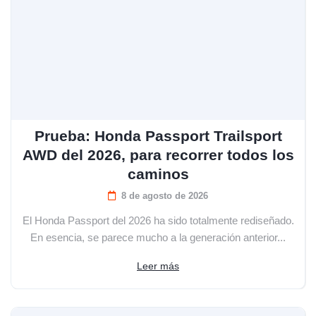
Prueba: Honda Passport Trailsport
AWD del 2026, para recorrer todos los
caminos
8 de agosto de 2026
El Honda Passport del 2026 ha sido totalmente rediseñado.
En esencia, se parece mucho a la generación anterior...
Leer más