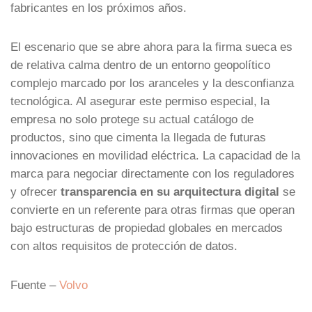
fabricantes en los próximos años.
El escenario que se abre ahora para la firma sueca es
de relativa calma dentro de un entorno geopolítico
complejo marcado por los aranceles y la desconfianza
tecnológica. Al asegurar este permiso especial, la
empresa no solo protege su actual catálogo de
productos, sino que cimenta la llegada de futuras
innovaciones en movilidad eléctrica. La capacidad de la
marca para negociar directamente con los reguladores
y ofrecer
transparencia en su arquitectura digital
se
convierte en un referente para otras firmas que operan
bajo estructuras de propiedad globales en mercados
con altos requisitos de protección de datos.
Fuente –
Volvo