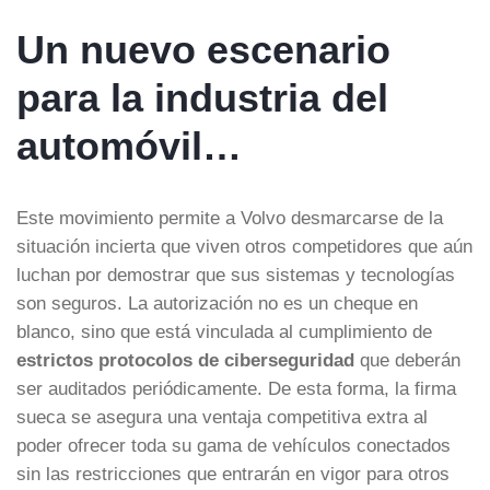
Un nuevo escenario
para la industria del
automóvil…
Este movimiento permite a Volvo desmarcarse de la
situación incierta que viven otros competidores que aún
luchan por demostrar que sus sistemas y tecnologías
son seguros. La autorización no es un cheque en
blanco, sino que está vinculada al cumplimiento de
estrictos protocolos de ciberseguridad
que deberán
ser auditados periódicamente. De esta forma, la firma
sueca se asegura una ventaja competitiva extra al
poder ofrecer toda su gama de vehículos conectados
sin las restricciones que entrarán en vigor para otros