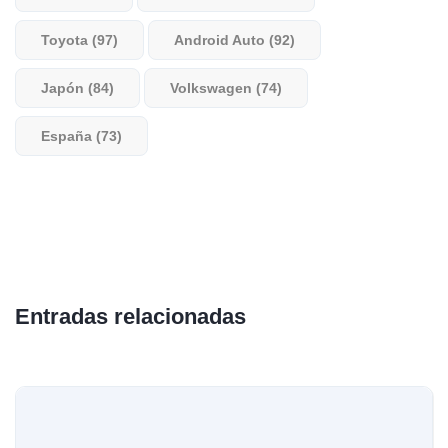
Toyota (97)
Android Auto (92)
Japón (84)
Volkswagen (74)
España (73)
Entradas relacionadas