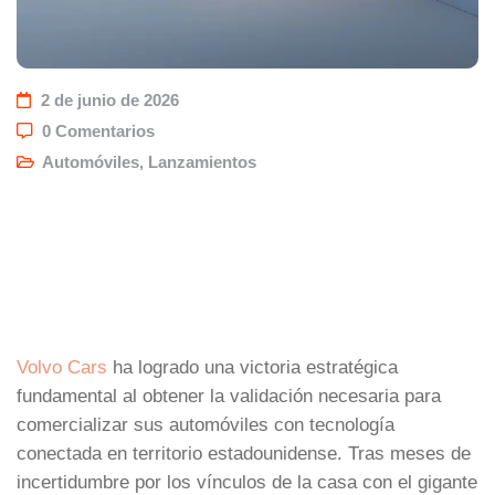
2 de junio de 2026
0 Comentarios
Automóviles
,
Lanzamientos
Volvo Cars
ha logrado una victoria estratégica
fundamental al obtener la validación necesaria para
comercializar sus automóviles con tecnología
conectada en territorio estadounidense. Tras meses de
incertidumbre por los vínculos de la casa con el gigante