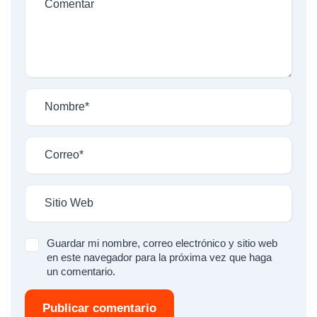
Guardar mi nombre, correo electrónico y sitio web
en este navegador para la próxima vez que haga
un comentario.
Publicar comentario