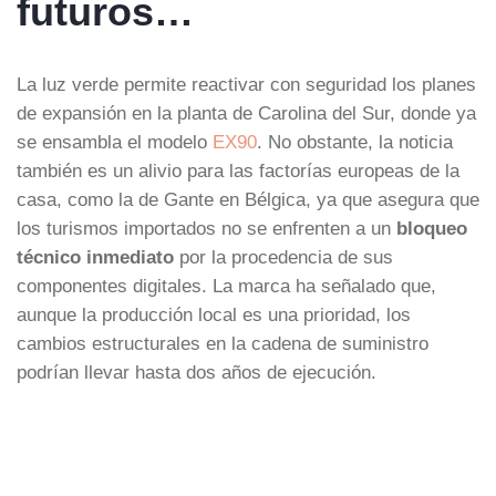
futuros…
La luz verde permite reactivar con seguridad los planes
de expansión en la planta de Carolina del Sur, donde ya
se ensambla el modelo
EX90
. No obstante, la noticia
también es un alivio para las factorías europeas de la
casa, como la de Gante en Bélgica, ya que asegura que
los turismos importados no se enfrenten a un
bloqueo
técnico inmediato
por la procedencia de sus
componentes digitales. La marca ha señalado que,
aunque la producción local es una prioridad, los
cambios estructurales en la cadena de suministro
podrían llevar hasta dos años de ejecución.