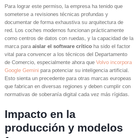
Para lograr este permiso, la empresa ha tenido que
someterse a revisiones técnicas profundas y
documentar de forma exhaustiva su arquitectura de
red. Los coches modernos funcionan prácticamente
como centros de datos con ruedas, y la capacidad de la
marca para
aislar el software crítico
ha sido el factor
vital para convencer a los técnicos del Departamento
de Comercio, especialmente ahora que
Volvo incorpora
Google Gemini
para potenciar su inteligencia artificial.
Esto sienta un precedente para otras marcas europeas
que fabrican en diversas regiones y deben cumplir con
normativas de soberanía digital cada vez más rígidas.
Impacto en la
producción y modelos