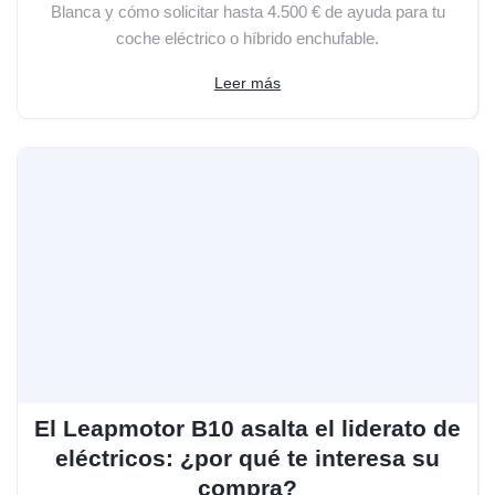
Blanca y cómo solicitar hasta 4.500 € de ayuda para tu
coche eléctrico o híbrido enchufable.
Leer más
El Leapmotor B10 asalta el liderato de
eléctricos: ¿por qué te interesa su
compra?