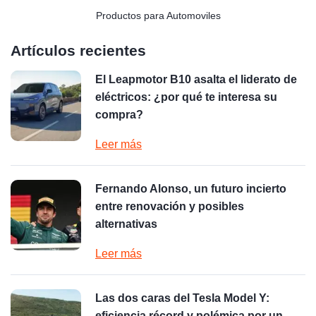
Productos para Automoviles
Artículos recientes
El Leapmotor B10 asalta el liderato de
eléctricos: ¿por qué te interesa su
compra?
Leer más
Fernando Alonso, un futuro incierto
entre renovación y posibles
alternativas
Leer más
Las dos caras del Tesla Model Y:
eficiencia récord y polémica por un