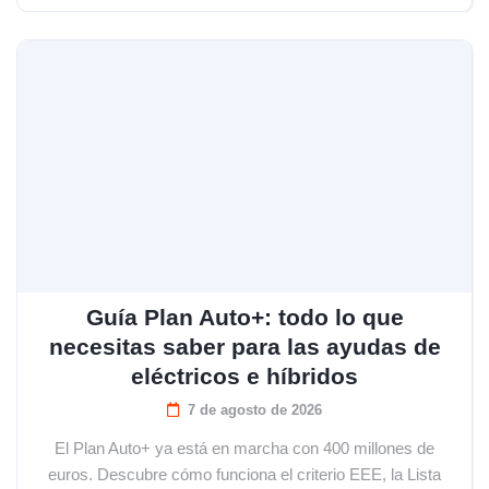
Guía Plan Auto+: todo lo que
necesitas saber para las ayudas de
eléctricos e híbridos
7 de agosto de 2026
El Plan Auto+ ya está en marcha con 400 millones de
euros. Descubre cómo funciona el criterio EEE, la Lista