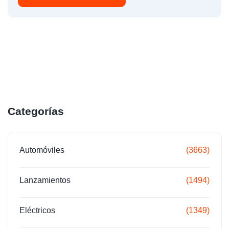
Categorías
Automóviles
(3663)
Lanzamientos
(1494)
Eléctricos
(1349)