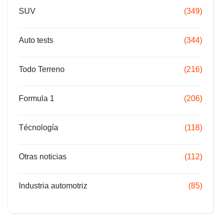
SUV
(349)
Auto tests
(344)
Todo Terreno
(216)
Formula 1
(206)
Técnología
(118)
Otras noticias
(112)
Industria automotriz
(85)