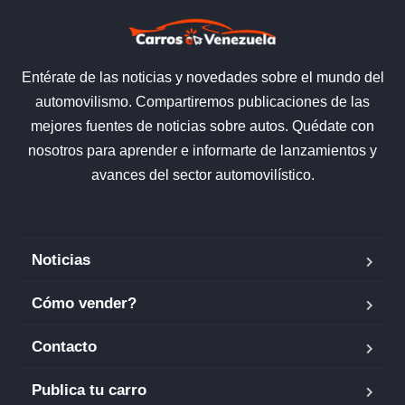
Entérate de las noticias y novedades sobre el mundo del
automovilismo. Compartiremos publicaciones de las
mejores fuentes de noticias sobre autos. Quédate con
nosotros para aprender e informarte de lanzamientos y
avances del sector automovilístico.
Noticias
Cómo vender?
Contacto
Publica tu carro