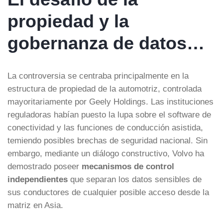
propiedad y la
gobernanza de datos…
La controversia se centraba principalmente en la
estructura de propiedad de la automotriz, controlada
mayoritariamente por Geely Holdings. Las instituciones
reguladoras habían puesto la lupa sobre el software de
conectividad y las funciones de conducción asistida,
temiendo posibles brechas de seguridad nacional. Sin
embargo, mediante un diálogo constructivo, Volvo ha
demostrado poseer
mecanismos de control
independientes
que separan los datos sensibles de
sus conductores de cualquier posible acceso desde la
matriz en Asia.