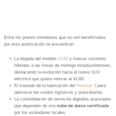
Entre los planes inmediatos que se ven beneficiados
por esta autorización se encuentran:
La llegada del modelo
XC60
y nuevas variantes
híbridas a las líneas de montaje estadounidenses,
destacando la evolución hacia el nuevo SUV
eléctrico que quiere relevar al XC60.
El traslado de la fabricación del
Polestar 3
para
optimizar los costes logísticos y arancelarios.
La consolidación de servicios digitales avanzados
que dependen de una
nube de datos certificada
por los estándares locales.