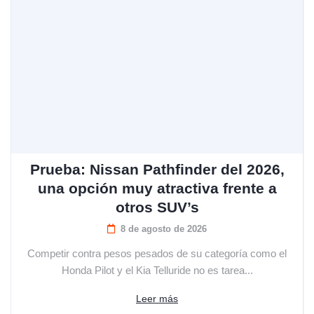
Prueba: Nissan Pathfinder del 2026,
una opción muy atractiva frente a
otros SUV’s
8 de agosto de 2026
Competir contra pesos pesados de su categoría como el
Honda Pilot y el Kia Telluride no es tarea...
Leer más