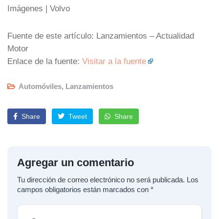
Imágenes | Volvo
Fuente de este artículo: Lanzamientos – Actualidad
Motor
Enlace de la fuente:
Visitar a la fuente
Automóviles
,
Lanzamientos
Share
Tweet
Share
Agregar un comentario
Tu dirección de correo electrónico no será publicada.
Los
campos obligatorios están marcados con
*