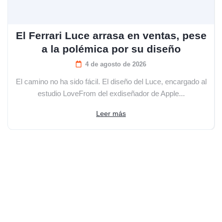
El Ferrari Luce arrasa en ventas, pese
a la polémica por su diseño
4 de agosto de 2026
El camino no ha sido fácil. El diseño del Luce, encargado al
estudio LoveFrom del exdiseñador de Apple...
Leer más