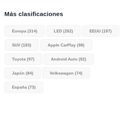
Más clasificaciones
Europa (314)
LED (282)
EEUU (187)
SUV (183)
Apple CarPlay (98)
Toyota (97)
Android Auto (92)
Japón (84)
Volkswagen (74)
España (73)