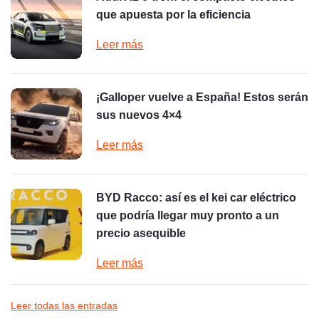
que apuesta por la eficiencia
Leer más
¡Galloper vuelve a España! Estos serán
sus nuevos 4×4
Leer más
BYD Racco: así es el kei car eléctrico
que podría llegar muy pronto a un
precio asequible
Leer más
Leer todas las entradas