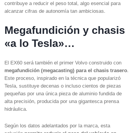
contribuye a reducir el peso total, algo esencial para
alcanzar cifras de autonomía tan ambiciosas.
Megafundición y chasis
«a lo Tesla»…
El EX60 será también el primer Volvo construido con
megafundición (megacasting) para el chasis trasero
.
Este proceso, inspirado en la técnica que popularizó
Tesla, sustituye decenas o incluso cientos de piezas
pequeñas por una única pieza de aluminio fundida de
alta precisión, producida por una gigantesca prensa
hidráulica.
Según los datos adelantados por la marca, esta