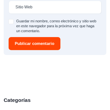
Guardar mi nombre, correo electrónico y sitio web
en este navegador para la próxima vez que haga
un comentario.
Publicar comentario
Categorías