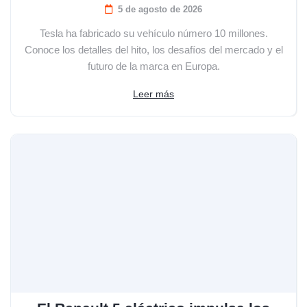
5 de agosto de 2026
Tesla ha fabricado su vehículo número 10 millones.
Conoce los detalles del hito, los desafíos del mercado y el
futuro de la marca en Europa.
Leer más