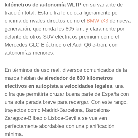
kilómetros de autonomía WLTP
en su variante de
tracción total. Esta cifra lo coloca ligeramente por
encima de rivales directos como el
BMW iX3
de nueva
generación, que ronda los 805 km, y claramente por
delante de otros SUV eléctricos premium como el
Mercedes GLC Eléctrico o el Audi Q6 e-tron, con
autonomías menores.
En términos de uso real, diversos comunicados de la
marca hablan de
alrededor de 600 kilómetros
efectivos en autopista a velocidades legales
, una
cifra que permitiría cruzar buena parte de España con
una sola parada breve para recargar. Con este rango,
trayectos como Madrid-Barcelona, Barcelona-
Zaragoza-Bilbao o Lisboa-Sevilla se vuelven
perfectamente abordables con una planificación
mínima.