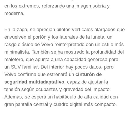
en los extremos, reforzando una imagen sobria y
moderna.
En la zaga, se aprecian pilotos verticales alargados que
envuelven el portón y los laterales de la luneta, un
rasgo clásico de Volvo reinterpretado con un estilo más
minimalista. También se ha mostrado la profundidad del
maletero, que apunta a una capacidad generosa para
un SUV familiar. Del interior hay pocos datos, pero
Volvo confirma que estrenará un
cinturón de
seguridad multiadaptativo
, capaz de ajustar la
tensión según ocupantes y gravedad del impacto.
Además, se espera un habitáculo de alta calidad con
gran pantalla central y cuadro digital más compacto.