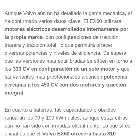
Aunque Volvo aún no ha detallado la gama mecánica, sí
ha confirmado varios datos clave. El EX60 utilizará
motores eléctricos desarrollados internamente por
la propia marca
, con configuraciones de tracción
trasera y tracción total, lo que permitirá ofrecer
diversas potencias y niveles de eficiencia. Se espera
que las versiones más equilibradas se sitúen en torno a
los
333 CV en configuración de un solo motor
y que
las variantes más prestacionales alcancen
potencias
cercanas a los 450 CV con dos motores y tracción
integral
.
En cuanto a baterías, las capacidades probables
rondarán los 90 y 100 kWh útiles, aunque estas cifras
aún no han sido confirmadas oficialmente. Lo que sí es
oficial es que
el Volvo EX60 ofrecerá hasta 810