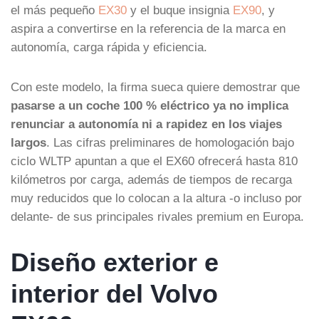
el más pequeño
EX30
y el buque insignia
EX90
, y
aspira a convertirse en la referencia de la marca en
autonomía, carga rápida y eficiencia.
Con este modelo, la firma sueca quiere demostrar que
pasarse a un coche 100 % eléctrico ya no implica
renunciar a autonomía ni a rapidez en los viajes
largos
. Las cifras preliminares de homologación bajo
ciclo WLTP apuntan a que el EX60 ofrecerá hasta 810
kilómetros por carga, además de tiempos de recarga
muy reducidos que lo colocan a la altura -o incluso por
delante- de sus principales rivales premium en Europa.
Diseño exterior e
interior del Volvo