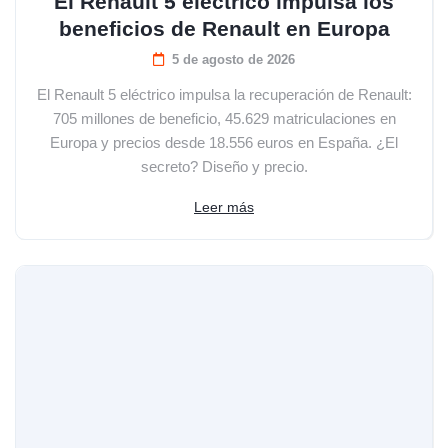
El Renault 5 eléctrico impulsa los
beneficios de Renault en Europa
5 de agosto de 2026
El Renault 5 eléctrico impulsa la recuperación de Renault:
705 millones de beneficio, 45.629 matriculaciones en
Europa y precios desde 18.556 euros en España. ¿El
secreto? Diseño y precio.
Leer más