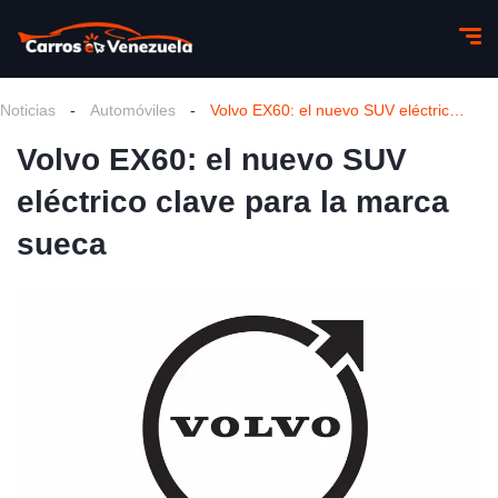
Noticias
-
Automóviles
-
Volvo EX60: el nuevo SUV eléctrico clave para la marca sueca
Volvo EX60: el nuevo SUV
eléctrico clave para la marca
sueca