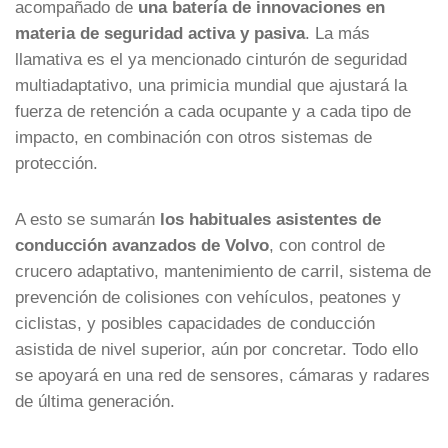
acompañado de
una batería de innovaciones en
materia de seguridad activa y pasiva
. La más
llamativa es el ya mencionado cinturón de seguridad
multiadaptativo, una primicia mundial que ajustará la
fuerza de retención a cada ocupante y a cada tipo de
impacto, en combinación con otros sistemas de
protección.
A esto se sumarán
los habituales asistentes de
conducción avanzados de Volvo
, con control de
crucero adaptativo, mantenimiento de carril, sistema de
prevención de colisiones con vehículos, peatones y
ciclistas, y posibles capacidades de conducción
asistida de nivel superior, aún por concretar. Todo ello
se apoyará en una red de sensores, cámaras y radares
de última generación.