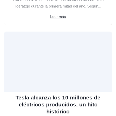
liderazgo durante la primera mitad del año. Según...
Leer más
Tesla alcanza los 10 millones de
eléctricos producidos, un hito
histórico