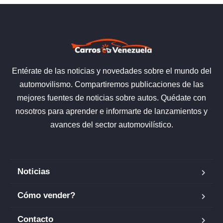
Entérate de las noticias y novedades sobre el mundo del
automovilismo. Compartiremos publicaciones de las
mejores fuentes de noticias sobre autos. Quédate con
nosotros para aprender e informarte de lanzamientos y
avances del sector automovilístico.
Noticias
Cómo vender?
Contacto