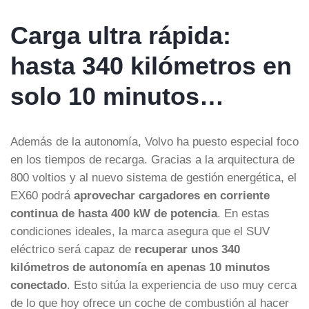
Carga ultra rápida:
hasta 340 kilómetros en
solo 10 minutos…
Además de la autonomía, Volvo ha puesto especial foco
en los tiempos de recarga. Gracias a la arquitectura de
800 voltios y al nuevo sistema de gestión energética, el
EX60 podrá
aprovechar cargadores en corriente
continua de hasta 400 kW de potencia
. En estas
condiciones ideales, la marca asegura que el SUV
eléctrico será capaz de
recuperar unos 340
kilómetros de autonomía en apenas 10 minutos
conectado
. Esto sitúa la experiencia de uso muy cerca
de lo que hoy ofrece un coche de combustión al hacer