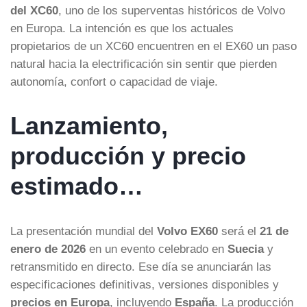
del XC60
, uno de los superventas históricos de Volvo
en Europa. La intención es que los actuales
propietarios de un XC60 encuentren en el EX60 un paso
natural hacia la electrificación sin sentir que pierden
autonomía, confort o capacidad de viaje.
Lanzamiento,
producción y precio
estimado…
La presentación mundial del
Volvo EX60
será el
21 de
enero de 2026
en un evento celebrado en
Suecia
y
retransmitido en directo. Ese día se anunciarán las
especificaciones definitivas, versiones disponibles y
precios en Europa
, incluyendo
España
. La producción