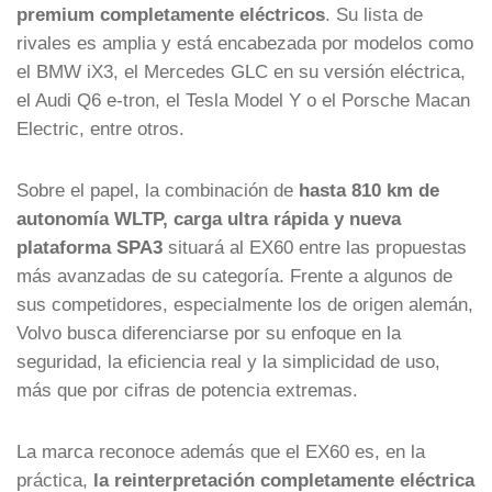
premium completamente eléctricos
. Su lista de
rivales es amplia y está encabezada por modelos como
el BMW iX3, el Mercedes GLC en su versión eléctrica,
el Audi Q6 e-tron, el Tesla Model Y o el Porsche Macan
Electric, entre otros.
Sobre el papel, la combinación de
hasta 810 km de
autonomía WLTP, carga ultra rápida y nueva
plataforma SPA3
situará al EX60 entre las propuestas
más avanzadas de su categoría. Frente a algunos de
sus competidores, especialmente los de origen alemán,
Volvo busca diferenciarse por su enfoque en la
seguridad, la eficiencia real y la simplicidad de uso,
más que por cifras de potencia extremas.
La marca reconoce además que el EX60 es, en la
práctica,
la reinterpretación completamente eléctrica