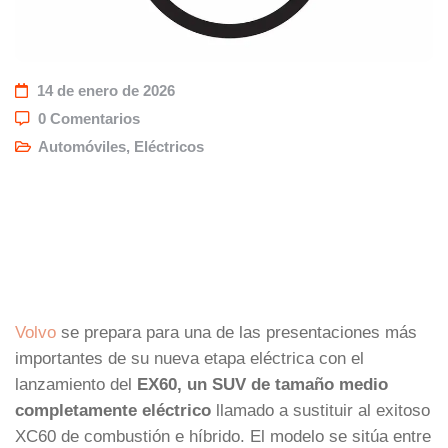
14 de enero de 2026
0 Comentarios
Automóviles
,
Eléctricos
Volvo
se prepara para una de las presentaciones más
importantes de su nueva etapa eléctrica con el
lanzamiento del
EX60, un SUV de tamaño medio
completamente eléctrico
llamado a sustituir al exitoso
XC60 de combustión e híbrido. El modelo se sitúa entre