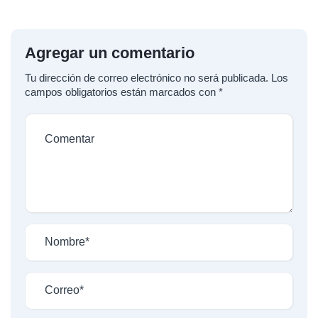
Agregar un comentario
Tu dirección de correo electrónico no será publicada.
Los
campos obligatorios están marcados con
*