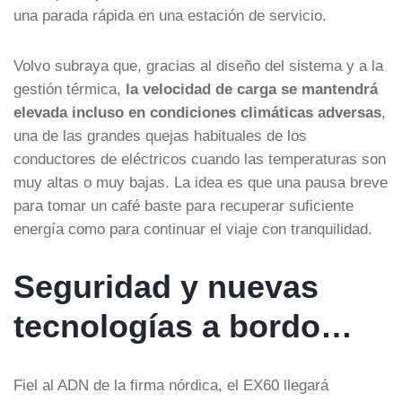
una parada rápida en una estación de servicio.
Volvo subraya que, gracias al diseño del sistema y a la
gestión térmica,
la velocidad de carga se mantendrá
elevada incluso en condiciones climáticas adversas
,
una de las grandes quejas habituales de los
conductores de eléctricos cuando las temperaturas son
muy altas o muy bajas. La idea es que una pausa breve
para tomar un café baste para recuperar suficiente
energía como para continuar el viaje con tranquilidad.
Seguridad y nuevas
tecnologías a bordo…
Fiel al ADN de la firma nórdica, el EX60 llegará