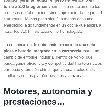
solución
permite reducir el peso del vehículo en
torno a 200 kilogramos
y simplifica notablemente los
procesos de fabricación, sin comprometer la seguridad
estructural. Menos peso significa menos consumo
energético, algo fundamental en un coche que aspira a
rozar los 810 km de autonomía homologada.
La combinación de
subchasis trasero de una sola
pieza y batería integrada en la carrocería
marca un
cambio de enfoque industrial dentro de Volvo, que
busca ganar eficiencia y competitividad frente a rivales
europeos y también chinos que ya usan soluciones
similares en sus plataformas más avanzadas.
Motores, autonomía y
prestaciones…