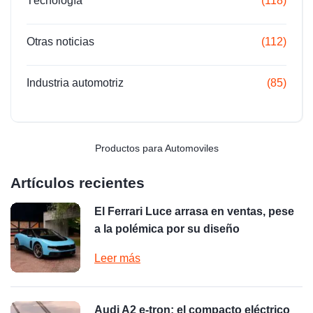
Técnología
(118)
Otras noticias
(112)
Industria automotriz
(85)
Productos para Automoviles
Artículos recientes
El Ferrari Luce arrasa en ventas, pese
a la polémica por su diseño
Leer más
Audi A2 e-tron: el compacto eléctrico