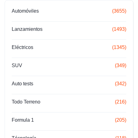
Automóviles
(3655)
Lanzamientos
(1493)
Eléctricos
(1345)
SUV
(349)
Auto tests
(342)
Todo Terreno
(216)
Formula 1
(205)