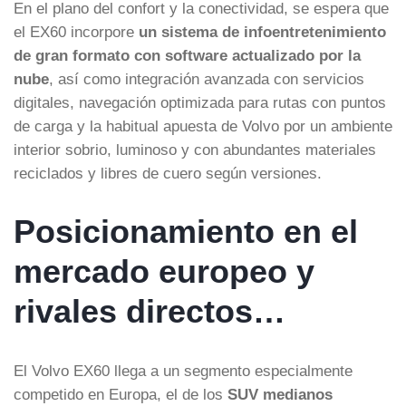
En el plano del confort y la conectividad, se espera que
el EX60 incorpore
un sistema de infoentretenimiento
de gran formato con software actualizado por la
nube
, así como integración avanzada con servicios
digitales, navegación optimizada para rutas con puntos
de carga y la habitual apuesta de Volvo por un ambiente
interior sobrio, luminoso y con abundantes materiales
reciclados y libres de cuero según versiones.
Posicionamiento en el
mercado europeo y
rivales directos…
El Volvo EX60 llega a un segmento especialmente
competido en Europa, el de los
SUV medianos