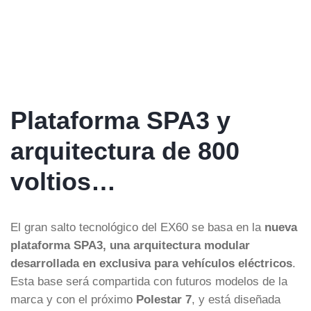
Plataforma SPA3 y
arquitectura de 800
voltios…
El gran salto tecnológico del EX60 se basa en la
nueva
plataforma SPA3, una arquitectura modular
desarrollada en exclusiva para vehículos eléctricos
.
Esta base será compartida con futuros modelos de la
marca y con el próximo
Polestar 7
, y está diseñada