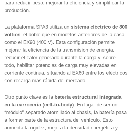
para reducir peso, mejorar la eficiencia y simplificar la
producción.
La plataforma SPA3 utiliza un
sistema eléctrico de 800
voltios
, el doble que en modelos anteriores de la casa
como el EX90 (400 V). Esta configuración permite
mejorar la eficiencia de la transmisión de energía,
reducir el calor generado durante la carga y, sobre
todo, habilitar potencias de carga muy elevadas en
corriente continua, situando al EX60 entre los eléctricos
con recarga más rápida del mercado.
Otro punto clave es la
batería estructural integrada
en la carrocería (cell-to-body)
. En lugar de ser un
“módulo” separado atornillado al chasis, la batería pasa
a formar parte de la estructura del vehículo. Esto
aumenta la rigidez, mejora la densidad energética y