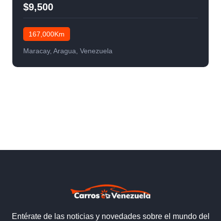
$9,500
167,000Km
Maracay, Aragua, Venezuela
Entérate de las noticias y novedades sobre el mundo del