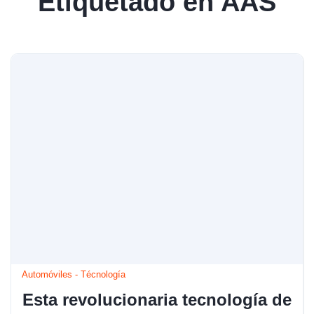
Etiquetado en AAS
Automóviles
-
Técnología
Esta revolucionaria tecnología de