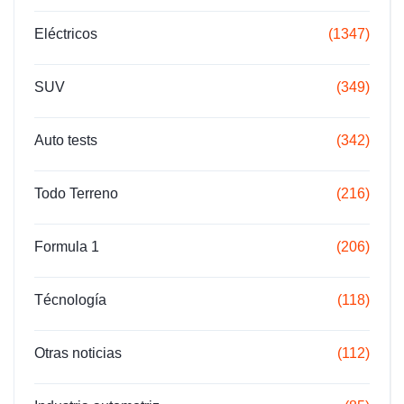
Eléctricos
(1347)
SUV
(349)
Auto tests
(342)
Todo Terreno
(216)
Formula 1
(206)
Técnología
(118)
Otras noticias
(112)