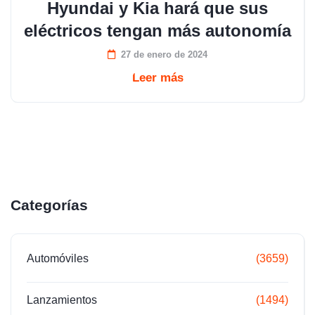
Hyundai y Kia hará que sus
eléctricos tengan más autonomía
27 de enero de 2024
Leer más
Categorías
Automóviles
(3659)
Lanzamientos
(1494)