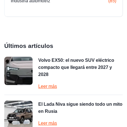
Industria automotriz
(85)
Últimos artículos
Volvo EX50: el nuevo SUV eléctrico
compacto que llegará entre 2027 y
2028
Leer más
El Lada Niva sigue siendo todo un mito
en Rusia
Leer más