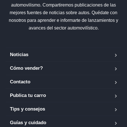
automovilismo. Compartiremos publicaciones de las
mejores fuentes de noticias sobre autos. Quédate con
nosotros para aprender e informarte de lanzamientos y
avances del sector automovilístico.
Noticias
Cómo vender?
Contacto
Publica tu carro
Tips y consejos
Guías y cuidado