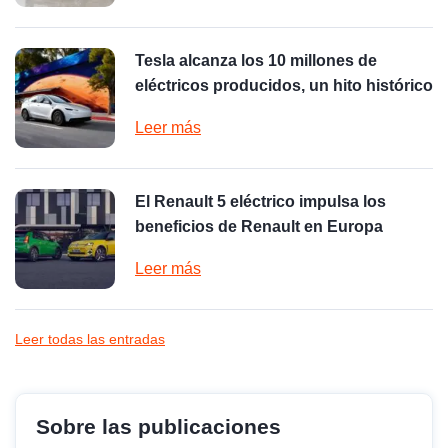
Tesla alcanza los 10 millones de
eléctricos producidos, un hito histórico
Leer más
El Renault 5 eléctrico impulsa los
beneficios de Renault en Europa
Leer más
Leer todas las entradas
Sobre las publicaciones