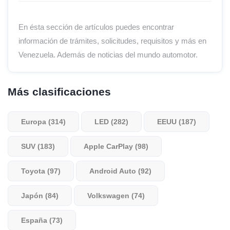
En ésta sección de artículos puedes encontrar
información de trámites, solicitudes, requisitos y más en
Venezuela. Además de noticias del mundo automotor.
Más clasificaciones
Europa (314)
LED (282)
EEUU (187)
SUV (183)
Apple CarPlay (98)
Toyota (97)
Android Auto (92)
Japón (84)
Volkswagen (74)
España (73)