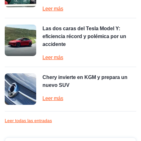
Leer más
Las dos caras del Tesla Model Y:
eficiencia récord y polémica por un
accidente
Leer más
Chery invierte en KGM y prepara un
nuevo SUV
Leer más
Leer todas las entradas