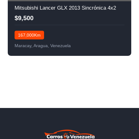
Mitsubishi Lancer GLX 2013 Sincrónica 4x2
$9,500
167,000Km
Maracay, Aragua, Venezuela