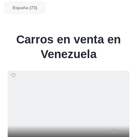
España (73)
Carros en venta en
Venezuela
14