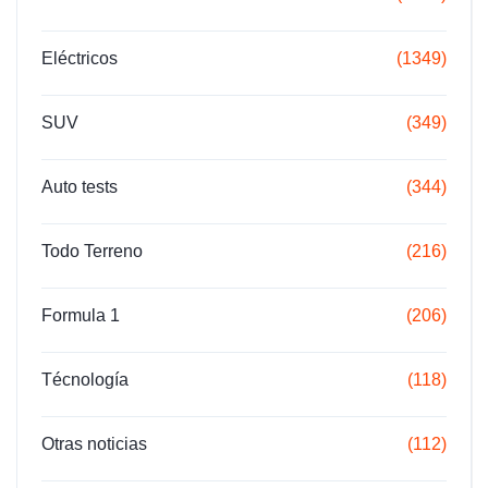
Eléctricos
(1349)
SUV
(349)
Auto tests
(344)
Todo Terreno
(216)
Formula 1
(206)
Técnología
(118)
Otras noticias
(112)