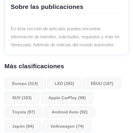
Sobre las publicaciones
En ésta sección de artículos puedes encontrar
información de trámites, solicitudes, requisitos y más en
Venezuela. Además de noticias del mundo automotor.
Más clasificaciones
Europa (314)
LED (282)
EEUU (187)
SUV (183)
Apple CarPlay (98)
Toyota (97)
Android Auto (92)
Japón (84)
Volkswagen (74)