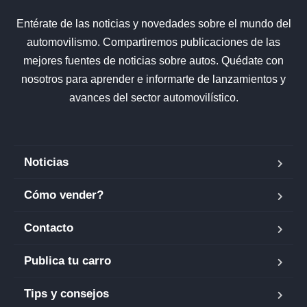
Entérate de las noticias y novedades sobre el mundo del
automovilismo. Compartiremos publicaciones de las
mejores fuentes de noticias sobre autos. Quédate con
nosotros para aprender e informarte de lanzamientos y
avances del sector automovilístico.
Noticias
Cómo vender?
Contacto
Publica tu carro
Tips y consejos