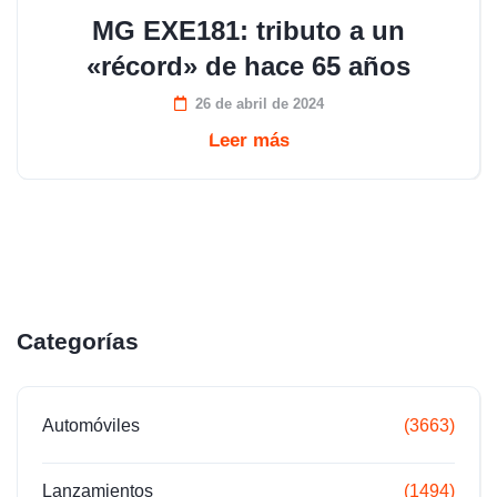
MG EXE181: tributo a un
«récord» de hace 65 años
26 de abril de 2024
Leer más
Categorías
Automóviles
(3663)
Lanzamientos
(1494)