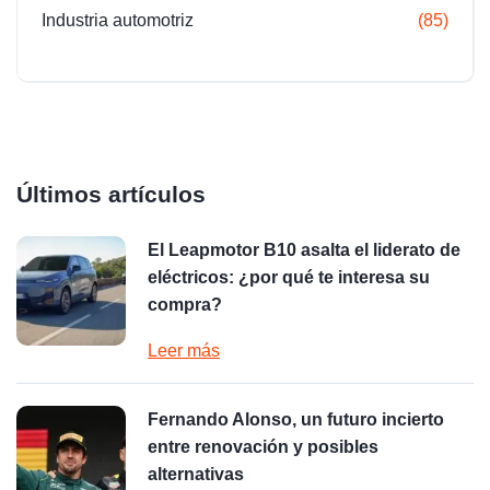
Industria automotriz
(85)
Últimos artículos
El Leapmotor B10 asalta el liderato de
eléctricos: ¿por qué te interesa su
compra?
Leer más
Fernando Alonso, un futuro incierto
entre renovación y posibles
alternativas