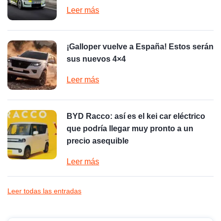
Leer más
¡Galloper vuelve a España! Estos serán
sus nuevos 4×4
Leer más
BYD Racco: así es el kei car eléctrico
que podría llegar muy pronto a un
precio asequible
Leer más
Leer todas las entradas