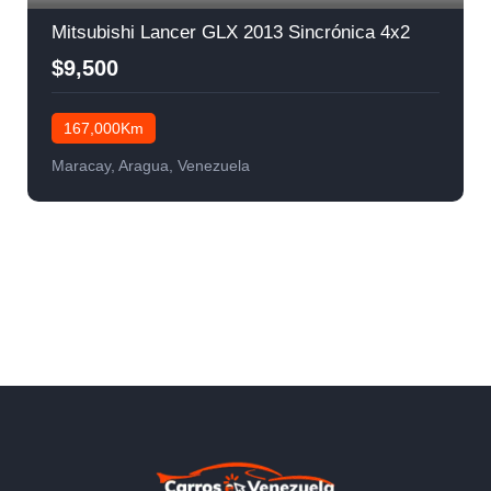
Mitsubishi Lancer GLX 2013 Sincrónica 4x2
$9,500
167,000Km
Maracay, Aragua, Venezuela