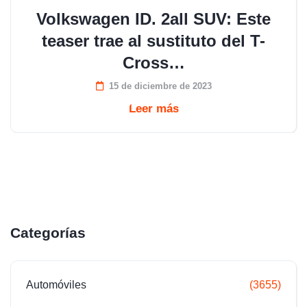
Volkswagen ID. 2all SUV: Este
teaser trae al sustituto del T-
Cross…
15 de diciembre de 2023
Leer más
Categorías
Automóviles
(3655)