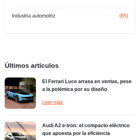
Industria automotriz
(85)
Últimos artículos
El Ferrari Luce arrasa en ventas, pese
a la polémica por su diseño
Leer más
Audi A2 e-tron: el compacto eléctrico
que apuesta por la eficiencia