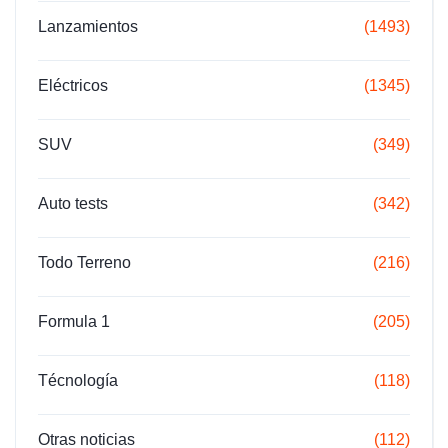
Lanzamientos
(1493)
Eléctricos
(1345)
SUV
(349)
Auto tests
(342)
Todo Terreno
(216)
Formula 1
(205)
Técnología
(118)
Otras noticias
(112)