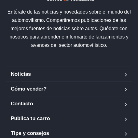
Entérate de las noticias y novedades sobre el mundo del
automovilismo. Compartiremos publicaciones de las
mejores fuentes de noticias sobre autos. Quédate con
nosotros para aprender e informarte de lanzamientos y
avances del sector automovilístico.
Noticias
Cómo vender?
Contacto
Publica tu carro
Tips y consejos