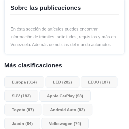
Sobre las publicaciones
En ésta sección de artículos puedes encontrar
información de trámites, solicitudes, requisitos y más en
Venezuela. Además de noticias del mundo automotor.
Más clasificaciones
Europa (314)
LED (282)
EEUU (187)
SUV (183)
Apple CarPlay (98)
Toyota (97)
Android Auto (92)
Japón (84)
Volkswagen (74)