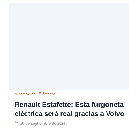
Automóviles
-
Eléctricos
Renault Estafette: Esta furgoneta
eléctrica será real gracias a Volvo
30 de septiembre de 2024