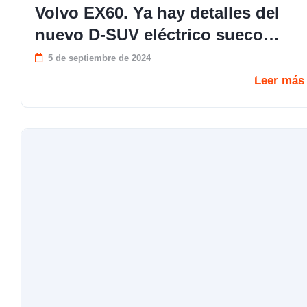
Volvo EX60. Ya hay detalles del
nuevo D-SUV eléctrico sueco…
5 de septiembre de 2024
Leer más