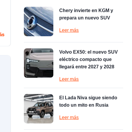
Chery invierte en KGM y
prepara un nuevo SUV
Leer más
ás
Volvo EX50: el nuevo SUV
eléctrico compacto que
llegará entre 2027 y 2028
Leer más
El Lada Niva sigue siendo
todo un mito en Rusia
Leer más