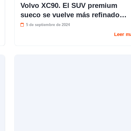
Volvo XC90. El SUV premium
sueco se vuelve más refinado…
5 de septiembre de 2024
Leer m