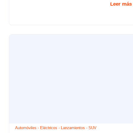
Leer más
Automóviles
-
Eléctricos
-
Lanzamientos
-
SUV