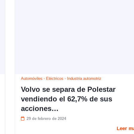
Automóviles
-
Eléctricos
-
Industria automotriz
Volvo se separa de Polestar
vendiendo el 62,7% de sus
acciones…
29 de febrero de 2024
Leer m