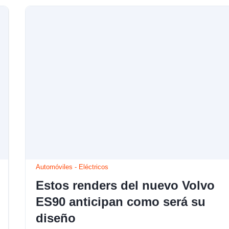
Automóviles
-
Eléctricos
Estos renders del nuevo Volvo
ES90 anticipan como será su
diseño