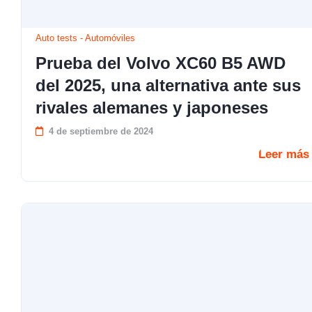
Auto tests
-
Automóviles
Prueba del Volvo XC60 B5 AWD
del 2025, una alternativa ante sus
rivales alemanes y japoneses
4 de septiembre de 2024
Leer más