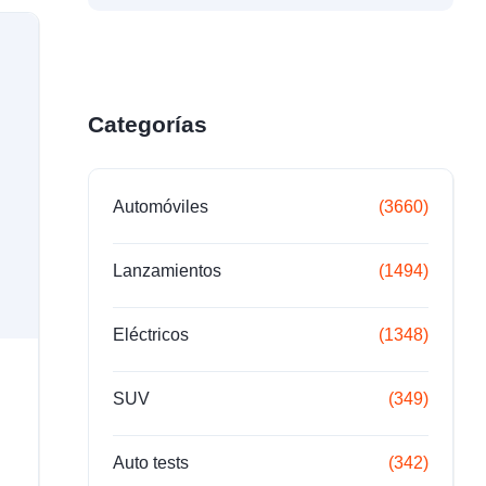
Categorías
Automóviles
(3660)
Lanzamientos
(1494)
Eléctricos
(1348)
SUV
(349)
Auto tests
(342)