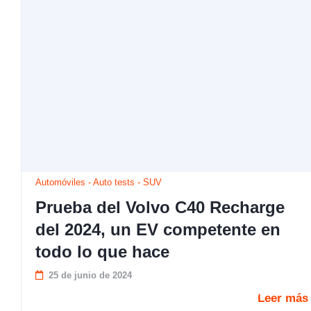
Automóviles
-
Auto tests
-
SUV
Prueba del Volvo C40 Recharge
del 2024, un EV competente en
todo lo que hace
25 de junio de 2024
Leer más