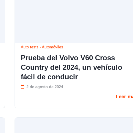
Auto tests
-
Automóviles
Prueba del Volvo V60 Cross
Country del 2024, un vehículo
fácil de conducir
2 de agosto de 2024
Leer m