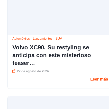
Automóviles
-
Lanzamientos
-
SUV
Volvo XC90. Su restyling se
anticipa con este misterioso
teaser…
22 de agosto de 2024
Leer más