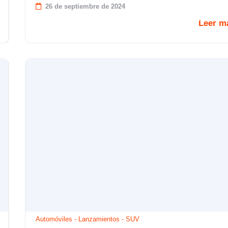
26 de septiembre de 2024
Leer m
Automóviles
-
Lanzamientos
-
SUV