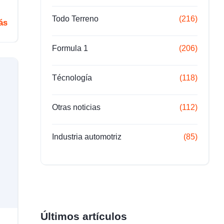
Todo Terreno
(216)
ás
Formula 1
(206)
Técnología
(118)
Otras noticias
(112)
Industria automotriz
(85)
Últimos artículos