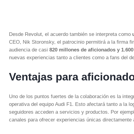
Desde Revolut, el acuerdo también se interpreta como
CEO, Nik Storonsky, el patrocinio permitirá a la firma f
audiencia de casi
820 millones de aficionados y 1.600
nuevas experiencias tanto a clientes como a fans del de
Ventajas para aficionad
Uno de los puntos fuertes de la colaboración es la inte
operativa del equipo Audi F1. Esto afectará tanto a la l
seguidores acceden a servicios y productos. Por ejempl
canales para ofrecer experiencias únicas directamente 