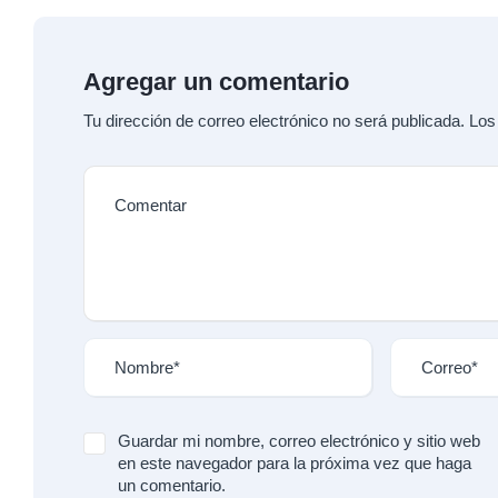
Agregar un comentario
Tu dirección de correo electrónico no será publicada.
Los
Guardar mi nombre, correo electrónico y sitio web
en este navegador para la próxima vez que haga
un comentario.