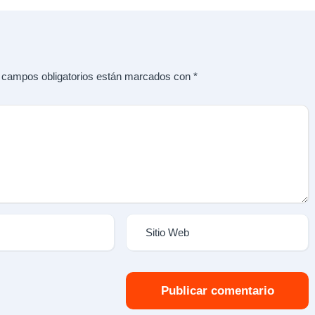
 campos obligatorios están marcados con
*
Publicar comentario