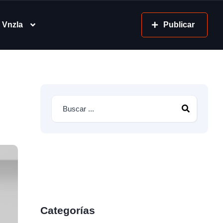
 Vnzla
Publicar
Categorías