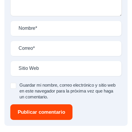
Guardar mi nombre, correo electrónico y sitio web
en este navegador para la próxima vez que haga
un comentario.
Publicar comentario