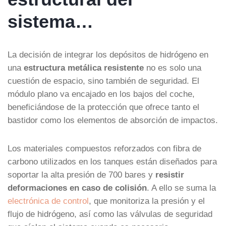
sistema…
La decisión de integrar los depósitos de hidrógeno en
una
estructura metálica resistente
no es solo una
cuestión de espacio, sino también de seguridad. El
módulo plano va encajado en los bajos del coche,
beneficiándose de la protección que ofrece tanto el
bastidor como los elementos de absorción de impactos.
Los materiales compuestos reforzados con fibra de
carbono utilizados en los tanques están diseñados para
soportar la alta presión de 700 bares y
resistir
deformaciones en caso de colisión
. A ello se suma la
electrónica de control
, que monitoriza la presión y el
flujo de hidrógeno, así como las válvulas de seguridad