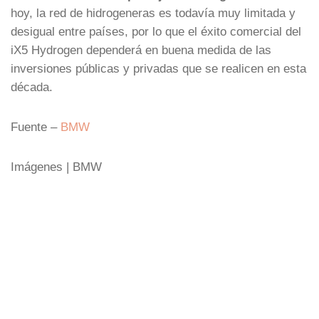
hoy, la red de hidrogeneras es todavía muy limitada y
desigual entre países, por lo que el éxito comercial del
iX5 Hydrogen dependerá en buena medida de las
inversiones públicas y privadas que se realicen en esta
década.
Fuente –
BMW
Imágenes | BMW