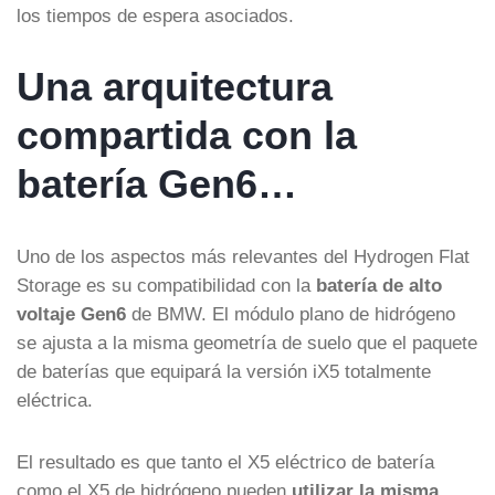
los tiempos de espera asociados.
Una arquitectura
compartida con la
batería Gen6…
Uno de los aspectos más relevantes del Hydrogen Flat
Storage es su compatibilidad con la
batería de alto
voltaje Gen6
de BMW. El módulo plano de hidrógeno
se ajusta a la misma geometría de suelo que el paquete
de baterías que equipará la versión iX5 totalmente
eléctrica.
El resultado es que tanto el X5 eléctrico de batería
como el X5 de hidrógeno pueden
utilizar la misma