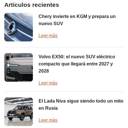
Artículos recientes
Chery invierte en KGM y prepara un
nuevo SUV
Leer más
Volvo EX50: el nuevo SUV eléctrico
compacto que llegará entre 2027 y
2028
Leer más
El Lada Niva sigue siendo todo un mito
en Rusia
Leer más