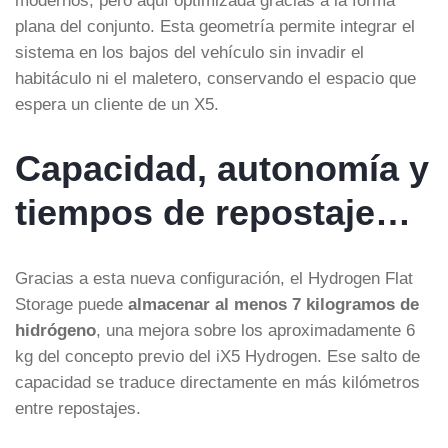
plana del conjunto. Esta geometría permite integrar el
sistema en los bajos del vehículo sin invadir el
habitáculo ni el maletero, conservando el espacio que
espera un cliente de un X5.
Capacidad, autonomía y
tiempos de repostaje…
Gracias a esta nueva configuración, el Hydrogen Flat
Storage puede
almacenar al menos 7 kilogramos de
hidrógeno
, una mejora sobre los aproximadamente 6
kg del concepto previo del iX5 Hydrogen. Ese salto de
capacidad se traduce directamente en más kilómetros
entre repostajes.