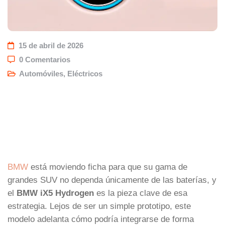
15 de abril de 2026
0 Comentarios
Automóviles
,
Eléctricos
BMW
está moviendo ficha para que su gama de
grandes SUV no dependa únicamente de las baterías, y
el
BMW iX5 Hydrogen
es la pieza clave de esa
estrategia. Lejos de ser un simple prototipo, este
modelo adelanta cómo podría integrarse de forma