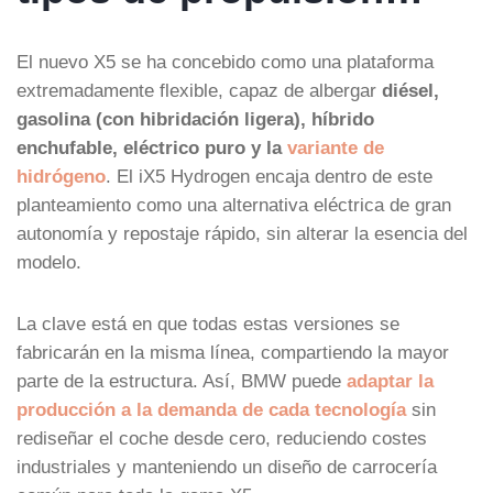
El nuevo X5 se ha concebido como una plataforma
extremadamente flexible, capaz de albergar
diésel,
gasolina (con hibridación ligera), híbrido
enchufable, eléctrico puro y la
variante de
hidrógeno
. El iX5 Hydrogen encaja dentro de este
planteamiento como una alternativa eléctrica de gran
autonomía y repostaje rápido, sin alterar la esencia del
modelo.
La clave está en que todas estas versiones se
fabricarán en la misma línea, compartiendo la mayor
parte de la estructura. Así, BMW puede
adaptar la
producción a la demanda de cada tecnología
sin
rediseñar el coche desde cero, reduciendo costes
industriales y manteniendo un diseño de carrocería