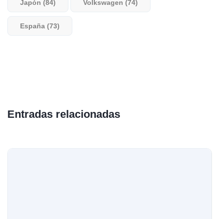
Japón (84)
Volkswagen (74)
España (73)
Entradas relacionadas