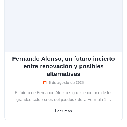
Fernando Alonso, un futuro incierto
entre renovación y posibles
alternativas
6 de agosto de 2026
El futuro de Fernando Alonso sigue siendo uno de los
grandes culebrones del paddock de la Fórmula 1....
Leer más