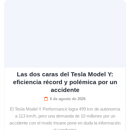
Las dos caras del Tesla Model Y:
eficiencia récord y polémica por un
accidente
6 de agosto de 2026
El Tesla Model Y Performance logra 499 km de autonomía
a 113 km/h, pero una demanda de 10 millones por un
accidente con el modo Insane pone en duda la información
al conductor.