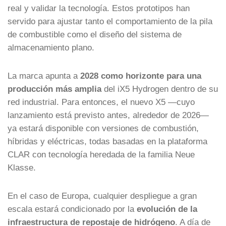
real y validar la tecnología. Estos prototipos han
servido para ajustar tanto el comportamiento de la pila
de combustible como el diseño del sistema de
almacenamiento plano.
La marca apunta a
2028 como horizonte para una
producción más amplia
del iX5 Hydrogen dentro de su
red industrial. Para entonces, el nuevo X5 —cuyo
lanzamiento está previsto antes, alrededor de 2026—
ya estará disponible con versiones de combustión,
híbridas y eléctricas, todas basadas en la plataforma
CLAR con tecnología heredada de la familia Neue
Klasse.
En el caso de Europa, cualquier despliegue a gran
escala estará condicionado por la
evolución de la
infraestructura de repostaje de hidrógeno
. A día de