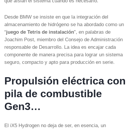
que aíslan el sistema cuando es necesario.
Desde BMW se insiste en que la integración del
almacenamiento de hidrógeno se ha abordado como un
“
juego de Tetris de instalación
”, en palabras de
Joachim Post, miembro del Consejo de Administración
responsable de Desarrollo. La idea es encajar cada
componente de manera precisa para lograr un sistema
seguro, compacto y apto para producción en serie.
Propulsión eléctrica con
pila de combustible
Gen3…
El iX5 Hydrogen no deja de ser, en esencia, un