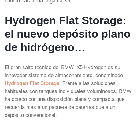
común para toda la gama X5.
Hydrogen Flat Storage:
el nuevo depósito plano
de hidrógeno…
El gran salto técnico del BMW iX5 Hydrogen es su
innovador sistema de almacenamiento, denominado
Hydrogen Flat Storage
. Frente a las soluciones
habituales con tanques individuales voluminosos, BMW
ha optado por una disposición plana y compacta que
recuerda más a un paquete de baterías que a un
depósito convencional.