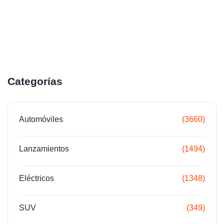
Categorías
Automóviles
(3660)
Lanzamientos
(1494)
Eléctricos
(1348)
SUV
(349)