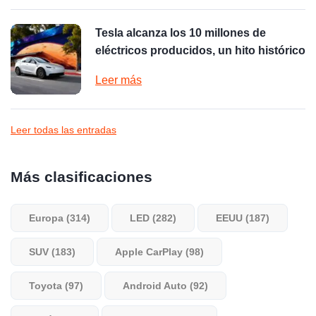
Tesla alcanza los 10 millones de
eléctricos producidos, un hito histórico
Leer más
Leer todas las entradas
Más clasificaciones
Europa (314)
LED (282)
EEUU (187)
SUV (183)
Apple CarPlay (98)
Toyota (97)
Android Auto (92)