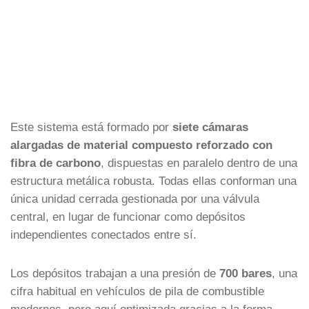
Este sistema está formado por
siete cámaras
alargadas de material compuesto reforzado con
fibra de carbono
, dispuestas en paralelo dentro de una
estructura metálica robusta. Todas ellas conforman una
única unidad cerrada gestionada por una válvula
central, en lugar de funcionar como depósitos
independientes conectados entre sí.
Los depósitos trabajan a una presión de
700 bares
, una
cifra habitual en vehículos de pila de combustible
modernos, pero aquí optimizada gracias a la forma