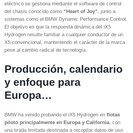
eléctrico se gestiona mediante el software de control
del chasis conocido como
“Heart of Joy”
, junto a
sistemas como el BMW Dynamic Performance Control.
El objetivo es que la respuesta dinámica del iX5
Hydrogen resulte familiar a cualquier conductor de un
X5 convencional, manteniendo el carácter de la marca
pese al cambio radical de tecnología.
Producción, calendario
y enfoque para
Europa…
BMW ha venido probando el iX5 Hydrogen en
flotas
piloto principalmente en Europa y California
, con
una tirada limitada destinada a recopilar datos de uso