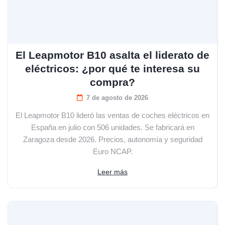
El Leapmotor B10 asalta el liderato de
eléctricos: ¿por qué te interesa su
compra?
7 de agosto de 2026
El Leapmotor B10 lideró las ventas de coches eléctricos en
España en julio con 506 unidades. Se fabricará en
Zaragoza desde 2026. Precios, autonomía y seguridad
Euro NCAP.
Leer más