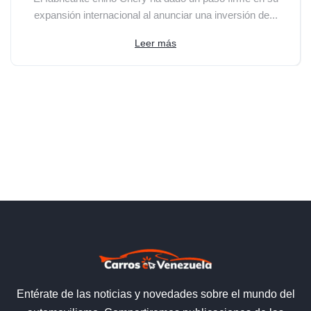
expansión internacional al anunciar una inversión de...
Leer más
Entérate de las noticias y novedades sobre el mundo del