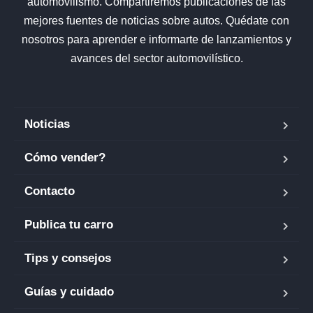
automovilismo. Compartiremos publicaciones de las
mejores fuentes de noticias sobre autos. Quédate con
nosotros para aprender e informarte de lanzamientos y
avances del sector automovilístico.
Noticias
Cómo vender?
Contacto
Publica tu carro
Tips y consejos
Guías y cuidado