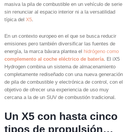
masiva la pila de combustible en un vehículo de serie
sin renunciar al espacio interior ni a la versatilidad
típica del
X5
.
En un contexto europeo en el que se busca reducir
emisiones pero también diversificar las fuentes de
energía, la marca bávara plantea el
hidrógeno como
complemento al coche eléctrico de batería
. El iX5
Hydrogen combina un sistema de almacenamiento
completamente rediseñado con una nueva generación
de pila de combustible y electrónica de control, con el
objetivo de ofrecer una experiencia de uso muy
cercana a la de un SUV de combustión tradicional.
Un X5 con hasta cinco
tipos de propulsión…