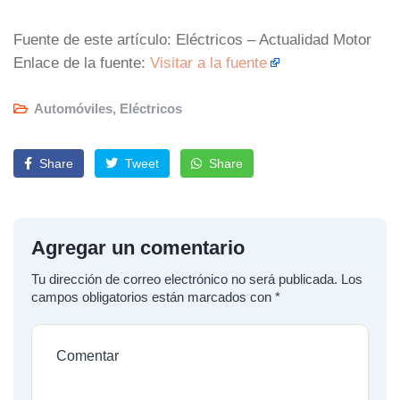
Fuente de este artículo: Eléctricos – Actualidad Motor
Enlace de la fuente:
Visitar a la fuente
Automóviles
,
Eléctricos
Share
Tweet
Share
Agregar un comentario
Tu dirección de correo electrónico no será publicada.
Los
campos obligatorios están marcados con
*