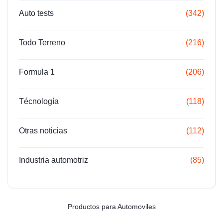
Auto tests
(342)
Todo Terreno
(216)
Formula 1
(206)
Técnología
(118)
Otras noticias
(112)
Industria automotriz
(85)
Productos para Automoviles