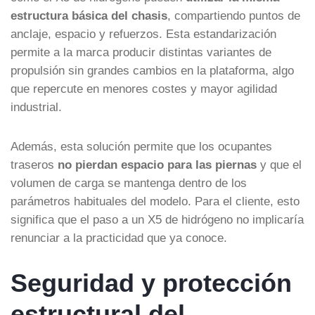
estructura básica del chasis
, compartiendo puntos de
anclaje, espacio y refuerzos. Esta estandarización
permite a la marca producir distintas variantes de
propulsión sin grandes cambios en la plataforma, algo
que repercute en menores costes y mayor agilidad
industrial.
Además, esta solución permite que los ocupantes
traseros
no pierdan espacio para las piernas
y que el
volumen de carga se mantenga dentro de los
parámetros habituales del modelo. Para el cliente, esto
significa que el paso a un X5 de hidrógeno no implicaría
renunciar a la practicidad que ya conoce.
Seguridad y protección
estructural del