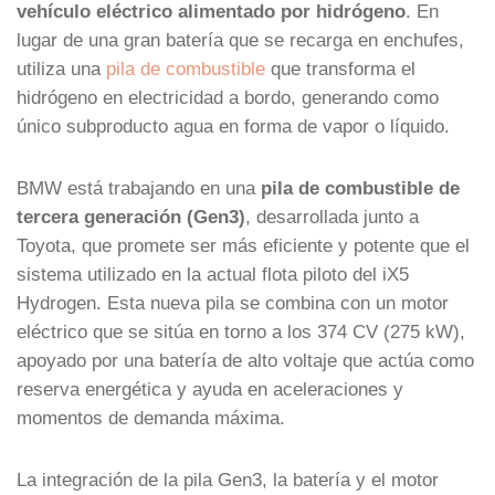
vehículo eléctrico alimentado por hidrógeno
. En
lugar de una gran batería que se recarga en enchufes,
utiliza una
pila de combustible
que transforma el
hidrógeno en electricidad a bordo, generando como
único subproducto agua en forma de vapor o líquido.
BMW está trabajando en una
pila de combustible de
tercera generación (Gen3)
, desarrollada junto a
Toyota, que promete ser más eficiente y potente que el
sistema utilizado en la actual flota piloto del iX5
Hydrogen. Esta nueva pila se combina con un motor
eléctrico que se sitúa en torno a los 374 CV (275 kW),
apoyado por una batería de alto voltaje que actúa como
reserva energética y ayuda en aceleraciones y
momentos de demanda máxima.
La integración de la pila Gen3, la batería y el motor