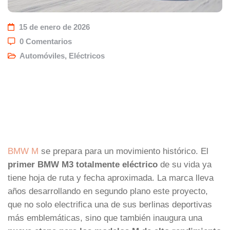
15 de enero de 2026
0 Comentarios
Automóviles
,
Eléctricos
BMW M
se prepara para un movimiento histórico. El
primer BMW M3 totalmente eléctrico
de su vida ya
tiene hoja de ruta y fecha aproximada. La marca lleva
años desarrollando en segundo plano este proyecto,
que no solo electrifica una de sus berlinas deportivas
más emblemáticas, sino que también inaugura una