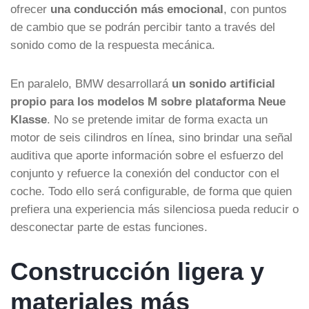
ofrecer
una conducción más emocional
, con puntos
de cambio que se podrán percibir tanto a través del
sonido como de la respuesta mecánica.
En paralelo, BMW desarrollará
un sonido artificial
propio para los modelos M sobre plataforma Neue
Klasse
. No se pretende imitar de forma exacta un
motor de seis cilindros en línea, sino brindar una señal
auditiva que aporte información sobre el esfuerzo del
conjunto y refuerce la conexión del conductor con el
coche. Todo ello será configurable, de forma que quien
prefiera una experiencia más silenciosa pueda reducir o
desconectar parte de estas funciones.
Construcción ligera y
materiales más