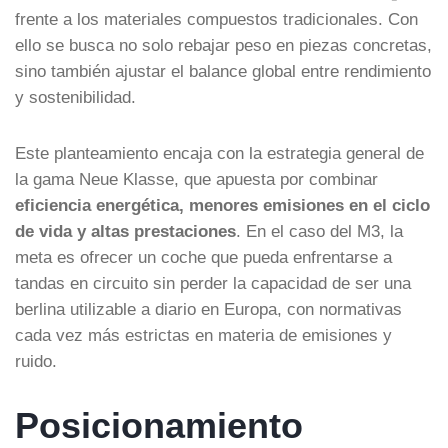
frente a los materiales compuestos tradicionales. Con
ello se busca no solo rebajar peso en piezas concretas,
sino también ajustar el balance global entre rendimiento
y sostenibilidad.
Este planteamiento encaja con la estrategia general de
la gama Neue Klasse, que apuesta por combinar
eficiencia energética, menores emisiones en el ciclo
de vida y altas prestaciones
. En el caso del M3, la
meta es ofrecer un coche que pueda enfrentarse a
tandas en circuito sin perder la capacidad de ser una
berlina utilizable a diario en Europa, con normativas
cada vez más estrictas en materia de emisiones y
ruido.
Posicionamiento