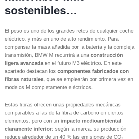
sostenibles…
El peso es uno de los grandes retos de cualquier coche
eléctrico, y más en uno de alto rendimiento. Para
compensar la masa añadida por la batería y la compleja
transmisión, BMW M recurrirá a una
construcción
ligera avanzada
en el futuro M3 eléctrico. En este
apartado destacan los
componentes fabricados con
fibras naturales
, que se emplearán por primera vez en
modelos M completamente eléctricos.
Estas fibras ofrecen unas propiedades mecánicas
comparables a las de la fibra de carbono en ciertos
elementos, pero con un
impacto medioambiental
claramente inferior
: según la marca, su producción
reduce alrededor de un 40 % las emisiones de CO₂