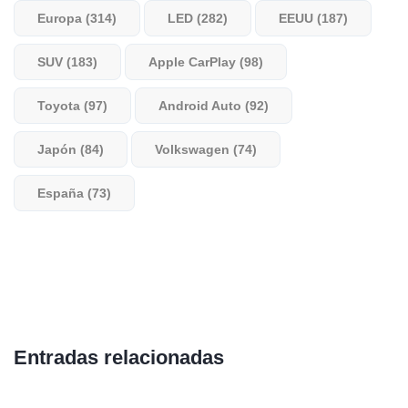
Europa (314)
LED (282)
EEUU (187)
SUV (183)
Apple CarPlay (98)
Toyota (97)
Android Auto (92)
Japón (84)
Volkswagen (74)
España (73)
Entradas relacionadas