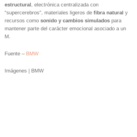
estructural
, electrónica centralizada con
“supercerebros”, materiales ligeros de
fibra natural
y
recursos como
sonido y cambios simulados
para
mantener parte del carácter emocional asociado a un
M.
Fuente –
BMW
Imágenes | BMW