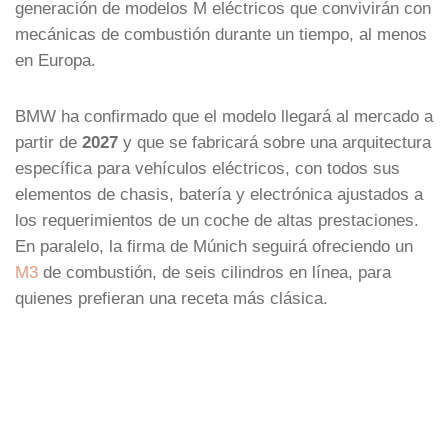
generación de modelos M eléctricos que convivirán con
mecánicas de combustión durante un tiempo, al menos
en Europa.
BMW ha confirmado que el modelo llegará al mercado a
partir de
2027
y que se fabricará sobre una arquitectura
específica para vehículos eléctricos, con todos sus
elementos de chasis, batería y electrónica ajustados a
los requerimientos de un coche de altas prestaciones.
En paralelo, la firma de Múnich seguirá ofreciendo un
M3
de combustión, de seis cilindros en línea, para
quienes prefieran una receta más clásica.