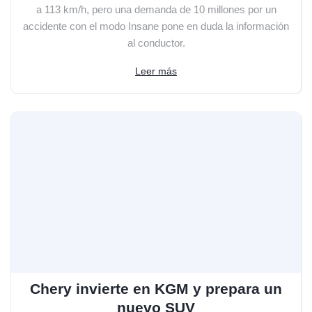
a 113 km/h, pero una demanda de 10 millones por un
accidente con el modo Insane pone en duda la información
al conductor.
Leer más
Chery invierte en KGM y prepara un
nuevo SUV