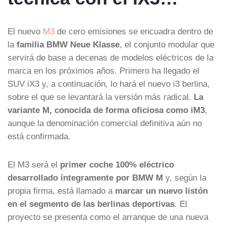
El nuevo
M3
de cero emisiones se encuadra dentro de
la
familia BMW Neue Klasse
, el conjunto modular que
servirá de base a decenas de modelos eléctricos de la
marca en los próximos años. Primero ha llegado el
SUV iX3 y, a continuación, lo hará el nuevo i3 berlina,
sobre el que se levantará la versión más radical.
La
variante M, conocida de forma oficiosa como iM3
,
aunque la denominación comercial definitiva aún no
está confirmada.
El M3 será el
primer coche 100% eléctrico
desarrollado íntegramente por BMW M
y, según la
propia firma, está llamado a
marcar un nuevo listón
en el segmento de las berlinas deportivas
. El
proyecto se presenta como el arranque de una nueva