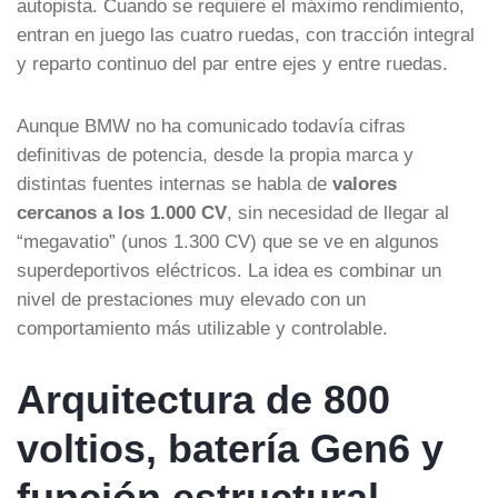
autopista. Cuando se requiere el máximo rendimiento,
entran en juego las cuatro ruedas, con tracción integral
y reparto continuo del par entre ejes y entre ruedas.
Aunque BMW no ha comunicado todavía cifras
definitivas de potencia, desde la propia marca y
distintas fuentes internas se habla de
valores
cercanos a los 1.000 CV
, sin necesidad de llegar al
“megavatio” (unos 1.300 CV) que se ve en algunos
superdeportivos eléctricos. La idea es combinar un
nivel de prestaciones muy elevado con un
comportamiento más utilizable y controlable.
Arquitectura de 800
voltios, batería Gen6 y
función estructural…