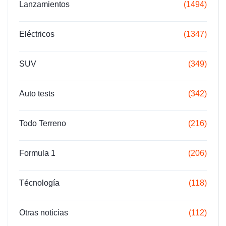
Lanzamientos
(1494)
Eléctricos
(1347)
SUV
(349)
Auto tests
(342)
Todo Terreno
(216)
Formula 1
(206)
Técnología
(118)
Otras noticias
(112)