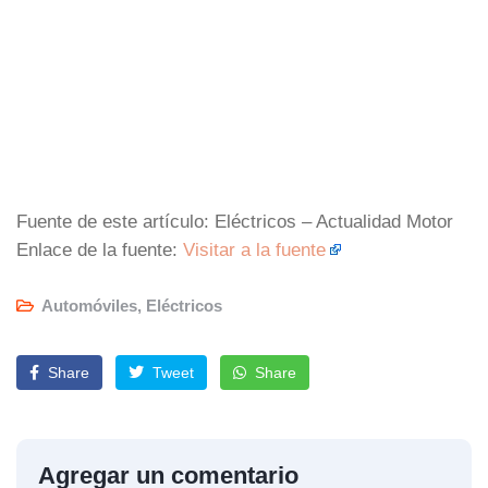
Fuente de este artículo: Eléctricos – Actualidad Motor
Enlace de la fuente:
Visitar a la fuente
Automóviles
,
Eléctricos
Share
Tweet
Share
Agregar un comentario