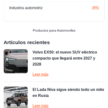
Industria automotriz
(85)
Productos para Automoviles
Artículos recientes
Volvo EX50: el nuevo SUV eléctrico
compacto que llegará entre 2027 y
2028
Leer más
El Lada Niva sigue siendo todo un mito
en Rusia
Leer más