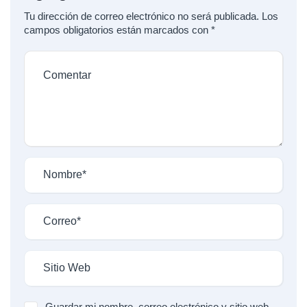
Tu dirección de correo electrónico no será publicada.
Los
campos obligatorios están marcados con
*
Guardar mi nombre, correo electrónico y sitio web