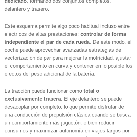
dedicado
, formando dos conjuntos completos,
delantero y trasero.
Este esquema permite algo poco habitual incluso entre
eléctricos de altas prestaciones:
controlar de forma
independiente el par de cada rueda
. De este modo, el
coche puede aprovechar avanzadas estrategias de
vectorización de par para mejorar la motricidad, ajustar
el comportamiento en curva y contener en lo posible los
efectos del peso adicional de la batería.
La tracción puede funcionar como
total o
exclusivamente trasera
. El eje delantero se puede
desacoplar por completo, lo que permite disfrutar de
una conducción de propulsión clásica cuando se busca
un comportamiento más juguetón, o bien reducir
consumos y maximizar autonomía en viajes largos por