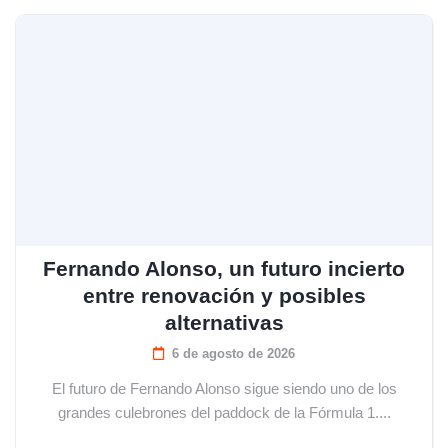
Fernando Alonso, un futuro incierto
entre renovación y posibles
alternativas
6 de agosto de 2026
El futuro de Fernando Alonso sigue siendo uno de los
grandes culebrones del paddock de la Fórmula 1....