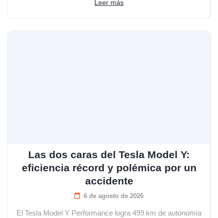
Leer más
Las dos caras del Tesla Model Y:
eficiencia récord y polémica por un
accidente
6 de agosto de 2026
El Tesla Model Y Performance logra 499 km de autonomía