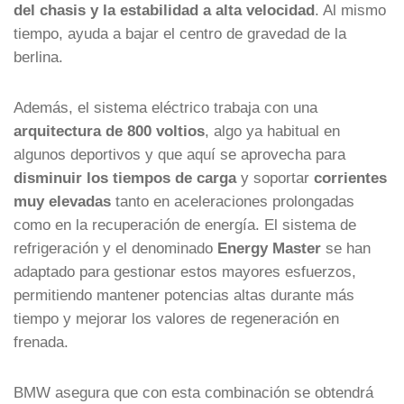
del chasis y la estabilidad a alta velocidad
. Al mismo
tiempo, ayuda a bajar el centro de gravedad de la
berlina.
Además, el sistema eléctrico trabaja con una
arquitectura de 800 voltios
, algo ya habitual en
algunos deportivos y que aquí se aprovecha para
disminuir los tiempos de carga
y soportar
corrientes
muy elevadas
tanto en aceleraciones prolongadas
como en la recuperación de energía. El sistema de
refrigeración y el denominado
Energy Master
se han
adaptado para gestionar estos mayores esfuerzos,
permitiendo mantener potencias altas durante más
tiempo y mejorar los valores de regeneración en
frenada.
BMW asegura que con esta combinación se obtendrá