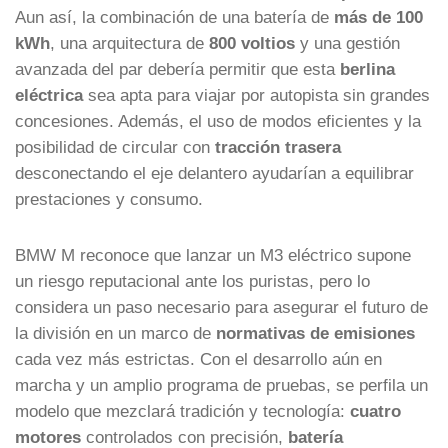
Aun así, la combinación de una batería de
más de 100
kWh
, una arquitectura de
800 voltios
y una gestión
avanzada del par debería permitir que esta
berlina
eléctrica
sea apta para viajar por autopista sin grandes
concesiones. Además, el uso de modos eficientes y la
posibilidad de circular con
tracción trasera
desconectando el eje delantero ayudarían a equilibrar
prestaciones y consumo.
BMW M reconoce que lanzar un M3 eléctrico supone
un riesgo reputacional ante los puristas, pero lo
considera un paso necesario para asegurar el futuro de
la división en un marco de
normativas de emisiones
cada vez más estrictas. Con el desarrollo aún en
marcha y un amplio programa de pruebas, se perfila un
modelo que mezclará tradición y tecnología:
cuatro
motores
controlados con precisión,
batería