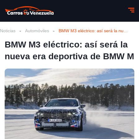
Noticias
-
Automóviles
-
BMW M3 eléctrico: así será la nueva era deportiva de BMW M
BMW M3 eléctrico: así será la
nueva era deportiva de BMW M