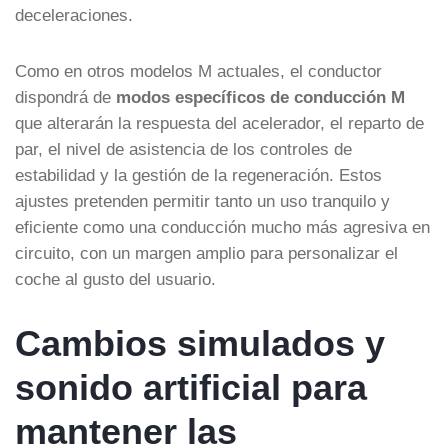
deceleraciones.
Como en otros modelos M actuales, el conductor
dispondrá de
modos específicos de conducción M
que alterarán la respuesta del acelerador, el reparto de
par, el nivel de asistencia de los controles de
estabilidad y la gestión de la regeneración. Estos
ajustes pretenden permitir tanto un uso tranquilo y
eficiente como una conducción mucho más agresiva en
circuito, con un margen amplio para personalizar el
coche al gusto del usuario.
Cambios simulados y
sonido artificial para
mantener las