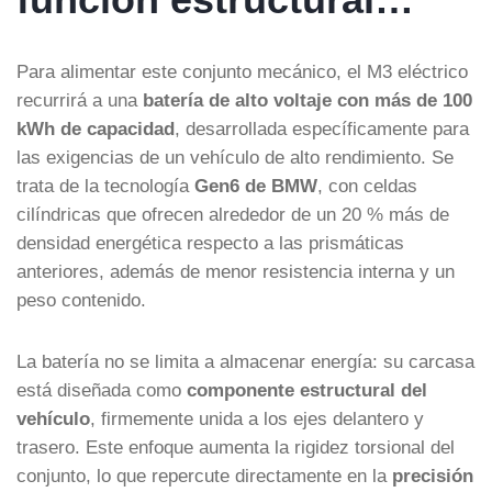
Para alimentar este conjunto mecánico, el M3 eléctrico
recurrirá a una
batería de alto voltaje con más de 100
kWh de capacidad
, desarrollada específicamente para
las exigencias de un vehículo de alto rendimiento. Se
trata de la tecnología
Gen6 de BMW
, con celdas
cilíndricas que ofrecen alrededor de un 20 % más de
densidad energética respecto a las prismáticas
anteriores, además de menor resistencia interna y un
peso contenido.
La batería no se limita a almacenar energía: su carcasa
está diseñada como
componente estructural del
vehículo
, firmemente unida a los ejes delantero y
trasero. Este enfoque aumenta la rigidez torsional del
conjunto, lo que repercute directamente en la
precisión