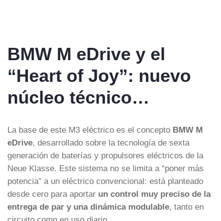
BMW M eDrive y el
“Heart of Joy”: nuevo
núcleo técnico…
La base de este M3 eléctrico es el concepto
BMW M
eDrive
, desarrollado sobre la tecnología de sexta
generación de baterías y propulsores eléctricos de la
Neue Klasse. Este sistema no se limita a “poner más
potencia” a un eléctrico convencional: está planteado
desde cero para aportar
un control muy preciso de la
entrega de par y una dinámica modulable
, tanto en
circuito como en uso diario.