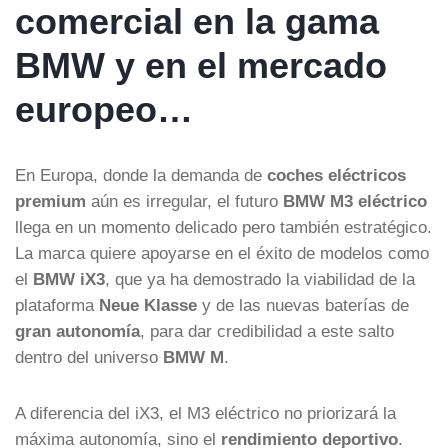
comercial en la gama
BMW y en el mercado
europeo…
En Europa, donde la demanda de
coches eléctricos
premium
aún es irregular, el futuro
BMW M3 eléctrico
llega en un momento delicado pero también estratégico.
La marca quiere apoyarse en el éxito de modelos como
el
BMW iX3
, que ya ha demostrado la viabilidad de la
plataforma
Neue Klasse
y de las nuevas baterías de
gran autonomía
, para dar credibilidad a este salto
dentro del universo
BMW M
.
A diferencia del iX3, el M3 eléctrico no priorizará la
máxima autonomía, sino el
rendimiento deportivo
.