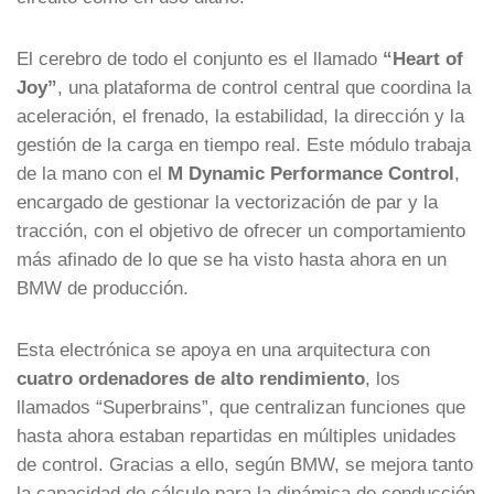
El cerebro de todo el conjunto es el llamado
“Heart of
Joy”
, una plataforma de control central que coordina la
aceleración, el frenado, la estabilidad, la dirección y la
gestión de la carga en tiempo real. Este módulo trabaja
de la mano con el
M Dynamic Performance Control
,
encargado de gestionar la vectorización de par y la
tracción, con el objetivo de ofrecer un comportamiento
más afinado de lo que se ha visto hasta ahora en un
BMW de producción.
Esta electrónica se apoya en una arquitectura con
cuatro ordenadores de alto rendimiento
, los
llamados “Superbrains”, que centralizan funciones que
hasta ahora estaban repartidas en múltiples unidades
de control. Gracias a ello, según BMW, se mejora tanto
la capacidad de cálculo para la dinámica de conducción