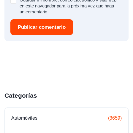
en este navegador para la próxima vez que haga
un comentario.
Publicar comentario
Categorías
Automóviles
(3659)