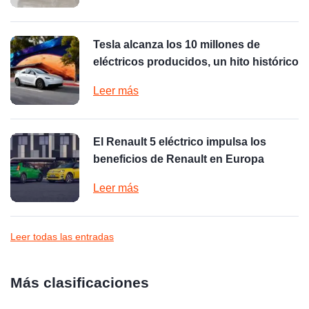
Tesla alcanza los 10 millones de
eléctricos producidos, un hito histórico
Leer más
El Renault 5 eléctrico impulsa los
beneficios de Renault en Europa
Leer más
Leer todas las entradas
Más clasificaciones