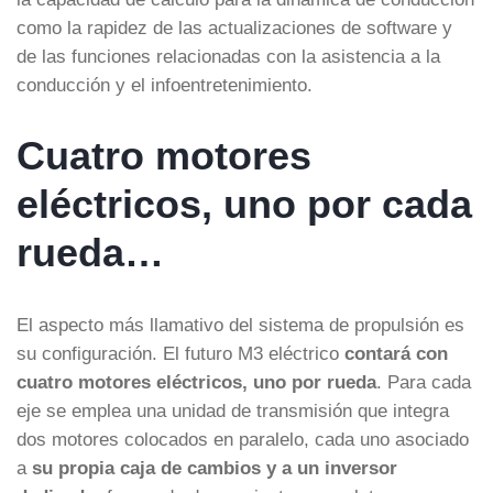
como la rapidez de las actualizaciones de software y
de las funciones relacionadas con la asistencia a la
conducción y el infoentretenimiento.
Cuatro motores
eléctricos, uno por cada
rueda…
El aspecto más llamativo del sistema de propulsión es
su configuración. El futuro M3 eléctrico
contará con
cuatro motores eléctricos, uno por rueda
. Para cada
eje se emplea una unidad de transmisión que integra
dos motores colocados en paralelo, cada uno asociado
a
su propia caja de cambios y a un inversor