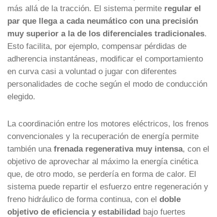
más allá de la tracción. El sistema permite
regular el
par que llega a cada neumático con una precisión
muy superior a la de los diferenciales tradicionales
.
Esto facilita, por ejemplo, compensar pérdidas de
adherencia instantáneas, modificar el comportamiento
en curva casi a voluntad o jugar con diferentes
personalidades de coche según el modo de conducción
elegido.
La coordinación entre los motores eléctricos, los frenos
convencionales y la recuperación de energía permite
también una
frenada regenerativa muy intensa
, con el
objetivo de aprovechar al máximo la energía cinética
que, de otro modo, se perdería en forma de calor. El
sistema puede repartir el esfuerzo entre regeneración y
freno hidráulico de forma continua, con el
doble
objetivo de eficiencia y estabilidad
bajo fuertes