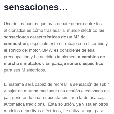
sensaciones…
Uno de los puntos que más debate genera entre los
aficionados es cómo trasladar al mundo eléctrico
las
sensaciones características de un M3 de
combustión
, especialmente el trabajo con el cambio y
el sonido del motor. BMW es consciente de esa
preocupación y ha decidido implementar
cambios de
marcha simulados
y un
paisaje sonoro específico
para sus M eléctricos.
El sistema será capaz de recrear la sensación de subir
y bajar de marcha mediante una gestión escalonada del
par, generando una respuesta similar a la de una caja
automática tradicional. Esta solución, ya vista en otros
modelos deportivos eléctricos, se utilizará aquí para