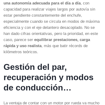
una autonomía adecuada para el día a día
, con
capacidad para realizar viajes largos por autovía sin
estar pendiente constantemente del enchufe,
especialmente cuando se circula en modos de máxima
eficiencia y con el eje delantero desacoplado. No se
han dado cifras orientativas, pero la prioridad, en este
caso, parece ser
equilibrar prestaciones, carga
rápida y uso realista
, más que batir récords de
kilómetros teóricos.
Gestión del par,
recuperación y modos
de conducción…
La ventaja de contar con un motor por rueda va mucho