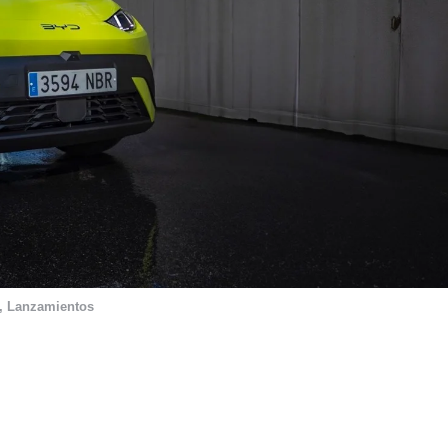
,
Lanzamientos