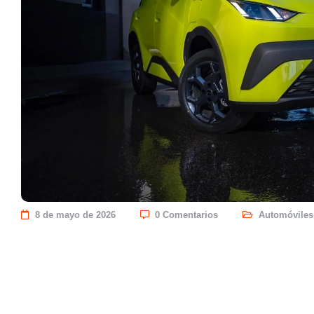
8 de mayo de 2026
0 Comentarios
Automóviles