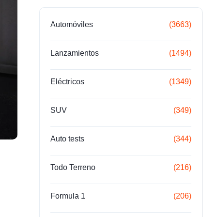
Automóviles
(3663)
Lanzamientos
(1494)
Eléctricos
(1349)
SUV
(349)
Auto tests
(344)
Todo Terreno
(216)
Formula 1
(206)