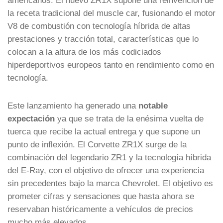
la receta tradicional del muscle car, fusionando el motor
V8 de combustión con tecnología híbrida de altas
prestaciones y tracción total, características que lo
colocan a la altura de los más codiciados
hiperdeportivos europeos tanto en rendimiento como en
tecnología.
Este lanzamiento ha generado una
notable
expectación
ya que se trata de la enésima vuelta de
tuerca que recibe la actual entrega y que supone un
punto de inflexión. El Corvette ZR1X surge de la
combinación del legendario ZR1 y la tecnología híbrida
del E-Ray, con el objetivo de ofrecer una experiencia
sin precedentes bajo la marca Chevrolet. El objetivo es
prometer cifras y sensaciones que hasta ahora se
reservaban históricamente a vehículos de precios
mucho más elevados.