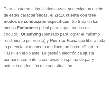
Para ajustarse a los distintos usos que exige un coche
de estas características, el
ZR1X cuenta con tres
modos de conducción específicos
. Se trata de los
modos
Endurance
(ideal para largas tandas en
circuito),
Qualifying
(pensado para lograr el máximo
rendimiento por vuelta) y
Push-to-Pass
, que libera toda
la potencia al momento mediante un botón «Push-to-
Pass» en el volante. La gestión electrónica ajusta
permanentemente la combinación óptima de par y
potencia en función de cada situación.