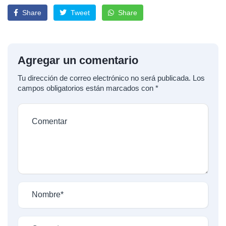
Share
Tweet
Share
Agregar un comentario
Tu dirección de correo electrónico no será publicada.
Los
campos obligatorios están marcados con
*