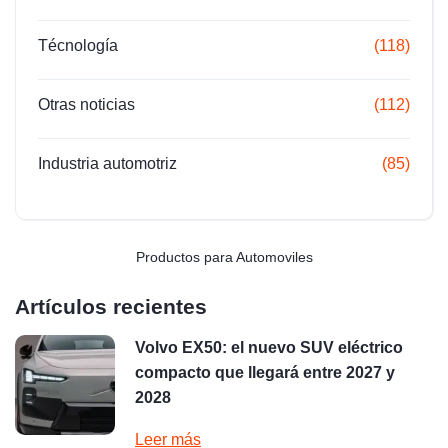
Técnología
(118)
Otras noticias
(112)
Industria automotriz
(85)
Productos para Automoviles
Artículos recientes
Volvo EX50: el nuevo SUV eléctrico
compacto que llegará entre 2027 y
2028
Leer más