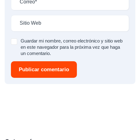
Guardar mi nombre, correo electrónico y sitio web
en este navegador para la próxima vez que haga
un comentario.
Publicar comentario