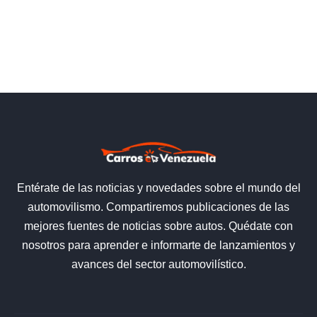
Entérate de las noticias y novedades sobre el mundo del
automovilismo. Compartiremos publicaciones de las
mejores fuentes de noticias sobre autos. Quédate con
nosotros para aprender e informarte de lanzamientos y
avances del sector automovilístico.