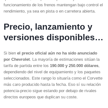
funcionamiento de los frenos mantengan bajo control el
rendimiento, ya sea en pista o en carretera abierta.
Precio, lanzamiento y
versiones disponibles…
Si bien
el precio oficial aún no ha sido anunciado
por Chevrolet
. La mayoría de estimaciones sitúan la
tarifa de partida entre los
190.000 y 250.000 dólares
,
dependiendo del nivel de equipamiento y los paquetes
seleccionados. Este rango lo situaría como el Corvette
más caro producido hasta la fecha. Eso sí su relación
potencia-precio sigue estando por debajo de rivales
directos europeos que duplican su coste.