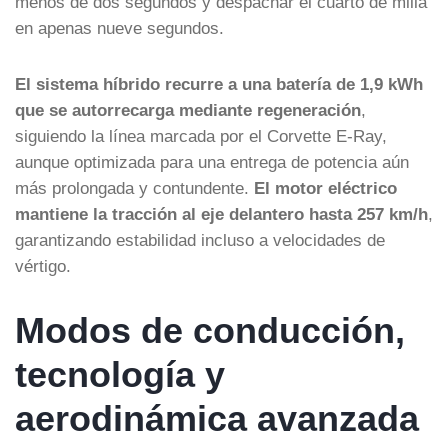
menos de dos segundos y despachar el cuarto de milla
en apenas nueve segundos.
El sistema híbrido recurre a una batería de 1,9 kWh
que se autorrecarga mediante regeneración
,
siguiendo la línea marcada por el Corvette E-Ray,
aunque optimizada para una entrega de potencia aún
más prolongada y contundente.
El motor eléctrico
mantiene la tracción al eje delantero hasta 257 km/h
,
garantizando estabilidad incluso a velocidades de
vértigo.
Modos de conducción,
tecnología y
aerodinámica avanzada