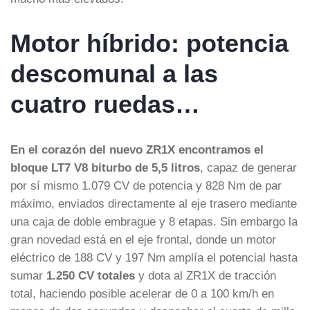
Motor híbrido: potencia
descomunal a las
cuatro ruedas…
En el corazón del nuevo ZR1X encontramos el
bloque LT7 V8 biturbo de 5,5 litros
, capaz de generar
por sí mismo 1.079 CV de potencia y 828 Nm de par
máximo, enviados directamente al eje trasero mediante
una caja de doble embrague y 8 etapas. Sin embargo la
gran novedad está en el eje frontal, donde un motor
eléctrico de 188 CV y 197 Nm amplía el potencial hasta
sumar
1.250 CV totales
y dota al ZR1X de tracción
total, haciendo posible acelerar de 0 a 100 km/h en