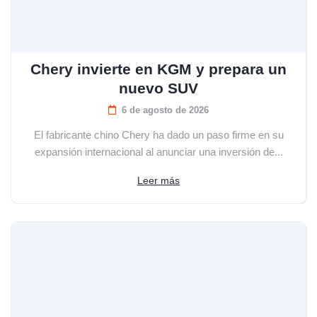
Chery invierte en KGM y prepara un
nuevo SUV
6 de agosto de 2026
El fabricante chino Chery ha dado un paso firme en su
expansión internacional al anunciar una inversión de...
Leer más