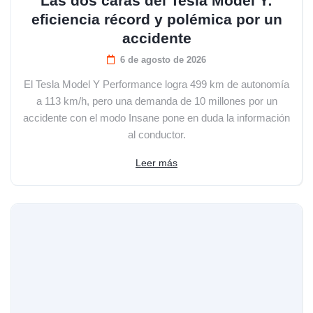
Las dos caras del Tesla Model Y:
eficiencia récord y polémica por un
accidente
6 de agosto de 2026
El Tesla Model Y Performance logra 499 km de autonomía
a 113 km/h, pero una demanda de 10 millones por un
accidente con el modo Insane pone en duda la información
al conductor.
Leer más