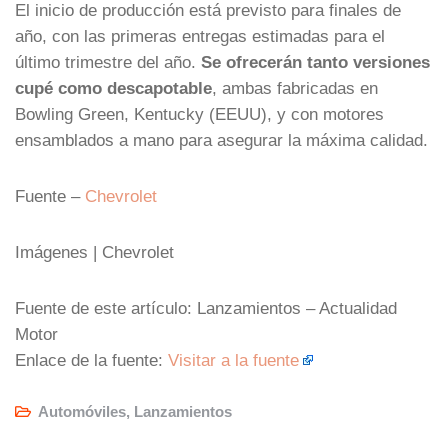
El inicio de producción está previsto para finales de
año, con las primeras entregas estimadas para el
último trimestre del año.
Se ofrecerán tanto versiones
cupé como descapotable
, ambas fabricadas en
Bowling Green, Kentucky (EEUU), y con motores
ensamblados a mano para asegurar la máxima calidad.
Fuente –
Chevrolet
Imágenes | Chevrolet
Fuente de este artículo: Lanzamientos – Actualidad
Motor
Enlace de la fuente:
Visitar a la fuente
Automóviles
,
Lanzamientos