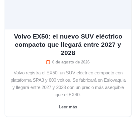
Volvo EX50: el nuevo SUV eléctrico
compacto que llegará entre 2027 y
2028
6 de agosto de 2026
Volvo registra el EX50, un SUV eléctrico compacto con
plataforma SPA3 y 800 voltios. Se fabricará en Eslovaquia
y llegará entre 2027 y 2028 con un precio más asequible
que el EX40.
Leer más