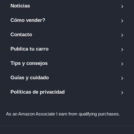
Noticias
Cómo vender?
Contacto
Publica tu carro
Tips y consejos
Guías y cuidado
Políticas de privacidad
As an Amazon Associate I earn from qualifying purchases.