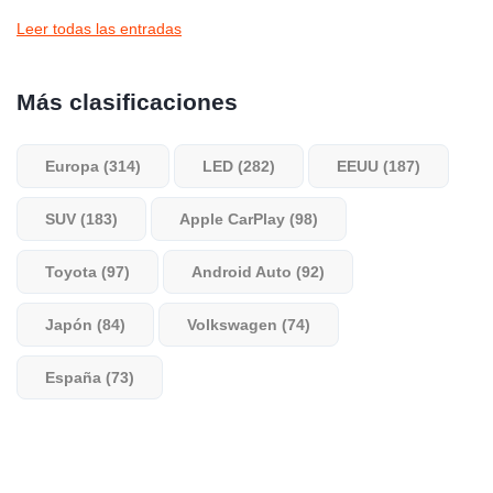
Leer todas las entradas
Más clasificaciones
Europa (314)
LED (282)
EEUU (187)
SUV (183)
Apple CarPlay (98)
Toyota (97)
Android Auto (92)
Japón (84)
Volkswagen (74)
España (73)