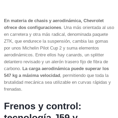
En materia de chasis y aerodinámica, Chevrolet
ofrece dos configuraciones
. Una más orientada al uso
en carretera y otra más radical, denominada paquete
ZTK, que endurece la suspensión, cambia las gomas
por unos Michelin Pilot Cup 2 y suma elementos
aerodinámicos. Entre ellos hay canards, un splitter
delantero revisado y un alerón trasero fijo de fibra de
carbono.
La carga aerodinámica puede superar los
547 kg a máxima velocidad
, permitiendo que toda la
brutalidad mecánica sea utilizable en curvas rápidas y
frenadas.
Frenos y control:
tecnología J59 y