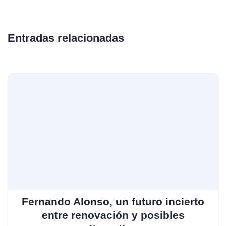
Entradas relacionadas
Fernando Alonso, un futuro incierto
entre renovación y posibles