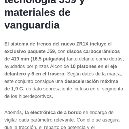
materiales de
vanguardia
El sistema de frenos del nuevo ZR1X incluye el
exclusivo paquete J59
, con
discos carbocerámicos
de 419 mm (16,5 pulgadas)
tanto delante como detrás,
ayudados por pinzas Alcon de
10 pistones en el eje
delantero y 6 en el trasero
. Según datos de la marca,
este conjunto consigue una
desaceleración máxima
de 1,9 G
, un dato sobresaliente incluso en el segmento
de los hiperdeportivos.
Además,
la electrónica de a bordo
se encarga de
vigilar cada parámetro relevante. Con ello se asegura
que la tracción, el reparto de potencia y el