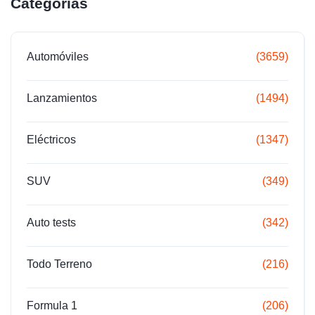
Categorías
Automóviles
(3659)
Lanzamientos
(1494)
Eléctricos
(1347)
SUV
(349)
Auto tests
(342)
Todo Terreno
(216)
Formula 1
(206)