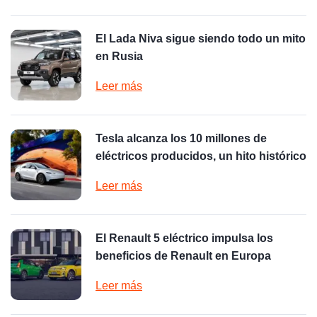
El Lada Niva sigue siendo todo un mito
en Rusia
Leer más
Tesla alcanza los 10 millones de
eléctricos producidos, un hito histórico
Leer más
El Renault 5 eléctrico impulsa los
beneficios de Renault en Europa
Leer más