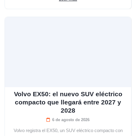
Volvo EX50: el nuevo SUV eléctrico
compacto que llegará entre 2027 y
2028
6 de agosto de 2026
Volvo registra el EX50, un SUV eléctrico compacto con