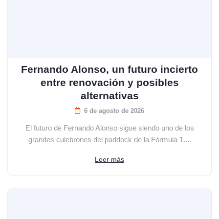
Fernando Alonso, un futuro incierto
entre renovación y posibles
alternativas
6 de agosto de 2026
El futuro de Fernando Alonso sigue siendo uno de los
grandes culebrones del paddock de la Fórmula 1....
Leer más