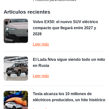
Artículos recientes
Volvo EX50: el nuevo SUV eléctrico
compacto que llegará entre 2027 y
2028
Leer más
El Lada Niva sigue siendo todo un mito
en Rusia
Leer más
Tesla alcanza los 10 millones de
eléctricos producidos, un hito histórico