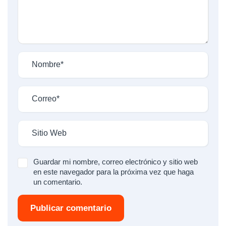
Guardar mi nombre, correo electrónico y sitio web
en este navegador para la próxima vez que haga
un comentario.
Publicar comentario