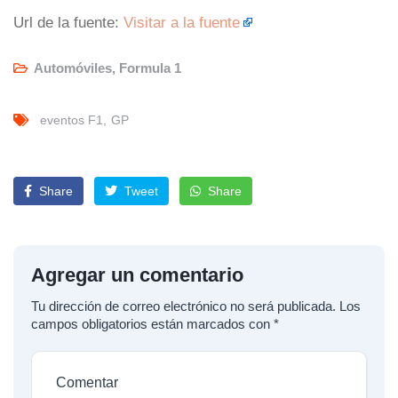
Url de la fuente:
Visitar a la fuente
Automóviles
,
Formula 1
eventos F1
GP
Share
Tweet
Share
Agregar un comentario
Tu dirección de correo electrónico no será publicada.
Los
campos obligatorios están marcados con
*