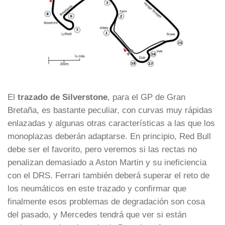
El
trazado de Silverstone
, para el GP de Gran
Bretaña, es bastante peculiar, con curvas muy rápidas
enlazadas y algunas otras características a las que los
monoplazas deberán adaptarse. En principio, Red Bull
debe ser el favorito, pero veremos si las rectas no
penalizan demasiado a Aston Martin y su ineficiencia
con el DRS. Ferrari también deberá superar el reto de
los neumáticos en este trazado y confirmar que
finalmente esos problemas de degradación son cosa
del pasado, y Mercedes tendrá que ver si están