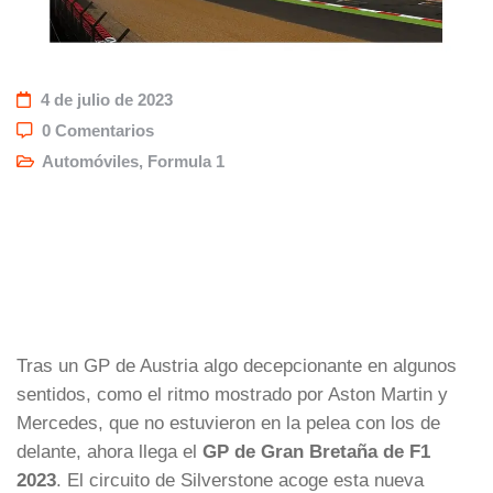
4 de julio de 2023
0 Comentarios
Automóviles
,
Formula 1
Tras un GP de Austria algo decepcionante en algunos
sentidos, como el ritmo mostrado por Aston Martin y
Mercedes, que no estuvieron en la pelea con los de
delante, ahora llega el
GP de Gran Bretaña de F1
2023
. El circuito de Silverstone acoge esta nueva