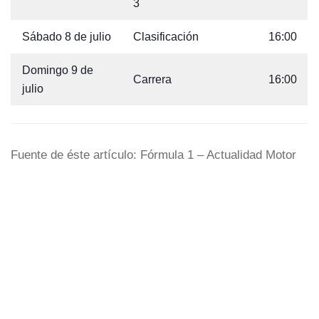
3
Sábado 8 de julio
Clasificación
16:00
Domingo 9 de
Carrera
16:00
julio
Fuente de éste artículo: Fórmula 1 – Actualidad Motor