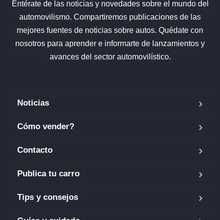
Entérate de las noticias y novedades sobre el mundo del
automovilismo. Compartiremos publicaciones de las
mejores fuentes de noticias sobre autos. Quédate con
nosotros para aprender e informarte de lanzamientos y
avances del sector automovilístico.
Noticias
Cómo vender?
Contacto
Publica tu carro
Tips y consejos