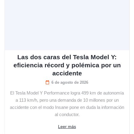
Las dos caras del Tesla Model Y:
eficiencia récord y polémica por un
accidente
6 de agosto de 2026
El Tesla Model Y Performance logra 499 km de autonomía
a 113 km/h, pero una demanda de 10 millones por un
accidente con el modo Insane pone en duda la información
al conductor.
Leer más