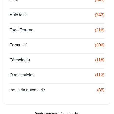
Auto tests
(342)
Todo Terreno
(216)
Formula 1
(206)
Técnología
(118)
Otras noticias
(112)
Industria automotriz
(85)
Productos para Automoviles