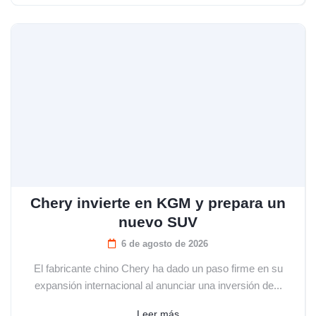
Chery invierte en KGM y prepara un
nuevo SUV
6 de agosto de 2026
El fabricante chino Chery ha dado un paso firme en su
expansión internacional al anunciar una inversión de...
Leer más