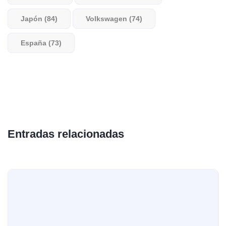
Japón (84)
Volkswagen (74)
España (73)
Entradas relacionadas