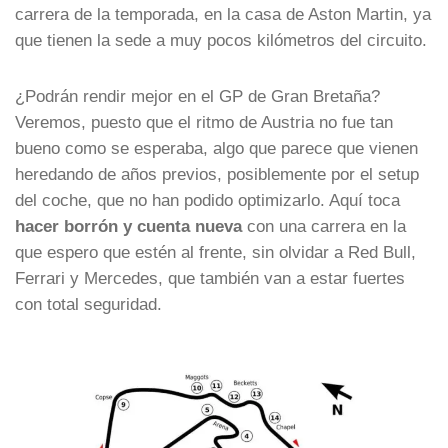
carrera de la temporada, en la casa de Aston Martin, ya
que tienen la sede a muy pocos kilómetros del circuito.
¿Podrán rendir mejor en el GP de Gran Bretaña?
Veremos, puesto que el ritmo de Austria no fue tan
bueno como se esperaba, algo que parece que vienen
heredando de años previos, posiblemente por el setup
del coche, que no han podido optimizarlo. Aquí toca
hacer borrón y cuenta nueva
con una carrera en la
que espero que estén al frente, sin olvidar a Red Bull,
Ferrari y Mercedes, que también van a estar fuertes
con total seguridad.