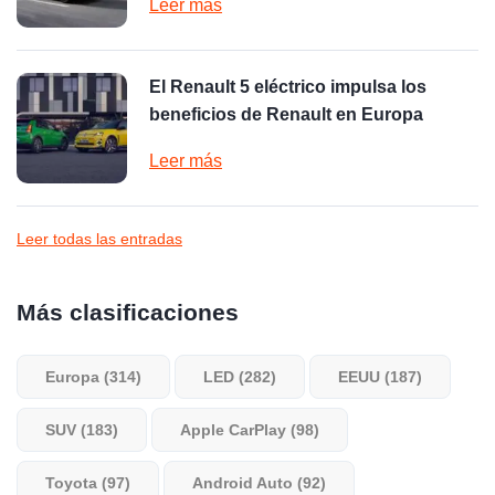
Leer más
El Renault 5 eléctrico impulsa los
beneficios de Renault en Europa
Leer más
Leer todas las entradas
Más clasificaciones
Europa (314)
LED (282)
EEUU (187)
SUV (183)
Apple CarPlay (98)
Toyota (97)
Android Auto (92)