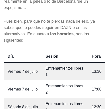
realmente en la pelea o lo de Barcelona fue un
espejismo…
Pues bien, para que no te pierdas nada de eso, ya
sabes que lo puedes seguir en DAZN o en las
alternativas. En cuanto a
los horarios,
son los
siguientes:
Día
Sesión
Hora
Entrenamientos libres
Viernes 7 de julio
13:30
1
Entrenamientos libres
Viernes 7 de julio
17:00
2
Entrenamientos libres
Sábado 8 de julio
12:30