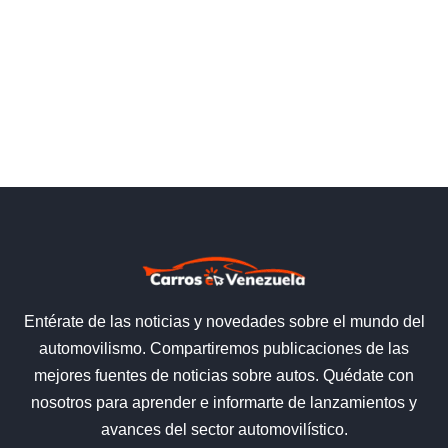
Entérate de las noticias y novedades sobre el mundo del
automovilismo. Compartiremos publicaciones de las
mejores fuentes de noticias sobre autos. Quédate con
nosotros para aprender e informarte de lanzamientos y
avances del sector automovilístico.