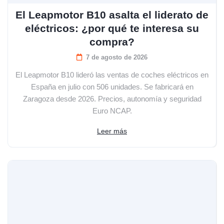
El Leapmotor B10 asalta el liderato de
eléctricos: ¿por qué te interesa su
compra?
7 de agosto de 2026
El Leapmotor B10 lideró las ventas de coches eléctricos en
España en julio con 506 unidades. Se fabricará en
Zaragoza desde 2026. Precios, autonomía y seguridad
Euro NCAP.
Leer más