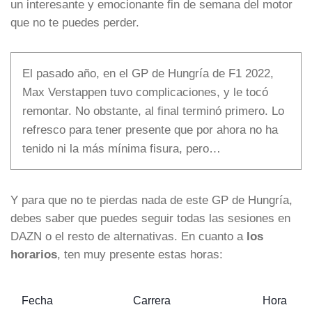
un interesante y emocionante fin de semana del motor
que no te puedes perder.
El pasado año, en el GP de Hungría de F1 2022,
Max Verstappen tuvo complicaciones, y le tocó
remontar. No obstante, al final terminó primero. Lo
refresco para tener presente que por ahora no ha
tenido ni la más mínima fisura, pero…
Y para que no te pierdas nada de este GP de Hungría,
debes saber que puedes seguir todas las sesiones en
DAZN o el resto de alternativas. En cuanto a
los
horarios
, ten muy presente estas horas:
Fecha
Carrera
Hora