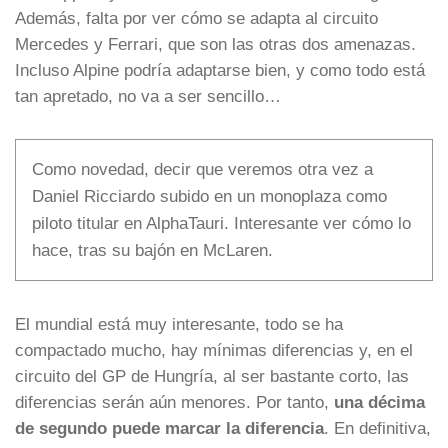
Además, falta por ver cómo se adapta al circuito
Mercedes y Ferrari, que son las otras dos amenazas.
Incluso Alpine podría adaptarse bien, y como todo está
tan apretado, no va a ser sencillo…
Como novedad, decir que veremos otra vez a
Daniel Ricciardo subido en un monoplaza como
piloto titular en AlphaTauri. Interesante ver cómo lo
hace, tras su bajón en McLaren.
El mundial está muy interesante, todo se ha
compactado mucho, hay mínimas diferencias y, en el
circuito del GP de Hungría, al ser bastante corto, las
diferencias serán aún menores. Por tanto,
una décima
de segundo puede marcar la diferencia
. En definitiva,