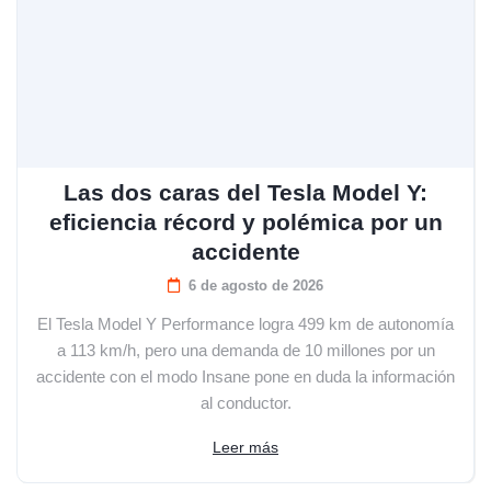
Las dos caras del Tesla Model Y:
eficiencia récord y polémica por un
accidente
6 de agosto de 2026
El Tesla Model Y Performance logra 499 km de autonomía
a 113 km/h, pero una demanda de 10 millones por un
accidente con el modo Insane pone en duda la información
al conductor.
Leer más