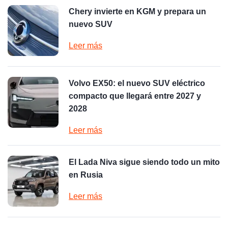
Chery invierte en KGM y prepara un
nuevo SUV
Leer más
Volvo EX50: el nuevo SUV eléctrico
compacto que llegará entre 2027 y
2028
Leer más
El Lada Niva sigue siendo todo un mito
en Rusia
Leer más