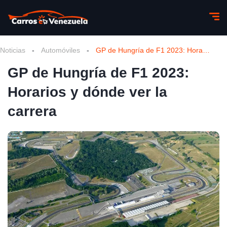
Noticias
-
Automóviles
-
GP de Hungría de F1 2023: Horarios y dónde ver la carrera
GP de Hungría de F1 2023:
Horarios y dónde ver la
carrera