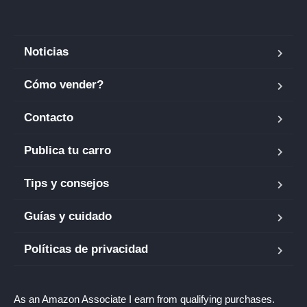
Noticias
Cómo vender?
Contacto
Publica tu carro
Tips y consejos
Guías y cuidado
Políticas de privacidad
As an Amazon Associate I earn from qualifying purchases.