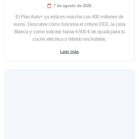
7 de agosto de 2026
El Plan Auto+ ya está en marcha con 400 millones de
euros. Descubre cómo funciona el criterio EEE, la Lista
Blanca y cómo solicitar hasta 4.500 € de ayuda para tu
coche eléctrico o híbrido enchufable.
Leer más