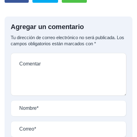
Agregar un comentario
Tu dirección de correo electrónico no será publicada.
Los
campos obligatorios están marcados con
*