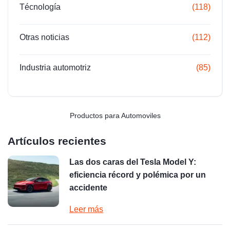
Técnología
(118)
Otras noticias
(112)
Industria automotriz
(85)
Productos para Automoviles
Artículos recientes
Las dos caras del Tesla Model Y:
eficiencia récord y polémica por un
accidente
Leer más