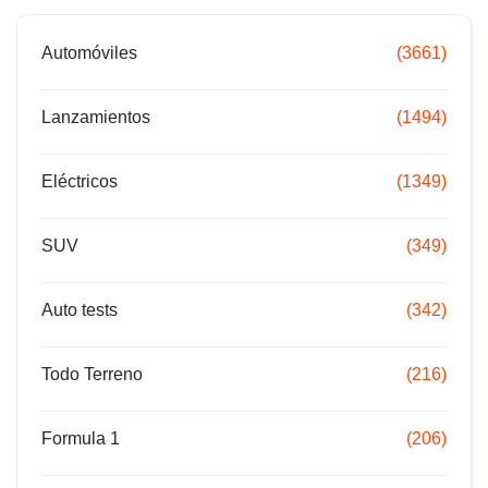
Automóviles
(3661)
Lanzamientos
(1494)
Eléctricos
(1349)
SUV
(349)
Auto tests
(342)
Todo Terreno
(216)
Formula 1
(206)