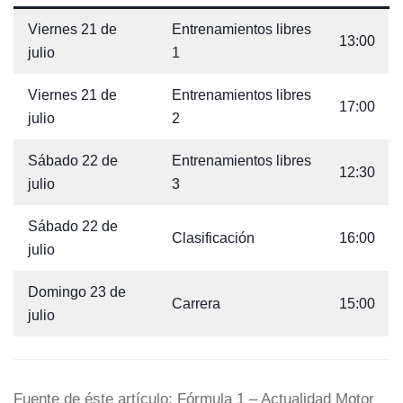
Viernes 21 de
Entrenamientos libres
13:00
julio
1
Viernes 21 de
Entrenamientos libres
17:00
julio
2
Sábado 22 de
Entrenamientos libres
12:30
julio
3
Sábado 22 de
Clasificación
16:00
julio
Domingo 23 de
Carrera
15:00
julio
Fuente de éste artículo: Fórmula 1 – Actualidad Motor