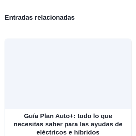
Entradas relacionadas
Guía Plan Auto+: todo lo que
necesitas saber para las ayudas de
eléctricos e híbridos