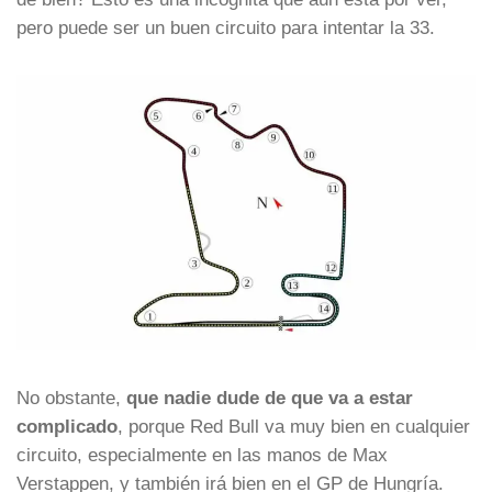
pero puede ser un buen circuito para intentar la 33.
No obstante,
que nadie dude de que va a estar
complicado
, porque Red Bull va muy bien en cualquier
circuito, especialmente en las manos de Max
Verstappen, y también irá bien en el GP de Hungría.