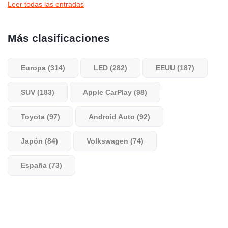
Leer todas las entradas
Más clasificaciones
Europa (314)
LED (282)
EEUU (187)
SUV (183)
Apple CarPlay (98)
Toyota (97)
Android Auto (92)
Japón (84)
Volkswagen (74)
España (73)