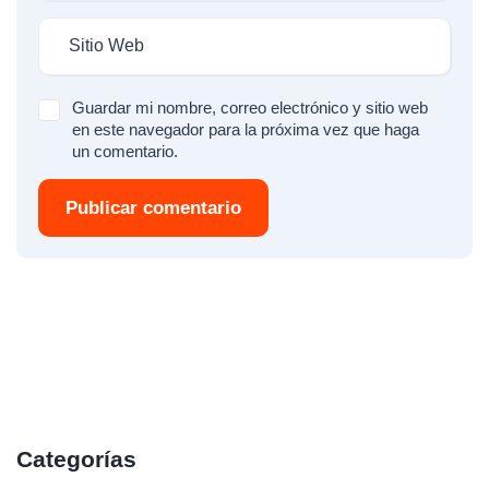
Guardar mi nombre, correo electrónico y sitio web
en este navegador para la próxima vez que haga
un comentario.
Publicar comentario
Categorías