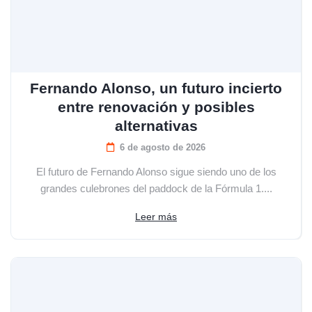
Fernando Alonso, un futuro incierto
entre renovación y posibles
alternativas
6 de agosto de 2026
El futuro de Fernando Alonso sigue siendo uno de los
grandes culebrones del paddock de la Fórmula 1....
Leer más