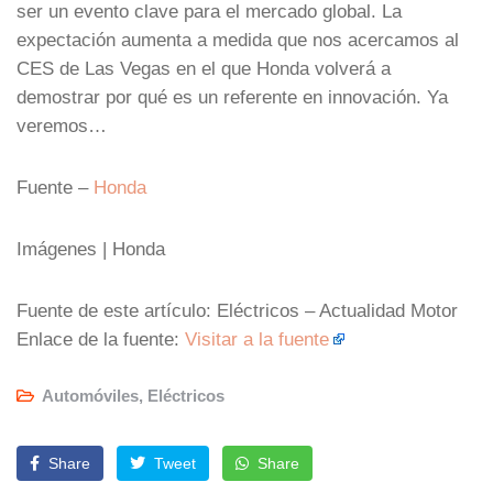
ser un evento clave para el mercado global. La
expectación aumenta a medida que nos acercamos al
CES de Las Vegas en el que Honda volverá a
demostrar por qué es un referente en innovación. Ya
veremos…
Fuente –
Honda
Imágenes | Honda
Fuente de este artículo: Eléctricos – Actualidad Motor
Enlace de la fuente:
Visitar a la fuente
Automóviles
,
Eléctricos
Share
Tweet
Share