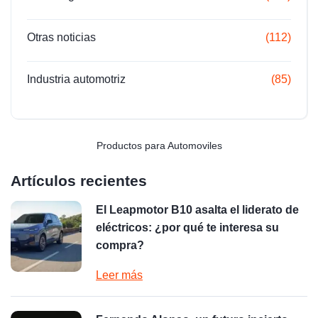
Otras noticias
(112)
Industria automotriz
(85)
Productos para Automoviles
Artículos recientes
El Leapmotor B10 asalta el liderato de
eléctricos: ¿por qué te interesa su
compra?
Leer más