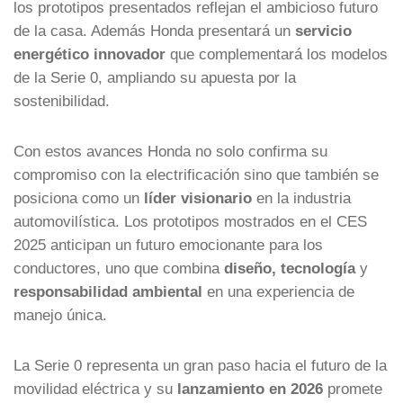
los prototipos presentados reflejan el ambicioso futuro
de la casa. Además Honda presentará un
servicio
energético innovador
que complementará los modelos
de la Serie 0, ampliando su apuesta por la
sostenibilidad.
Con estos avances Honda no solo confirma su
compromiso con la electrificación sino que también se
posiciona como un
líder visionario
en la industria
automovilística. Los prototipos mostrados en el CES
2025 anticipan un futuro emocionante para los
conductores, uno que combina
diseño, tecnología
y
responsabilidad ambiental
en una experiencia de
manejo única.
La Serie 0 representa un gran paso hacia el futuro de la
movilidad eléctrica y su
lanzamiento en 2026
promete