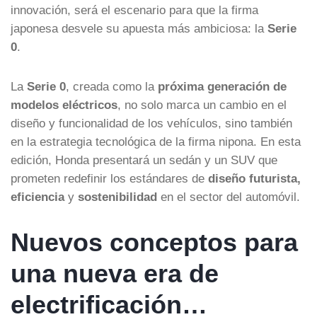
innovación, será el escenario para que la firma
japonesa desvele su apuesta más ambiciosa: la
Serie
0
.
La
Serie 0
, creada como la
próxima generación de
modelos eléctricos
, no solo marca un cambio en el
diseño y funcionalidad de los vehículos, sino también
en la estrategia tecnológica de la firma nipona. En esta
edición, Honda presentará un sedán y un SUV que
prometen redefinir los estándares de
diseño futurista,
eficiencia
y
sostenibilidad
en el sector del automóvil.
Nuevos conceptos para
una nueva era de
electrificación…