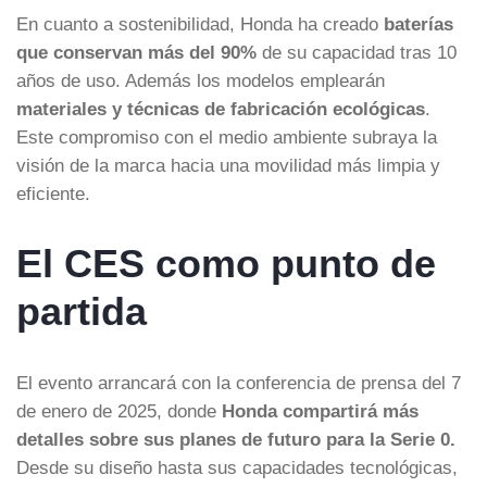
En cuanto a sostenibilidad, Honda ha creado
baterías
que conservan más del 90%
de su capacidad tras 10
años de uso. Además los modelos emplearán
materiales y técnicas de fabricación ecológicas
.
Este compromiso con el medio ambiente subraya la
visión de la marca hacia una movilidad más limpia y
eficiente.
El CES como punto de
partida
El evento arrancará con la conferencia de prensa del 7
de enero de 2025, donde
Honda compartirá más
detalles sobre sus planes de futuro para la Serie 0.
Desde su diseño hasta sus capacidades tecnológicas,