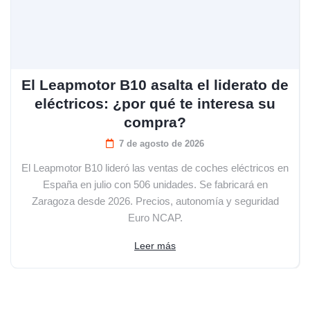
El Leapmotor B10 asalta el liderato de
eléctricos: ¿por qué te interesa su
compra?
7 de agosto de 2026
El Leapmotor B10 lideró las ventas de coches eléctricos en
España en julio con 506 unidades. Se fabricará en
Zaragoza desde 2026. Precios, autonomía y seguridad
Euro NCAP.
Leer más