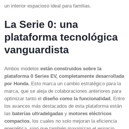
un interior espacioso ideal para familias.
La Serie 0: una
plataforma tecnológica
vanguardista
Ambos modelos
están construidos sobre la
plataforma 0 Series EV, completamente desarrollada
por Honda.
Esto marca un cambio estratégico para la
marca, que se aleja de colaboraciones anteriores para
optimizar tanto el
diseño como la funcionalidad
. Entre
los avances más destacados de esta plataforma están
las
baterías ultradelgadas
y
motores eléctricos
compactos
, los cuales no solo mejoran la eficiencia
energética, sino que también maximizan el espacio