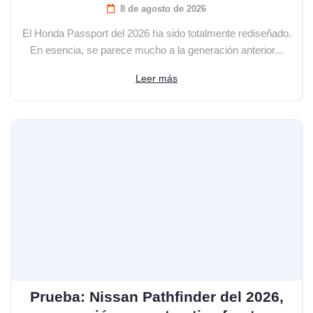
8 de agosto de 2026
El Honda Passport del 2026 ha sido totalmente rediseñado.
En esencia, se parece mucho a la generación anterior...
Leer más
Prueba: Nissan Pathfinder del 2026,