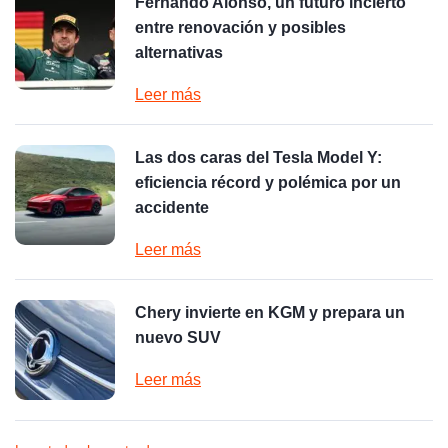
Fernando Alonso, un futuro incierto
entre renovación y posibles
alternativas
Leer más
Las dos caras del Tesla Model Y:
eficiencia récord y polémica por un
accidente
Leer más
Chery invierte en KGM y prepara un
nuevo SUV
Leer más