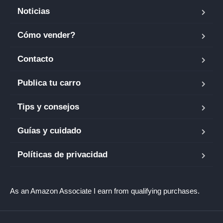
Noticias
Cómo vender?
Contacto
Publica tu carro
Tips y consejos
Guías y cuidado
Políticas de privacidad
As an Amazon Associate I earn from qualifying purchases.