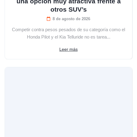
una opción muy atractiva frente a
otros SUV’s
8 de agosto de 2026
Competir contra pesos pesados de su categoría como el
Honda Pilot y el Kia Telluride no es tarea...
Leer más