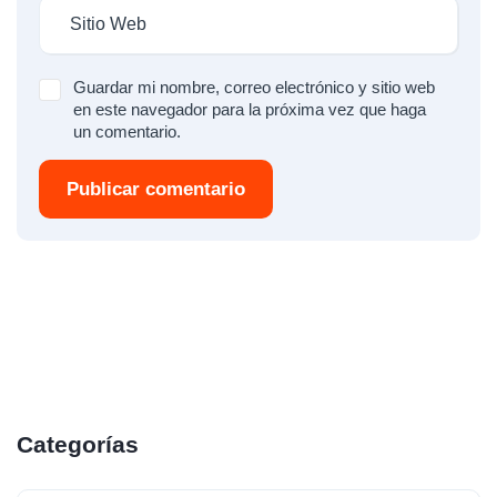
Guardar mi nombre, correo electrónico y sitio web
en este navegador para la próxima vez que haga
un comentario.
Publicar comentario
Categorías