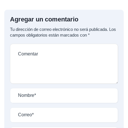
Agregar un comentario
Tu dirección de correo electrónico no será publicada.
Los
campos obligatorios están marcados con
*