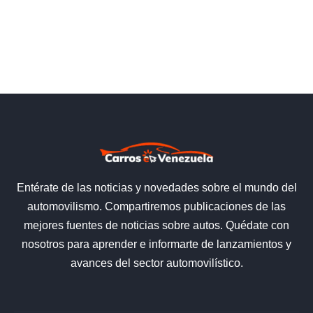
Entérate de las noticias y novedades sobre el mundo del
automovilismo. Compartiremos publicaciones de las
mejores fuentes de noticias sobre autos. Quédate con
nosotros para aprender e informarte de lanzamientos y
avances del sector automovilístico.