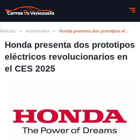
Noticias
-
Automóviles
-
Honda presenta dos prototipos eléctricos revolucionarios en el CES 2025
Honda presenta dos prototipos
eléctricos revolucionarios en
el CES 2025