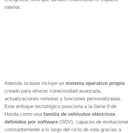
interior.
Además la base incluye un
sistema operativo propio
creado para ofrecer conectividad avanzada,
actualizaciones remotas y funciones personalizadas.
Este enfoque tecnológico posiciona a la Serie 0 de
Honda como una
familia de vehículos eléctricos
definidos por software
(SDV), capaces de evolucionar
constantemente a lo largo del ciclo de vida gracias a