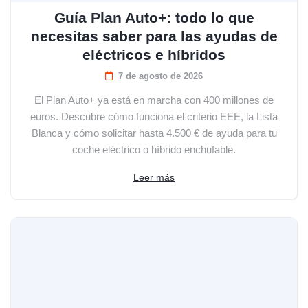
Guía Plan Auto+: todo lo que
necesitas saber para las ayudas de
eléctricos e híbridos
7 de agosto de 2026
El Plan Auto+ ya está en marcha con 400 millones de
euros. Descubre cómo funciona el criterio EEE, la Lista
Blanca y cómo solicitar hasta 4.500 € de ayuda para tu
coche eléctrico o híbrido enchufable.
Leer más