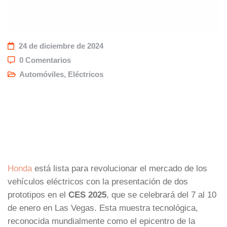
24 de diciembre de 2024
0 Comentarios
Automóviles
,
Eléctricos
Honda
está lista para revolucionar el mercado de los
vehículos eléctricos con la presentación de dos
prototipos en el
CES 2025
, que se celebrará del 7 al 10
de enero en Las Vegas. Esta muestra tecnológica,
reconocida mundialmente como el epicentro de la