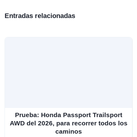
Entradas relacionadas
Prueba: Honda Passport Trailsport
AWD del 2026, para recorrer todos los
caminos