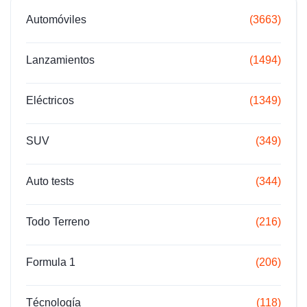
Automóviles
(3663)
Lanzamientos
(1494)
Eléctricos
(1349)
SUV
(349)
Auto tests
(344)
Todo Terreno
(216)
Formula 1
(206)
Técnología
(118)