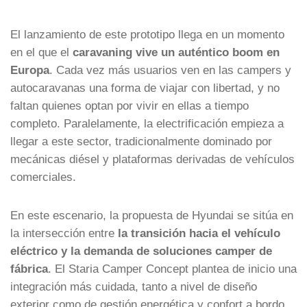
El lanzamiento de este prototipo llega en un momento
en el que el
caravaning vive un auténtico boom en
Europa
. Cada vez más usuarios ven en las campers y
autocaravanas una forma de viajar con libertad, y no
faltan quienes optan por vivir en ellas a tiempo
completo. Paralelamente, la electrificación empieza a
llegar a este sector, tradicionalmente dominado por
mecánicas diésel y plataformas derivadas de vehículos
comerciales.
En este escenario, la propuesta de Hyundai se sitúa en
la intersección entre
la transición hacia el vehículo
eléctrico y la demanda de soluciones camper de
fábrica
. El Staria Camper Concept plantea de inicio una
integración más cuidada, tanto a nivel de diseño
exterior como de gestión energética y confort a bordo.