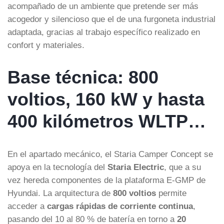
acompañado de un ambiente que pretende ser más
acogedor y silencioso que el de una furgoneta industrial
adaptada, gracias al trabajo específico realizado en
confort y materiales.
Base técnica: 800
voltios, 160 kW y hasta
400 kilómetros WLTP…
En el apartado mecánico, el Staria Camper Concept se
apoya en la tecnología del
Staria Electric
, que a su
vez hereda componentes de la plataforma E-GMP de
Hyundai. La arquitectura de
800 voltios
permite
acceder a
cargas rápidas de corriente continua
,
pasando del 10 al 80 % de batería en torno a
20