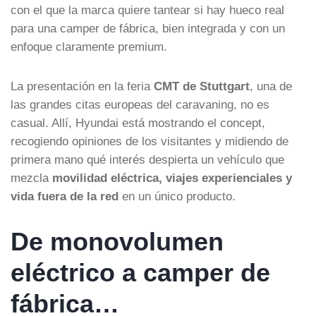
con el que la marca quiere tantear si hay hueco real
para una camper de fábrica, bien integrada y con un
enfoque claramente premium.
La presentación en la feria
CMT de Stuttgart
, una de
las grandes citas europeas del caravaning, no es
casual. Allí, Hyundai está mostrando el concept,
recogiendo opiniones de los visitantes y midiendo de
primera mano qué interés despierta un vehículo que
mezcla
movilidad eléctrica, viajes experienciales y
vida fuera de la red
en un único producto.
De monovolumen
eléctrico a camper de
fábrica…