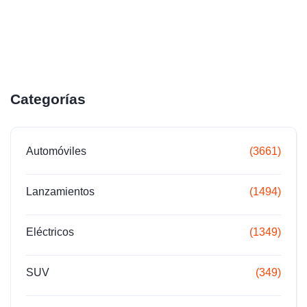
Categorías
Automóviles
(3661)
Lanzamientos
(1494)
Eléctricos
(1349)
SUV
(349)