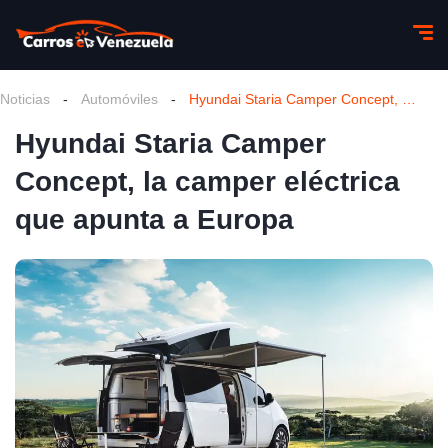
Noticias
-
Automóviles
-
Hyundai Staria Camper Concept, la camper eléctrica que apunta a Europa
Hyundai Staria Camper
Concept, la camper eléctrica
que apunta a Europa