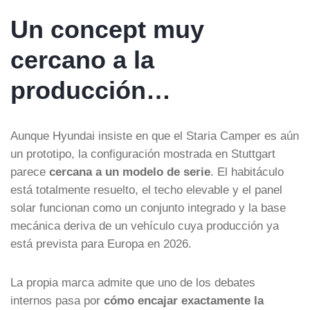
Un concept muy
cercano a la
producción…
Aunque Hyundai insiste en que el Staria Camper es aún
un prototipo, la configuración mostrada en Stuttgart
parece
cercana a un modelo de serie
. El habitáculo
está totalmente resuelto, el techo elevable y el panel
solar funcionan como un conjunto integrado y la base
mecánica deriva de un vehículo cuya producción ya
está prevista para Europa en 2026.
La propia marca admite que uno de los debates
internos pasa por
cómo encajar exactamente la