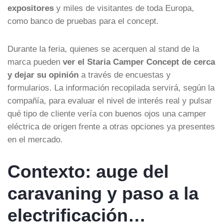
expositores
y miles de visitantes de toda Europa,
como banco de pruebas para el concept.
Durante la feria, quienes se acerquen al stand de la
marca pueden
ver el Staria Camper Concept de cerca
y dejar su opinión
a través de encuestas y
formularios. La información recopilada servirá, según la
compañía, para evaluar el nivel de interés real y pulsar
qué tipo de cliente vería con buenos ojos una camper
eléctrica de origen frente a otras opciones ya presentes
en el mercado.
Contexto: auge del
caravaning y paso a la
electrificación…