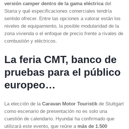
versión camper dentro de la gama eléctrica
del
Staria y qué especificaciones comerciales tendría
sentido ofrecer. Entre las opciones a valorar están los
niveles de equipamiento, la posible modularidad de la
zona vivienda o el enfoque de precio frente a rivales de
combustión y eléctricos.
La feria CMT, banco de
pruebas para el público
europeo…
La elección de la
Caravan Motor Touristik
de Stuttgart
como escenario de presentación no es solo una
cuestión de calendario. Hyundai ha confirmado que
utilizará este evento, que reúne a
más de 1.500