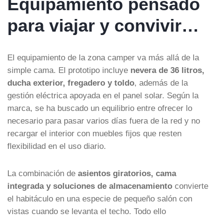
Equipamiento pensado
para viajar y convivir…
El equipamiento de la zona camper va más allá de la
simple cama. El prototipo incluye
nevera de 36 litros,
ducha exterior, fregadero y toldo
, además de la
gestión eléctrica apoyada en el panel solar. Según la
marca, se ha buscado un equilibrio entre ofrecer lo
necesario para pasar varios días fuera de la red y no
recargar el interior con muebles fijos que resten
flexibilidad en el uso diario.
La combinación de
asientos giratorios, cama
integrada y soluciones de almacenamiento
convierte
el habitáculo en una especie de pequeño salón con
vistas cuando se levanta el techo. Todo ello