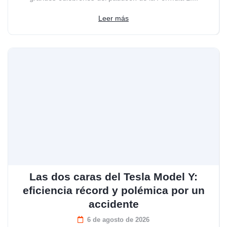
Leer más
Las dos caras del Tesla Model Y:
eficiencia récord y polémica por un
accidente
6 de agosto de 2026