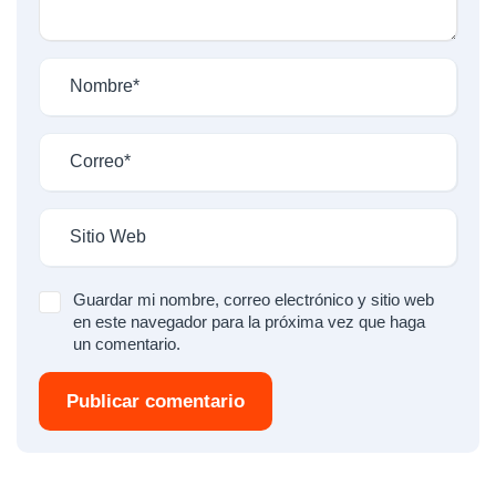
Guardar mi nombre, correo electrónico y sitio web
en este navegador para la próxima vez que haga
un comentario.
Publicar comentario