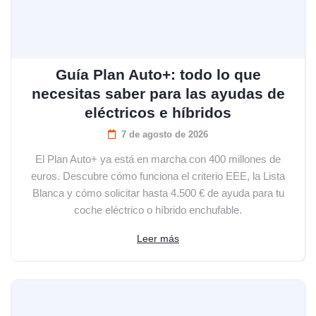
Guía Plan Auto+: todo lo que
necesitas saber para las ayudas de
eléctricos e híbridos
7 de agosto de 2026
El Plan Auto+ ya está en marcha con 400 millones de
euros. Descubre cómo funciona el criterio EEE, la Lista
Blanca y cómo solicitar hasta 4.500 € de ayuda para tu
coche eléctrico o híbrido enchufable.
Leer más