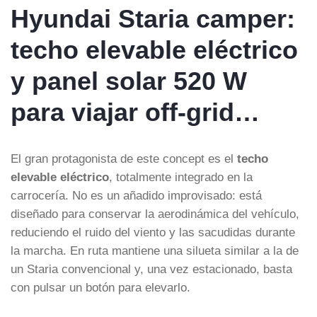
Hyundai Staria camper:
techo elevable eléctrico
y
panel solar 520 W
para viajar off-grid…
El gran protagonista de este concept es el
techo
elevable eléctrico
, totalmente integrado en la
carrocería. No es un añadido improvisado: está
diseñado para conservar la aerodinámica del vehículo,
reduciendo el ruido del viento y las sacudidas durante
la marcha. En ruta mantiene una silueta similar a la de
un Staria convencional y, una vez estacionado, basta
con pulsar un botón para elevarlo.