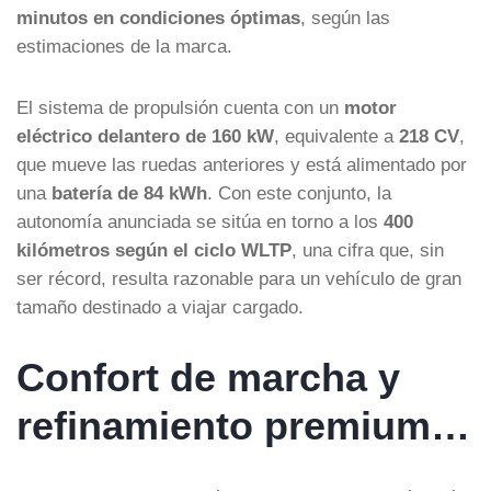
minutos en condiciones óptimas
, según las
estimaciones de la marca.
El sistema de propulsión cuenta con un
motor
eléctrico delantero de 160 kW
, equivalente a
218 CV
,
que mueve las ruedas anteriores y está alimentado por
una
batería de 84 kWh
. Con este conjunto, la
autonomía anunciada se sitúa en torno a los
400
kilómetros según el ciclo WLTP
, una cifra que, sin
ser récord, resulta razonable para un vehículo de gran
tamaño destinado a viajar cargado.
Confort de marcha y
refinamiento premium…