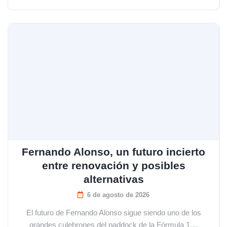
Fernando Alonso, un futuro incierto
entre renovación y posibles
alternativas
6 de agosto de 2026
El futuro de Fernando Alonso sigue siendo uno de los
grandes culebrones del paddock de la Fórmula 1....