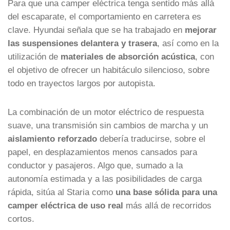
Para que una camper eléctrica tenga sentido más allá
del escaparate, el comportamiento en carretera es
clave. Hyundai señala que se ha trabajado en
mejorar
las suspensiones delantera y trasera
, así como en la
utilización de
materiales de absorción acústica
, con
el objetivo de ofrecer un habitáculo silencioso, sobre
todo en trayectos largos por autopista.
La combinación de un motor eléctrico de respuesta
suave, una transmisión sin cambios de marcha y un
aislamiento reforzado
debería traducirse, sobre el
papel, en desplazamientos menos cansados para
conductor y pasajeros. Algo que, sumado a la
autonomía estimada y a las posibilidades de carga
rápida, sitúa al Staria como
una base sólida para una
camper eléctrica de uso real
más allá de recorridos
cortos.