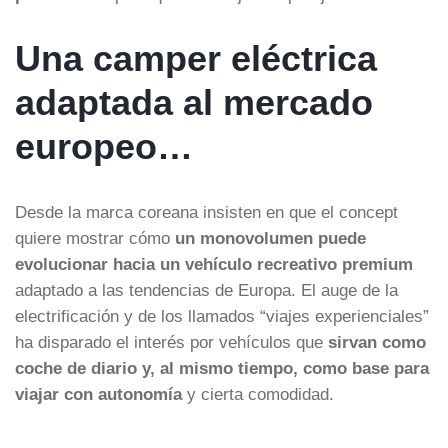
Una camper eléctrica
adaptada al mercado
europeo…
Desde la marca coreana insisten en que el concept
quiere mostrar cómo
un monovolumen puede
evolucionar hacia un vehículo recreativo premium
adaptado a las tendencias de Europa. El auge de la
electrificación y de los llamados “viajes experienciales”
ha disparado el interés por vehículos que
sirvan como
coche de diario y, al mismo tiempo, como base para
viajar con autonomía
y cierta comodidad.