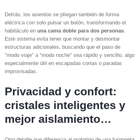
Detrás, los asientos se pliegan también de forma
eléctrica con solo pulsar un botón, transformando el
habitáculo en
una cama doble para dos personas
.
Este sistema evita tener que montar y desmontar
estructuras adicionales, buscando que el paso de
“modo viaje” a “modo noche” sea rápido y sencillo, algo
especialmente útil en escapadas cortas o paradas
improvisadas.
Privacidad y confort:
cristales inteligentes y
mejor aislamiento…
Otro detalle que diferencia al prototipo de una furgoneta