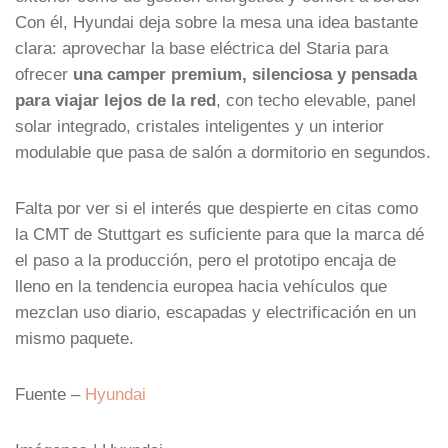
Con él, Hyundai deja sobre la mesa una idea bastante
clara: aprovechar la base eléctrica del Staria para
ofrecer
una camper premium, silenciosa y pensada
para viajar lejos de la red
, con techo elevable, panel
solar integrado, cristales inteligentes y un interior
modulable que pasa de salón a dormitorio en segundos.
Falta por ver si el interés que despierte en citas como
la CMT de Stuttgart es suficiente para que la marca dé
el paso a la producción, pero el prototipo encaja de
lleno en la tendencia europea hacia vehículos que
mezclan uso diario, escapadas y electrificación en un
mismo paquete.
Fuente –
Hyundai