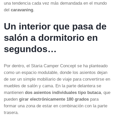
una tendencia cada vez más demandada en el mundo
del
caravaning
.
Un interior que pasa de
salón a dormitorio en
segundos…
Por dentro, el Staria Camper Concept se ha planteado
como un espacio modulable, donde los asientos dejan
de ser un simple mobiliario de viaje para convertirse en
muebles de salón y cama. En la parte delantera se
mantienen
dos asientos individuales tipo butaca
, que
pueden
girar electrónicamente 180 grados
para
formar una zona de estar en combinación con la parte
trasera.