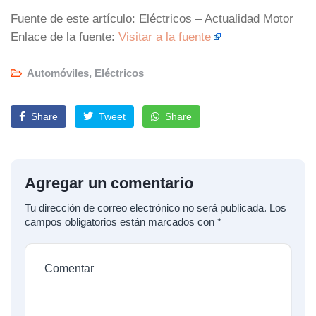
Fuente de este artículo: Eléctricos – Actualidad Motor
Enlace de la fuente:
Visitar a la fuente
Automóviles
,
Eléctricos
Share
Tweet
Share
Agregar un comentario
Tu dirección de correo electrónico no será publicada.
Los
campos obligatorios están marcados con
*