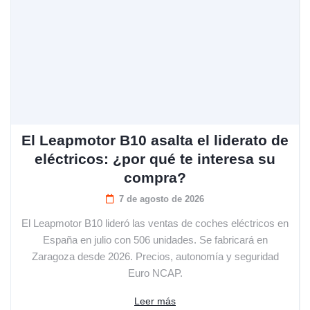
El Leapmotor B10 asalta el liderato de
eléctricos: ¿por qué te interesa su
compra?
7 de agosto de 2026
El Leapmotor B10 lideró las ventas de coches eléctricos en
España en julio con 506 unidades. Se fabricará en
Zaragoza desde 2026. Precios, autonomía y seguridad
Euro NCAP.
Leer más