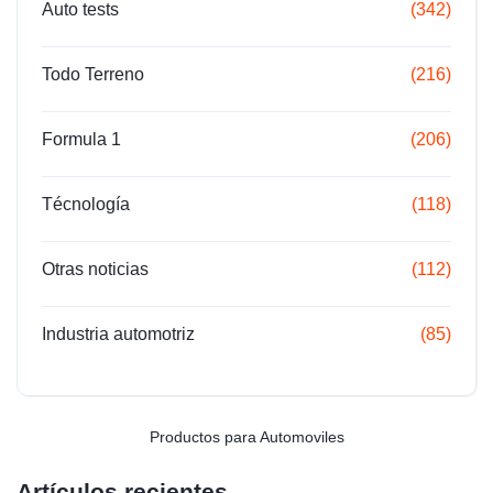
Auto tests
(342)
Todo Terreno
(216)
Formula 1
(206)
Técnología
(118)
Otras noticias
(112)
Industria automotriz
(85)
Productos para Automoviles
Artículos recientes