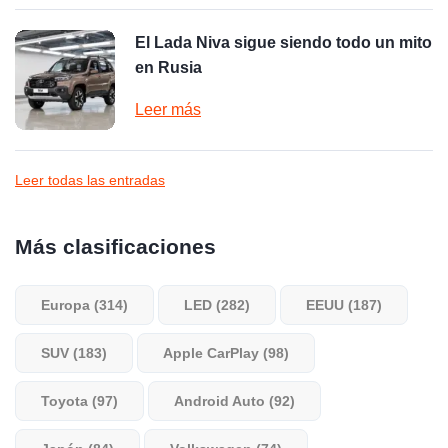
El Lada Niva sigue siendo todo un mito
en Rusia
Leer más
Leer todas las entradas
Más clasificaciones
Europa (314)
LED (282)
EEUU (187)
SUV (183)
Apple CarPlay (98)
Toyota (97)
Android Auto (92)