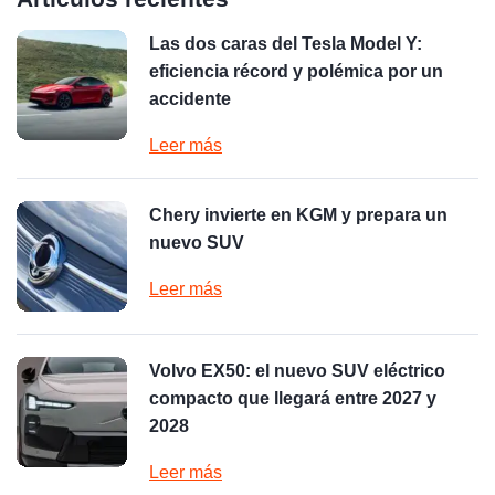
Las dos caras del Tesla Model Y:
eficiencia récord y polémica por un
accidente
Leer más
Chery invierte en KGM y prepara un
nuevo SUV
Leer más
Volvo EX50: el nuevo SUV eléctrico
compacto que llegará entre 2027 y
2028
Leer más