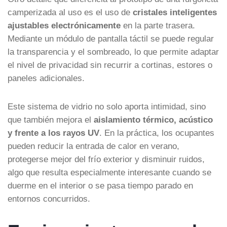
camperizada al uso es el uso de
cristales inteligentes
ajustables electrónicamente
en la parte trasera.
Mediante un módulo de pantalla táctil se puede regular
la transparencia y el sombreado, lo que permite adaptar
el nivel de privacidad sin recurrir a cortinas, estores o
paneles adicionales.
Este sistema de vidrio no solo aporta intimidad, sino
que también mejora el
aislamiento térmico, acústico
y frente a los rayos UV
. En la práctica, los ocupantes
pueden reducir la entrada de calor en verano,
protegerse mejor del frío exterior y disminuir ruidos,
algo que resulta especialmente interesante cuando se
duerme en el interior o se pasa tiempo parado en
entornos concurridos.