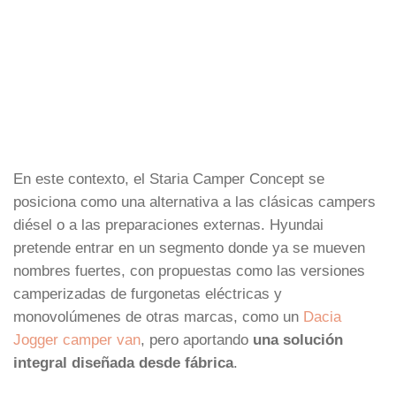
En este contexto, el Staria Camper Concept se
posiciona como una alternativa a las clásicas campers
diésel o a las preparaciones externas. Hyundai
pretende entrar en un segmento donde ya se mueven
nombres fuertes, con propuestas como las versiones
camperizadas de furgonetas eléctricas y
monovolúmenes de otras marcas, como un
Dacia
Jogger camper van
, pero aportando
una solución
integral diseñada desde fábrica
.