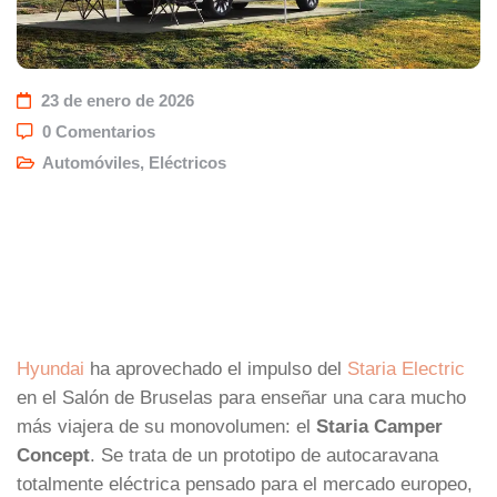
23 de enero de 2026
0 Comentarios
Automóviles
,
Eléctricos
Hyundai
ha aprovechado el impulso del
Staria Electric
en el Salón de Bruselas para enseñar una cara mucho
más viajera de su monovolumen: el
Staria Camper
Concept
. Se trata de un prototipo de autocaravana
totalmente eléctrica pensado para el mercado europeo,