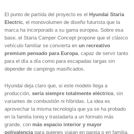
El punto de partida del proyecto es el
Hyundai Staria
Electric
, el monovolumen de diseño futurista que la
marca ha incorporado a su gama europea. Sobre esa
base, el Staria Camper Concept propone que el clásico
vehículo familiar se convierta en
un recreativo
premium pensado para Europa
, capaz de servir tanto
para el día a día como para escapadas largas sin
depender de campings masificados.
Hyundai deja claro que, si este modelo llega a
producción,
sería siempre totalmente eléctrico
, sin
variantes de combustión ni híbridas. La idea es
aprovechar la misma tecnología que ya se ha probado
en la familia Ioniq y trasladarla a un formato más
grande, con
más espacio interior y mayor
polivalencia
para quienes viajan en pareja o en familia.