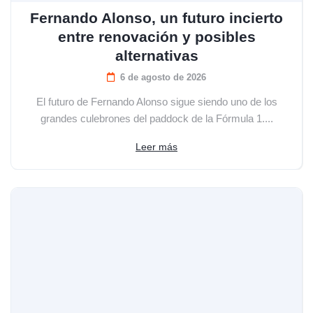
Fernando Alonso, un futuro incierto
entre renovación y posibles
alternativas
6 de agosto de 2026
El futuro de Fernando Alonso sigue siendo uno de los
grandes culebrones del paddock de la Fórmula 1....
Leer más