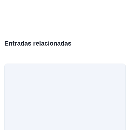
Entradas relacionadas