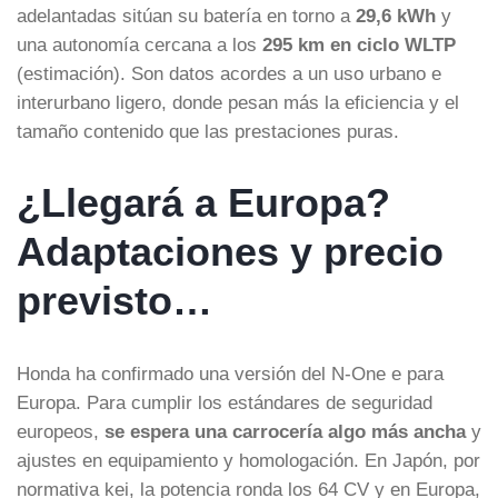
adelantadas sitúan su batería en torno a
29,6 kWh
y
una autonomía cercana a los
295 km en ciclo WLTP
(estimación). Son datos acordes a un uso urbano e
interurbano ligero, donde pesan más la eficiencia y el
tamaño contenido que las prestaciones puras.
¿Llegará a Europa?
Adaptaciones y precio
previsto…
Honda ha confirmado una versión del N-One e para
Europa. Para cumplir los estándares de seguridad
europeos,
se espera una carrocería algo más ancha
y
ajustes en equipamiento y homologación. En Japón, por
normativa kei, la potencia ronda los 64 CV y en Europa,