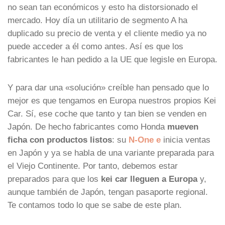
no sean tan económicos y esto ha distorsionado el
mercado. Hoy día un utilitario de segmento A ha
duplicado su precio de venta y el cliente medio ya no
puede acceder a él como antes. Así es que los
fabricantes le han pedido a la UE que legisle en Europa.
Y para dar una «solución» creíble han pensado que lo
mejor es que tengamos en Europa nuestros propios Kei
Car. Sí, ese coche que tanto y tan bien se venden en
Japón. De hecho fabricantes como Honda
mueven
ficha con productos listos
: su
N-One e
inicia ventas
en Japón y ya se habla de una variante preparada para
el Viejo Continente. Por tanto, debemos estar
preparados para que los
kei car lleguen a Europa
y,
aunque también de Japón, tengan pasaporte regional.
Te contamos todo lo que se sabe de este plan.