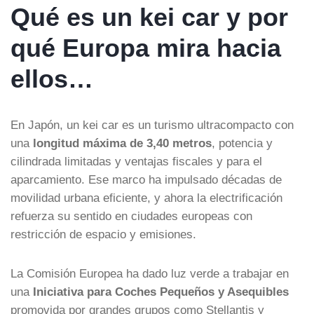
Qué es un kei car y por
qué Europa mira hacia
ellos…
En Japón, un kei car es un turismo ultracompacto con
una
longitud máxima de 3,40 metros
, potencia y
cilindrada limitadas y ventajas fiscales y para el
aparcamiento. Ese marco ha impulsado décadas de
movilidad urbana eficiente, y ahora la electrificación
refuerza su sentido en ciudades europeas con
restricción de espacio y emisiones.
La Comisión Europea ha dado luz verde a trabajar en
una
Iniciativa para Coches Pequeños y Asequibles
promovida por grandes grupos como Stellantis y