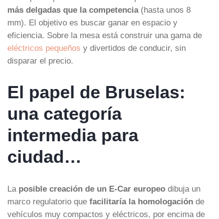
más delgadas que la competencia
(hasta unos 8
mm). El objetivo es buscar ganar en espacio y
eficiencia. Sobre la mesa está construir una gama de
eléctricos pequeños
y divertidos de conducir, sin
disparar el precio.
El papel de Bruselas:
una categoría
intermedia para
ciudad…
La
posible creación de un E-Car europeo
dibuja un
marco regulatorio que
facilitaría la homologación
de
vehículos muy compactos y eléctricos, por encima de