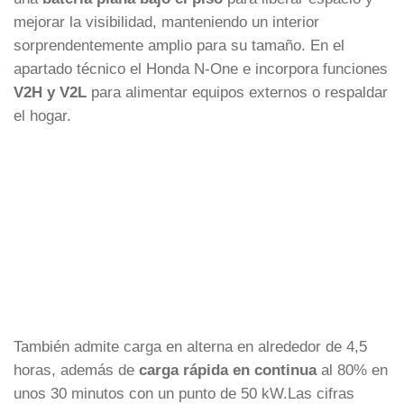
mejorar la visibilidad, manteniendo un interior
sorprendentemente amplio para su tamaño. En el
apartado técnico el Honda N-One e incorpora funciones
V2H y V2L
para alimentar equipos externos o respaldar
el hogar.
También admite carga en alterna en alrededor de 4,5
horas, además de
carga rápida en continua
al 80% en
unos 30 minutos con un punto de 50 kW.Las cifras