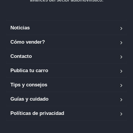
Noticias
Cómo vender?
Contacto
Publica tu carro
Tips y consejos
Guías y cuidado
Políticas de privacidad