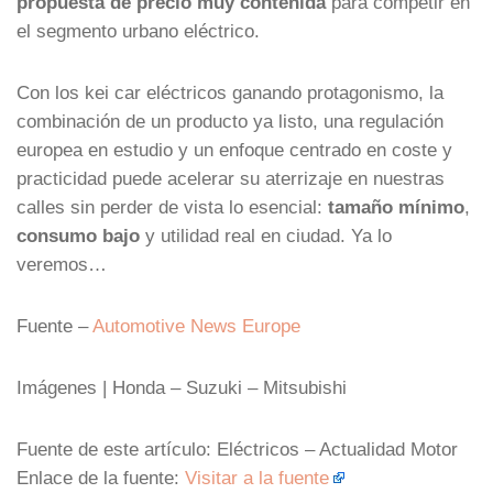
propuesta de precio muy contenida
para competir en
el segmento urbano eléctrico.
Con los kei car eléctricos ganando protagonismo, la
combinación de un producto ya listo, una regulación
europea en estudio y un enfoque centrado en coste y
practicidad puede acelerar su aterrizaje en nuestras
calles sin perder de vista lo esencial:
tamaño mínimo
,
consumo bajo
y utilidad real en ciudad. Ya lo
veremos…
Fuente –
Automotive News Europe
Imágenes | Honda – Suzuki – Mitsubishi
Fuente de este artículo: Eléctricos – Actualidad Motor
Enlace de la fuente:
Visitar a la fuente