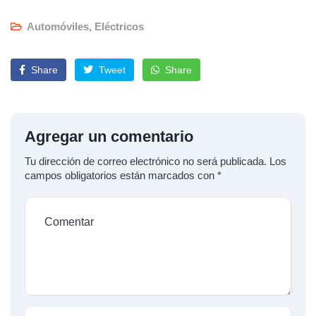
Automóviles
,
Eléctricos
Share
Tweet
Share
Agregar un comentario
Tu dirección de correo electrónico no será publicada.
Los
campos obligatorios están marcados con
*