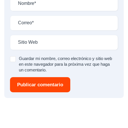
Guardar mi nombre, correo electrónico y sitio web
en este navegador para la próxima vez que haga
un comentario.
Publicar comentario