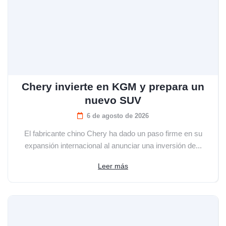
Chery invierte en KGM y prepara un
nuevo SUV
6 de agosto de 2026
El fabricante chino Chery ha dado un paso firme en su
expansión internacional al anunciar una inversión de...
Leer más