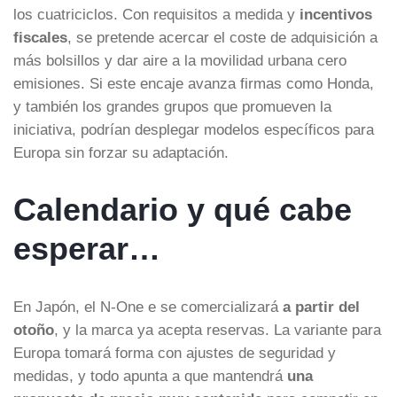
los cuatriciclos. Con requisitos a medida y
incentivos
fiscales
, se pretende acercar el coste de adquisición a
más bolsillos y dar aire a la movilidad urbana cero
emisiones. Si este encaje avanza firmas como Honda,
y también los grandes grupos que promueven la
iniciativa, podrían desplegar modelos específicos para
Europa sin forzar su adaptación.
Calendario y qué cabe
esperar…
En Japón, el N-One e se comercializará
a partir del
otoño
, y la marca ya acepta reservas. La variante para
Europa tomará forma con ajustes de seguridad y
medidas, y todo apunta a que mantendrá
una