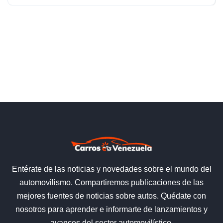
Entérate de las noticias y novedades sobre el mundo del
automovilismo. Compartiremos publicaciones de las
mejores fuentes de noticias sobre autos. Quédate con
nosotros para aprender e informarte de lanzamientos y
avances del sector automovilístico.