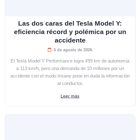
Las dos caras del Tesla Model Y:
eficiencia récord y polémica por un
accidente
6 de agosto de 2026
El Tesla Model Y Performance logra 499 km de autonomía
a 113 km/h, pero una demanda de 10 millones por un
accidente con el modo Insane pone en duda la información
al conductor.
Leer más