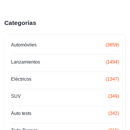
Categorías
Automóviles
(3659)
Lanzamientos
(1494)
Eléctricos
(1347)
SUV
(349)
Auto tests
(342)