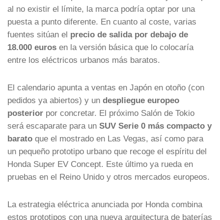
al no existir el límite, la marca podría optar por una
puesta a punto diferente. En cuanto al coste, varias
fuentes sitúan el
precio de salida por debajo de
18.000 euros
en la versión básica que lo colocaría
entre los eléctricos urbanos más baratos.
El calendario apunta a ventas en Japón en otoño (con
pedidos ya abiertos) y un
despliegue europeo
posterior
por concretar. El próximo Salón de Tokio
será escaparate para un
SUV Serie 0 más compacto y
barato
que el mostrado en Las Vegas, así como para
un pequeño prototipo urbano que recoge el espíritu del
Honda Super EV Concept. Este último ya rueda en
pruebas en el Reino Unido y otros mercados europeos.
La estrategia eléctrica anunciada por Honda combina
estos prototipos con una nueva arquitectura de baterías