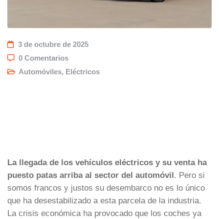
3 de octubre de 2025
0 Comentarios
Automóviles
,
Eléctricos
La llegada de los vehículos eléctricos y su venta ha
puesto patas arriba al sector del automóvil
. Pero si
somos francos y justos su desembarco no es lo único
que ha desestabilizado a esta parcela de la industria.
La crisis económica ha provocado que los coches ya