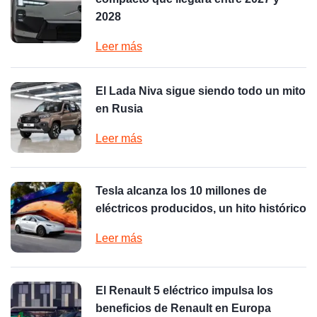
2028
Leer más
El Lada Niva sigue siendo todo un mito
en Rusia
Leer más
Tesla alcanza los 10 millones de
eléctricos producidos, un hito histórico
Leer más
El Renault 5 eléctrico impulsa los
beneficios de Renault en Europa