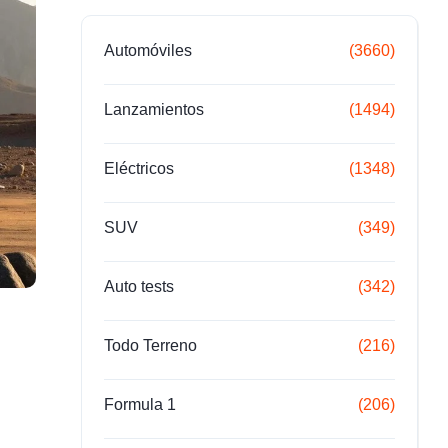
Automóviles
(3660)
Lanzamientos
(1494)
Eléctricos
(1348)
SUV
(349)
Auto tests
(342)
Todo Terreno
(216)
Formula 1
(206)