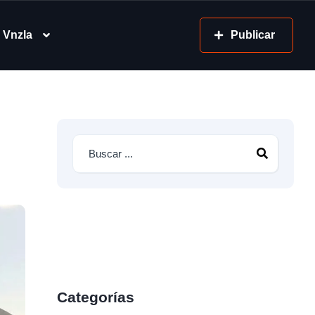
 Vnzla
Publicar
Categorías