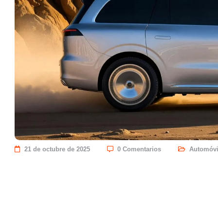
21 de octubre de 2025
0 Comentarios
Automóvi