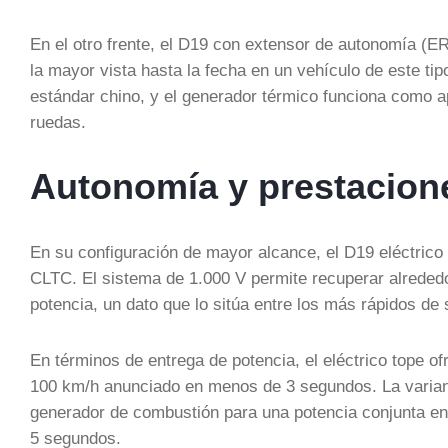
En el otro frente, el D19 con extensor de autonomía 
la mayor vista hasta la fecha en un vehículo de este t
estándar chino, y el generador térmico funciona como 
ruedas.
Autonomía y prestacio
En su configuración de mayor alcance, el D19 eléctrico
CLTC. El sistema de 1.000 V permite recuperar alreded
potencia, un dato que lo sitúa entre los más rápidos de 
En términos de entrega de potencia, el eléctrico tope o
100 km/h anunciado en menos de 3 segundos. La variant
generador de combustión para una potencia conjunta en
5 segundos.