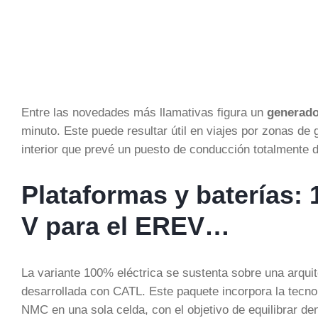
Entre las novedades más llamativas figura un
generado
minuto. Este puede resultar útil en viajes por zonas de
interior que prevé un puesto de conducción totalmente d
Plataformas y baterías: 1
V para el EREV…
La variante 100% eléctrica se sustenta sobre una arqui
desarrollada con CATL. Este paquete incorpora la tecno
NMC en una sola celda, con el objetivo de equilibrar den