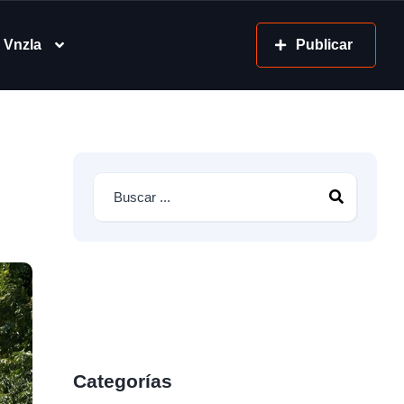
 Vnzla
Publicar
Categorías