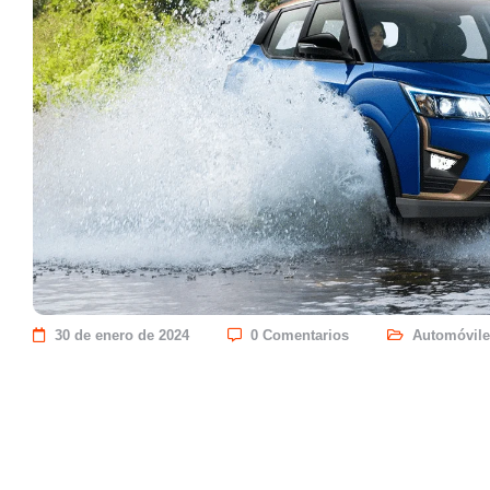
30 de enero de 2024
0 Comentarios
Automóvile