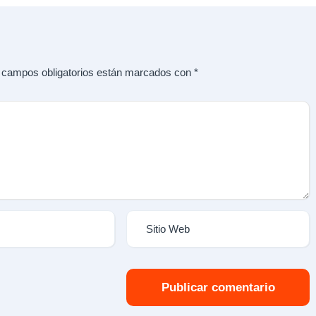
 campos obligatorios están marcados con
*
Publicar comentario