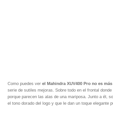
Como puedes ver
el Mahindra XUV400 Pro no es más 
serie de sutiles mejoras. Sobre todo en el frontal donde
porque parecen las alas de una mariposa. Junto a él, so
el tono dorado del logo y que le dan un toque elegante 