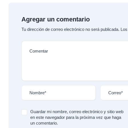
Agregar un comentario
Tu dirección de correo electrónico no será publicada.
Los
Guardar mi nombre, correo electrónico y sitio web
en este navegador para la próxima vez que haga
un comentario.