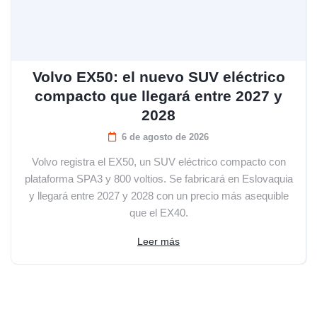
Volvo EX50: el nuevo SUV eléctrico
compacto que llegará entre 2027 y
2028
6 de agosto de 2026
Volvo registra el EX50, un SUV eléctrico compacto con
plataforma SPA3 y 800 voltios. Se fabricará en Eslovaquia
y llegará entre 2027 y 2028 con un precio más asequible
que el EX40.
Leer más