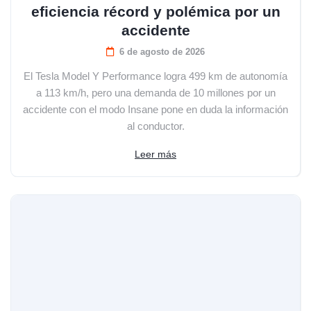
eficiencia récord y polémica por un
accidente
6 de agosto de 2026
El Tesla Model Y Performance logra 499 km de autonomía
a 113 km/h, pero una demanda de 10 millones por un
accidente con el modo Insane pone en duda la información
al conductor.
Leer más