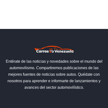
Entérate de las noticias y novedades sobre el mundo del
automovilismo. Compartiremos publicaciones de las
mejores fuentes de noticias sobre autos. Quédate con
nosotros para aprender e informarte de lanzamientos y
avances del sector automovilístico.