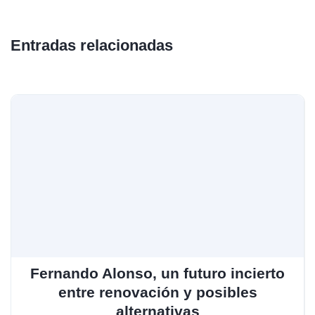
Entradas relacionadas
Fernando Alonso, un futuro incierto
entre renovación y posibles
alternativas