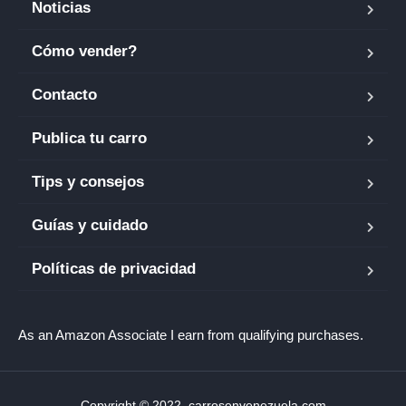
Noticias
Cómo vender?
Contacto
Publica tu carro
Tips y consejos
Guías y cuidado
Políticas de privacidad
As an Amazon Associate I earn from qualifying purchases.
Copyright © 2022. carrosenvenezuela.com