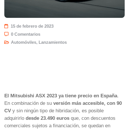
15 de febrero de 2023
0 Comentarios
Automóviles
,
Lanzamientos
El Mitsubishi ASX 2023 ya tiene precio en España
.
En combinación de su
versión más accesible, con 90
CV
y sin ningún tipo de hibridación, es posible
adquirirlo
desde 23.490 euros
que, con descuentos
comerciales sujetos a financiación, se quedan en