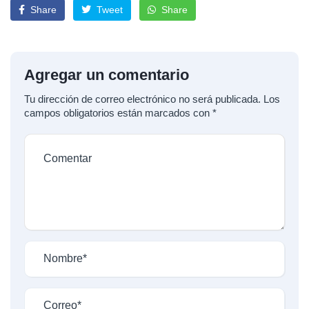
Share
Tweet
Share
Agregar un comentario
Tu dirección de correo electrónico no será publicada.
Los
campos obligatorios están marcados con
*