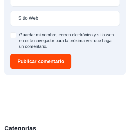
Guardar mi nombre, correo electrónico y sitio web
en este navegador para la próxima vez que haga
un comentario.
Publicar comentario
Categorías