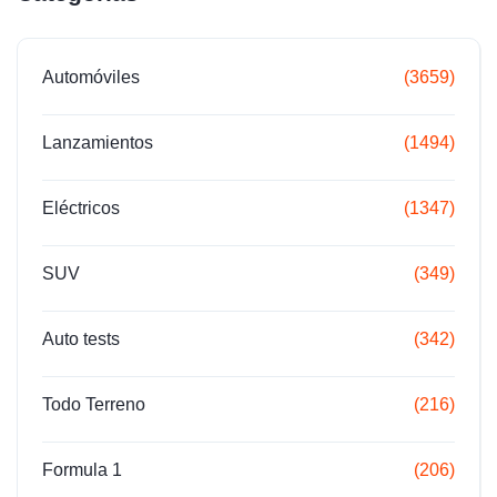
Automóviles
(3659)
Lanzamientos
(1494)
Eléctricos
(1347)
SUV
(349)
Auto tests
(342)
Todo Terreno
(216)
Formula 1
(206)