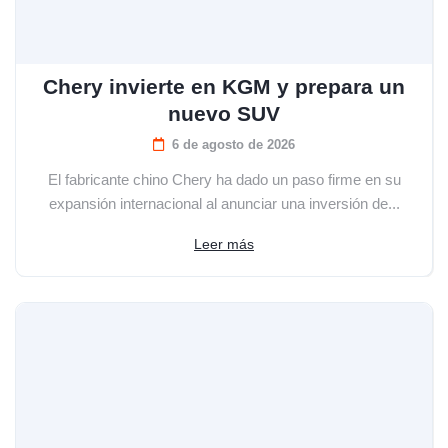
Chery invierte en KGM y prepara un
nuevo SUV
6 de agosto de 2026
El fabricante chino Chery ha dado un paso firme en su
expansión internacional al anunciar una inversión de...
Leer más