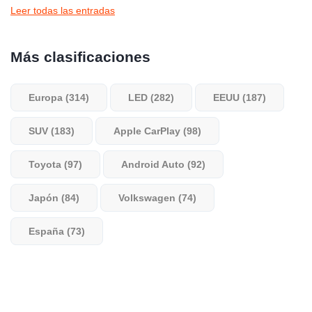
Leer todas las entradas
Más clasificaciones
Europa (314)
LED (282)
EEUU (187)
SUV (183)
Apple CarPlay (98)
Toyota (97)
Android Auto (92)
Japón (84)
Volkswagen (74)
España (73)