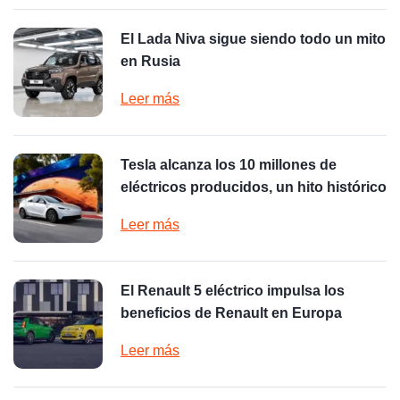
El Lada Niva sigue siendo todo un mito
en Rusia
Leer más
Tesla alcanza los 10 millones de
eléctricos producidos, un hito histórico
Leer más
El Renault 5 eléctrico impulsa los
beneficios de Renault en Europa
Leer más