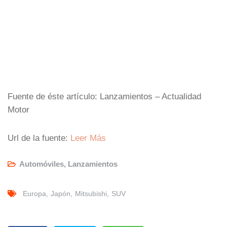
Fuente de éste artículo: Lanzamientos – Actualidad
Motor
Url de la fuente:
Leer Más
Automóviles
,
Lanzamientos
Europa
Japón
Mitsubishi
SUV