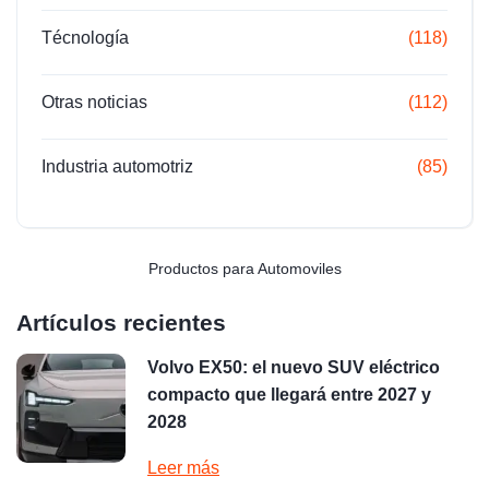
Técnología
(118)
Otras noticias
(112)
Industria automotriz
(85)
Productos para Automoviles
Artículos recientes
Volvo EX50: el nuevo SUV eléctrico
compacto que llegará entre 2027 y
2028
Leer más