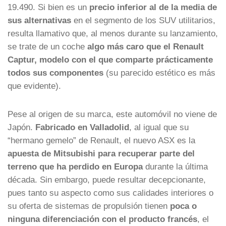
19.490. Si bien es un
precio inferior al de la media de
sus alternativas
en el segmento de los SUV utilitarios,
resulta llamativo que, al menos durante su lanzamiento,
se trate de un coche
algo más caro que el Renault
Captur, modelo con el que comparte prácticamente
todos sus componentes
(su parecido estético es más
que evidente).
Pese al origen de su marca, este automóvil no viene de
Japón.
Fabricado en Valladolid
, al igual que su
“hermano gemelo” de Renault, el nuevo ASX es la
apuesta de Mitsubishi para recuperar parte del
terreno que ha perdido en Europa
durante la última
década. Sin embargo, puede resultar decepcionante,
pues tanto su aspecto como sus calidades interiores o
su oferta de sistemas de propulsión tienen
poca o
ninguna diferenciación con el producto francés
, el