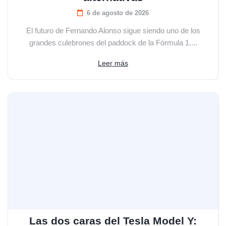
6 de agosto de 2026
El futuro de Fernando Alonso sigue siendo uno de los
grandes culebrones del paddock de la Fórmula 1....
Leer más
Las dos caras del Tesla Model Y: