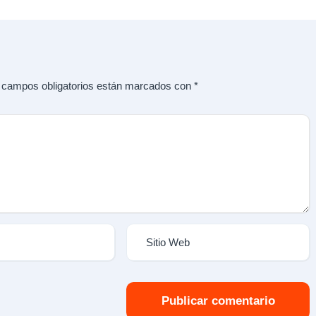
 campos obligatorios están marcados con
*
Publicar comentario