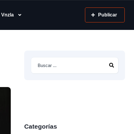
 Vnzla
Publicar
Categorías