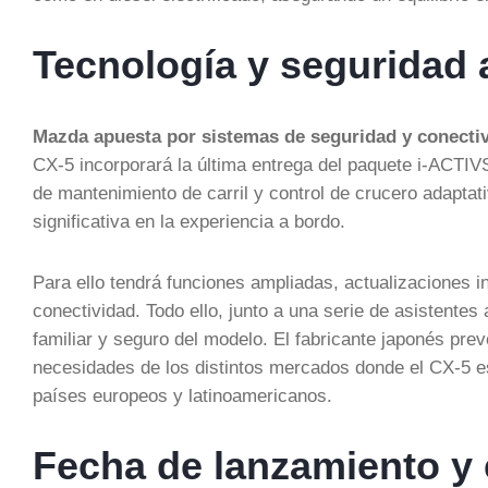
Tecnología y seguridad 
Mazda apuesta por sistemas de seguridad y conectiv
CX-5 incorporará la última entrega del paquete i-ACTI
de mantenimiento de carril y control de crucero adaptat
significativa en la experiencia a bordo.
Para ello tendrá funciones ampliadas, actualizaciones i
conectividad. Todo ello, junto a una serie de asistentes
familiar y seguro del modelo. El fabricante japonés p
necesidades de los distintos mercados donde el CX-5 
países europeos y latinoamericanos.
Fecha de lanzamiento y