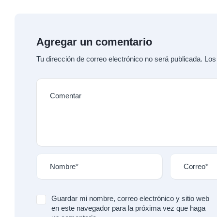
Agregar un comentario
Tu dirección de correo electrónico no será publicada.
Los
Guardar mi nombre, correo electrónico y sitio web
en este navegador para la próxima vez que haga