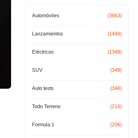
Automóviles
(3663)
Lanzamientos
(1494)
Eléctricos
(1349)
SUV
(349)
Auto tests
(344)
Todo Terreno
(216)
Formula 1
(206)