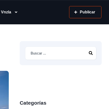
 Vnzla
Publicar
Categorías