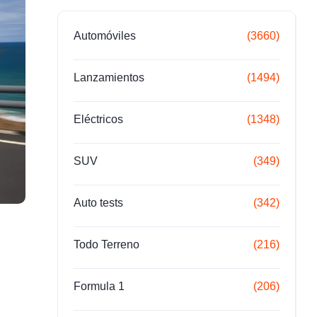
Automóviles
(3660)
Lanzamientos
(1494)
Eléctricos
(1348)
SUV
(349)
Auto tests
(342)
Todo Terreno
(216)
Formula 1
(206)