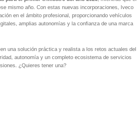
se mismo año. Con estas nuevas incorporaciones, Iveco
cación en el ámbito profesional, proporcionando vehículos
igitales, amplias autonomías y la confianza de una marca
 una solución práctica y realista a los retos actuales del
guridad, autonomía y un completo ecosistema de servicios
misiones. ¿Quieres tener una?