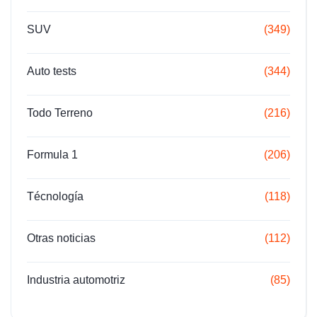
SUV
(349)
Auto tests
(344)
Todo Terreno
(216)
Formula 1
(206)
Técnología
(118)
Otras noticias
(112)
Industria automotriz
(85)