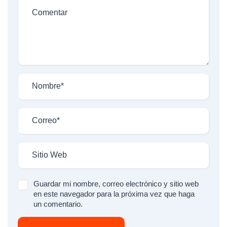
Guardar mi nombre, correo electrónico y sitio web
en este navegador para la próxima vez que haga
un comentario.