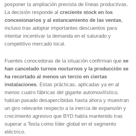
posponer la ampliación prevista de líneas productivas.
La decisión responde al
creciente stock en los
concesionarios y al estancamiento de las ventas
,
incluso tras adoptar importantes descuentos para
intentar incentivar la demanda en el saturado y
competitivo mercado local.
Fuentes conocedoras de la situación confirman que
se
han cancelado turnos nocturnos y la producción se
ha recortado al menos un tercio en ciertas
instalaciones
. Estas prácticas, aplicadas ya en al
menos cuatro fábricas del gigante automovilístico,
habían pasado desapercibidas hasta ahora y muestran
un giro relevante respecto a la inercia de expansión y
crecimiento agresivo que BYD había mantenido tras
superar a Tesla como líder global en el segmento
eléctrico.