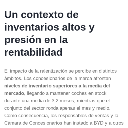
Un contexto de
inventarios altos y
presión en la
rentabilidad
El impacto de la ralentización se percibe en distintos
ámbitos. Los concesionarios de la marca afrontan
niveles de inventario superiores a la media del
mercado
, llegando a mantener coches en stock
durante una media de 3,2 meses, mientras que el
conjunto del sector ronda apenas el mes y medio.
Como consecuencia, los responsables de ventas y la
Cámara de Concesionarios han instado a BYD y a otros