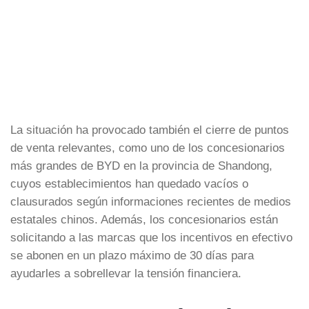
La situación ha provocado también el cierre de puntos
de venta relevantes, como uno de los concesionarios
más grandes de BYD en la provincia de Shandong,
cuyos establecimientos han quedado vacíos o
clausurados según informaciones recientes de medios
estatales chinos. Además, los concesionarios están
solicitando a las marcas que los incentivos en efectivo
se abonen en un plazo máximo de 30 días para
ayudarles a sobrellevar la tensión financiera.