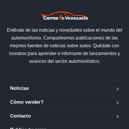
Entérate de las noticias y novedades sobre el mundo del
automovilismo. Compartiremos publicaciones de las
mejores fuentes de noticias sobre autos. Quédate con
nosotros para aprender e informarte de lanzamientos y
avances del sector automovilístico.
Noticias
Cómo vender?
Contacto