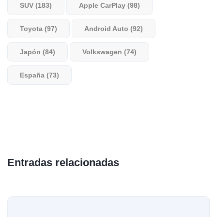
SUV (183)
Apple CarPlay (98)
Toyota (97)
Android Auto (92)
Japón (84)
Volkswagen (74)
España (73)
Entradas relacionadas