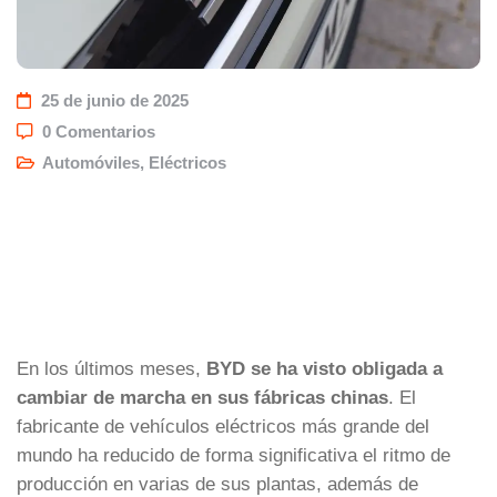
25 de junio de 2025
0 Comentarios
Automóviles
,
Eléctricos
En los últimos meses,
BYD se ha visto obligada a
cambiar de marcha en sus fábricas chinas
. El
fabricante de vehículos eléctricos más grande del
mundo ha reducido de forma significativa el ritmo de
producción en varias de sus plantas, además de