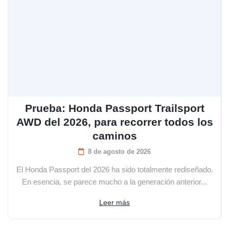
Prueba: Honda Passport Trailsport
AWD del 2026, para recorrer todos los
caminos
8 de agosto de 2026
El Honda Passport del 2026 ha sido totalmente rediseñado.
En esencia, se parece mucho a la generación anterior...
Leer más