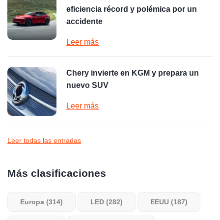
eficiencia récord y polémica por un
accidente
Leer más
Chery invierte en KGM y prepara un
nuevo SUV
Leer más
Leer todas las entradas
Más clasificaciones
Europa (314)
LED (282)
EEUU (187)