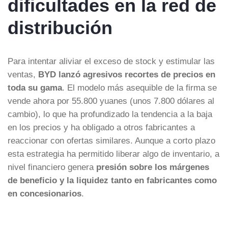
dificultades en la red de
distribución
Para intentar aliviar el exceso de stock y estimular las
ventas,
BYD lanzó agresivos recortes de precios en
toda su gama
. El modelo más asequible de la firma se
vende ahora por 55.800 yuanes (unos 7.800 dólares al
cambio), lo que ha profundizado la tendencia a la baja
en los precios y ha obligado a otros fabricantes a
reaccionar con ofertas similares. Aunque a corto plazo
esta estrategia ha permitido liberar algo de inventario, a
nivel financiero genera
presión sobre los márgenes
de beneficio y la liquidez tanto en fabricantes como
en concesionarios
.