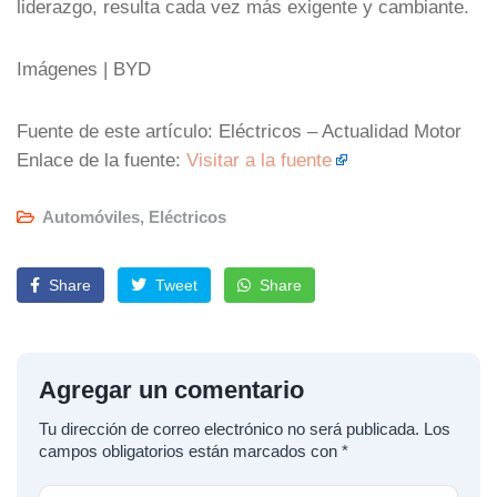
liderazgo, resulta cada vez más exigente y cambiante.
Imágenes | BYD
Fuente de este artículo: Eléctricos – Actualidad Motor
Enlace de la fuente:
Visitar a la fuente
Automóviles
,
Eléctricos
Share
Tweet
Share
Agregar un comentario
Tu dirección de correo electrónico no será publicada.
Los
campos obligatorios están marcados con
*