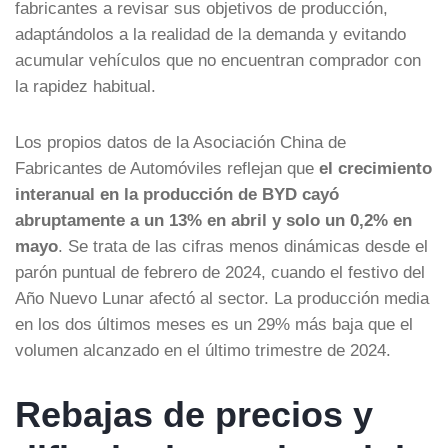
fabricantes a revisar sus objetivos de producción,
adaptándolos a la realidad de la demanda y evitando
acumular vehículos que no encuentran comprador con
la rapidez habitual.
Los propios datos de la Asociación China de
Fabricantes de Automóviles reflejan que
el crecimiento
interanual en la producción de BYD cayó
abruptamente a un 13% en abril y solo un 0,2% en
mayo
. Se trata de las cifras menos dinámicas desde el
parón puntual de febrero de 2024, cuando el festivo del
Año Nuevo Lunar afectó al sector. La producción media
en los dos últimos meses es un 29% más baja que el
volumen alcanzado en el último trimestre de 2024.
Rebajas de precios y