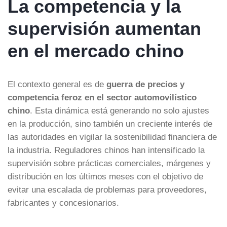
La competencia y la
supervisión aumentan
en el mercado chino
El contexto general es de
guerra de precios y
competencia feroz en el sector automovilístico
chino
. Esta dinámica está generando no solo ajustes
en la producción, sino también un creciente interés de
las autoridades en vigilar la sostenibilidad financiera de
la industria. Reguladores chinos han intensificado la
supervisión sobre prácticas comerciales, márgenes y
distribución en los últimos meses con el objetivo de
evitar una escalada de problemas para proveedores,
fabricantes y concesionarios.