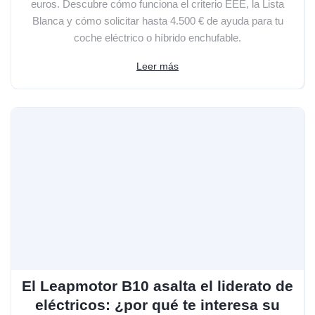
euros. Descubre cómo funciona el criterio EEE, la Lista
Blanca y cómo solicitar hasta 4.500 € de ayuda para tu
coche eléctrico o híbrido enchufable.
Leer más
El Leapmotor B10 asalta el liderato de
eléctricos: ¿por qué te interesa su