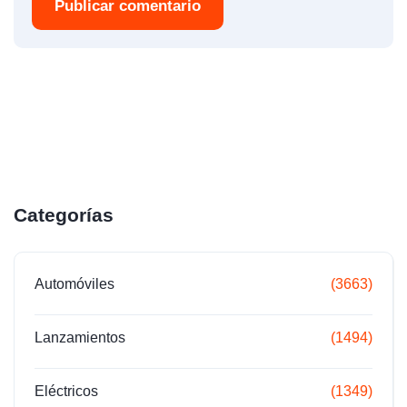
Publicar comentario
Categorías
Automóviles
(3663)
Lanzamientos
(1494)
Eléctricos
(1349)