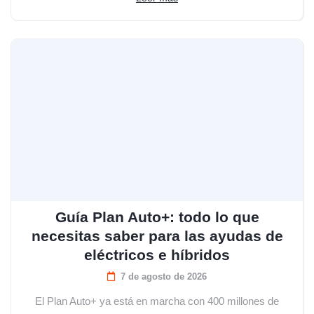
Guía Plan Auto+: todo lo que
necesitas saber para las ayudas de
eléctricos e híbridos
7 de agosto de 2026
El Plan Auto+ ya está en marcha con 400 millones de