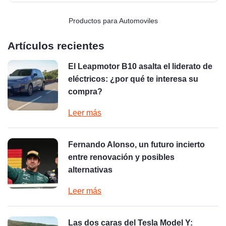
Productos para Automoviles
Artículos recientes
El Leapmotor B10 asalta el liderato de
eléctricos: ¿por qué te interesa su
compra?
Leer más
Fernando Alonso, un futuro incierto
entre renovación y posibles
alternativas
Leer más
Las dos caras del Tesla Model Y: