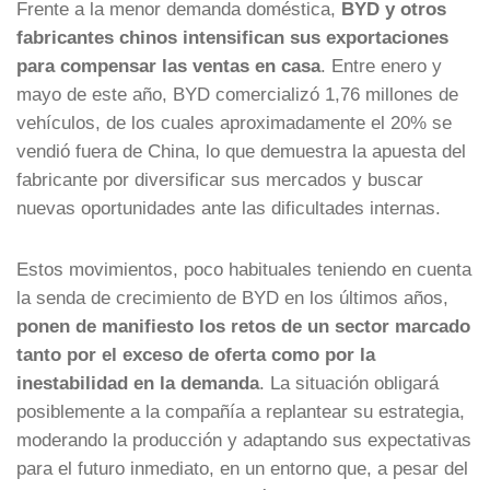
Frente a la menor demanda doméstica,
BYD y otros
fabricantes chinos intensifican sus exportaciones
para compensar las ventas en casa
. Entre enero y
mayo de este año, BYD comercializó 1,76 millones de
vehículos, de los cuales aproximadamente el 20% se
vendió fuera de China, lo que demuestra la apuesta del
fabricante por diversificar sus mercados y buscar
nuevas oportunidades ante las dificultades internas.
Estos movimientos, poco habituales teniendo en cuenta
la senda de crecimiento de BYD en los últimos años,
ponen de manifiesto los retos de un sector marcado
tanto por el exceso de oferta como por la
inestabilidad en la demanda
. La situación obligará
posiblemente a la compañía a replantear su estrategia,
moderando la producción y adaptando sus expectativas
para el futuro inmediato, en un entorno que, a pesar del