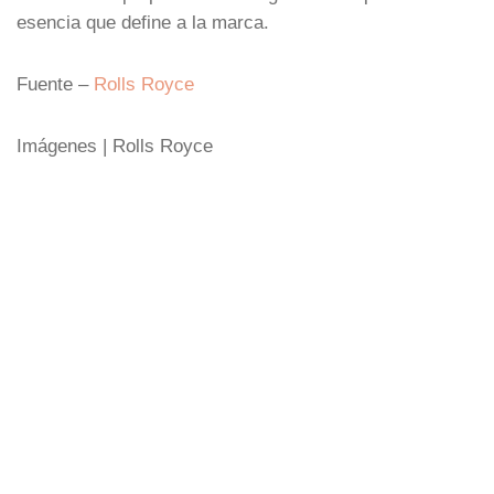
esencia que define a la marca.
Fuente –
Rolls Royce
Imágenes | Rolls Royce