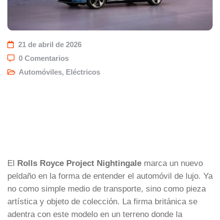
21 de abril de 2026
0 Comentarios
Automóviles
,
Eléctricos
El
Rolls Royce Project Nightingale
marca un nuevo
peldaño en la forma de entender el automóvil de lujo. Ya
no como simple medio de transporte, sino como pieza
artística y objeto de colección. La firma británica se
adentra con este modelo en un terreno donde la