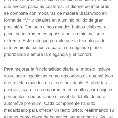
que evocan paisajes costeros. El diseño de interiores
se completa con molduras de madera Blackwood en
forma de «V» y detalles en aluminio pulido de gran
precisión. Con solo cinco mandos físicos visibles, el
panel de instrumentos apuesta por un minimalismo
extremo. Este enfoque permite que la tecnología de
este vehículo exclusivo pase a un segundo plano,
priorizando siempre la elegancia y el confort.
Para mejorar la funcionalidad diaria, el modelo incluye
soluciones ingeniosas como reposabrazos automáticos
que revelan mandos de acero inoxidable. Al abrir las
puertas, aparecen compartimentos ocultos para objetos
personales, demostrando el nivel de detalle de este
automóvil premium. Cada componente ha sido
mecanizado para ofrecer un tacto único, reafirmando su
estatus como pieza de coleccionista automotriz. Así, el