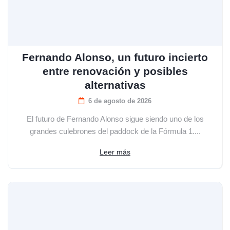
Fernando Alonso, un futuro incierto
entre renovación y posibles
alternativas
6 de agosto de 2026
El futuro de Fernando Alonso sigue siendo uno de los
grandes culebrones del paddock de la Fórmula 1....
Leer más