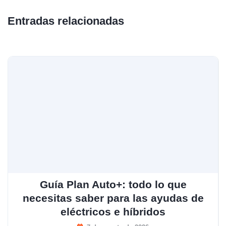
Entradas relacionadas
Guía Plan Auto+: todo lo que
necesitas saber para las ayudas de
eléctricos e híbridos