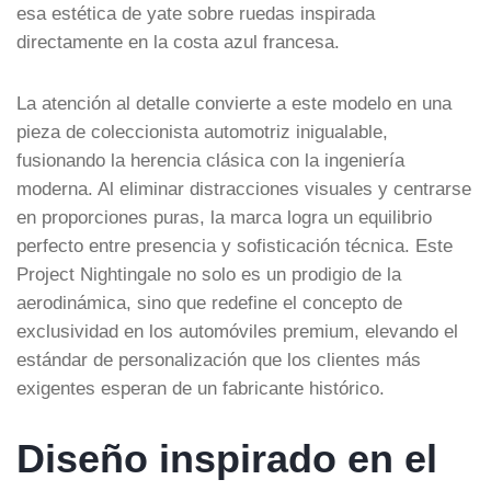
esa estética de yate sobre ruedas inspirada
directamente en la costa azul francesa.
La atención al detalle convierte a este modelo en una
pieza de coleccionista automotriz inigualable,
fusionando la herencia clásica con la ingeniería
moderna. Al eliminar distracciones visuales y centrarse
en proporciones puras, la marca logra un equilibrio
perfecto entre presencia y sofisticación técnica. Este
Project Nightingale no solo es un prodigio de la
aerodinámica, sino que redefine el concepto de
exclusividad en los automóviles premium, elevando el
estándar de personalización que los clientes más
exigentes esperan de un fabricante histórico.
Diseño inspirado en el