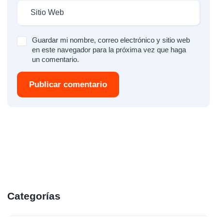
Guardar mi nombre, correo electrónico y sitio web
en este navegador para la próxima vez que haga
un comentario.
Publicar comentario
Categorías