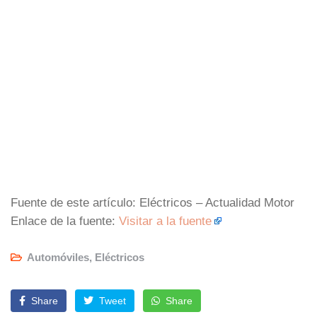
Fuente de este artículo: Eléctricos – Actualidad Motor
Enlace de la fuente:
Visitar a la fuente
Automóviles
,
Eléctricos
Share
Tweet
Share