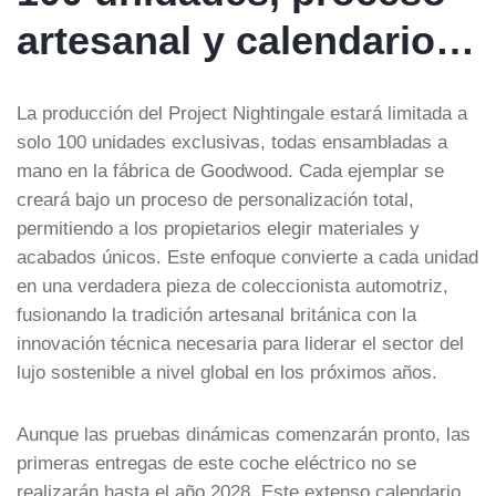
artesanal y calendario…
La producción del Project Nightingale estará limitada a
solo 100 unidades exclusivas, todas ensambladas a
mano en la fábrica de Goodwood. Cada ejemplar se
creará bajo un proceso de personalización total,
permitiendo a los propietarios elegir materiales y
acabados únicos. Este enfoque convierte a cada unidad
en una verdadera pieza de coleccionista automotriz,
fusionando la tradición artesanal británica con la
innovación técnica necesaria para liderar el sector del
lujo sostenible a nivel global en los próximos años.
Aunque las pruebas dinámicas comenzarán pronto, las
primeras entregas de este coche eléctrico no se
realizarán hasta el año 2028. Este extenso calendario