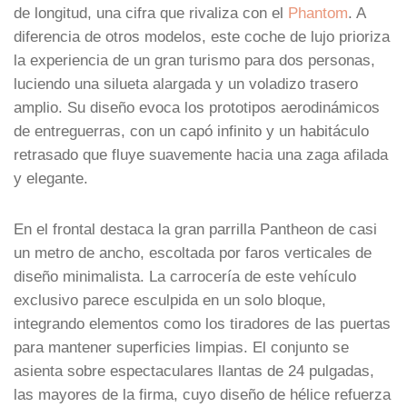
de longitud, una cifra que rivaliza con el
Phantom
. A
diferencia de otros modelos, este coche de lujo prioriza
la experiencia de un gran turismo para dos personas,
luciendo una silueta alargada y un voladizo trasero
amplio. Su diseño evoca los prototipos aerodinámicos
de entreguerras, con un capó infinito y un habitáculo
retrasado que fluye suavemente hacia una zaga afilada
y elegante.
En el frontal destaca la gran parrilla Pantheon de casi
un metro de ancho, escoltada por faros verticales de
diseño minimalista. La carrocería de este vehículo
exclusivo parece esculpida en un solo bloque,
integrando elementos como los tiradores de las puertas
para mantener superficies limpias. El conjunto se
asienta sobre espectaculares llantas de 24 pulgadas,
las mayores de la firma, cuyo diseño de hélice refuerza