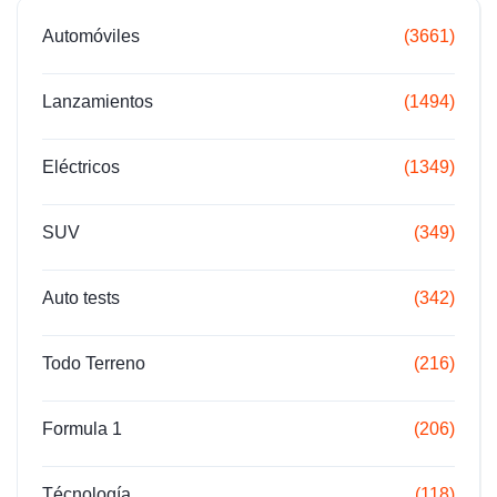
Automóviles
(3661)
Lanzamientos
(1494)
Eléctricos
(1349)
SUV
(349)
Auto tests
(342)
Todo Terreno
(216)
Formula 1
(206)
Técnología
(118)