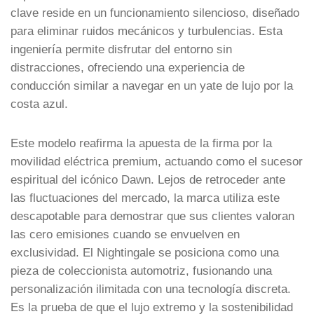
clave reside en un funcionamiento silencioso, diseñado
para eliminar ruidos mecánicos y turbulencias. Esta
ingeniería permite disfrutar del entorno sin
distracciones, ofreciendo una experiencia de
conducción similar a navegar en un yate de lujo por la
costa azul.
Este modelo reafirma la apuesta de la firma por la
movilidad eléctrica premium, actuando como el sucesor
espiritual del icónico Dawn. Lejos de retroceder ante
las fluctuaciones del mercado, la marca utiliza este
descapotable para demostrar que sus clientes valoran
las cero emisiones cuando se envuelven en
exclusividad. El Nightingale se posiciona como una
pieza de coleccionista automotriz, fusionando una
personalización ilimitada con una tecnología discreta.
Es la prueba de que el lujo extremo y la sostenibilidad