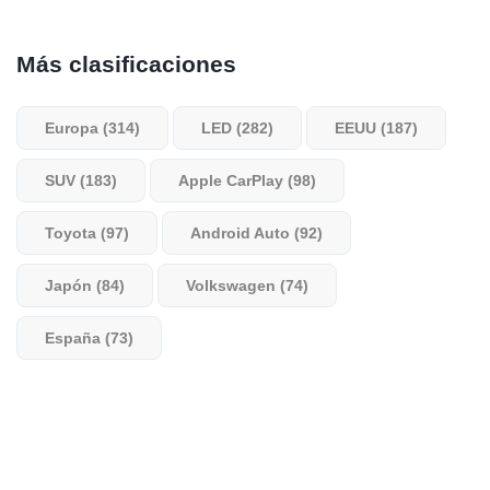
Más clasificaciones
Europa (314)
LED (282)
EEUU (187)
SUV (183)
Apple CarPlay (98)
Toyota (97)
Android Auto (92)
Japón (84)
Volkswagen (74)
España (73)