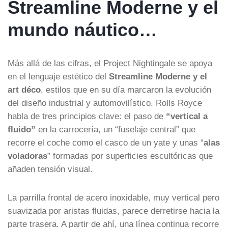
Streamline Moderne y el
mundo náutico…
Más allá de las cifras, el Project Nightingale se apoya
en el lenguaje estético del
Streamline Moderne y el
art déco
, estilos que en su día marcaron la evolución
del diseño industrial y automovilístico. Rolls Royce
habla de tres principios clave: el paso de
“vertical a
fluido”
en la carrocería, un “fuselaje central” que
recorre el coche como el casco de un yate y unas “
alas
voladoras
” formadas por superficies escultóricas que
añaden tensión visual.
La parrilla frontal de acero inoxidable, muy vertical pero
suavizada por aristas fluidas, parece derretirse hacia la
parte trasera. A partir de ahí, una línea continua recorre