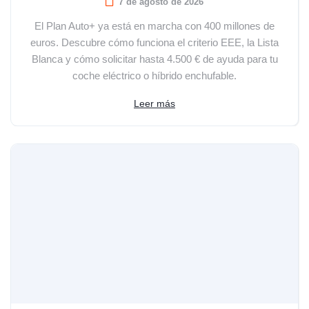
7 de agosto de 2026
El Plan Auto+ ya está en marcha con 400 millones de
euros. Descubre cómo funciona el criterio EEE, la Lista
Blanca y cómo solicitar hasta 4.500 € de ayuda para tu
coche eléctrico o híbrido enchufable.
Leer más