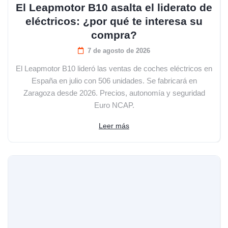
El Leapmotor B10 asalta el liderato de
eléctricos: ¿por qué te interesa su
compra?
7 de agosto de 2026
El Leapmotor B10 lideró las ventas de coches eléctricos en
España en julio con 506 unidades. Se fabricará en
Zaragoza desde 2026. Precios, autonomía y seguridad
Euro NCAP.
Leer más