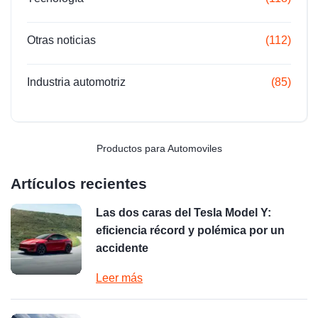
Otras noticias
(112)
Industria automotriz
(85)
Productos para Automoviles
Artículos recientes
Las dos caras del Tesla Model Y:
eficiencia récord y polémica por un
accidente
Leer más