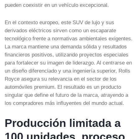
pueden coexistir en un vehículo excepcional.
En el contexto europeo, este SUV de lujo y sus
derivados eléctricos sirven como un escaparate
tecnológico frente a normativas ambientales exigentes.
La marca mantiene una demanda sólida y resultados
financieros positivos, utilizando proyectos especiales
para fortalecer su imagen de liderazgo. Al centrarse en
un diseño diferenciado y una ingeniería superior, Rolls
Royce asegura su relevancia en el sector de los
automóviles premium. El resultado es un producto
singular que define el futuro de la marca, atrayendo a
los compradores más influyentes del mundo actual.
Producción limitada a
100 unidades, proceso