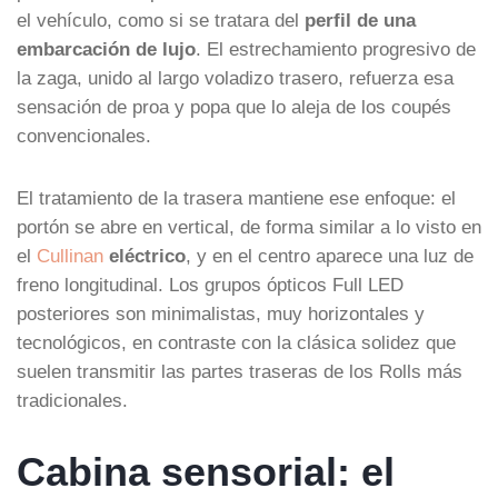
el vehículo, como si se tratara del
perfil de una
embarcación de lujo
. El estrechamiento progresivo de
la zaga, unido al largo voladizo trasero, refuerza esa
sensación de proa y popa que lo aleja de los coupés
convencionales.
El tratamiento de la trasera mantiene ese enfoque: el
portón se abre en vertical, de forma similar a lo visto en
el
Cullinan
eléctrico
, y en el centro aparece una luz de
freno longitudinal. Los grupos ópticos Full LED
posteriores son minimalistas, muy horizontales y
tecnológicos, en contraste con la clásica solidez que
suelen transmitir las partes traseras de los Rolls más
tradicionales.
Cabina sensorial: el