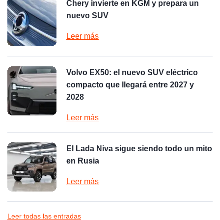
Chery invierte en KGM y prepara un
nuevo SUV
Leer más
Volvo EX50: el nuevo SUV eléctrico
compacto que llegará entre 2027 y
2028
Leer más
El Lada Niva sigue siendo todo un mito
en Rusia
Leer más
Leer todas las entradas