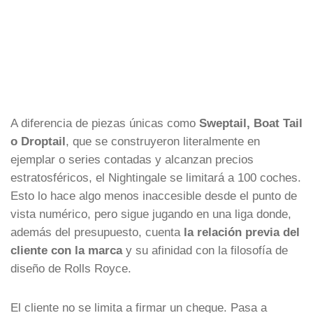
A diferencia de piezas únicas como
Sweptail, Boat Tail
o Droptail
, que se construyeron literalmente en
ejemplar o series contadas y alcanzan precios
estratosféricos, el Nightingale se limitará a 100 coches.
Esto lo hace algo menos inaccesible desde el punto de
vista numérico, pero sigue jugando en una liga donde,
además del presupuesto, cuenta
la relación previa del
cliente con la marca
y su afinidad con la filosofía de
diseño de Rolls Royce.
El cliente no se limita a firmar un cheque. Pasa a