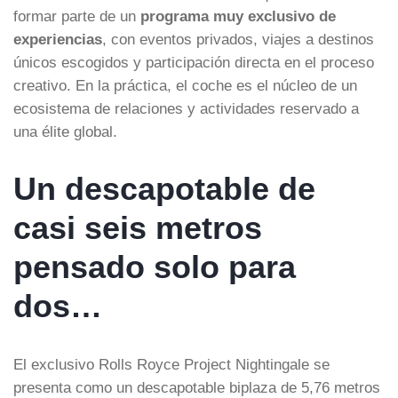
formar parte de un
programa muy exclusivo de
experiencias
, con eventos privados, viajes a destinos
únicos escogidos y participación directa en el proceso
creativo. En la práctica, el coche es el núcleo de un
ecosistema de relaciones y actividades reservado a
una élite global.
Un descapotable de
casi seis metros
pensado solo para
dos…
El exclusivo Rolls Royce Project Nightingale se
presenta como un descapotable biplaza de 5,76 metros