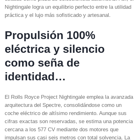
Nightingale logra un equilibrio perfecto entre la utilidad
práctica y el lujo más sofisticado y artesanal.
Propulsión 100%
eléctrica y silencio
como seña de
identidad…
El Rolls Royce Project Nightingale emplea la avanzada
arquitectura del Spectre, consolidándose como un
coche eléctrico de altísimo rendimiento. Aunque sus
cifras exactas son reservadas, se estima una potencia
cercana a los 577 CV mediante dos motores que
impulsan sus casi seis metros con total solvencia. La