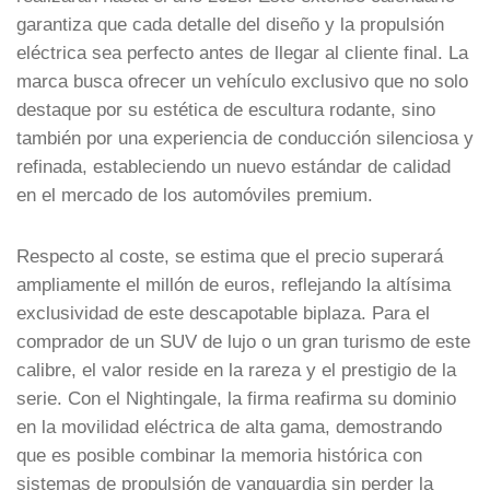
garantiza que cada detalle del diseño y la propulsión
eléctrica sea perfecto antes de llegar al cliente final. La
marca busca ofrecer un vehículo exclusivo que no solo
destaque por su estética de escultura rodante, sino
también por una experiencia de conducción silenciosa y
refinada, estableciendo un nuevo estándar de calidad
en el mercado de los automóviles premium.
Respecto al coste, se estima que el precio superará
ampliamente el millón de euros, reflejando la altísima
exclusividad de este descapotable biplaza. Para el
comprador de un SUV de lujo o un gran turismo de este
calibre, el valor reside en la rareza y el prestigio de la
serie. Con el Nightingale, la firma reafirma su dominio
en la movilidad eléctrica de alta gama, demostrando
que es posible combinar la memoria histórica con
sistemas de propulsión de vanguardia sin perder la