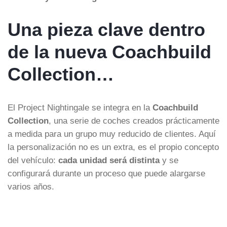
Una pieza clave dentro
de la nueva Coachbuild
Collection…
El Project Nightingale se integra en la
Coachbuild
Collection
, una serie de coches creados prácticamente
a medida para un grupo muy reducido de clientes. Aquí
la personalización no es un extra, es el propio concepto
del vehículo:
cada unidad será distinta
y se
configurará durante un proceso que puede alargarse
varios años.