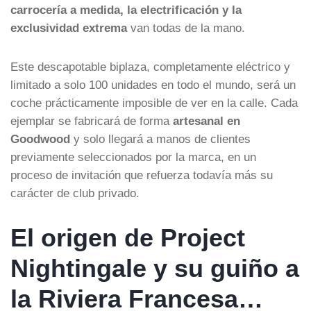
carrocería a medida, la electrificación y la
exclusividad extrema
van todas de la mano.
Este descapotable biplaza, completamente eléctrico y
limitado a solo 100 unidades en todo el mundo, será un
coche prácticamente imposible de ver en la calle. Cada
ejemplar se fabricará de forma
artesanal en
Goodwood
y solo llegará a manos de clientes
previamente seleccionados por la marca, en un
proceso de invitación que refuerza todavía más su
carácter de club privado.
El origen de Project
Nightingale y su guiño a
la Riviera Francesa…