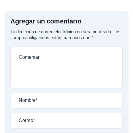
Agregar un comentario
Tu dirección de correo electrónico no será publicada.
Los
campos obligatorios están marcados con
*